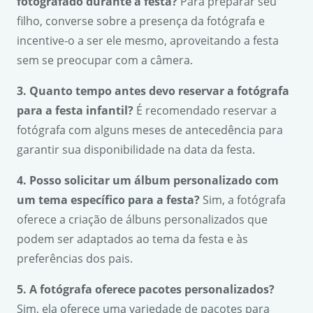
fotografado durante a festa?
Para preparar seu
filho, converse sobre a presença da fotógrafa e
incentive-o a ser ele mesmo, aproveitando a festa
sem se preocupar com a câmera.
3. Quanto tempo antes devo reservar a fotógrafa
para a festa infantil?
É recomendado reservar a
fotógrafa com alguns meses de antecedência para
garantir sua disponibilidade na data da festa.
4. Posso solicitar um álbum personalizado com
um tema específico para a festa?
Sim, a fotógrafa
oferece a criação de álbuns personalizados que
podem ser adaptados ao tema da festa e às
preferências dos pais.
5. A fotógrafa oferece pacotes personalizados?
Sim, ela oferece uma variedade de pacotes para