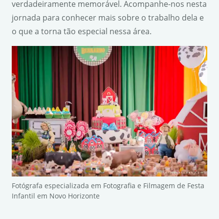
verdadeiramente memorável. Acompanhe-nos nesta
jornada para conhecer mais sobre o trabalho dela e
o que a torna tão especial nessa área.
Fotógrafa especializada em Fotografia e Filmagem de Festa
Infantil em Novo Horizonte