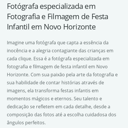
Fotógrafa especializada em
Fotografia e Filmagem de Festa
Infantil em Novo Horizonte
Imagine uma fotógrafa que capta a essência da
inocência e a alegria contagiante das crianças em
cada clique. Essa é a fotógrafa especializada em
fotografia e filmagem de festa infantil em Novo
Horizonte. Com sua paixão pela arte da fotografia e
sua habilidade de contar histórias através de
imagens, ela transforma festas infantis em
momentos mágicos e eternos. Seu talento e
dedicação se refletem em cada detalhe, desde a
composição das fotos até a escolha cuidadosa dos
ângulos perfeitos.