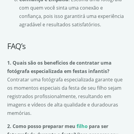
com quem você sinta uma conexão e
confiança, pois isso garantirá uma experiência
agradável e resultados satisfatórios.
FAQ’s
1. Quais são os benefícios de contratar uma
fotógrafa especializada em festas infantis?
Contratar uma fotógrafa especializada garante que
os momentos especiais da festa de seu filho sejam
registrados profissionalmente, resultando em
imagens e vídeos de alta qualidade e duradouras
memórias.
2. Como posso preparar meu
filho
para ser