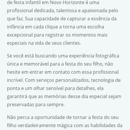
de festa infantil em Novo Horizonte é uma
profissional dedicada, talentosa e apaixonada pelo
que faz. Sua capacidade de capturar a essência da
infância em cada clique a torna uma escolha
excepcional para registrar os momentos mais
especiais na vida de seus clientes.
Se você está buscando uma experiência fotográfica
única e memorável para a festa do seu filho, não
hesite em entrar em contato com essa profissional
incrível. Com serviços personalizados, tecnologia de
ponta e um olhar sensível para detalhes, ela
garantirá que as memórias desse dia especial sejam
preservadas para sempre.
Não perca a oportunidade de tornar a festa do seu
filho verdadeiramente mágica com as habilidades da