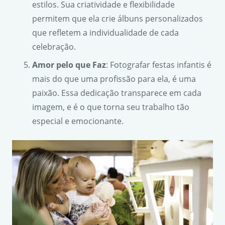
estilos. Sua criatividade e flexibilidade
permitem que ela crie álbuns personalizados
que refletem a individualidade de cada
celebração.
Amor pelo que Faz
: Fotografar festas infantis é
mais do que uma profissão para ela, é uma
paixão. Essa dedicação transparece em cada
imagem, e é o que torna seu trabalho tão
especial e emocionante.