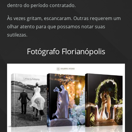
dentro do período contratado.
Às vezes gritam, escancaram. Outras requerem um
olhar atento para que possamos notar suas
sutilezas.
Fotógrafo Florianópolis