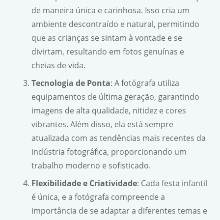
de maneira única e carinhosa. Isso cria um
ambiente descontraído e natural, permitindo
que as crianças se sintam à vontade e se
divirtam, resultando em fotos genuínas e
cheias de vida.
Tecnologia de Ponta
: A fotógrafa utiliza
equipamentos de última geração, garantindo
imagens de alta qualidade, nitidez e cores
vibrantes. Além disso, ela está sempre
atualizada com as tendências mais recentes da
indústria fotográfica, proporcionando um
trabalho moderno e sofisticado.
Flexibilidade e Criatividade
: Cada festa infantil
é única, e a fotógrafa compreende a
importância de se adaptar a diferentes temas e