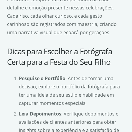
detalhe e emoção presente nessas celebrações.
Cada riso, cada olhar curioso, e cada gesto
carinhoso são registrados com maestria, criando
uma narrativa visual que ecoará por gerações.
Dicas para Escolher a Fotógrafa
Certa para a Festa do Seu Filho
Pesquise o Portfólio
: Antes de tomar uma
decisão, explore o portfólio da fotógrafa para
ter uma ideia de seu estilo e habilidade em
capturar momentos especiais.
Leia Depoimentos
: Verifique depoimentos e
avaliações de clientes anteriores para obter
insights sobre a experiência e a satisfação de