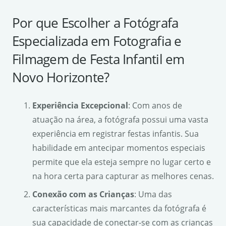
Por que Escolher a Fotógrafa
Especializada em Fotografia e
Filmagem de Festa Infantil em
Novo Horizonte?
Experiência Excepcional
: Com anos de
atuação na área, a fotógrafa possui uma vasta
experiência em registrar festas infantis. Sua
habilidade em antecipar momentos especiais
permite que ela esteja sempre no lugar certo e
na hora certa para capturar as melhores cenas.
Conexão com as Crianças
: Uma das
características mais marcantes da fotógrafa é
sua capacidade de conectar-se com as crianças