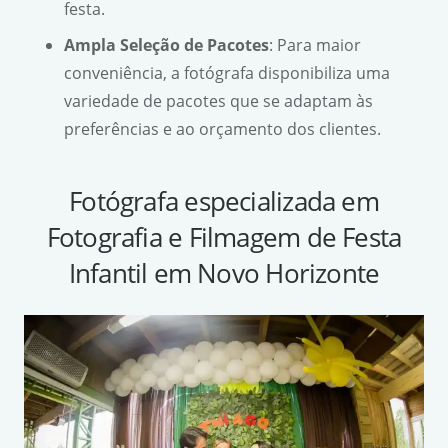
festa.
Ampla Seleção de Pacotes
: Para maior
conveniência, a fotógrafa disponibiliza uma
variedade de pacotes que se adaptam às
preferências e ao orçamento dos clientes.
Fotógrafa especializada em
Fotografia e Filmagem de Festa
Infantil em Novo Horizonte