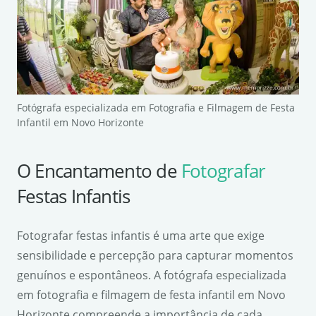
Fotógrafa especializada em Fotografia e Filmagem de Festa
Infantil em Novo Horizonte
O Encantamento de
Fotografar
Festas Infantis
Fotografar festas infantis é uma arte que exige
sensibilidade e percepção para capturar momentos
genuínos e espontâneos. A fotógrafa especializada
em fotografia e filmagem de festa infantil em Novo
Horizonte compreende a importância de cada