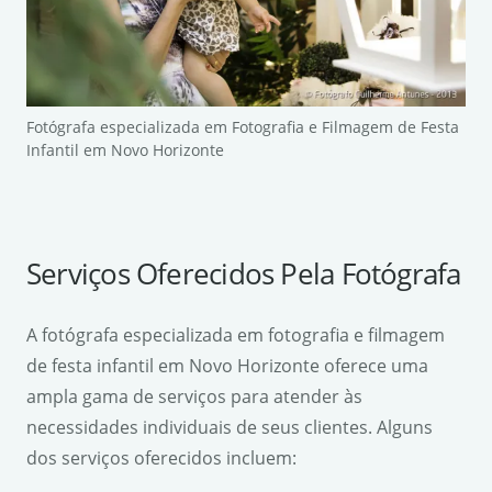
Fotógrafa especializada em Fotografia e Filmagem de Festa
Infantil em Novo Horizonte
Serviços Oferecidos Pela Fotógrafa
A fotógrafa especializada em fotografia e filmagem
de festa infantil em Novo Horizonte oferece uma
ampla gama de serviços para atender às
necessidades individuais de seus clientes. Alguns
dos serviços oferecidos incluem: