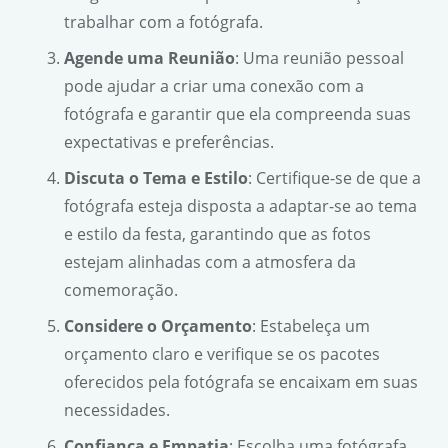
trabalhar com a fotógrafa.
Agende uma Reunião
: Uma reunião pessoal
pode ajudar a criar uma conexão com a
fotógrafa e garantir que ela compreenda suas
expectativas e preferências.
Discuta o Tema e Estilo
: Certifique-se de que a
fotógrafa esteja disposta a adaptar-se ao tema
e estilo da festa, garantindo que as fotos
estejam alinhadas com a atmosfera da
comemoração.
Considere o Orçamento
: Estabeleça um
orçamento claro e verifique se os pacotes
oferecidos pela fotógrafa se encaixam em suas
necessidades.
Confiança e Empatia
: Escolha uma fotógrafa