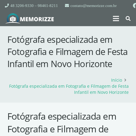
48 3206-9330 – 98461-8211
contato@memorizze.com.br
Fotógrafa especializada em
Fotografia e Filmagem de Festa
Infantil em Novo Horizonte
Início
Fotógrafa especializada em Fotografia e Filmagem de Festa
Infantil em Novo Horizonte
Fotógrafa especializada em
Fotografia e Filmagem de