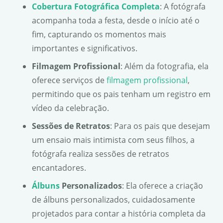
Cobertura Fotográfica Completa
: A fotógrafa
acompanha toda a festa, desde o início até o
fim, capturando os momentos mais
importantes e significativos.
Filmagem Profissional
: Além da fotografia, ela
oferece serviços de
filmagem profissional
,
permitindo que os pais tenham um registro em
vídeo da celebração.
Sessões de Retratos
: Para os pais que desejam
um ensaio mais intimista com seus filhos, a
fotógrafa realiza sessões de retratos
encantadores.
Álbuns
Personalizados
: Ela oferece a criação
de álbuns personalizados, cuidadosamente
projetados para contar a história completa da