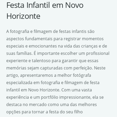
Festa Infantil em Novo
Horizonte
A fotografia e filmagem de festas infantis são
aspectos fundamentais para registrar momentos
especiais e emocionantes na vida das crianças e de
suas famílias. É importante escolher um profissional
experiente e talentoso para garantir que essas
memórias sejam capturadas com perfeição. Neste
artigo, apresentaremos a melhor fotógrafa
especializada em fotografia e filmagem de festa
infantil em Novo Horizonte. Com uma vasta
experiência e um portfólio impressionante, ela se
destaca no mercado como uma das melhores
opções para tornar a festa do seu filho