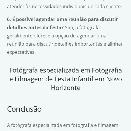
atender às necessidades individuais de cada cliente.
6. É possível agendar uma reunião para discutir
detalhes antes da festa?
Sim, a fotógrafa
geralmente oferece a opção de agendar uma
reunião para discutir detalhes importantes e alinhar
expectativas.
Fotógrafa especializada em Fotografia
e Filmagem de Festa Infantil em Novo
Horizonte
Conclusão
A fotógrafa especializada em fotografia e filmagem