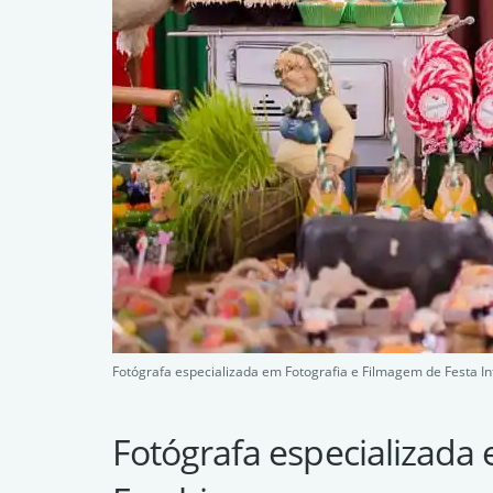
Fotógrafa especializada em Fotografia e Filmagem de Festa I
Fotógrafa especializada 