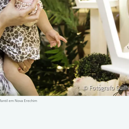
nfantil em Nova Erechim