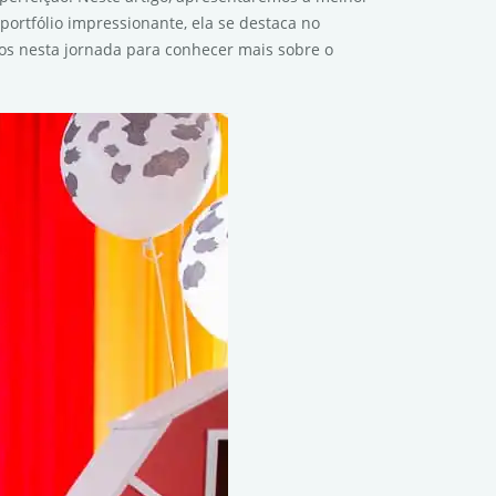
portfólio impressionante, ela se destaca no
s nesta jornada para conhecer mais sobre o