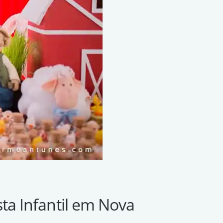
ta Infantil em Nova