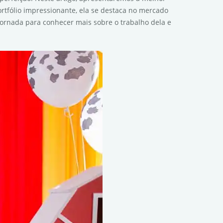
rtfólio impressionante, ela se destaca no mercado
ornada para conhecer mais sobre o trabalho dela e