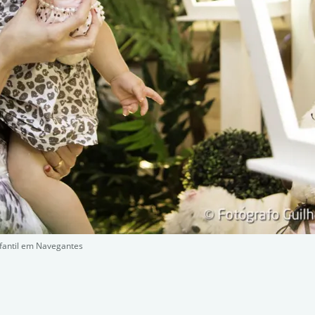
nfantil em Navegantes