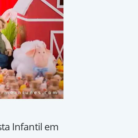
ta Infantil em