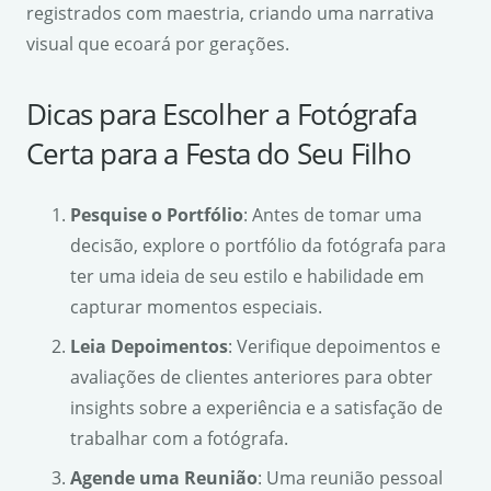
registrados com maestria, criando uma narrativa
visual que ecoará por gerações.
Dicas para Escolher a Fotógrafa
Certa para a Festa do Seu Filho
Pesquise o Portfólio
: Antes de tomar uma
decisão, explore o portfólio da fotógrafa para
ter uma ideia de seu estilo e habilidade em
capturar momentos especiais.
Leia Depoimentos
: Verifique depoimentos e
avaliações de clientes anteriores para obter
insights sobre a experiência e a satisfação de
trabalhar com a fotógrafa.
Agende uma Reunião
: Uma reunião pessoal