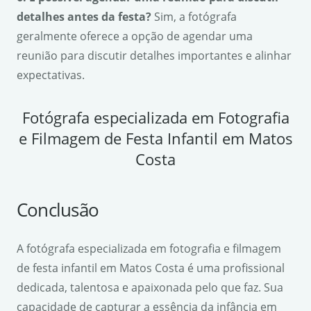
detalhes antes da festa?
Sim, a fotógrafa
geralmente oferece a opção de agendar uma
reunião para discutir detalhes importantes e alinhar
expectativas.
Fotógrafa especializada em Fotografia
e Filmagem de Festa Infantil em Matos
Costa
Conclusão
A fotógrafa especializada em fotografia e filmagem
de festa infantil em Matos Costa é uma profissional
dedicada, talentosa e apaixonada pelo que faz. Sua
capacidade de capturar a essência da infância em