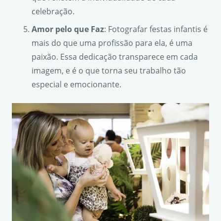
celebração.
Amor pelo que Faz
: Fotografar festas infantis é
mais do que uma profissão para ela, é uma
paixão. Essa dedicação transparece em cada
imagem, e é o que torna seu trabalho tão
especial e emocionante.