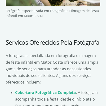
Fotógrafa especializada em Fotografia e Filmagem de Festa
Infantil em Matos Costa
Serviços Oferecidos Pela Fotógrafa
A fotógrafa especializada em fotografia e filmagem
de festa infantil em Matos Costa oferece uma ampla
gama de serviços para atender às necessidades
individuais de seus clientes. Alguns dos serviços
oferecidos incluem:
Cobertura Fotográfica Completa
: A fotógrafa
acompanha toda a festa, desde o início até o
fim, capturando os momentos mais