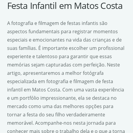
Festa Infantil em Matos Costa
A fotografia e filmagem de festas infantis são
aspectos fundamentais para registrar momentos
especiais e emocionantes na vida das crianças e de
suas famílias. É importante escolher um profissional
experiente e talentoso para garantir que essas
memórias sejam capturadas com perfeição. Neste
artigo, apresentaremos a melhor fotógrafa
especializada em fotografia e filmagem de festa
infantil em Matos Costa. Com uma vasta experiência
e um portfólio impressionante, ela se destaca no
mercado como uma das melhores opções para
tornar a festa do seu filho verdadeiramente
memorável. Acompanhe-nos nesta jornada para
conhecer mais sobre o trabalho dela e o que a torna