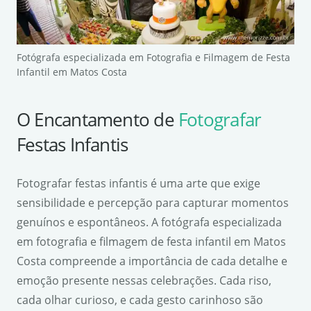
Fotógrafa especializada em Fotografia e Filmagem de Festa
Infantil em Matos Costa
O Encantamento de
Fotografar
Festas Infantis
Fotografar festas infantis é uma arte que exige
sensibilidade e percepção para capturar momentos
genuínos e espontâneos. A fotógrafa especializada
em fotografia e filmagem de festa infantil em Matos
Costa compreende a importância de cada detalhe e
emoção presente nessas celebrações. Cada riso,
cada olhar curioso, e cada gesto carinhoso são