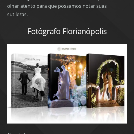
olhar atento para que possamos notar suas
sutilezas.
Fotógrafo Florianópolis