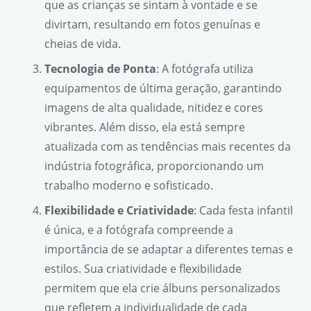
que as crianças se sintam à vontade e se
divirtam, resultando em fotos genuínas e
cheias de vida.
Tecnologia de Ponta
: A fotógrafa utiliza
equipamentos de última geração, garantindo
imagens de alta qualidade, nitidez e cores
vibrantes. Além disso, ela está sempre
atualizada com as tendências mais recentes da
indústria fotográfica, proporcionando um
trabalho moderno e sofisticado.
Flexibilidade e Criatividade
: Cada festa infantil
é única, e a fotógrafa compreende a
importância de se adaptar a diferentes temas e
estilos. Sua criatividade e flexibilidade
permitem que ela crie álbuns personalizados
que refletem a individualidade de cada