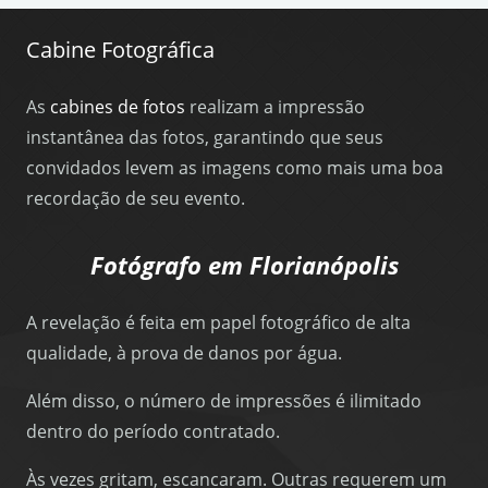
Cabine Fotográfica
As
cabines de fotos
realizam a impressão
instantânea das fotos, garantindo que seus
convidados levem as imagens como mais uma boa
recordação de seu evento.
Fotógrafo em Florianópolis
A revelação é feita em papel fotográfico de alta
qualidade, à prova de danos por água.
Além disso, o número de impressões é ilimitado
dentro do período contratado.
Às vezes gritam, escancaram. Outras requerem um