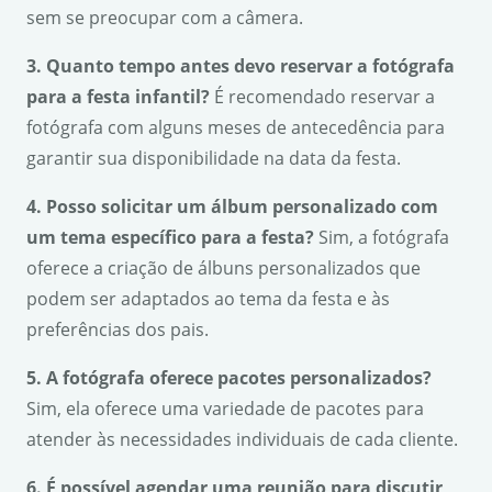
sem se preocupar com a câmera.
3. Quanto tempo antes devo reservar a fotógrafa
para a festa infantil?
É recomendado reservar a
fotógrafa com alguns meses de antecedência para
garantir sua disponibilidade na data da festa.
4. Posso solicitar um álbum personalizado com
um tema específico para a festa?
Sim, a fotógrafa
oferece a criação de álbuns personalizados que
podem ser adaptados ao tema da festa e às
preferências dos pais.
5. A fotógrafa oferece pacotes personalizados?
Sim, ela oferece uma variedade de pacotes para
atender às necessidades individuais de cada cliente.
6. É possível agendar uma reunião para discutir