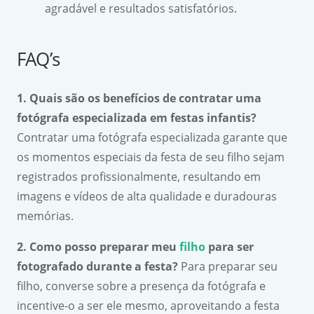
agradável e resultados satisfatórios.
FAQ’s
1. Quais são os benefícios de contratar uma
fotógrafa especializada em festas infantis?
Contratar uma fotógrafa especializada garante que
os momentos especiais da festa de seu filho sejam
registrados profissionalmente, resultando em
imagens e vídeos de alta qualidade e duradouras
memórias.
2. Como posso preparar meu
filho
para ser
fotografado durante a festa?
Para preparar seu
filho, converse sobre a presença da fotógrafa e
incentive-o a ser ele mesmo, aproveitando a festa