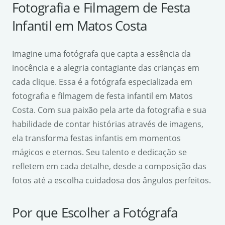
Fotografia e Filmagem de Festa
Infantil em Matos Costa
Imagine uma fotógrafa que capta a essência da
inocência e a alegria contagiante das crianças em
cada clique. Essa é a fotógrafa especializada em
fotografia e filmagem de festa infantil em Matos
Costa. Com sua paixão pela arte da fotografia e sua
habilidade de contar histórias através de imagens,
ela transforma festas infantis em momentos
mágicos e eternos. Seu talento e dedicação se
refletem em cada detalhe, desde a composição das
fotos até a escolha cuidadosa dos ângulos perfeitos.
Por que Escolher a Fotógrafa