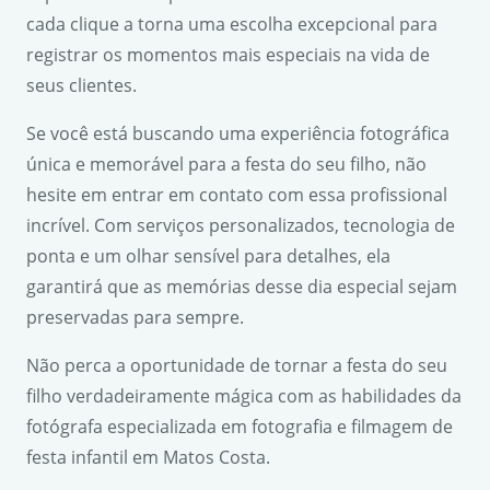
cada clique a torna uma escolha excepcional para
registrar os momentos mais especiais na vida de
seus clientes.
Se você está buscando uma experiência fotográfica
única e memorável para a festa do seu filho, não
hesite em entrar em contato com essa profissional
incrível. Com serviços personalizados, tecnologia de
ponta e um olhar sensível para detalhes, ela
garantirá que as memórias desse dia especial sejam
preservadas para sempre.
Não perca a oportunidade de tornar a festa do seu
filho verdadeiramente mágica com as habilidades da
fotógrafa especializada em fotografia e filmagem de
festa infantil em Matos Costa.