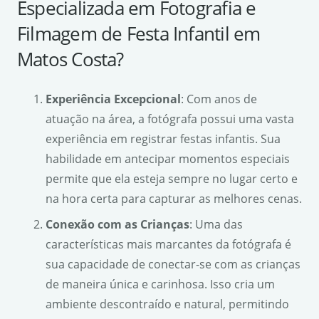
Especializada em Fotografia e
Filmagem de Festa Infantil em
Matos Costa?
Experiência Excepcional
: Com anos de
atuação na área, a fotógrafa possui uma vasta
experiência em registrar festas infantis. Sua
habilidade em antecipar momentos especiais
permite que ela esteja sempre no lugar certo e
na hora certa para capturar as melhores cenas.
Conexão com as Crianças
: Uma das
características mais marcantes da fotógrafa é
sua capacidade de conectar-se com as crianças
de maneira única e carinhosa. Isso cria um
ambiente descontraído e natural, permitindo