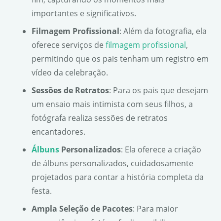
importantes e significativos.
Filmagem Profissional
: Além da fotografia, ela
oferece serviços de
filmagem profissional
,
permitindo que os pais tenham um registro em
vídeo da celebração.
Sessões de Retratos
: Para os pais que desejam
um ensaio mais intimista com seus filhos, a
fotógrafa realiza sessões de retratos
encantadores.
Álbuns
Personalizados
: Ela oferece a criação
de álbuns personalizados, cuidadosamente
projetados para contar a história completa da
festa.
Ampla Seleção de Pacotes
: Para maior