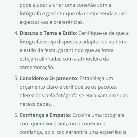
pode ajudar a criar uma conexão com a
fotógrafa e garantir que ela compreenda suas
expectativas e preferências.
Discuta o Tema e Estilo
: Certifique-se de que a
fotógrafa esteja disposta a adaptar-se ao tema
e estilo da festa, garantindo que as fotos
estejam alinhadas com a atmosfera da
comemoração.
Considere o Orçamento
: Estabeleça um
orçamento claro e verifique se os pacotes
oferecidos pela fotógrafa se encaixam em suas
necessidades.
Confiança e Empatia
: Escolha uma fotógrafa
com quem você sinta uma conexão e
confiança, pois isso garantirá uma experiência