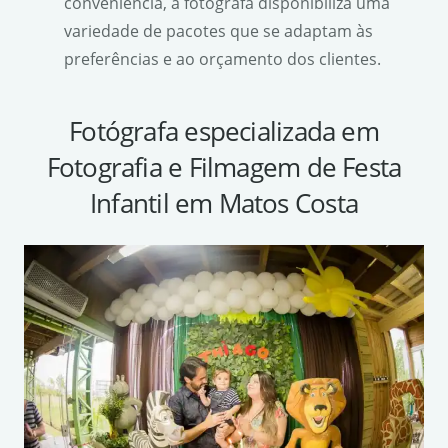
conveniência, a fotógrafa disponibiliza uma
variedade de pacotes que se adaptam às
preferências e ao orçamento dos clientes.
Fotógrafa especializada em
Fotografia e Filmagem de Festa
Infantil em Matos Costa