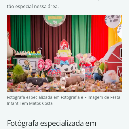
tão especial nessa área.
Fotógrafa especializada em Fotografia e Filmagem de Festa
Infantil em Matos Costa
Fotógrafa especializada em