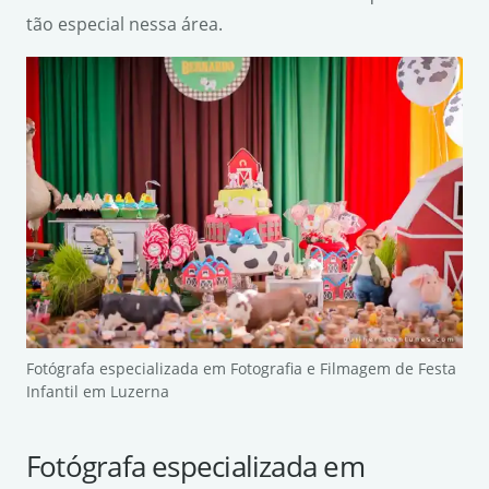
tão especial nessa área.
Fotógrafa especializada em Fotografia e Filmagem de Festa
Infantil em Luzerna
Fotógrafa especializada em