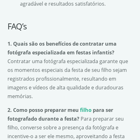
agradável e resultados satisfatórios.
FAQ’s
1. Quais são os benefícios de contratar uma
fotógrafa especializada em festas infantis?
Contratar uma fotógrafa especializada garante que
os momentos especiais da festa de seu filho sejam
registrados profissionalmente, resultando em
imagens e vídeos de alta qualidade e duradouras
memórias.
2. Como posso preparar meu
filho
para ser
fotografado durante a festa?
Para preparar seu
filho, converse sobre a presença da fotógrafa e
incentive-o a ser ele mesmo, aproveitando a festa