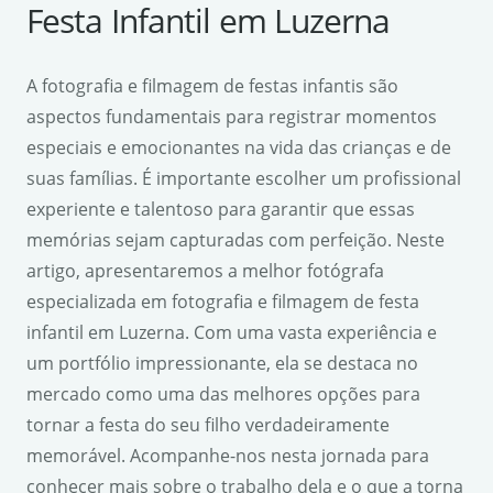
Festa Infantil em Luzerna
A fotografia e filmagem de festas infantis são
aspectos fundamentais para registrar momentos
especiais e emocionantes na vida das crianças e de
suas famílias. É importante escolher um profissional
experiente e talentoso para garantir que essas
memórias sejam capturadas com perfeição. Neste
artigo, apresentaremos a melhor fotógrafa
especializada em fotografia e filmagem de festa
infantil em Luzerna. Com uma vasta experiência e
um portfólio impressionante, ela se destaca no
mercado como uma das melhores opções para
tornar a festa do seu filho verdadeiramente
memorável. Acompanhe-nos nesta jornada para
conhecer mais sobre o trabalho dela e o que a torna