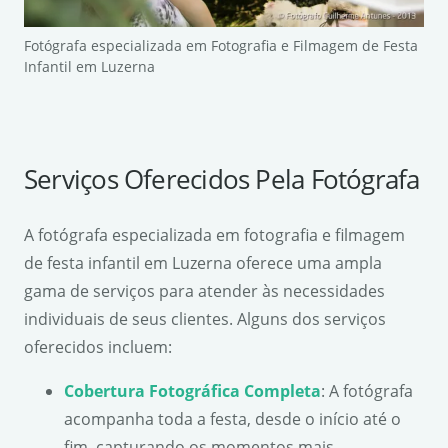
Fotógrafa especializada em Fotografia e Filmagem de Festa
Infantil em Luzerna
Serviços Oferecidos Pela Fotógrafa
A fotógrafa especializada em fotografia e filmagem
de festa infantil em Luzerna oferece uma ampla
gama de serviços para atender às necessidades
individuais de seus clientes. Alguns dos serviços
oferecidos incluem:
Cobertura Fotográfica Completa
: A fotógrafa
acompanha toda a festa, desde o início até o
fim, capturando os momentos mais