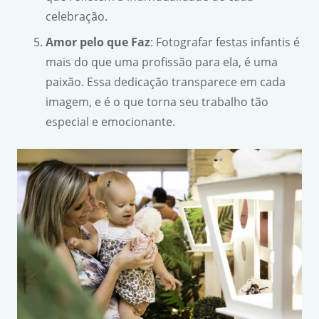
celebração.
Amor pelo que Faz
: Fotografar festas infantis é
mais do que uma profissão para ela, é uma
paixão. Essa dedicação transparece em cada
imagem, e é o que torna seu trabalho tão
especial e emocionante.