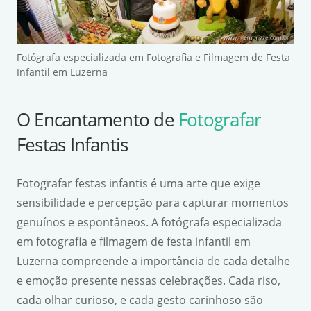
Fotógrafa especializada em Fotografia e Filmagem de Festa
Infantil em Luzerna
O Encantamento de
Fotografar
Festas Infantis
Fotografar festas infantis é uma arte que exige
sensibilidade e percepção para capturar momentos
genuínos e espontâneos. A fotógrafa especializada
em fotografia e filmagem de festa infantil em
Luzerna compreende a importância de cada detalhe
e emoção presente nessas celebrações. Cada riso,
cada olhar curioso, e cada gesto carinhoso são