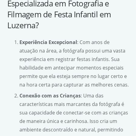
Especializada em Fotografia e
Filmagem de Festa Infantil em
Luzerna?
Experiência Excepcional
: Com anos de
atuação na área, a fotógrafa possui uma vasta
experiência em registrar festas infantis. Sua
habilidade em antecipar momentos especiais
permite que ela esteja sempre no lugar certo e
na hora certa para capturar as melhores cenas.
Conexão com as Crianças
: Uma das
características mais marcantes da fotógrafa é
sua capacidade de conectar-se com as crianças
de maneira única e carinhosa. Isso cria um
ambiente descontraído e natural, permitindo