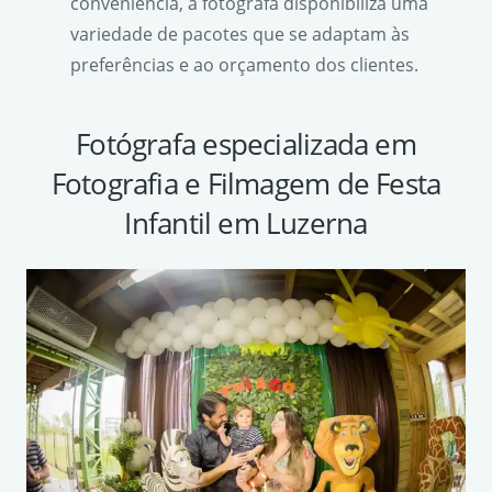
conveniência, a fotógrafa disponibiliza uma
variedade de pacotes que se adaptam às
preferências e ao orçamento dos clientes.
Fotógrafa especializada em
Fotografia e Filmagem de Festa
Infantil em Luzerna