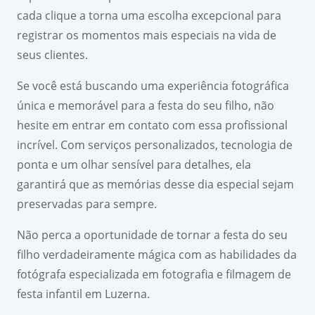
cada clique a torna uma escolha excepcional para
registrar os momentos mais especiais na vida de
seus clientes.
Se você está buscando uma experiência fotográfica
única e memorável para a festa do seu filho, não
hesite em entrar em contato com essa profissional
incrível. Com serviços personalizados, tecnologia de
ponta e um olhar sensível para detalhes, ela
garantirá que as memórias desse dia especial sejam
preservadas para sempre.
Não perca a oportunidade de tornar a festa do seu
filho verdadeiramente mágica com as habilidades da
fotógrafa especializada em fotografia e filmagem de
festa infantil em Luzerna.