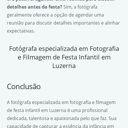
detalhes antes da festa?
Sim, a fotógrafa
geralmente oferece a opção de agendar uma
reunião para discutir detalhes importantes e alinhar
expectativas.
Fotógrafa especializada em Fotografia
e Filmagem de Festa Infantil em
Luzerna
Conclusão
A fotógrafa especializada em fotografia e filmagem
de festa infantil em Luzerna é uma profissional
dedicada, talentosa e apaixonada pelo que faz. Sua
capacidade de capturar a essência da infância em