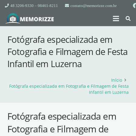
48 3206-9330 – 98461-8211
contato@memorizze.com.br
Fotógrafa especializada em
Fotografia e Filmagem de Festa
Infantil em Luzerna
Início
Fotógrafa especializada em Fotografia e Filmagem de Festa
Infantil em Luzerna
Fotógrafa especializada em
Fotografia e Filmagem de