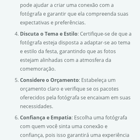
pode ajudar a criar uma conexão com a
fotógrafa e garantir que ela compreenda suas
expectativas e preferências.
Discuta o Tema e Estilo
: Certifique-se de que a
fotógrafa esteja disposta a adaptar-se ao tema
e estilo da festa, garantindo que as fotos
estejam alinhadas com a atmosfera da
comemoração.
Considere o Orçamento
: Estabeleça um
orçamento claro e verifique se os pacotes
oferecidos pela fotógrafa se encaixam em suas
necessidades.
Confiança e Empatia
: Escolha uma fotógrafa
com quem você sinta uma conexão e
confiança, pois isso garantirá uma experiência