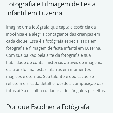
Fotografia e Filmagem de Festa
Infantil em Luzerna
Imagine uma fotógrafa que capta a essência da
inocência e a alegria contagiante das crianças em
cada clique. Essa é a fotógrafa especializada em
fotografia e filmagem de festa infantil em Luzerna.
Com sua paixão pela arte da fotografia e sua
habilidade de contar histórias através de imagens,
ela transforma festas infantis em momentos
mágicos e eternos. Seu talento e dedicação se
refletem em cada detalhe, desde a composição das
fotos até a escolha cuidadosa dos ângulos perfeitos.
Por que Escolher a Fotógrafa