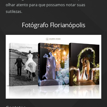
olhar atento para que possamos notar suas
sutilezas.
Fotógrafo Florianópolis