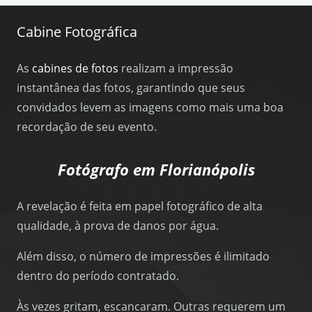
Cabine Fotográfica
As
cabines de fotos
realizam a impressão
instantânea das fotos, garantindo que seus
convidados levem as imagens como mais uma boa
recordação de seu evento.
Fotógrafo em Florianópolis
A revelação é feita em papel fotográfico de alta
qualidade, à prova de danos por água.
Além disso, o número de impressões é ilimitado
dentro do período contratado.
Às vezes gritam, escancaram. Outras requerem um