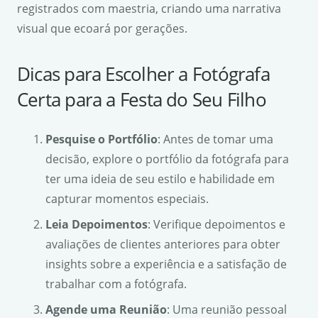
registrados com maestria, criando uma narrativa
visual que ecoará por gerações.
Dicas para Escolher a Fotógrafa
Certa para a Festa do Seu Filho
Pesquise o Portfólio
: Antes de tomar uma
decisão, explore o portfólio da fotógrafa para
ter uma ideia de seu estilo e habilidade em
capturar momentos especiais.
Leia Depoimentos
: Verifique depoimentos e
avaliações de clientes anteriores para obter
insights sobre a experiência e a satisfação de
trabalhar com a fotógrafa.
Agende uma Reunião
: Uma reunião pessoal