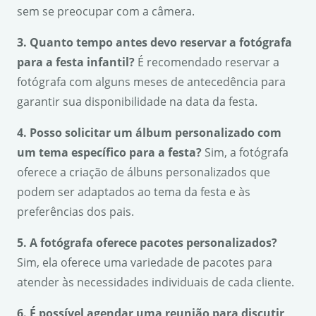
sem se preocupar com a câmera.
3. Quanto tempo antes devo reservar a fotógrafa
para a festa infantil?
É recomendado reservar a
fotógrafa com alguns meses de antecedência para
garantir sua disponibilidade na data da festa.
4. Posso solicitar um álbum personalizado com
um tema específico para a festa?
Sim, a fotógrafa
oferece a criação de álbuns personalizados que
podem ser adaptados ao tema da festa e às
preferências dos pais.
5. A fotógrafa oferece pacotes personalizados?
Sim, ela oferece uma variedade de pacotes para
atender às necessidades individuais de cada cliente.
6. É possível agendar uma reunião para discutir