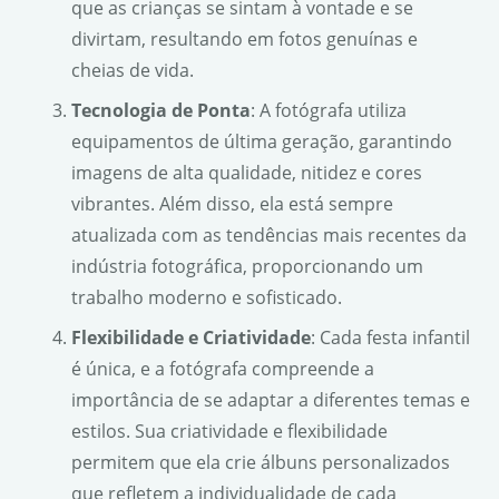
que as crianças se sintam à vontade e se
divirtam, resultando em fotos genuínas e
cheias de vida.
Tecnologia de Ponta
: A fotógrafa utiliza
equipamentos de última geração, garantindo
imagens de alta qualidade, nitidez e cores
vibrantes. Além disso, ela está sempre
atualizada com as tendências mais recentes da
indústria fotográfica, proporcionando um
trabalho moderno e sofisticado.
Flexibilidade e Criatividade
: Cada festa infantil
é única, e a fotógrafa compreende a
importância de se adaptar a diferentes temas e
estilos. Sua criatividade e flexibilidade
permitem que ela crie álbuns personalizados
que refletem a individualidade de cada