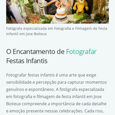
Fotógrafa especializada em Fotografia e Filmagem de Festa
Infantil em Jose Boiteux
O Encantamento de
Fotografar
Festas Infantis
Fotografar festas infantis é uma arte que exige
sensibilidade e percepção para capturar momentos
genuínos e espontâneos. A fotógrafa especializada
em fotografia e filmagem de festa infantil em Jose
Boiteux compreende a importância de cada detalhe
e emoção presente nessas celebrações. Cada riso,