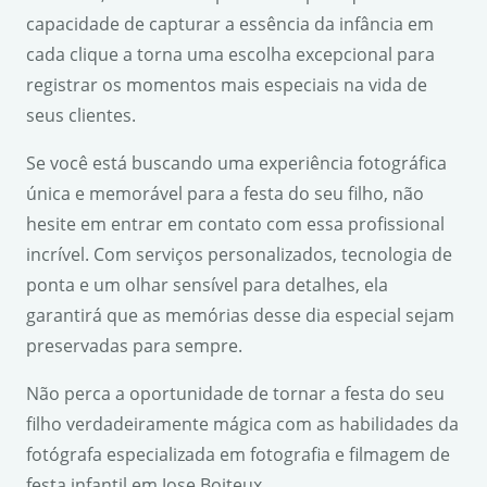
capacidade de capturar a essência da infância em
cada clique a torna uma escolha excepcional para
registrar os momentos mais especiais na vida de
seus clientes.
Se você está buscando uma experiência fotográfica
única e memorável para a festa do seu filho, não
hesite em entrar em contato com essa profissional
incrível. Com serviços personalizados, tecnologia de
ponta e um olhar sensível para detalhes, ela
garantirá que as memórias desse dia especial sejam
preservadas para sempre.
Não perca a oportunidade de tornar a festa do seu
filho verdadeiramente mágica com as habilidades da
fotógrafa especializada em fotografia e filmagem de
festa infantil em Jose Boiteux.