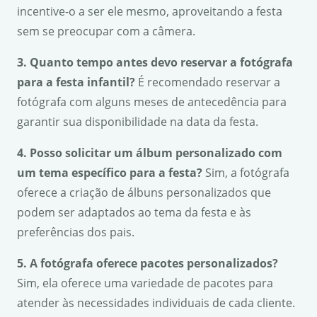
incentive-o a ser ele mesmo, aproveitando a festa
sem se preocupar com a câmera.
3. Quanto tempo antes devo reservar a fotógrafa
para a festa infantil?
É recomendado reservar a
fotógrafa com alguns meses de antecedência para
garantir sua disponibilidade na data da festa.
4. Posso solicitar um álbum personalizado com
um tema específico para a festa?
Sim, a fotógrafa
oferece a criação de álbuns personalizados que
podem ser adaptados ao tema da festa e às
preferências dos pais.
5. A fotógrafa oferece pacotes personalizados?
Sim, ela oferece uma variedade de pacotes para
atender às necessidades individuais de cada cliente.