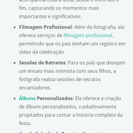
fim, capturando os momentos mais
importantes e significativos.
Filmagem Profissional
: Além da fotografia, ela
oferece serviços de
filmagem profissional
,
permitindo que os pais tenham um registro em
vídeo da celebração.
Sessões de Retratos
: Para os pais que desejam
um ensaio mais intimista com seus filhos, a
fotógrafa realiza sessões de retratos
encantadores.
Álbuns
Personalizados
: Ela oferece a criação
de álbuns personalizados, cuidadosamente
projetados para contar a história completa da
festa.