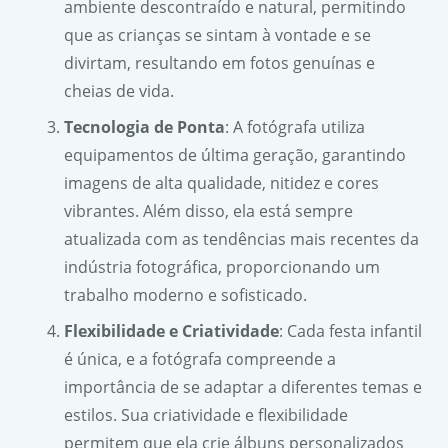
ambiente descontraído e natural, permitindo
que as crianças se sintam à vontade e se
divirtam, resultando em fotos genuínas e
cheias de vida.
Tecnologia de Ponta
: A fotógrafa utiliza
equipamentos de última geração, garantindo
imagens de alta qualidade, nitidez e cores
vibrantes. Além disso, ela está sempre
atualizada com as tendências mais recentes da
indústria fotográfica, proporcionando um
trabalho moderno e sofisticado.
Flexibilidade e Criatividade
: Cada festa infantil
é única, e a fotógrafa compreende a
importância de se adaptar a diferentes temas e
estilos. Sua criatividade e flexibilidade
permitem que ela crie álbuns personalizados