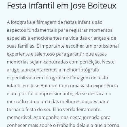
Festa Infantil em Jose Boiteux
A fotografia e filmagem de festas infantis são
aspectos fundamentais para registrar momentos
especiais e emocionantes na vida das crianças e de
suas famílias. É importante escolher um profissional
experiente e talentoso para garantir que essas
memórias sejam capturadas com perfeição. Neste
artigo, apresentaremos a melhor fotógrafa
especializada em fotografia e filmagem de festa
infantil em Jose Boiteux. Com uma vasta experiência
e um portfólio impressionante, ela se destaca no
mercado como uma das melhores opções para
tornar a festa do seu filho verdadeiramente
memorável. Acompanhe-nos nesta jornada para
conhecer mais sobre o trabalho dela e o que a torna