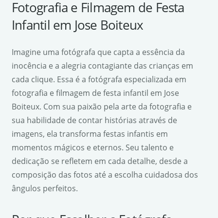
Fotografia e Filmagem de Festa
Infantil em Jose Boiteux
Imagine uma fotógrafa que capta a essência da
inocência e a alegria contagiante das crianças em
cada clique. Essa é a fotógrafa especializada em
fotografia e filmagem de festa infantil em Jose
Boiteux. Com sua paixão pela arte da fotografia e
sua habilidade de contar histórias através de
imagens, ela transforma festas infantis em
momentos mágicos e eternos. Seu talento e
dedicação se refletem em cada detalhe, desde a
composição das fotos até a escolha cuidadosa dos
ângulos perfeitos.