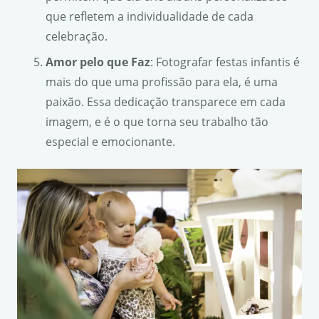
que refletem a individualidade de cada
celebração.
Amor pelo que Faz
: Fotografar festas infantis é
mais do que uma profissão para ela, é uma
paixão. Essa dedicação transparece em cada
imagem, e é o que torna seu trabalho tão
especial e emocionante.