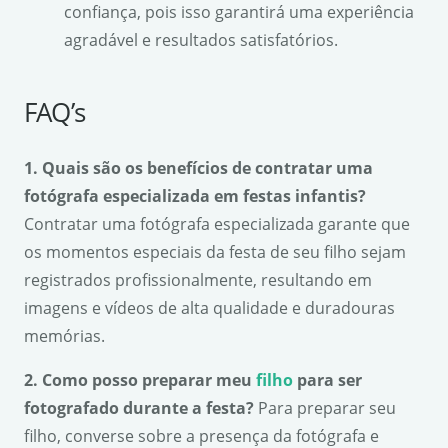
confiança, pois isso garantirá uma experiência
agradável e resultados satisfatórios.
FAQ’s
1. Quais são os benefícios de contratar uma
fotógrafa especializada em festas infantis?
Contratar uma fotógrafa especializada garante que
os momentos especiais da festa de seu filho sejam
registrados profissionalmente, resultando em
imagens e vídeos de alta qualidade e duradouras
memórias.
2. Como posso preparar meu
filho
para ser
fotografado durante a festa?
Para preparar seu
filho, converse sobre a presença da fotógrafa e