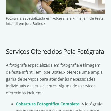
Fotógrafa especializada em Fotografia e Filmagem de Festa
Infantil em Jose Boiteux
Serviços Oferecidos Pela Fotógrafa
A fotógrafa especializada em fotografia e filmagem
de festa infantil em Jose Boiteux oferece uma ampla
gama de serviços para atender às necessidades
individuais de seus clientes. Alguns dos serviços
oferecidos incluem:
Cobertura Fotográfica Completa
: A fotógrafa
acompanha toda a festa, desde o início até o