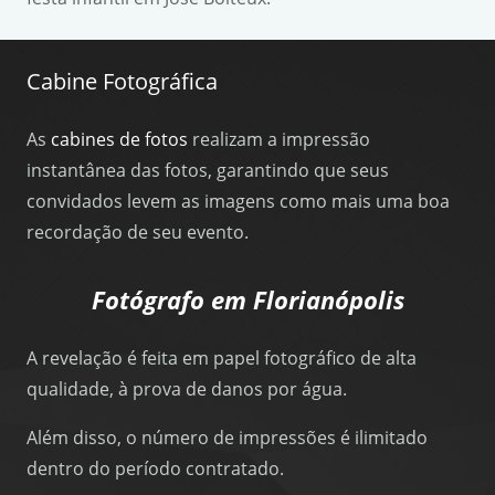
Cabine Fotográfica
As
cabines de fotos
realizam a impressão
instantânea das fotos, garantindo que seus
convidados levem as imagens como mais uma boa
recordação de seu evento.
Fotógrafo em Florianópolis
A revelação é feita em papel fotográfico de alta
qualidade, à prova de danos por água.
Além disso, o número de impressões é ilimitado
dentro do período contratado.