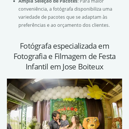
Ampla Seleção de Pacotes
: Para maior
conveniência, a fotógrafa disponibiliza uma
variedade de pacotes que se adaptam às
preferências e ao orçamento dos clientes.
Fotógrafa especializada em
Fotografia e Filmagem de Festa
Infantil em Jose Boiteux