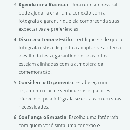
Agende uma Reunião
: Uma reunião pessoal
pode ajudar a criar uma conexão com a
fotógrafa e garantir que ela compreenda suas
expectativas e preferências.
Discuta o Tema e Estilo
: Certifique-se de que a
fotógrafa esteja disposta a adaptar-se ao tema
e estilo da festa, garantindo que as fotos
estejam alinhadas com a atmosfera da
comemoração.
Considere o Orçamento
: Estabeleça um
orçamento claro e verifique se os pacotes
oferecidos pela fotógrafa se encaixam em suas
necessidades.
Confiança e Empatia
: Escolha uma fotógrafa
com quem você sinta uma conexão e