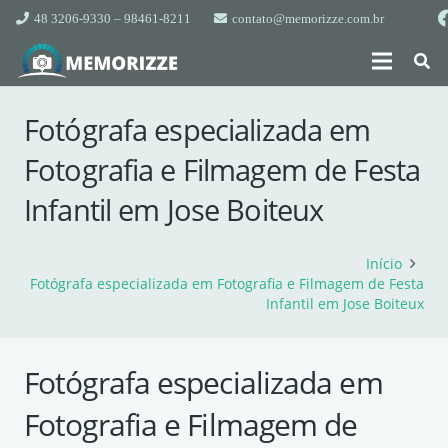
48 3206-9330 – 98461-8211
contato@memorizze.com.br
Fotógrafa especializada em
Fotografia e Filmagem de Festa
Infantil em Jose Boiteux
Início
Fotógrafa especializada em Fotografia e Filmagem de Festa
Infantil em Jose Boiteux
Fotógrafa especializada em
Fotografia e Filmagem de