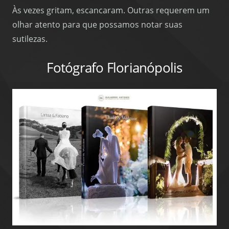
Às vezes gritam, escancaram. Outras requerem um
olhar atento para que possamos notar suas
sutilezas.
Fotógrafo Florianópolis