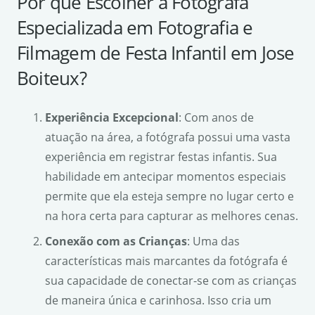
Por que Escolher a Fotógrafa
Especializada em Fotografia e
Filmagem de Festa Infantil em Jose
Boiteux?
Experiência Excepcional
: Com anos de
atuação na área, a fotógrafa possui uma vasta
experiência em registrar festas infantis. Sua
habilidade em antecipar momentos especiais
permite que ela esteja sempre no lugar certo e
na hora certa para capturar as melhores cenas.
Conexão com as Crianças
: Uma das
características mais marcantes da fotógrafa é
sua capacidade de conectar-se com as crianças
de maneira única e carinhosa. Isso cria um