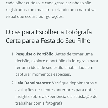
cada olhar curioso, e cada gesto carinhoso são
registrados com maestria, criando uma narrativa
visual que ecoará por gerações.
Dicas para Escolher a Fotógrafa
Certa para a Festa do Seu Filho
Pesquise o Portfólio
: Antes de tomar uma
decisão, explore o portfólio da fotógrafa para
ter uma ideia de seu estilo e habilidade em
capturar momentos especiais.
Leia Depoimentos
: Verifique depoimentos e
avaliações de clientes anteriores para obter
insights sobre a experiência e a satisfação de
trabalhar com a fotógrafa.