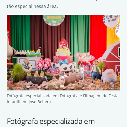
tão especial nessa área.
Fotógrafa especializada em Fotografia e Filmagem de Festa
Infantil em Jose Boiteux
Fotógrafa especializada em