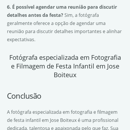
6. É possível agendar uma reunião para discutir
detalhes antes da festa?
Sim, a fotógrafa
geralmente oferece a opção de agendar uma
reunião para discutir detalhes importantes e alinhar
expectativas.
Fotógrafa especializada em Fotografia
e Filmagem de Festa Infantil em Jose
Boiteux
Conclusão
A fotógrafa especializada em fotografia e filmagem
de festa infantil em Jose Boiteux é uma profissional
dedicada, talentosa e apaixonada pelo que faz. Sua