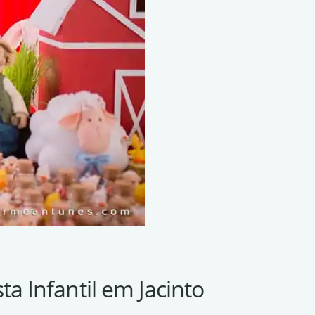
a Infantil em Jacinto