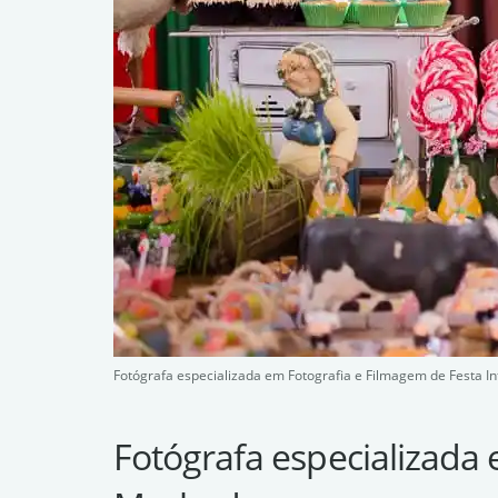
Fotógrafa especializada em Fotografia e Filmagem de Festa In
Fotógrafa especializada 