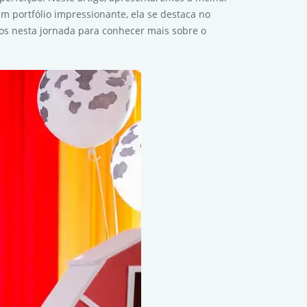
m portfólio impressionante, ela se destaca no
s nesta jornada para conhecer mais sobre o