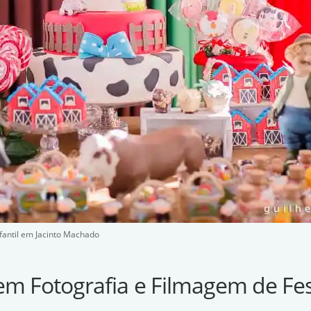
fantil em Jacinto Machado
em Fotografia e Filmagem de Fest