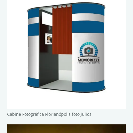
Cabine Fotográfica Florianópolis foto julios