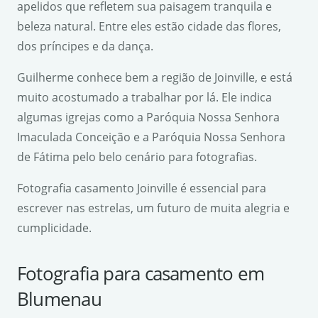
apelidos que refletem sua paisagem tranquila e
beleza natural. Entre eles estão cidade das flores,
dos príncipes e da dança.
Guilherme conhece bem a região de Joinville, e está
muito acostumado a trabalhar por lá. Ele indica
algumas igrejas como a Paróquia Nossa Senhora
Imaculada Conceição e a Paróquia Nossa Senhora
de Fátima pelo belo cenário para fotografias.
Fotografia casamento Joinville é essencial para
escrever nas estrelas, um futuro de muita alegria e
cumplicidade.
Fotografia para casamento em
Blumenau