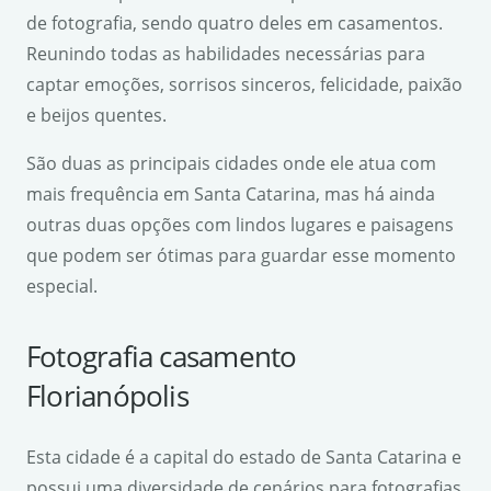
de fotografia, sendo quatro deles em casamentos.
Reunindo todas as habilidades necessárias para
captar emoções, sorrisos sinceros, felicidade, paixão
e beijos quentes.
São duas as principais cidades onde ele atua com
mais frequência em Santa Catarina, mas há ainda
outras duas opções com lindos lugares e paisagens
que podem ser ótimas para guardar esse momento
especial.
Fotografia casamento
Florianópolis
Esta cidade é a capital do estado de Santa Catarina e
possui uma diversidade de cenários para fotografias