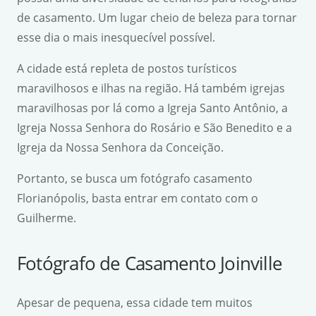
de casamento. Um lugar cheio de beleza para tornar
esse dia o mais inesquecível possível.
A cidade está repleta de postos turísticos
maravilhosos e ilhas na região. Há também igrejas
maravilhosas por lá como a Igreja Santo Antônio, a
Igreja Nossa Senhora do Rosário e São Benedito e a
Igreja da Nossa Senhora da Conceição.
Portanto, se busca um fotógrafo casamento
Florianópolis, basta entrar em contato com o
Guilherme.
Fotógrafo de Casamento Joinville
Apesar de pequena, essa cidade tem muitos