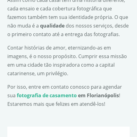
cada ensaio e cada cobertura fotográfica que
fazemos também tem sua identidade própria. O que
não muda é a
qualidade
dos nossos serviços, desde
o primeiro contato até a entrega das fotografias.
Contar histórias de amor, eternizando-as em
imagens, é o nosso propósito. Cumprir essa missão
em uma cidade tão inspiradora como a capital
catarinense, um privilégio.
Por isso, entre em contato conosco para agendar
sua
fotografia de casamento
em Florian
ó
polis
!
Estaremos mais que felizes em atendê-los!