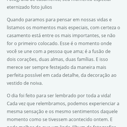
eternizado foto julios
Quando paramos para pensar em nossas vidas e
listamos os momentos mais especiais, com certeza o
casamento está entre os mais importantes, se não
for o primeiro colocado. Esse é o momento onde
você se une com a pessoa que ama; é a fusão de
dois corações, duas almas, duas famílias. E isso
merece ser sempre festejado da maneira mais
perfeita possível em cada detalhe, da decoração ao
vestido de noiva.
O dia foi feito para ser lembrado por toda a vida!
Cada vez que relembramos, podemos experienciar a
mesma sensação e os mesmo sentimentos daquele
momento como se tivessem acontecido ontem. E