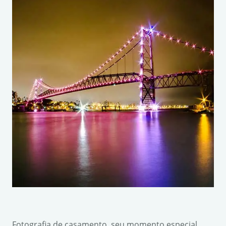
Fotografia de casamento, seu momento especial