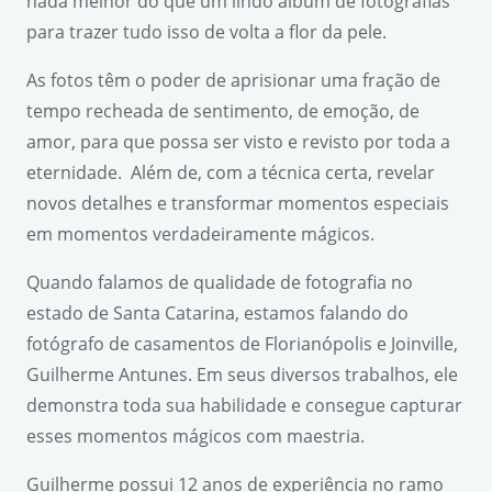
nada melhor do que um lindo álbum de fotografias
para trazer tudo isso de volta a flor da pele.
As fotos têm o poder de aprisionar uma fração de
tempo recheada de sentimento, de emoção, de
amor, para que possa ser visto e revisto por toda a
eternidade. Além de, com a técnica certa, revelar
novos detalhes e transformar momentos especiais
em momentos verdadeiramente mágicos.
Quando falamos de qualidade de fotografia no
estado de Santa Catarina, estamos falando do
fotógrafo de casamentos de Florianópolis e Joinville,
Guilherme Antunes. Em seus diversos trabalhos, ele
demonstra toda sua habilidade e consegue capturar
esses momentos mágicos com maestria.
Guilherme possui 12 anos de experiência no ramo