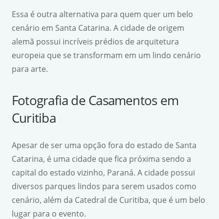
Essa é outra alternativa para quem quer um belo
cenário em Santa Catarina. A cidade de origem
alemã possui incríveis prédios de arquitetura
europeia que se transformam em um lindo cenário
para arte.
Fotografia de Casamentos em
Curitiba
Apesar de ser uma opção fora do estado de Santa
Catarina, é uma cidade que fica próxima sendo a
capital do estado vizinho, Paraná. A cidade possui
diversos parques lindos para serem usados como
cenário, além da Catedral de Curitiba, que é um belo
lugar para o evento.