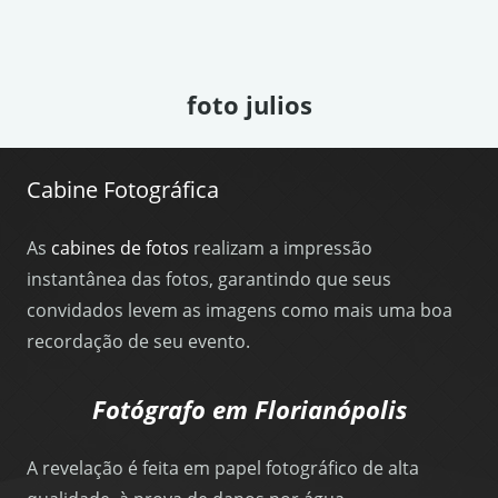
foto julios
Cabine Fotográfica
As
cabines de fotos
realizam a impressão
instantânea das fotos, garantindo que seus
convidados levem as imagens como mais uma boa
recordação de seu evento.
Fotógrafo em Florianópolis
A revelação é feita em papel fotográfico de alta