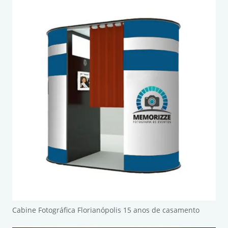
Cabine Fotográfica Florianópolis 15 anos de casamento