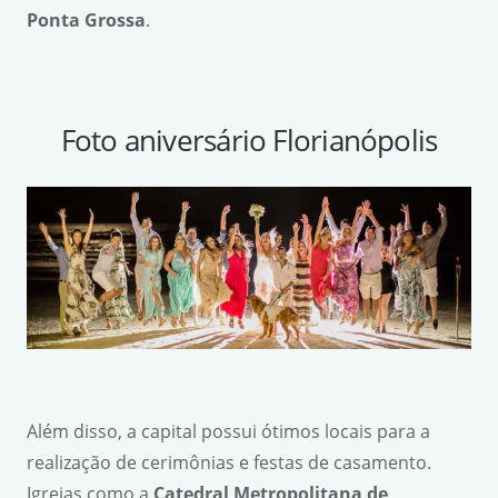
Ponta Grossa
.
Foto aniversário Florianópolis
Além disso, a capital possui ótimos locais para a
realização de cerimônias e festas de casamento.
Igrejas como a
Catedral Metropolitana de