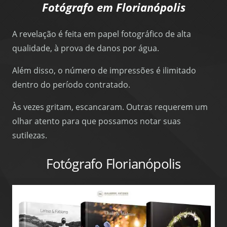
Fotógrafo em Florianópolis
A revelação é feita em papel fotográfico de alta
qualidade, à prova de danos por água.
Além disso, o número de impressões é ilimitado
dentro do período contratado.
Às vezes gritam, escancaram. Outras requerem um
olhar atento para que possamos notar suas
sutilezas.
Fotógrafo Florianópolis