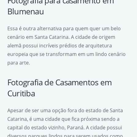
Fotografia para casamento em
Blumenau
Essa é outra alternativa para quem quer um belo
cenário em Santa Catarina. A cidade de origem
alemã possui incríveis prédios de arquitetura
europeia que se transformam em um lindo cenário
para arte.
Fotografia de Casamentos em
Curitiba
Apesar de ser uma opção fora do estado de Santa
Catarina, é uma cidade que fica próxima sendo a
capital do estado vizinho, Paraná. A cidade possui
diversos parques lindos para serem usados como