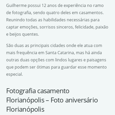
Guilherme possui 12 anos de experiência no ramo
de fotografia, sendo quatro deles em casamentos.
Reunindo todas as habilidades necessárias para
captar emoções, sorrisos sinceros, felicidade, paixão
e beijos quentes.
São duas as principais cidades onde ele atua com
mais frequência em Santa Catarina, mas há ainda
outras duas opções com lindos lugares e paisagens
que podem ser ótimas para guardar esse momento
especial.
Fotografia casamento
Florianópolis – Foto aniversário
Florianópolis