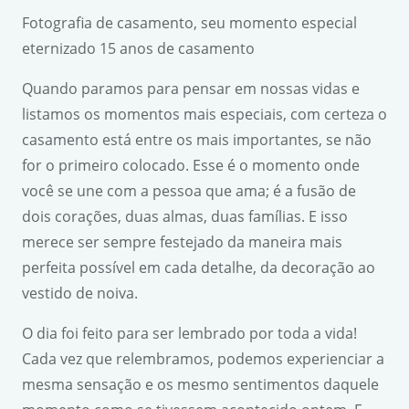
Fotografia de casamento, seu momento especial
eternizado 15 anos de casamento
Quando paramos para pensar em nossas vidas e
listamos os momentos mais especiais, com certeza o
casamento está entre os mais importantes, se não
for o primeiro colocado. Esse é o momento onde
você se une com a pessoa que ama; é a fusão de
dois corações, duas almas, duas famílias. E isso
merece ser sempre festejado da maneira mais
perfeita possível em cada detalhe, da decoração ao
vestido de noiva.
O dia foi feito para ser lembrado por toda a vida!
Cada vez que relembramos, podemos experienciar a
mesma sensação e os mesmo sentimentos daquele