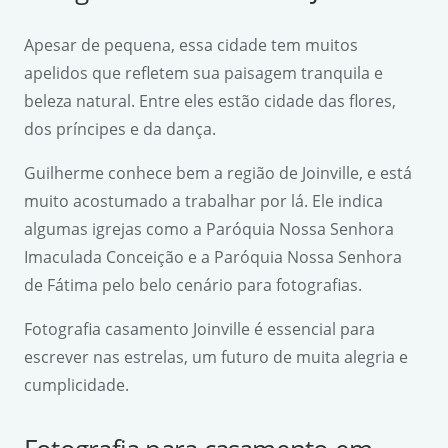
Apesar de pequena, essa cidade tem muitos
apelidos que refletem sua paisagem tranquila e
beleza natural. Entre eles estão cidade das flores,
dos príncipes e da dança.
Guilherme conhece bem a região de Joinville, e está
muito acostumado a trabalhar por lá. Ele indica
algumas igrejas como a Paróquia Nossa Senhora
Imaculada Conceição e a Paróquia Nossa Senhora
de Fátima pelo belo cenário para fotografias.
Fotografia casamento Joinville é essencial para
escrever nas estrelas, um futuro de muita alegria e
cumplicidade.