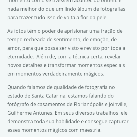
momento como se tivessem acontecido ontem. E
nada melhor do que um lindo álbum de fotografias
para trazer tudo isso de volta a flor da pele.
As fotos têm o poder de aprisionar uma fração de
tempo recheada de sentimento, de emoção, de
amor, para que possa ser visto e revisto por toda a
eternidade. Além de, com a técnica certa, revelar
novos detalhes e transformar momentos especiais
em momentos verdadeiramente mágicos.
Quando falamos de qualidade de fotografia no
estado de Santa Catarina, estamos falando do
fotógrafo de casamentos de Florianópolis e Joinville,
Guilherme Antunes. Em seus diversos trabalhos, ele
demonstra toda sua habilidade e consegue capturar
esses momentos mágicos com maestria.