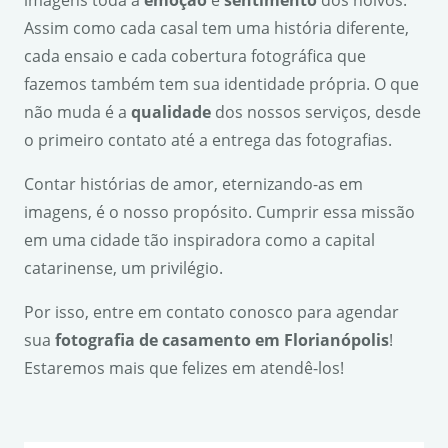
Assim como cada casal tem uma história diferente,
cada ensaio e cada cobertura fotográfica que
fazemos também tem sua identidade própria. O que
não muda é a
qualidade
dos nossos serviços, desde
o primeiro contato até a entrega das fotografias.
Contar histórias de amor, eternizando-as em
imagens, é o nosso propósito. Cumprir essa missão
em uma cidade tão inspiradora como a capital
catarinense, um privilégio.
Por isso, entre em contato conosco para agendar
sua
fotografia de casamento em Florian
ó
polis
!
Estaremos mais que felizes em atendê-los!