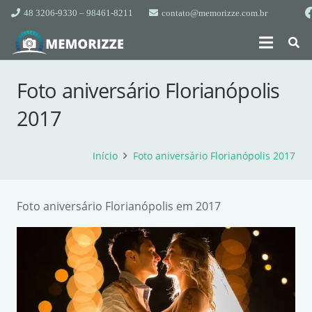
48 3206-9330 – 98461-8211
contato@memorizze.com.br
Foto aniversário Florianópolis
2017
Início
Foto aniversário Florianópolis 2017
Foto aniversário Florianópolis em 2017