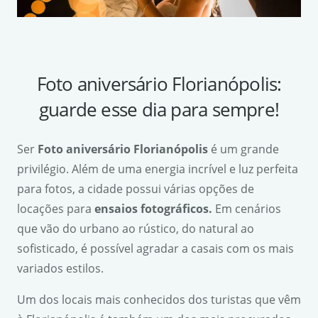
Foto aniversário Florianópolis:
guarde esse dia para sempre!
Ser
Foto aniversário Florianópolis
é um grande
privilégio. Além de uma energia incrível e luz perfeita
para fotos, a cidade possui várias opções de
locações para
ensaios fotogr
á
ficos.
Em cenários
que vão do urbano ao rústico, do natural ao
sofisticado, é possível agradar a casais com os mais
variados estilos.
Um dos locais mais conhecidos dos turistas que vêm