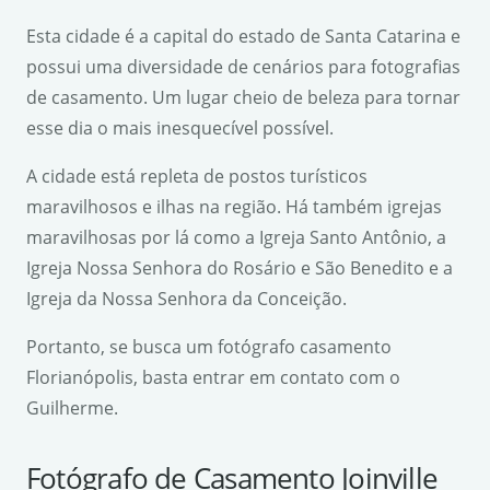
Esta cidade é a capital do estado de Santa Catarina e
possui uma diversidade de cenários para fotografias
de casamento. Um lugar cheio de beleza para tornar
esse dia o mais inesquecível possível.
A cidade está repleta de postos turísticos
maravilhosos e ilhas na região. Há também igrejas
maravilhosas por lá como a Igreja Santo Antônio, a
Igreja Nossa Senhora do Rosário e São Benedito e a
Igreja da Nossa Senhora da Conceição.
Portanto, se busca um fotógrafo casamento
Florianópolis, basta entrar em contato com o
Guilherme.
Fotógrafo de Casamento Joinville