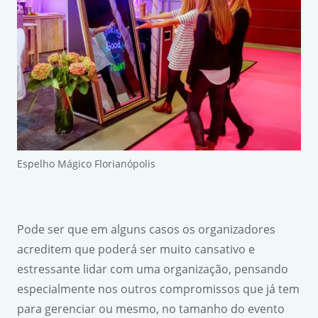
Espelho Mágico Florianópolis
Pode ser que em alguns casos os organizadores
acreditem que poderá ser muito cansativo e
estressante lidar com uma organização, pensando
especialmente nos outros compromissos que já tem
para gerenciar ou mesmo, no tamanho do evento