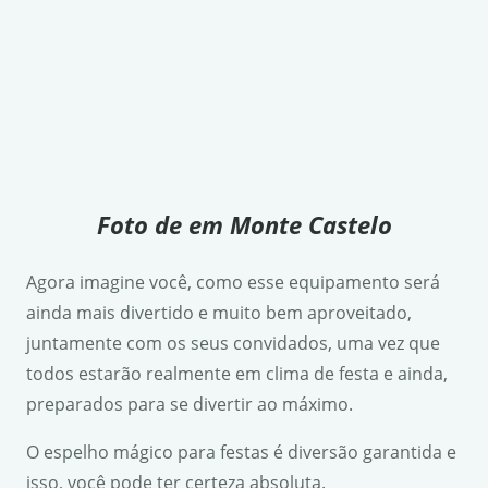
Foto de em Monte Castelo
Agora imagine você, como esse equipamento será
ainda mais divertido e muito bem aproveitado,
juntamente com os seus convidados, uma vez que
todos estarão realmente em clima de festa e ainda,
preparados para se divertir ao máximo.
O espelho mágico para festas é diversão garantida e
isso, você pode ter certeza absoluta.