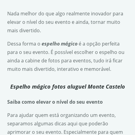
Nada melhor do que algo realmente inovador para
elevar o nível do seu evento e ainda, tornar muito
mais divertido.
Dessa forma o
espelho mágico
é a opção perfeita
para o seu evento. É possível escolher o espelho ou
ainda a cabine de fotos para eventos, tudo irá ficar
muito mais divertido, interativo e memorável.
Espelho mágico fotos aluguel Monte Castelo
Saiba como elevar o nível do seu evento
Para ajudar quem está organizando um evento,
separamos algumas dicas aqui que poderão
aprimorar o seu evento. Especialmente para quem