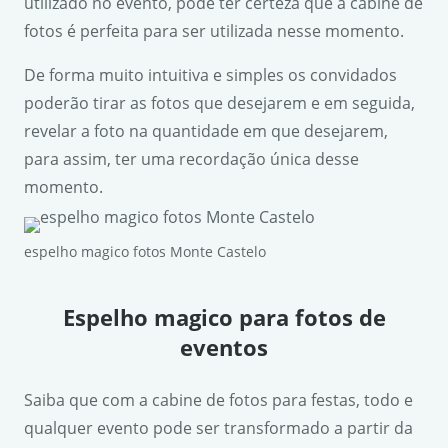
utilizado no evento, pode ter certeza que a cabine de
fotos é perfeita para ser utilizada nesse momento.
De forma muito intuitiva e simples os convidados
poderão tirar as fotos que desejarem e em seguida,
revelar a foto na quantidade em que desejarem,
para assim, ter uma recordação única desse
momento.
espelho magico fotos Monte Castelo
Espelho magico para fotos de
eventos
Saiba que com a cabine de fotos para festas, todo e
qualquer evento pode ser transformado a partir da