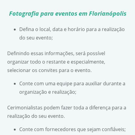
Fotografia para eventos em Florianópolis
Defina o local, data e horário para a realização
do seu evento;
Definindo essas informações, será possível
organizar todo o restante e especialmente,
selecionar os convites para o evento.
Conte com uma equipe para auxiliar durante a
organização e realização;
Cerimonialistas podem fazer toda a diferença para a
realização do seu evento.
Conte com fornecedores que sejam confiáveis;