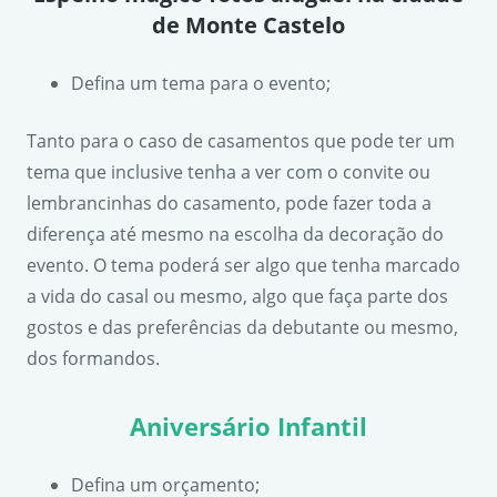
de Monte Castelo
Defina um tema para o evento;
Tanto para o caso de casamentos que pode ter um
tema que inclusive tenha a ver com o convite ou
lembrancinhas do casamento, pode fazer toda a
diferença até mesmo na escolha da decoração do
evento. O tema poderá ser algo que tenha marcado
a vida do casal ou mesmo, algo que faça parte dos
gostos e das preferências da debutante ou mesmo,
dos formandos.
Aniversário Infantil
Defina um orçamento;