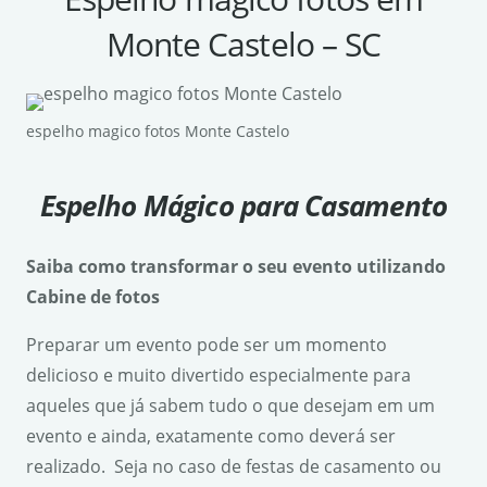
Monte Castelo – SC
espelho magico fotos Monte Castelo
Espelho Mágico para Casamento
Saiba como transformar o seu evento utilizando
Cabine de fotos
Preparar um evento pode ser um momento
delicioso e muito divertido especialmente para
aqueles que já sabem tudo o que desejam em um
evento e ainda, exatamente como deverá ser
realizado. Seja no caso de festas de casamento ou