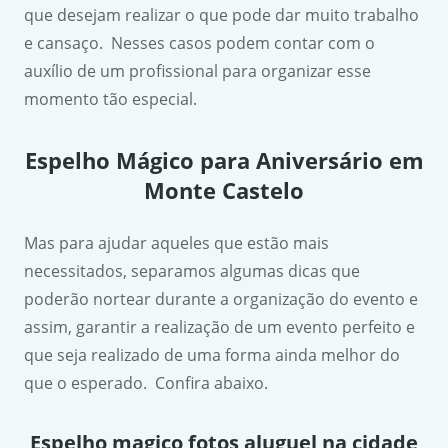
que desejam realizar o que pode dar muito trabalho
e cansaço. Nesses casos podem contar com o
auxílio de um profissional para organizar esse
momento tão especial.
Espelho Mágico para Aniversário em
Monte Castelo
Mas para ajudar aqueles que estão mais
necessitados, separamos algumas dicas que
poderão nortear durante a organização do evento e
assim, garantir a realização de um evento perfeito e
que seja realizado de uma forma ainda melhor do
que o esperado. Confira abaixo.
Espelho magico fotos aluguel na cidade