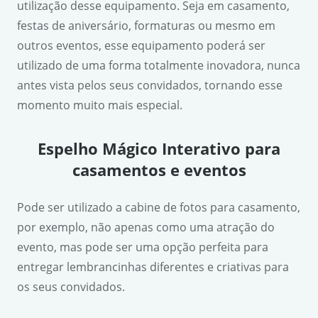
utilização desse equipamento. Seja em casamento,
festas de aniversário, formaturas ou mesmo em
outros eventos, esse equipamento poderá ser
utilizado de uma forma totalmente inovadora, nunca
antes vista pelos seus convidados, tornando esse
momento muito mais especial.
Espelho Mágico Interativo para
casamentos e eventos
Pode ser utilizado a cabine de fotos para casamento,
por exemplo, não apenas como uma atração do
evento, mas pode ser uma opção perfeita para
entregar lembrancinhas diferentes e criativas para
os seus convidados.