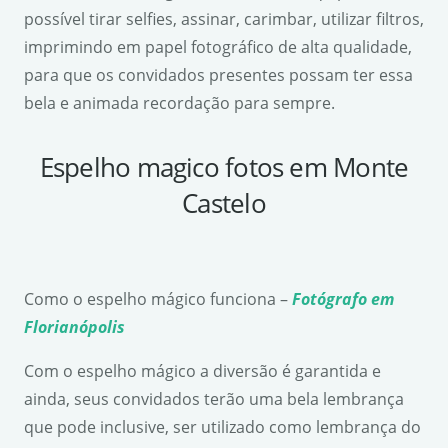
possível tirar selfies, assinar, carimbar, utilizar filtros,
imprimindo em papel fotográfico de alta qualidade,
para que os convidados presentes possam ter essa
bela e animada recordação para sempre.
Espelho magico fotos em Monte
Castelo
Como o espelho mágico funciona –
Fotógrafo em
Florianópolis
Com o espelho mágico a diversão é garantida e
ainda, seus convidados terão uma bela lembrança
que pode inclusive, ser utilizado como lembrança do