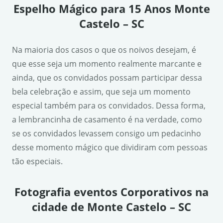
Espelho Mágico para 15 Anos Monte
Castelo – SC
Na maioria dos casos o que os noivos desejam, é
que esse seja um momento realmente marcante e
ainda, que os convidados possam participar dessa
bela celebração e assim, que seja um momento
especial também para os convidados. Dessa forma,
a lembrancinha de casamento é na verdade, como
se os convidados levassem consigo um pedacinho
desse momento mágico que dividiram com pessoas
tão especiais.
Fotografia eventos Corporativos na
cidade de Monte Castelo – SC