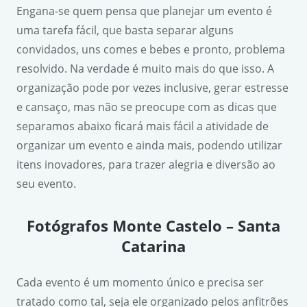
Engana-se quem pensa que planejar um evento é
uma tarefa fácil, que basta separar alguns
convidados, uns comes e bebes e pronto, problema
resolvido. Na verdade é muito mais do que isso. A
organização pode por vezes inclusive, gerar estresse
e cansaço, mas não se preocupe com as dicas que
separamos abaixo ficará mais fácil a atividade de
organizar um evento e ainda mais, podendo utilizar
itens inovadores, para trazer alegria e diversão ao
seu evento.
Fotógrafos Monte Castelo – Santa
Catarina
Cada evento é um momento único e precisa ser
tratado como tal, seja ele organizado pelos anfitrões