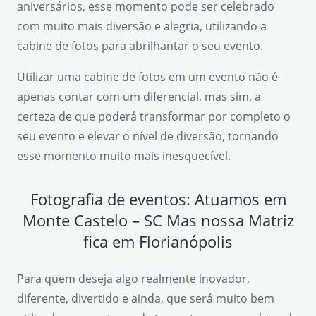
aniversários, esse momento pode ser celebrado
com muito mais diversão e alegria, utilizando a
cabine de fotos para abrilhantar o seu evento.
Utilizar uma cabine de fotos em um evento não é
apenas contar com um diferencial, mas sim, a
certeza de que poderá transformar por completo o
seu evento e elevar o nível de diversão, tornando
esse momento muito mais inesquecível.
Fotografia de eventos: Atuamos em
Monte Castelo – SC Mas nossa Matriz
fica em Florianópolis
Para quem deseja algo realmente inovador,
diferente, divertido e ainda, que será muito bem