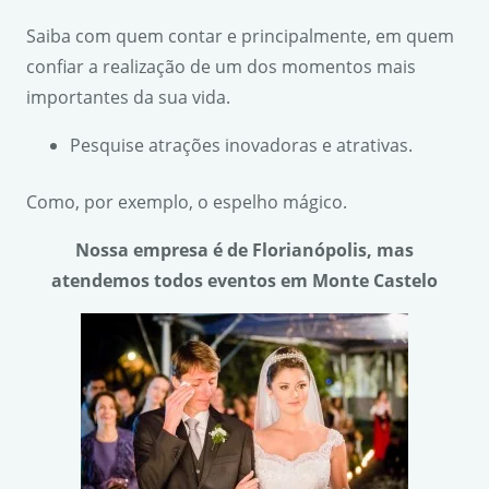
Saiba com quem contar e principalmente, em quem
confiar a realização de um dos momentos mais
importantes da sua vida.
Pesquise atrações inovadoras e atrativas.
Como, por exemplo, o espelho mágico.
Nossa empresa é de Florianópolis, mas
atendemos todos eventos em Monte Castelo