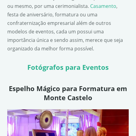
ou mesmo, por uma cerimonialista.
Casamento
,
festa de aniversário, formatura ou uma
confraternização empresarial além de outros
modelos de eventos, cada um possui uma
importância única e sendo assim, merece que seja
organizado da melhor forma possível.
Fotógrafos para Eventos
Espelho Mágico para Formatura em
Monte Castelo