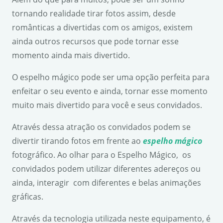
tornando realidade tirar fotos assim, desde
românticas a divertidas com os amigos, existem
ainda outros recursos que pode tornar esse
momento ainda mais divertido.
O espelho mágico pode ser uma opção perfeita para
enfeitar o seu evento e ainda, tornar esse momento
muito mais divertido para você e seus convidados.
Através dessa atração os convidados podem se
divertir tirando fotos em frente ao
espelho mágico
fotográfico. Ao olhar para o Espelho Mágico, os
convidados podem utilizar diferentes adereços ou
ainda, interagir com diferentes e belas animações
gráficas.
Através da tecnologia utilizada neste equipamento, é