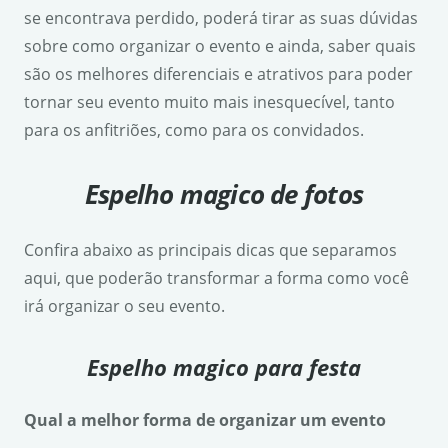
se encontrava perdido, poderá tirar as suas dúvidas
sobre como organizar o evento e ainda, saber quais
são os melhores diferenciais e atrativos para poder
tornar seu evento muito mais inesquecível, tanto
para os anfitriões, como para os convidados.
Espelho magico de fotos
Confira abaixo as principais dicas que separamos
aqui, que poderão transformar a forma como você
irá organizar o seu evento.
Espelho magico para festa
Qual a melhor forma de organizar um evento