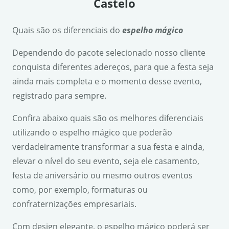
Castelo
Quais são os diferenciais do
espelho mágico
Dependendo do pacote selecionado nosso cliente
conquista diferentes adereços, para que a festa seja
ainda mais completa e o momento desse evento,
registrado para sempre.
Confira abaixo quais são os melhores diferenciais
utilizando o espelho mágico que poderão
verdadeiramente transformar a sua festa e ainda,
elevar o nível do seu evento, seja ele casamento,
festa de aniversário ou mesmo outros eventos
como, por exemplo, formaturas ou
confraternizações empresariais.
Com design elegante, o espelho mágico poderá ser