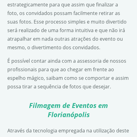
estrategicamente para que assim que finalizar a
foto, os convidados possam facilmente retirar as
suas fotos. Esse processo simples e muito divertido
será realizado de uma forma intuitiva e que não irá
atrapalhar em nada outras atrações do evento ou
mesmo, o divertimento dos convidados.
É possível contar ainda com a assessoria de nossos
profissionais para que ao chegar em frente ao
espelho mágico, saibam como se comportar e assim
possa tirar a sequência de fotos que desejar.
Filmagem de Eventos em
Florianópolis
Através da tecnologia empregada na utilização deste