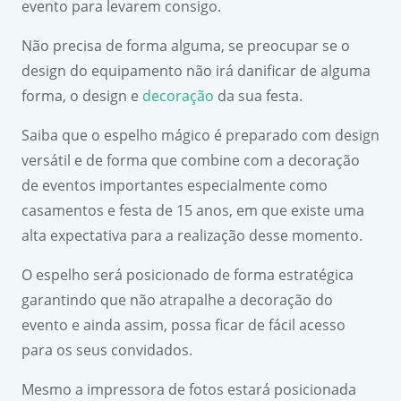
evento para levarem consigo.
Não precisa de forma alguma, se preocupar se o
design do equipamento não irá danificar de alguma
forma, o design e
decoração
da sua festa.
Saiba que o espelho mágico é preparado com design
versátil e de forma que combine com a decoração
de eventos importantes especialmente como
casamentos e festa de 15 anos, em que existe uma
alta expectativa para a realização desse momento.
O espelho será posicionado de forma estratégica
garantindo que não atrapalhe a decoração do
evento e ainda assim, possa ficar de fácil acesso
para os seus convidados.
Mesmo a impressora de fotos estará posicionada