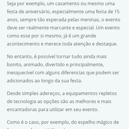
Seja por exemplo, um casamento ou mesmo uma
festa de aniversário, especialmente uma festa de 15
anos, sempre tão esperada pelas meninas, o evento
deve ser realmente marcante e especial. Um evento
como esse por si mesmo, já é um grande
acontecimento e merece toda atenção e destaque.
No entanto, é possível tornar tudo ainda mais
bonito, animado, divertido e principalmente,
inesquecível com alguns diferencias que podem ser
adicionados ao longo da sua festa.
Desde simples adereços, a equipamentos repletos
de tecnologia as opções são as melhores e mais
encantadoras para utilizar em seu evento.
Como é o caso, por exemplo, do espelho mágico de