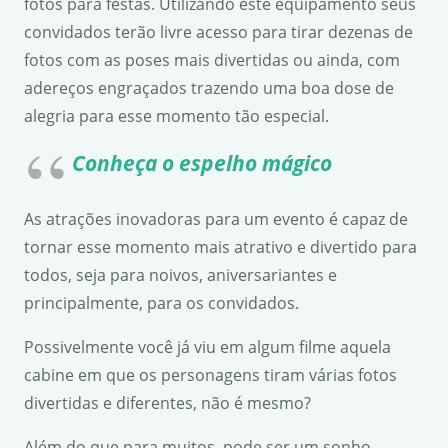
fotos para festas. Utilizando este equipamento seus
convidados terão livre acesso para tirar dezenas de
fotos com as poses mais divertidas ou ainda, com
adereços engraçados trazendo uma boa dose de
alegria para esse momento tão especial.
Conheça o espelho mágico
As atrações inovadoras para um evento é capaz de
tornar esse momento mais atrativo e divertido para
todos, seja para noivos, aniversariantes e
principalmente, para os convidados.
Possivelmente você já viu em algum filme aquela
cabine em que os personagens tiram várias fotos
divertidas e diferentes, não é mesmo?
Além do que para muitos, pode ser um sonho