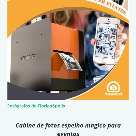
Fotógrafos de Florianópolis
Cabine de fotos espelho magico para
eventos