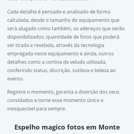
Cada detalhe é pensado e analisado de forma
calculada, desde o tamanho do equipamento que
será alugado como também, os adereços que serão
disponibilizados, quantidade de fotos que poderá
ser tirada e revelada, através da tecnologia
empregada neste equipamento e ainda, outros
detalhes como a cortina de veludo utilizada,
conferindo status, discrição, sutileza e beleza ao
evento.
Registre o momento, garanta a diversão dos seus
convidados e torne esse momento único e
inesquecível para sempre.
Espelho magico fotos em Monte