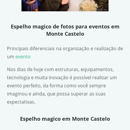
Espelho magico de fotos para eventos em
Monte Castelo
Principais diferenciais na organização e realização de
um
evento
Nos dias de hoje com estruturas, equipamentos,
tecnologia e muita inovação é possível realizar um
evento perfeito, da forma como você sempre
imaginou e ainda, que possa superar as suas
expectativas.
Espelho magico em Monte Castelo