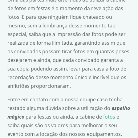
de fotos em festas é o momento da revelação das
fotos. E para que ninguém fique chateado ou
mesmo, sem a lembrança desse momento tão
especial, saiba que a impressão das fotos pode ser
realizada de forma ilimitada, garantindo assim que
os convidados possam tirar fotos em quantas poses
desejarem e ainda, que cada convidado garanta a
sua cópia podendo assim, levar para casa a foto de
recordação desse momento único e incrível que os
anfitriões proporcionaram.
Entre em contato com a nossa equipe caso tenha
restado alguma dúvida sobre a utilização do
espelho
mágico
para festas ou ainda, a cabine de
fotos
e
saiba quais são os valores para melhorar o seu
evento com a locação dos nossos equipamentos.