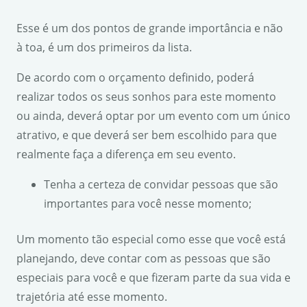
Esse é um dos pontos de grande importância e não
à toa, é um dos primeiros da lista.
De acordo com o orçamento definido, poderá
realizar todos os seus sonhos para este momento
ou ainda, deverá optar por um evento com um único
atrativo, e que deverá ser bem escolhido para que
realmente faça a diferença em seu evento.
Tenha a certeza de convidar pessoas que são
importantes para você nesse momento;
Um momento tão especial como esse que você está
planejando, deve contar com as pessoas que são
especiais para você e que fizeram parte da sua vida e
trajetória até esse momento.