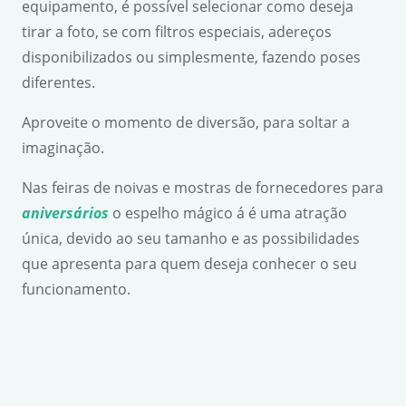
equipamento, é possível selecionar como deseja
tirar a foto, se com filtros especiais, adereços
disponibilizados ou simplesmente, fazendo poses
diferentes.
Aproveite o momento de diversão, para soltar a
imaginação.
Nas feiras de noivas e mostras de fornecedores para
aniversários
o espelho mágico á é uma atração
única, devido ao seu tamanho e as possibilidades
que apresenta para quem deseja conhecer o seu
funcionamento.