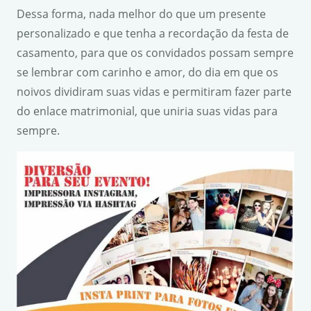
Dessa forma, nada melhor do que um presente
personalizado e que tenha a recordação da festa de
casamento, para que os convidados possam sempre
se lembrar com carinho e amor, do dia em que os
noivos dividiram suas vidas e permitiram fazer parte
do enlace matrimonial, que uniria suas vidas para
sempre.