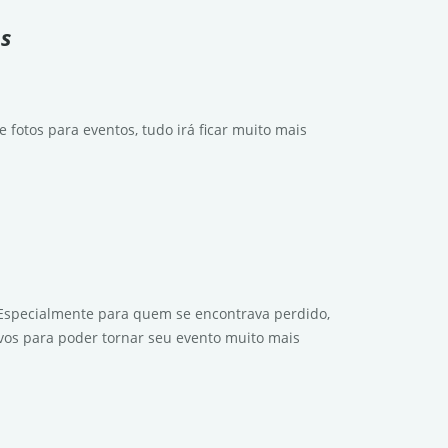
s
 fotos para eventos, tudo irá ficar muito mais
Especialmente para quem se encontrava perdido,
ivos para poder tornar seu evento muito mais