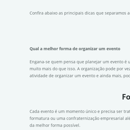
Confira abaixo as principais dicas que separamos a
Qual a melhor forma de organizar um evento
Engana-se quem pensa que planejar um evento é uma
muito mais do que isso. A organização pode por vez
atividade de organizar um evento e ainda mais, pode
Fo
Cada evento é um momento único e precisa ser trat
formatura ou uma confraternização empresarial al
da melhor forma possível.