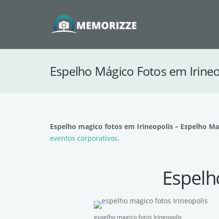
Espelho Mágico Fotos em Irineo
Espelho magico fotos em Irineopolis – Espelho Ma
eventos corporativos
.
Espelh
espelho magico fotos Irineopolis