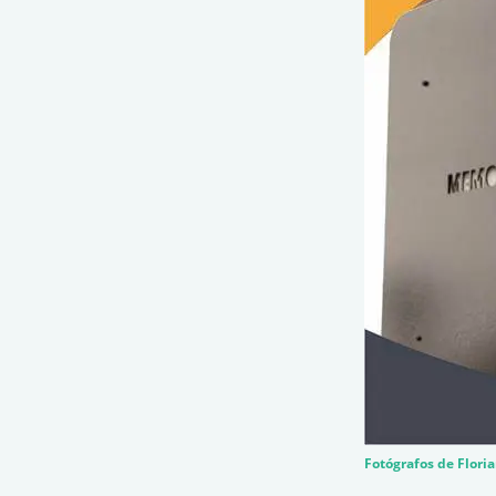
Fotógrafos de Flori