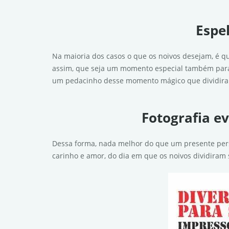
Espe
Na maioria dos casos o que os noivos desejam, é 
assim, que seja um momento especial também para
um pedacinho desse momento mágico que dividiram
Fotografia ev
Dessa forma, nada melhor do que um presente per
carinho e amor, do dia em que os noivos dividiram 