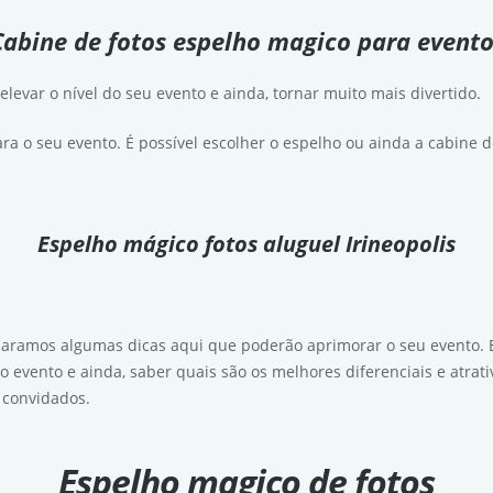
Cabine de fotos espelho magico para evento
evar o nível do seu evento e ainda, tornar muito mais divertido.
ra o seu evento. É possível escolher o espelho ou ainda a cabine de
Espelho mágico fotos aluguel Irineopolis
aramos algumas dicas aqui que poderão aprimorar o seu evento. 
o evento e ainda, saber quais são os melhores diferenciais e atrat
s convidados.
Espelho magico de fotos