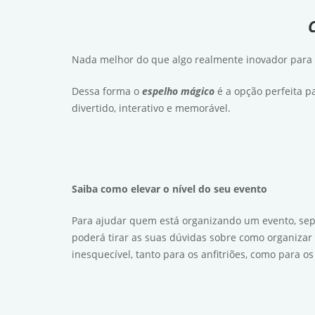
Nada melhor do que algo realmente inovador para el
Dessa forma o
espelho mágico
é a opção perfeita pa
divertido, interativo e memorável.
Saiba como elevar o nível do seu evento
Para ajudar quem está organizando um evento, sep
poderá tirar as suas dúvidas sobre como organizar 
inesquecível, tanto para os anfitriões, como para o