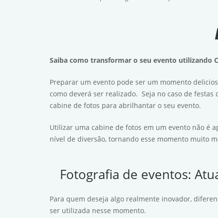
Saiba como transformar o seu evento utilizando C
Preparar um evento pode ser um momento delicios
como deverá ser realizado. Seja no caso de festas
cabine de fotos para abrilhantar o seu evento.
Utilizar uma cabine de fotos em um evento não é a
nível de diversão, tornando esse momento muito ma
Fotografia de eventos: Atu
Para quem deseja algo realmente inovador, diferente
ser utilizada nesse momento.