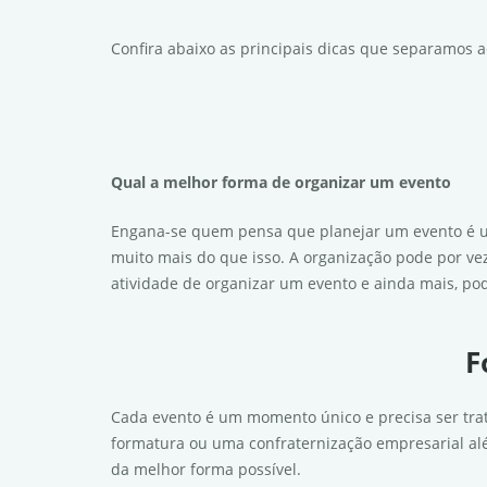
Confira abaixo as principais dicas que separamos a
Qual a melhor forma de organizar um evento
Engana-se quem pensa que planejar um evento é uma
muito mais do que isso. A organização pode por vez
atividade de organizar um evento e ainda mais, pode
F
Cada evento é um momento único e precisa ser trat
formatura ou uma confraternização empresarial al
da melhor forma possível.