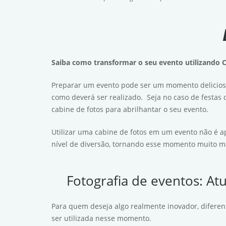
Saiba como transformar o seu evento utilizando C
Preparar um evento pode ser um momento delicios
como deverá ser realizado. Seja no caso de festas
cabine de fotos para abrilhantar o seu evento.
Utilizar uma cabine de fotos em um evento não é a
nível de diversão, tornando esse momento muito ma
Fotografia de eventos: At
Para quem deseja algo realmente inovador, diferente
ser utilizada nesse momento.