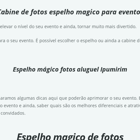
Cabine de fotos espelho magico para evento
evar o nível do seu evento e ainda, tornar muito mais divertido.
ra o seu evento. É possível escolher o espelho ou ainda a cabine de
Espelho mágico fotos aluguel Ipumirim
aramos algumas dicas aqui que poderão aprimorar o seu evento. 
o evento e ainda, saber quais são os melhores diferenciais e atrat
s convidados.
Espelho magico de fotos