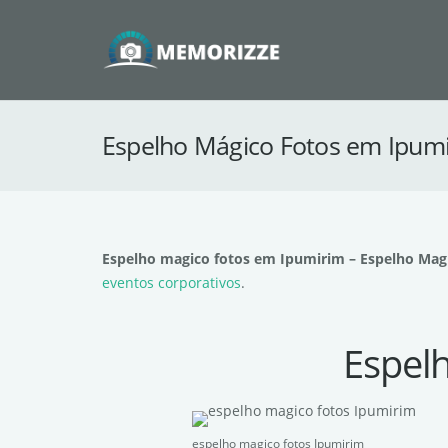
Espelho Mágico Fotos em Ipumi
Espelho magico fotos em Ipumirim – Espelho Mag
eventos corporativos
.
Espel
espelho magico fotos Ipumirim