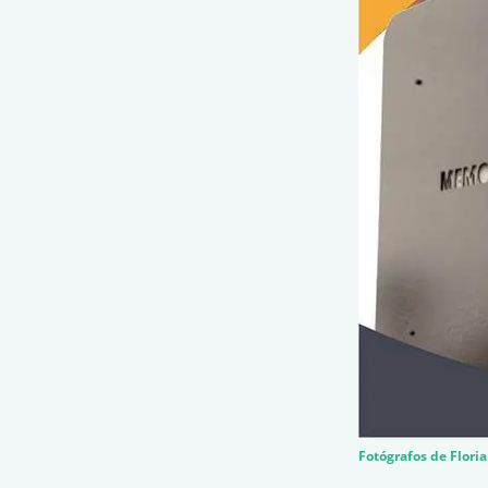
Fotógrafos de Flori