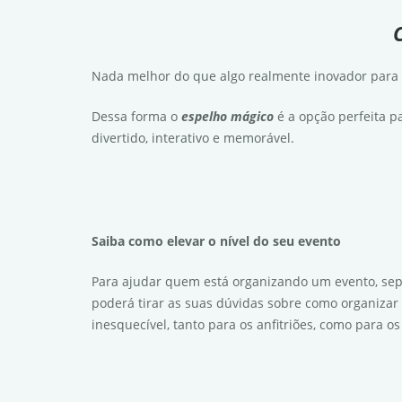
Nada melhor do que algo realmente inovador para el
Dessa forma o
espelho mágico
é a opção perfeita pa
divertido, interativo e memorável.
Saiba como elevar o nível do seu evento
Para ajudar quem está organizando um evento, sep
poderá tirar as suas dúvidas sobre como organizar 
inesquecível, tanto para os anfitriões, como para o