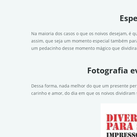
Espe
Na maioria dos casos o que os noivos desejam, é 
assim, que seja um momento especial também para
um pedacinho desse momento mágico que dividiram
Fotografia e
Dessa forma, nada melhor do que um presente per
carinho e amor, do dia em que os noivos dividiram 