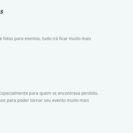
s
 fotos para eventos, tudo irá ficar muito mais
Especialmente para quem se encontrava perdido,
ivos para poder tornar seu evento muito mais