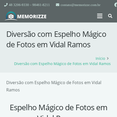
48 3206-9330 – 98461-8211
contato@memorizze.com.br
Diversão com Espelho Mágico
de Fotos em Vidal Ramos
Início
Diversão com Espelho Mágico de Fotos em Vidal Ramos
Diversão com Espelho Mágico de Fotos em Vidal
Ramos
Espelho Mágico de Fotos em