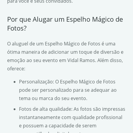
para você e seus convidados.
Por que Alugar um Espelho Mágico de
Fotos?
O aluguel de um Espelho Mágico de Fotos é uma
ótima maneira de adicionar um toque de diversão e
emoção ao seu evento em Vidal Ramos. Além disso,
oferece:
Personalização: O Espelho Mágico de Fotos
pode ser personalizado para se adequar ao
tema ou marca do seu evento.
Fotos de alta qualidade: As fotos são impressas
instantaneamente com qualidade profissional
e possuem a capacidade de serem