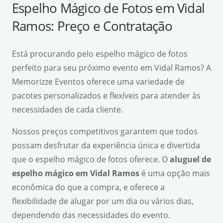
Espelho Mágico de Fotos em Vidal
Ramos: Preço e Contratação
Está procurando pelo espelho mágico de fotos
perfeito para seu próximo evento em Vidal Ramos? A
Memorizze Eventos oferece uma variedade de
pacotes personalizados e flexíveis para atender às
necessidades de cada cliente.
Nossos preços competitivos garantem que todos
possam desfrutar da experiência única e divertida
que o espelho mágico de fotos oferece. O
aluguel de
espelho mágico em Vidal Ramos
é uma opção mais
econômica do que a compra, e oferece a
flexibilidade de alugar por um dia ou vários dias,
dependendo das necessidades do evento.