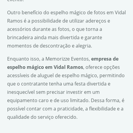
Outro benefício do espelho mágico de fotos em Vidal
Ramos é a possibilidade de utilizar adereços e
acessórios durante as fotos, o que torna a
brincadeira ainda mais divertida e garante
momentos de descontração e alegria.
Enquanto isso, a Memorizze Eventos,
empresa de
espelho mágico em Vidal Ramos
, oferece opções
acessíveis de aluguel de espelho mágico, permitindo
que o contratante tenha uma festa divertida e
inesquecível sem precisar investir em um
equipamento caro e de uso limitado. Dessa forma, é
possível contar com a praticidade, a flexibilidade e a
qualidade do serviço oferecido.