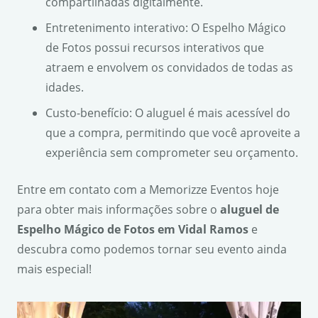
compartilhadas digitalmente.
Entretenimento interativo: O Espelho Mágico
de Fotos possui recursos interativos que
atraem e envolvem os convidados de todas as
idades.
Custo-benefício: O aluguel é mais acessível do
que a compra, permitindo que você aproveite a
experiência sem comprometer seu orçamento.
Entre em contato com a Memorizze Eventos hoje
para obter mais informações sobre o
aluguel de
Espelho Mágico de Fotos em Vidal Ramos
e
descubra como podemos tornar seu evento ainda
mais especial!