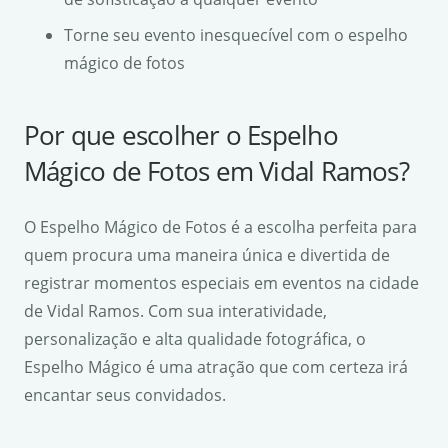
Torne seu evento inesquecível com o espelho
mágico de fotos
Por que escolher o Espelho
Mágico de Fotos em Vidal Ramos?
O Espelho Mágico de Fotos é a escolha perfeita para
quem procura uma maneira única e divertida de
registrar momentos especiais em eventos na cidade
de Vidal Ramos. Com sua interatividade,
personalização e alta qualidade fotográfica, o
Espelho Mágico é uma atração que com certeza irá
encantar seus convidados.