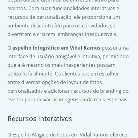
eventos. Com suas funcionalidades interativas e
recursos de personalização, ele proporciona um
ambiente descontraído para os convidados se
divertirem e criarem lembranças inesquecíveis.
O
espelho fotográfico em Vidal Ramos
possui uma
interface de usuário amigável e intuitiva, permitindo
que até mesmo os mais inexperientes possam
utilizá-lo facilmente. Os clientes podem escolher
entre diversas opções de layout de fotos
personalizados e adicionar recursos de branding do
evento para deixar as imagens ainda mais especiais.
Recursos Interativos
O Espelho Mágico de Fotos em Vidal Ramos oferece