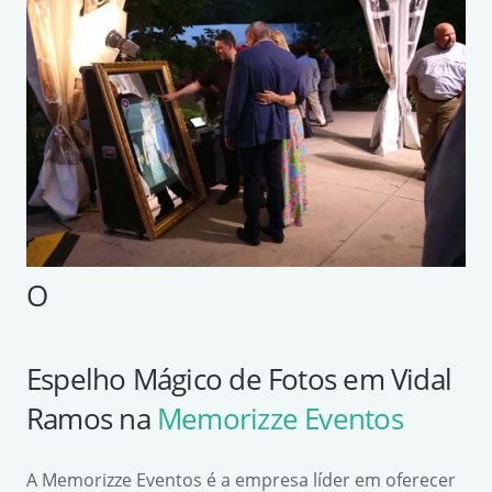
O
Espelho Mágico de Fotos em Vidal
Ramos na
Memorizze Eventos
A Memorizze Eventos é a empresa líder em oferecer