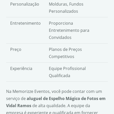
Personalização
Molduras, Fundos
Personalizados
Entretenimento
Proporciona
Entretenimento para
Convidados
Preço
Planos de Preços
Competitivos
Experiência
Equipe Profissional
Qualificada
Na Memorizze Eventos, você pode contar com um
serviço de
aluguel de Espelho Mágico de Fotos em
Vidal Ramos
de alta qualidade. A equipe da
empresa é experiente e qualificada em fornecer