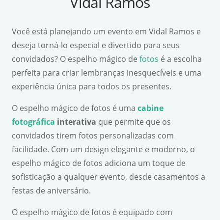
Vidal Ramos
Você está planejando um evento em Vidal Ramos e
deseja torná-lo especial e divertido para seus
convidados? O espelho mágico de
fotos
é a escolha
perfeita para criar lembranças inesquecíveis e uma
experiência única para todos os presentes.
O espelho mágico de fotos é uma
cabine
fotográfica
interativa
que permite que os
convidados tirem fotos personalizadas com
facilidade. Com um design elegante e moderno, o
espelho mágico de fotos adiciona um toque de
sofisticação a qualquer evento, desde casamentos a
festas de aniversário.
O espelho mágico de fotos é equipado com