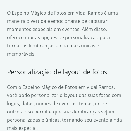
O Espelho Mágico de Fotos em Vidal Ramos é uma
maneira divertida e emocionante de capturar
momentos especiais em eventos. Além disso,
oferece muitas opções de personalização para
tornar as lembranças ainda mais únicas e
memoráveis.
Personalização de layout de fotos
Com o Espelho Mágico de Fotos em Vidal Ramos,
você pode personalizar o layout das suas fotos com
logos, datas, nomes de eventos, temas, entre
outros. Isso permite que suas lembranças sejam
personalizadas e únicas, tornando seu evento ainda
mais especial.