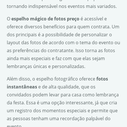
tornando indispensável nos eventos mais variados.
O
espelho mágico de fotos preço
é acessível e
oferece diversos benefícios para quem contrata. Um
dos principais é a possibilidade de personalizar o
layout das fotos de acordo com o tema do evento ou
as preferências do contratante. Isso torna as fotos
ainda mais especiais e faz com que elas sejam
lembranças únicas e personalizadas.
Além disso, o espelho fotográfico oferece
fotos
instantâneas
e de alta qualidade, que os
convidados podem levar para casa como lembrança
da festa. Essa é uma opção interessante, já que cria
um registro dos momentos especiais e permite que
as pessoas tenham uma recordação palpável do
evento.