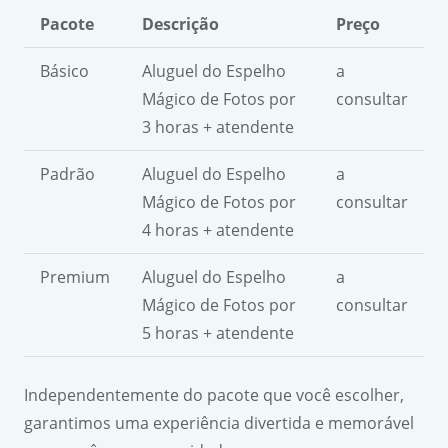
Pacote
Descrição
Preço
Básico
Aluguel do Espelho
a
Mágico de Fotos por
consultar
3 horas + atendente
Padrão
Aluguel do Espelho
a
Mágico de Fotos por
consultar
4 horas + atendente
Premium
Aluguel do Espelho
a
Mágico de Fotos por
consultar
5 horas + atendente
Independentemente do pacote que você escolher,
garantimos uma experiência divertida e memorável