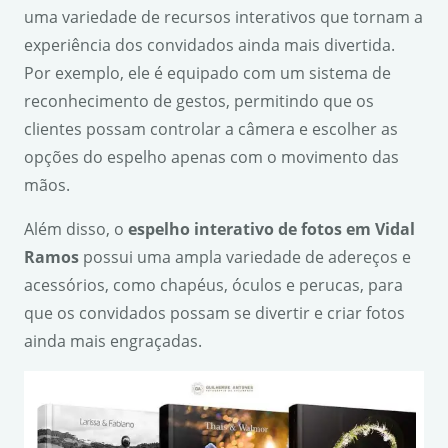
uma variedade de recursos interativos que tornam a
experiência dos convidados ainda mais divertida.
Por exemplo, ele é equipado com um sistema de
reconhecimento de gestos, permitindo que os
clientes possam controlar a câmera e escolher as
opções do espelho apenas com o movimento das
mãos.
Além disso, o
espelho interativo de fotos em Vidal
Ramos
possui uma ampla variedade de adereços e
acessórios, como chapéus, óculos e perucas, para
que os convidados possam se divertir e criar fotos
ainda mais engraçadas.