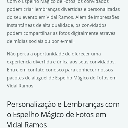
Com o Espelho Mágico de Fotos, os convidados
podem criar lembranças divertidas e personalizadas
do seu evento em Vidal Ramos. Além de impressões
instantâneas de alta qualidade, os convidados
podem compartilhar as fotos digitalmente através
de mídias sociais ou por e-mail.
Não perca a oportunidade de oferecer uma
experiência divertida e única aos seus convidados.
Entre em contato conosco para conhecer nossos
pacotes de aluguel de Espelho Mágico de Fotos em
Vidal Ramos.
Personalização e Lembranças com
o Espelho Mágico de Fotos em
Vidal Ramos