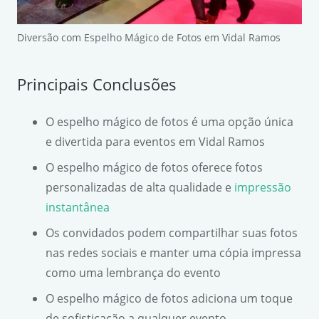
Diversão com Espelho Mágico de Fotos em Vidal Ramos
Principais Conclusões
O espelho mágico de fotos é uma opção única
e divertida para eventos em Vidal Ramos
O espelho mágico de fotos oferece fotos
personalizadas de alta qualidade e
impressão
instantânea
Os convidados podem compartilhar suas fotos
nas redes sociais e manter uma cópia impressa
como uma lembrança do evento
O espelho mágico de fotos adiciona um toque
de sofisticação a qualquer evento