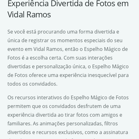
Experiência Divertida de Fotos em
Vidal Ramos
Se você está procurando uma forma divertida e
única de registrar os momentos especiais do seu
evento em Vidal Ramos, então o Espelho Mágico de
Fotos é a escolha certa. Com suas interações
divertidas e personalização única, o Espelho Mágico
de Fotos oferece uma experiência inesquecível para
todos os convidados.
Os recursos interativos do Espelho Mágico de Fotos
permitem que os convidados desfrutem de uma
experiência divertida ao tirar fotos com amigos e
familiares. As animações personalizadas, filtros
divertidos e recursos exclusivos, como a assinatura