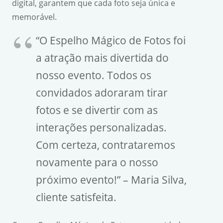
digital, garantem que cada foto seja única e
memorável.
“O Espelho Mágico de Fotos foi
a atração mais divertida do
nosso evento. Todos os
convidados adoraram tirar
fotos e se divertir com as
interações personalizadas.
Com certeza, contrataremos
novamente para o nosso
próximo evento!” – Maria Silva,
cliente satisfeita.