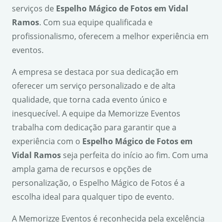
serviços de
Espelho Mágico de Fotos em Vidal
Ramos
. Com sua equipe qualificada e
profissionalismo, oferecem a melhor experiência em
eventos.
A empresa se destaca por sua dedicação em
oferecer um serviço personalizado e de alta
qualidade, que torna cada evento único e
inesquecível. A equipe da Memorizze Eventos
trabalha com dedicação para garantir que a
experiência com o
Espelho Mágico de Fotos em
Vidal Ramos
seja perfeita do início ao fim. Com uma
ampla gama de recursos e opções de
personalização, o Espelho Mágico de Fotos é a
escolha ideal para qualquer tipo de evento.
A Memorizze Eventos é reconhecida pela excelência