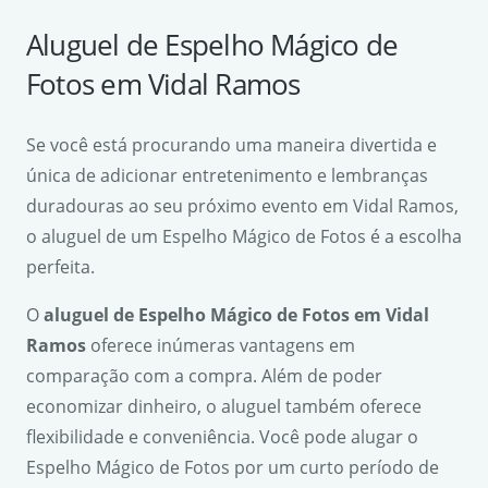
Aluguel de Espelho Mágico de
Fotos em Vidal Ramos
Se você está procurando uma maneira divertida e
única de adicionar entretenimento e lembranças
duradouras ao seu próximo evento em Vidal Ramos,
o aluguel de um Espelho Mágico de Fotos é a escolha
perfeita.
O
aluguel de Espelho Mágico de Fotos em Vidal
Ramos
oferece inúmeras vantagens em
comparação com a compra. Além de poder
economizar dinheiro, o aluguel também oferece
flexibilidade e conveniência. Você pode alugar o
Espelho Mágico de Fotos por um curto período de