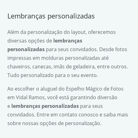
Lembranças personalizadas
Além da personalização do layout, oferecemos
diversas opções de
lembranças
personalizadas
para seus convidados. Desde fotos
impressas em molduras personalizadas até
chaveiros, canecas, imãs de geladeira, entre outros.
Tudo personalizado para o seu evento.
Ao escolher o aluguel do Espelho Mágico de Fotos
em Vidal Ramos, você está garantindo diversão
e
lembranças personalizadas
para seus
convidados. Entre em contato conosco e saiba mais
sobre nossas opções de personalização.