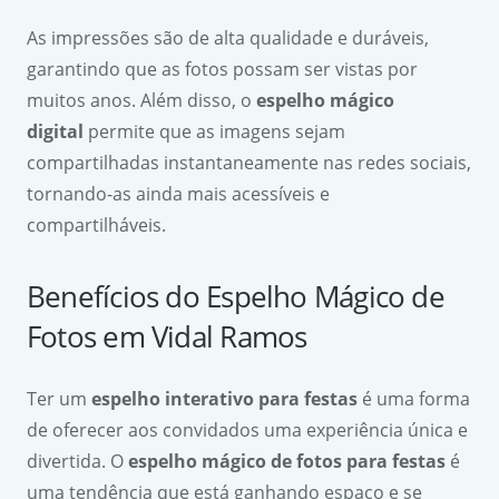
As impressões são de alta qualidade e duráveis,
garantindo que as fotos possam ser vistas por
muitos anos. Além disso, o
espelho mágico
digital
permite que as imagens sejam
compartilhadas instantaneamente nas redes sociais,
tornando-as ainda mais acessíveis e
compartilháveis.
Benefícios do Espelho Mágico de
Fotos em Vidal Ramos
Ter um
espelho interativo para festas
é uma forma
de oferecer aos convidados uma experiência única e
divertida. O
espelho mágico de fotos para festas
é
uma tendência que está ganhando espaço e se