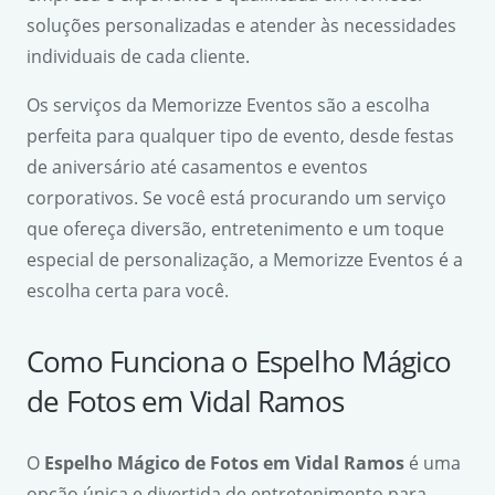
soluções personalizadas e atender às necessidades
individuais de cada cliente.
Os serviços da Memorizze Eventos são a escolha
perfeita para qualquer tipo de evento, desde festas
de aniversário até casamentos e eventos
corporativos. Se você está procurando um serviço
que ofereça diversão, entretenimento e um toque
especial de personalização, a Memorizze Eventos é a
escolha certa para você.
Como Funciona o Espelho Mágico
de Fotos em Vidal Ramos
O
Espelho Mágico de Fotos em Vidal Ramos
é uma
opção única e divertida de entretenimento para