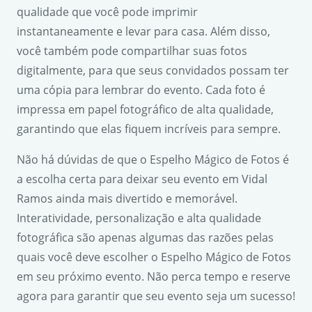
qualidade que você pode imprimir
instantaneamente e levar para casa. Além disso,
você também pode compartilhar suas fotos
digitalmente, para que seus convidados possam ter
uma cópia para lembrar do evento. Cada foto é
impressa em papel fotográfico de alta qualidade,
garantindo que elas fiquem incríveis para sempre.
Não há dúvidas de que o Espelho Mágico de Fotos é
a escolha certa para deixar seu evento em Vidal
Ramos ainda mais divertido e memorável.
Interatividade, personalização e alta qualidade
fotográfica são apenas algumas das razões pelas
quais você deve escolher o Espelho Mágico de Fotos
em seu próximo evento. Não perca tempo e reserve
agora para garantir que seu evento seja um sucesso!