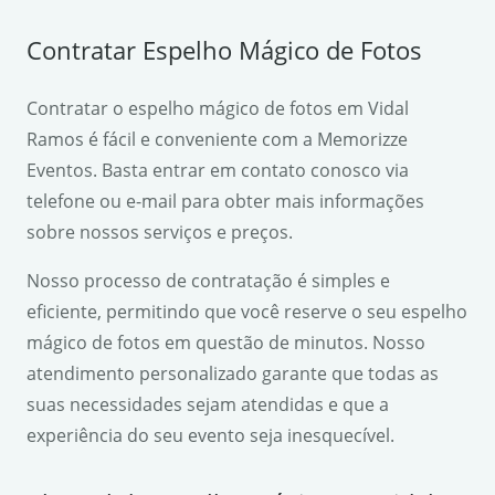
Contratar Espelho Mágico de Fotos
Contratar o espelho mágico de fotos em Vidal
Ramos é fácil e conveniente com a Memorizze
Eventos. Basta entrar em contato conosco via
telefone ou e-mail para obter mais informações
sobre nossos serviços e preços.
Nosso processo de contratação é simples e
eficiente, permitindo que você reserve o seu espelho
mágico de fotos em questão de minutos. Nosso
atendimento personalizado garante que todas as
suas necessidades sejam atendidas e que a
experiência do seu evento seja inesquecível.