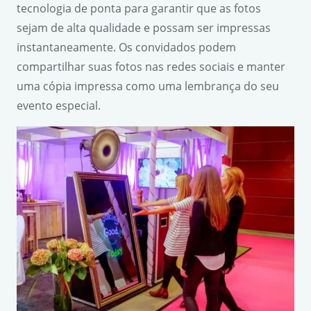
tecnologia de ponta para garantir que as fotos
sejam de alta qualidade e possam ser impressas
instantaneamente. Os convidados podem
compartilhar suas fotos nas redes sociais e manter
uma cópia impressa como uma lembrança do seu
evento especial.