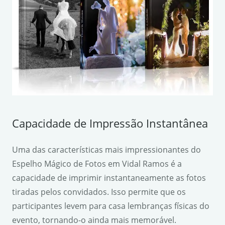
Capacidade de Impressão Instantânea
Uma das características mais impressionantes do
Espelho Mágico de Fotos em Vidal Ramos é a
capacidade de imprimir instantaneamente as fotos
tiradas pelos convidados. Isso permite que os
participantes levem para casa lembranças físicas do
evento, tornando-o ainda mais memorável.