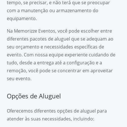
tempo, se precisar, e não terá que se preocupar
com a manutenção ou armazenamento do
equipamento.
Na Memorizze Eventos, você pode escolher entre
diferentes pacotes de aluguel que se adequam ao
seu orçamento e necessidades específicas de
evento. Com nossa equipe experiente cuidando de
tudo, desde a entrega até a configuração e a
remoção, você pode se concentrar em aproveitar
seu evento.
Opções de Aluguel
Oferecemos diferentes opções de aluguel para
atender às suas necessidades, incluindo: