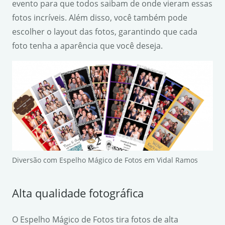
evento para que todos saibam de onde vieram essas
fotos incríveis. Além disso, você também pode
escolher o layout das fotos, garantindo que cada
foto tenha a aparência que você deseja.
Diversão com Espelho Mágico de Fotos em Vidal Ramos
Alta qualidade fotográfica
O Espelho Mágico de Fotos tira fotos de alta