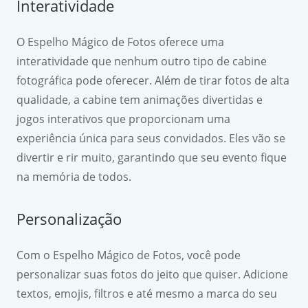
Interatividade
O Espelho Mágico de Fotos oferece uma
interatividade que nenhum outro tipo de cabine
fotográfica pode oferecer. Além de tirar fotos de alta
qualidade, a cabine tem animações divertidas e
jogos interativos que proporcionam uma
experiência única para seus convidados. Eles vão se
divertir e rir muito, garantindo que seu evento fique
na memória de todos.
Personalização
Com o Espelho Mágico de Fotos, você pode
personalizar suas fotos do jeito que quiser. Adicione
textos, emojis, filtros e até mesmo a marca do seu