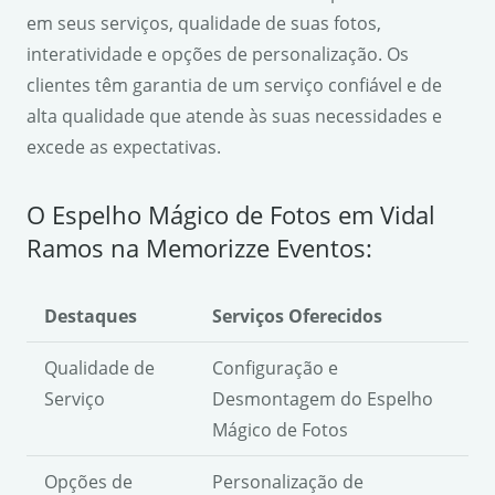
em seus serviços, qualidade de suas fotos,
interatividade e opções de personalização. Os
clientes têm garantia de um serviço confiável e de
alta qualidade que atende às suas necessidades e
excede as expectativas.
O Espelho Mágico de Fotos em Vidal
Ramos na Memorizze Eventos:
Destaques
Serviços Oferecidos
Qualidade de
Configuração e
Serviço
Desmontagem do Espelho
Mágico de Fotos
Opções de
Personalização de