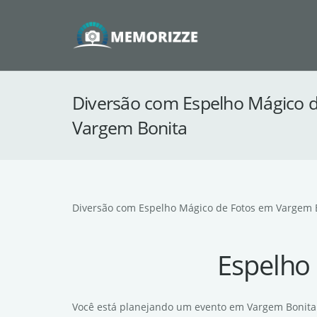
Diversão com Espelho Mágico 
Vargem Bonita
Diversão com Espelho Mágico de Fotos em Vargem 
Espelho
Você está planejando um evento em Vargem Bonita e