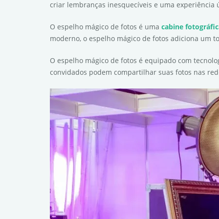
criar lembranças inesquecíveis e uma experiência 
O espelho mágico de fotos é uma
cabine fotográfi
moderno, o espelho mágico de fotos adiciona um to
O espelho mágico de fotos é equipado com tecnolog
convidados podem compartilhar suas fotos nas red