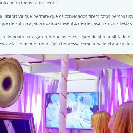
única para todos os presentes.
ca
interativa
que permite que os convidados tirem fotos personaliz
que de sofisticação a qualquer evento, desde casamentos a festas 
ia de ponta para garantir que as fotos sejam de alta qualidade 
es sociais e manter uma cópia impressa como uma lembrança do s