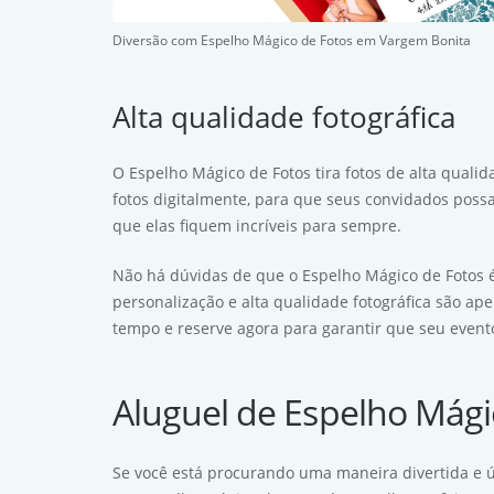
Diversão com Espelho Mágico de Fotos em Vargem Bonita
Alta qualidade fotográfica
O Espelho Mágico de Fotos tira fotos de alta qual
fotos digitalmente, para que seus convidados poss
que elas fiquem incríveis para sempre.
Não há dúvidas de que o Espelho Mágico de Fotos é
personalização e alta qualidade fotográfica são a
tempo e reserve agora para garantir que seu event
Aluguel de Espelho Mág
Se você está procurando uma maneira divertida e 