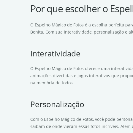
Por que escolher o Espe
O Espelho Mágico de Fotos é a escolha perfeita p
Bonita. Com sua interatividade, personalização e a
Interatividade
O Espelho Mágico de Fotos oferece uma interativida
animações divertidas e jogos interativos que propo
na memória de todos.
Personalização
Com o Espelho Mágico de Fotos, você pode personali
saibam de onde vieram essas fotos incríveis. Além 