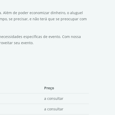
 Além de poder economizar dinheiro, o aluguel
mpo, se precisar, e não terá que se preocupar com
necessidades específicas de evento. Com nossa
oveitar seu evento.
Preço
a consultar
a consultar