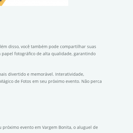
 Além disso, você também pode compartilhar suas
papel fotográfico de alta qualidade, garantindo
is divertido e memorável. Interatividade,
o Mágico de Fotos em seu próximo evento. Não perca
u próximo evento em Vargem Bonita, o aluguel de