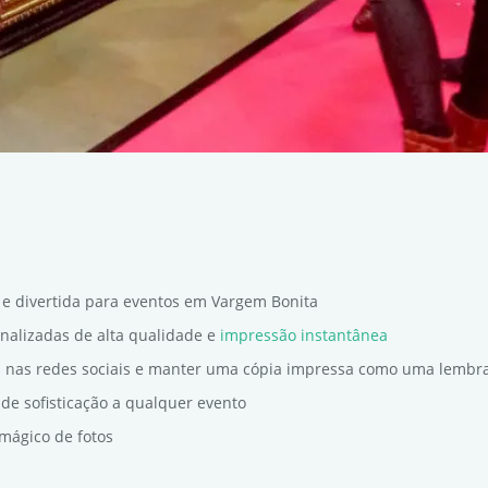
 e divertida para eventos em Vargem Bonita
onalizadas de alta qualidade e
impressão instantânea
s nas redes sociais e manter uma cópia impressa como uma lembr
de sofisticação a qualquer evento
mágico de fotos