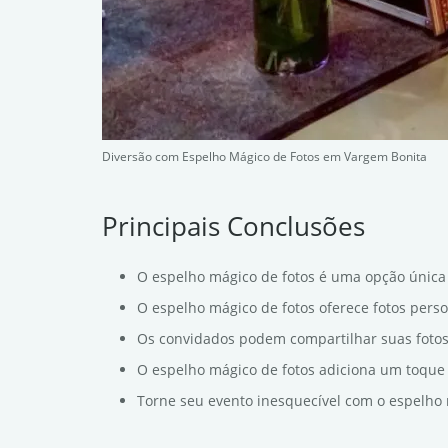
Diversão com Espelho Mágico de Fotos em Vargem Bonita
Principais Conclusões
O espelho mágico de fotos é uma opção única
O espelho mágico de fotos oferece fotos pers
Os convidados podem compartilhar suas foto
O espelho mágico de fotos adiciona um toque 
Torne seu evento inesquecível com o espelho 