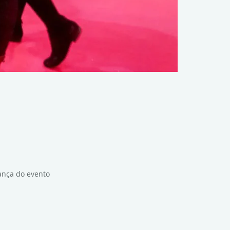
ança do evento