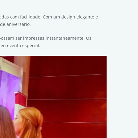
adas com facilidade. Com um design elegante e
de aniversário.
e possam ser impressas instantaneamente. Os
eu evento especial.