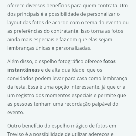
oferece diversos benefícios para quem contrata. Um
dos principais é a possibilidade de personalizar o
layout das fotos de acordo com o tema do evento ou
as preferências do contratante. Isso torna as fotos
ainda mais especiais e faz com que elas sejam
lembranças únicas e personalizadas.
Além disso, o espelho fotográfico oferece
fotos
instantâneas
e de alta qualidade, que os
convidados podem levar para casa como lembrança
da festa. Essa é uma opção interessante, já que cria
um registro dos momentos especiais e permite que
as pessoas tenham uma recordação palpável do
evento.
Outro benefício do espelho mágico de fotos em
Treviso é a possibilidade de utilizar adereços e