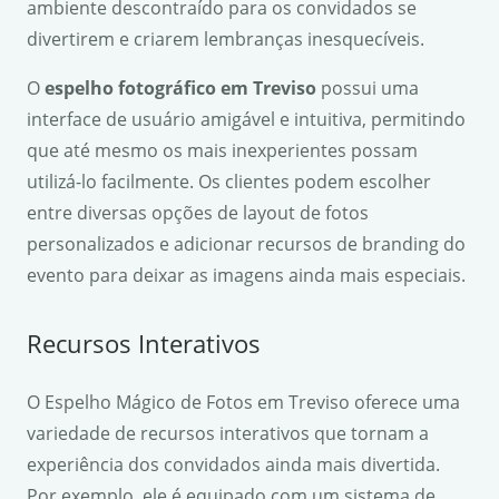
ambiente descontraído para os convidados se
divertirem e criarem lembranças inesquecíveis.
O
espelho fotográfico em Treviso
possui uma
interface de usuário amigável e intuitiva, permitindo
que até mesmo os mais inexperientes possam
utilizá-lo facilmente. Os clientes podem escolher
entre diversas opções de layout de fotos
personalizados e adicionar recursos de branding do
evento para deixar as imagens ainda mais especiais.
Recursos Interativos
O Espelho Mágico de Fotos em Treviso oferece uma
variedade de recursos interativos que tornam a
experiência dos convidados ainda mais divertida.
Por exemplo, ele é equipado com um sistema de