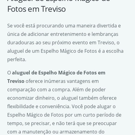
Fotos em Treviso
Se você está procurando uma maneira divertida e
única de adicionar entretenimento e lembranças
duradouras ao seu próximo evento em Treviso, o
aluguel de um Espelho Mágico de Fotos é a escolha
perfeita.
O
aluguel de Espelho Mágico de Fotos em
Treviso
oferece inúmeras vantagens em
comparação com a compra. Além de poder
economizar dinheiro, o aluguel também oferece
flexibilidade e conveniência. Você pode alugar o
Espelho Mágico de Fotos por um curto período de
tempo, se precisar, e não terá que se preocupar
com a manutenção ou armazenamento do