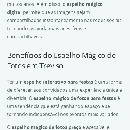
muitos anos. Além disso, o
espelho mágico
digital
permite que as imagens sejam
compartilhadas instantaneamente nas redes sociais,
tornando-as ainda mais acessíveis e
compartilháveis.
Benefícios do Espelho Mágico de
Fotos em Treviso
Ter um
espelho interativo para festas
é uma forma
de oferecer aos convidados uma experiência única e
divertida. O
espelho mágico de fotos para festas
é
uma tendência que está ganhando espaço e se
tornando indispensável nos eventos mais variados.
O
espelho mágico de fotos preço
é acessível e