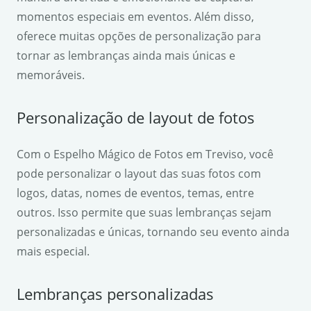
momentos especiais em eventos. Além disso,
oferece muitas opções de personalização para
tornar as lembranças ainda mais únicas e
memoráveis.
Personalização de layout de fotos
Com o Espelho Mágico de Fotos em Treviso, você
pode personalizar o layout das suas fotos com
logos, datas, nomes de eventos, temas, entre
outros. Isso permite que suas lembranças sejam
personalizadas e únicas, tornando seu evento ainda
mais especial.
Lembranças personalizadas