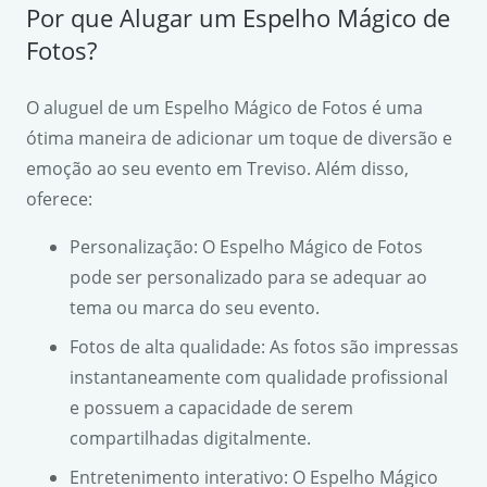
Por que Alugar um Espelho Mágico de
Fotos?
O aluguel de um Espelho Mágico de Fotos é uma
ótima maneira de adicionar um toque de diversão e
emoção ao seu evento em Treviso. Além disso,
oferece:
Personalização: O Espelho Mágico de Fotos
pode ser personalizado para se adequar ao
tema ou marca do seu evento.
Fotos de alta qualidade: As fotos são impressas
instantaneamente com qualidade profissional
e possuem a capacidade de serem
compartilhadas digitalmente.
Entretenimento interativo: O Espelho Mágico