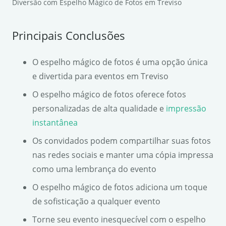
Diversão com Espelho Mágico de Fotos em Treviso
Principais Conclusões
O espelho mágico de fotos é uma opção única
e divertida para eventos em Treviso
O espelho mágico de fotos oferece fotos
personalizadas de alta qualidade e
impressão
instantânea
Os convidados podem compartilhar suas fotos
nas redes sociais e manter uma cópia impressa
como uma lembrança do evento
O espelho mágico de fotos adiciona um toque
de sofisticação a qualquer evento
Torne seu evento inesquecível com o espelho