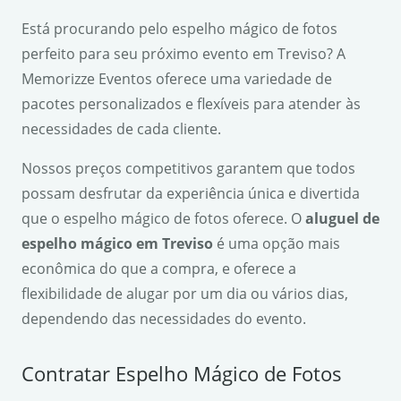
Está procurando pelo espelho mágico de fotos
perfeito para seu próximo evento em Treviso? A
Memorizze Eventos oferece uma variedade de
pacotes personalizados e flexíveis para atender às
necessidades de cada cliente.
Nossos preços competitivos garantem que todos
possam desfrutar da experiência única e divertida
que o espelho mágico de fotos oferece. O
aluguel de
espelho mágico em Treviso
é uma opção mais
econômica do que a compra, e oferece a
flexibilidade de alugar por um dia ou vários dias,
dependendo das necessidades do evento.
Contratar Espelho Mágico de Fotos