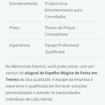
Entretenimento
Proporciona
Entretenimento para
Convidados
Preço
Planos de Preços
Competitivos
Experiência
Equipe Profissional
Qualificada
Na Memorizze Eventos, você pode contar com um
serviço de
aluguel de Espelho Mágico de Fotos em
Treviso
de alta qualidade. A equipe da empresa é
experiente e qualificada em fornecer soluções
personalizadas e atender às necessidades
individuais de cada cliente.