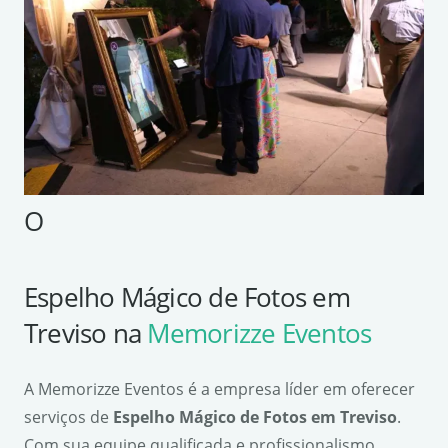
O
Espelho Mágico de Fotos em
Treviso na
Memorizze Eventos
A Memorizze Eventos é a empresa líder em oferecer
serviços de
Espelho Mágico de Fotos em Treviso
.
Com sua equipe qualificada e profissionalismo,