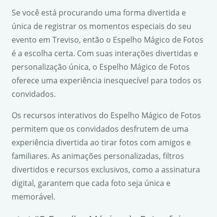
Se você está procurando uma forma divertida e
única de registrar os momentos especiais do seu
evento em Treviso, então o Espelho Mágico de Fotos
é a escolha certa. Com suas interações divertidas e
personalização única, o Espelho Mágico de Fotos
oferece uma experiência inesquecível para todos os
convidados.
Os recursos interativos do Espelho Mágico de Fotos
permitem que os convidados desfrutem de uma
experiência divertida ao tirar fotos com amigos e
familiares. As animações personalizadas, filtros
divertidos e recursos exclusivos, como a assinatura
digital, garantem que cada foto seja única e
memorável.