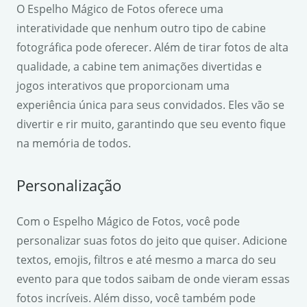
O Espelho Mágico de Fotos oferece uma
interatividade que nenhum outro tipo de cabine
fotográfica pode oferecer. Além de tirar fotos de alta
qualidade, a cabine tem animações divertidas e
jogos interativos que proporcionam uma
experiência única para seus convidados. Eles vão se
divertir e rir muito, garantindo que seu evento fique
na memória de todos.
Personalização
Com o Espelho Mágico de Fotos, você pode
personalizar suas fotos do jeito que quiser. Adicione
textos, emojis, filtros e até mesmo a marca do seu
evento para que todos saibam de onde vieram essas
fotos incríveis. Além disso, você também pode