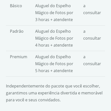
Básico
Aluguel do Espelho
a
Mágico de Fotos por
consultar
3 horas + atendente
Padrão
Aluguel do Espelho
a
Mágico de Fotos por
consultar
4 horas + atendente
Premium
Aluguel do Espelho
a
Mágico de Fotos por
consultar
5 horas + atendente
Independentemente do pacote que você escolher,
garantimos uma experiência divertida e memorável
para você e seus convidados.