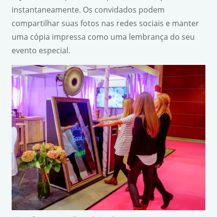
instantaneamente. Os convidados podem
compartilhar suas fotos nas redes sociais e manter
uma cópia impressa como uma lembrança do seu
evento especial.