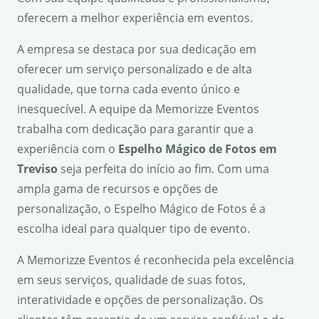
oferecem a melhor experiência em eventos.
A empresa se destaca por sua dedicação em
oferecer um serviço personalizado e de alta
qualidade, que torna cada evento único e
inesquecível. A equipe da Memorizze Eventos
trabalha com dedicação para garantir que a
experiência com o
Espelho Mágico de Fotos em
Treviso
seja perfeita do início ao fim. Com uma
ampla gama de recursos e opções de
personalização, o Espelho Mágico de Fotos é a
escolha ideal para qualquer tipo de evento.
A Memorizze Eventos é reconhecida pela excelência
em seus serviços, qualidade de suas fotos,
interatividade e opções de personalização. Os