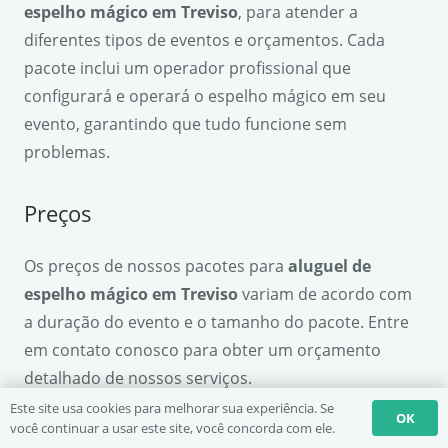
espelho mágico em Treviso
, para atender a
diferentes tipos de eventos e orçamentos. Cada
pacote inclui um operador profissional que
configurará e operará o espelho mágico em seu
evento, garantindo que tudo funcione sem
problemas.
Preços
Os preços de nossos pacotes para
aluguel de
espelho mágico em Treviso
variam de acordo com
a duração do evento e o tamanho do pacote. Entre
em contato conosco para obter um orçamento
detalhado de nossos serviços.
Este site usa cookies para melhorar sua experiência. Se
OK
você continuar a usar este site, você concorda com ele.
Pacote
Duração
Preço