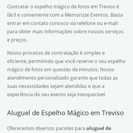
Contratar o espelho mágico de fotos em Treviso é
fácil e conveniente com a Memorizze Eventos. Basta
entrar em contato conosco via telefone ou e-mail
para obter mais informações sobre nossos serviços
e preços.
Nosso processo de contratação é simples e
eficiente, permitindo que você reserve o seu espelho
mágico de fotos em questão de minutos. Nosso
atendimento personalizado garante que todas as
suas necessidades sejam atendidas e que a
experiência do seu evento seja inesquecível.
Aluguel de Espelho Mágico em Treviso
Oferecemos diversos pacotes para
aluguel de