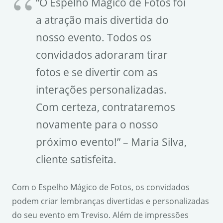
“O Espelho Mágico de Fotos foi
a atração mais divertida do
nosso evento. Todos os
convidados adoraram tirar
fotos e se divertir com as
interações personalizadas.
Com certeza, contrataremos
novamente para o nosso
próximo evento!” – Maria Silva,
cliente satisfeita.
Com o Espelho Mágico de Fotos, os convidados
podem criar lembranças divertidas e personalizadas
do seu evento em Treviso. Além de impressões