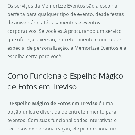
Os serviços da Memorizze Eventos são a escolha
perfeita para qualquer tipo de evento, desde festas
de aniversário até casamentos e eventos
corporativos. Se você está procurando um serviço
que ofereça diversão, entretenimento e um toque
especial de personalização, a Memorizze Eventos é a
escolha certa para você.
Como Funciona o Espelho Mágico
de Fotos em Treviso
O
Espelho Mágico de Fotos em Treviso
é uma
opção única e divertida de entretenimento para
eventos. Com suas funcionalidades interativas e
recursos de personalização, ele proporciona um