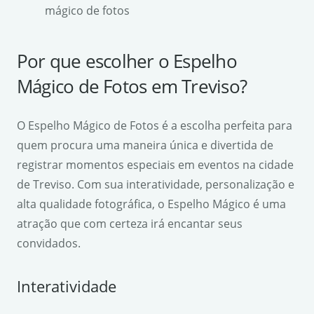
mágico de fotos
Por que escolher o Espelho
Mágico de Fotos em Treviso?
O Espelho Mágico de Fotos é a escolha perfeita para
quem procura uma maneira única e divertida de
registrar momentos especiais em eventos na cidade
de Treviso. Com sua interatividade, personalização e
alta qualidade fotográfica, o Espelho Mágico é uma
atração que com certeza irá encantar seus
convidados.
Interatividade