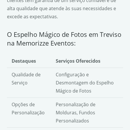
clientes têm garantia de um serviço confiável e de
alta qualidade que atende às suas necessidades e
excede as expectativas.
O Espelho Mágico de Fotos em Treviso
na Memorizze Eventos:
Destaques
Serviços Oferecidos
Qualidade de
Configuração e
Serviço
Desmontagem do Espelho
Mágico de Fotos
Opções de
Personalização de
Personalização
Molduras, Fundos
Personalizados