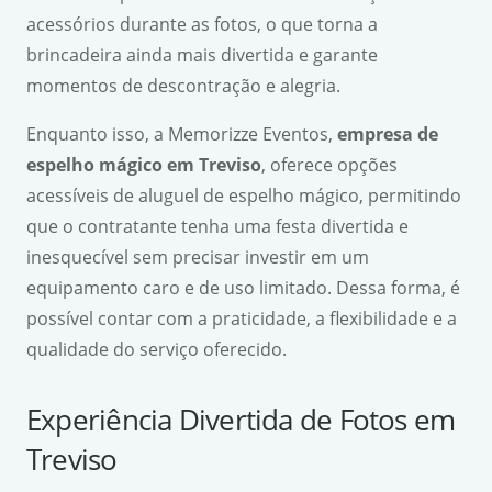
acessórios durante as fotos, o que torna a
brincadeira ainda mais divertida e garante
momentos de descontração e alegria.
Enquanto isso, a Memorizze Eventos,
empresa de
espelho mágico em Treviso
, oferece opções
acessíveis de aluguel de espelho mágico, permitindo
que o contratante tenha uma festa divertida e
inesquecível sem precisar investir em um
equipamento caro e de uso limitado. Dessa forma, é
possível contar com a praticidade, a flexibilidade e a
qualidade do serviço oferecido.
Experiência Divertida de Fotos em
Treviso