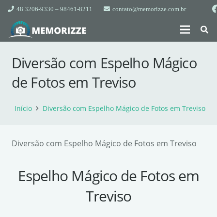
48 3206-9330 – 98461-8211
contato@memorizze.com.br
Diversão com Espelho Mágico
de Fotos em Treviso
Início
Diversão com Espelho Mágico de Fotos em Treviso
Diversão com Espelho Mágico de Fotos em Treviso
Espelho Mágico de Fotos em
Treviso