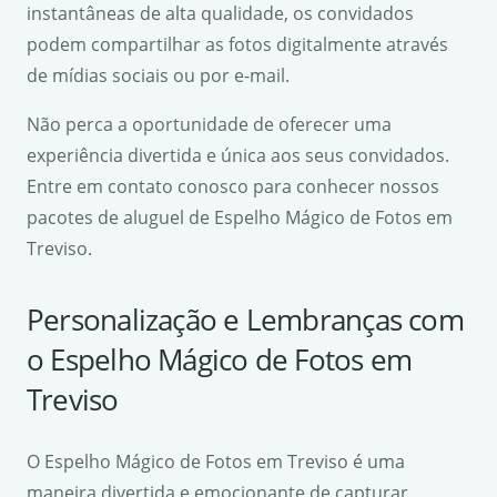
instantâneas de alta qualidade, os convidados
podem compartilhar as fotos digitalmente através
de mídias sociais ou por e-mail.
Não perca a oportunidade de oferecer uma
experiência divertida e única aos seus convidados.
Entre em contato conosco para conhecer nossos
pacotes de aluguel de Espelho Mágico de Fotos em
Treviso.
Personalização e Lembranças com
o Espelho Mágico de Fotos em
Treviso
O Espelho Mágico de Fotos em Treviso é uma
maneira divertida e emocionante de capturar