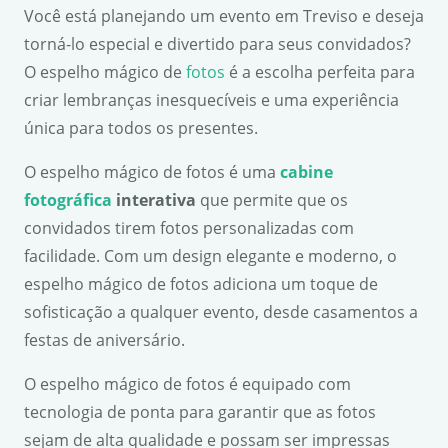
Você está planejando um evento em Treviso e deseja
torná-lo especial e divertido para seus convidados?
O espelho mágico de
fotos
é a escolha perfeita para
criar lembranças inesquecíveis e uma experiência
única para todos os presentes.
O espelho mágico de fotos é uma
cabine
fotográfica
interativa
que permite que os
convidados tirem fotos personalizadas com
facilidade. Com um design elegante e moderno, o
espelho mágico de fotos adiciona um toque de
sofisticação a qualquer evento, desde casamentos a
festas de aniversário.
O espelho mágico de fotos é equipado com
tecnologia de ponta para garantir que as fotos
sejam de alta qualidade e possam ser impressas