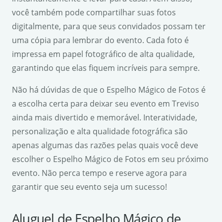
você também pode compartilhar suas fotos
digitalmente, para que seus convidados possam ter
uma cópia para lembrar do evento. Cada foto é
impressa em papel fotográfico de alta qualidade,
garantindo que elas fiquem incríveis para sempre.
Não há dúvidas de que o Espelho Mágico de Fotos é
a escolha certa para deixar seu evento em Treviso
ainda mais divertido e memorável. Interatividade,
personalização e alta qualidade fotográfica são
apenas algumas das razões pelas quais você deve
escolher o Espelho Mágico de Fotos em seu próximo
evento. Não perca tempo e reserve agora para
garantir que seu evento seja um sucesso!
Aluguel de Espelho Mágico de