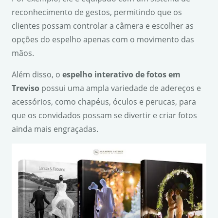
reconhecimento de gestos, permitindo que os
clientes possam controlar a câmera e escolher as
opções do espelho apenas com o movimento das
mãos.
Além disso, o
espelho interativo de fotos em
Treviso
possui uma ampla variedade de adereços e
acessórios, como chapéus, óculos e perucas, para
que os convidados possam se divertir e criar fotos
ainda mais engraçadas.