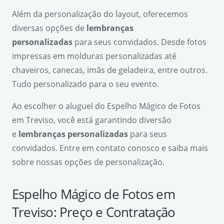
Além da personalização do layout, oferecemos
diversas opções de
lembranças
personalizadas
para seus convidados. Desde fotos
impressas em molduras personalizadas até
chaveiros, canecas, imãs de geladeira, entre outros.
Tudo personalizado para o seu evento.
Ao escolher o aluguel do Espelho Mágico de Fotos
em Treviso, você está garantindo diversão
e
lembranças personalizadas
para seus
convidados. Entre em contato conosco e saiba mais
sobre nossas opções de personalização.
Espelho Mágico de Fotos em
Treviso: Preço e Contratação