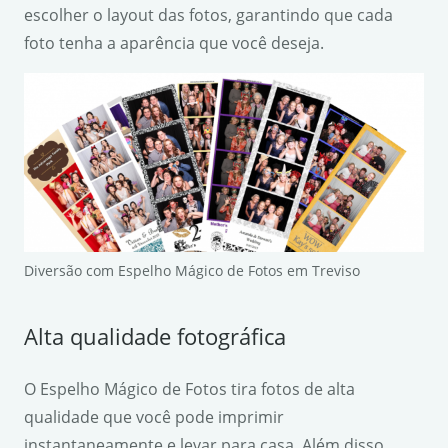
escolher o layout das fotos, garantindo que cada
foto tenha a aparência que você deseja.
Diversão com Espelho Mágico de Fotos em Treviso
Alta qualidade fotográfica
O Espelho Mágico de Fotos tira fotos de alta
qualidade que você pode imprimir
instantaneamente e levar para casa. Além disso,