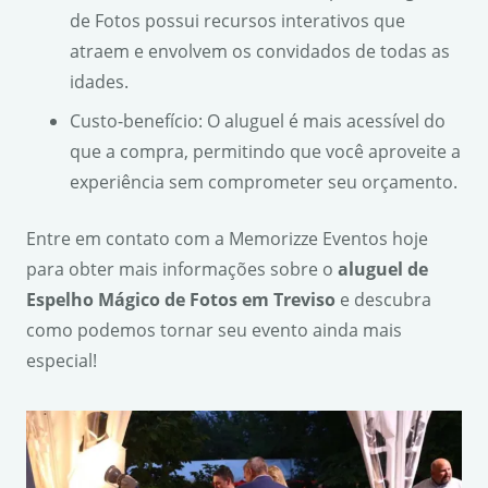
de Fotos possui recursos interativos que
atraem e envolvem os convidados de todas as
idades.
Custo-benefício: O aluguel é mais acessível do
que a compra, permitindo que você aproveite a
experiência sem comprometer seu orçamento.
Entre em contato com a Memorizze Eventos hoje
para obter mais informações sobre o
aluguel de
Espelho Mágico de Fotos em Treviso
e descubra
como podemos tornar seu evento ainda mais
especial!