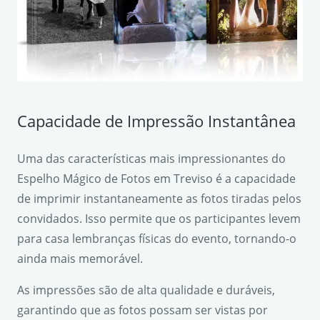
Capacidade de Impressão Instantânea
Uma das características mais impressionantes do
Espelho Mágico de Fotos em Treviso é a capacidade
de imprimir instantaneamente as fotos tiradas pelos
convidados. Isso permite que os participantes levem
para casa lembranças físicas do evento, tornando-o
ainda mais memorável.
As impressões são de alta qualidade e duráveis,
garantindo que as fotos possam ser vistas por