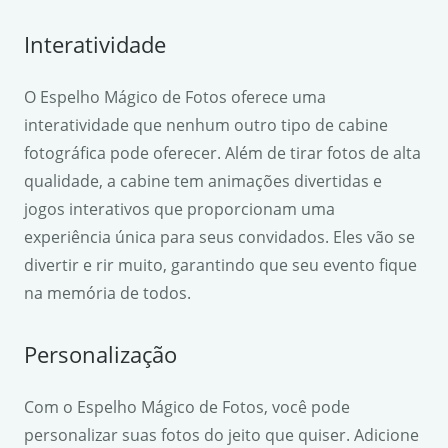
Interatividade
O Espelho Mágico de Fotos oferece uma
interatividade que nenhum outro tipo de cabine
fotográfica pode oferecer. Além de tirar fotos de alta
qualidade, a cabine tem animações divertidas e
jogos interativos que proporcionam uma
experiência única para seus convidados. Eles vão se
divertir e rir muito, garantindo que seu evento fique
na memória de todos.
Personalização
Com o Espelho Mágico de Fotos, você pode
personalizar suas fotos do jeito que quiser. Adicione