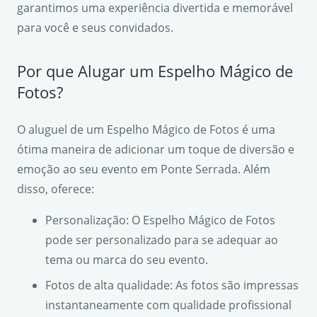
garantimos uma experiência divertida e memorável
para você e seus convidados.
Por que Alugar um Espelho Mágico de
Fotos?
O aluguel de um Espelho Mágico de Fotos é uma
ótima maneira de adicionar um toque de diversão e
emoção ao seu evento em Ponte Serrada. Além
disso, oferece:
Personalização: O Espelho Mágico de Fotos
pode ser personalizado para se adequar ao
tema ou marca do seu evento.
Fotos de alta qualidade: As fotos são impressas
instantaneamente com qualidade profissional