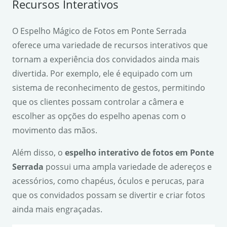
Recursos Interativos
O Espelho Mágico de Fotos em Ponte Serrada
oferece uma variedade de recursos interativos que
tornam a experiência dos convidados ainda mais
divertida. Por exemplo, ele é equipado com um
sistema de reconhecimento de gestos, permitindo
que os clientes possam controlar a câmera e
escolher as opções do espelho apenas com o
movimento das mãos.
Além disso, o
espelho interativo de fotos em Ponte
Serrada
possui uma ampla variedade de adereços e
acessórios, como chapéus, óculos e perucas, para
que os convidados possam se divertir e criar fotos
ainda mais engraçadas.