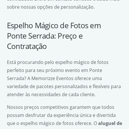
sobre nossas opções de personalização.
Espelho Mágico de Fotos em
Ponte Serrada: Preço e
Contratação
Está procurando pelo espelho mágico de fotos
perfeito para seu próximo evento em Ponte
Serrada? A Memorizze Eventos oferece uma
variedade de pacotes personalizados e flexíveis para
atender às necessidades de cada cliente.
Nossos preços competitivos garantem que todos
possam desfrutar da experiência única e divertida
que o espelho mágico de fotos oferece. O
aluguel de