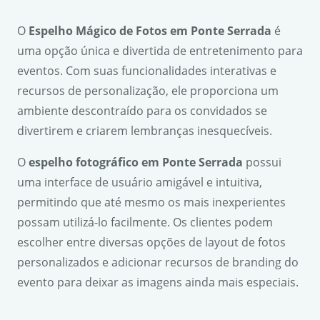
O
Espelho Mágico de Fotos em Ponte Serrada
é
uma opção única e divertida de entretenimento para
eventos. Com suas funcionalidades interativas e
recursos de personalização, ele proporciona um
ambiente descontraído para os convidados se
divertirem e criarem lembranças inesquecíveis.
O
espelho fotográfico em Ponte Serrada
possui
uma interface de usuário amigável e intuitiva,
permitindo que até mesmo os mais inexperientes
possam utilizá-lo facilmente. Os clientes podem
escolher entre diversas opções de layout de fotos
personalizados e adicionar recursos de branding do
evento para deixar as imagens ainda mais especiais.