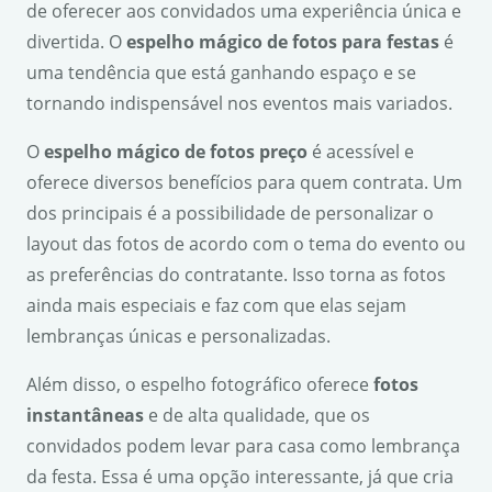
de oferecer aos convidados uma experiência única e
divertida. O
espelho mágico de fotos para festas
é
uma tendência que está ganhando espaço e se
tornando indispensável nos eventos mais variados.
O
espelho mágico de fotos preço
é acessível e
oferece diversos benefícios para quem contrata. Um
dos principais é a possibilidade de personalizar o
layout das fotos de acordo com o tema do evento ou
as preferências do contratante. Isso torna as fotos
ainda mais especiais e faz com que elas sejam
lembranças únicas e personalizadas.
Além disso, o espelho fotográfico oferece
fotos
instantâneas
e de alta qualidade, que os
convidados podem levar para casa como lembrança
da festa. Essa é uma opção interessante, já que cria