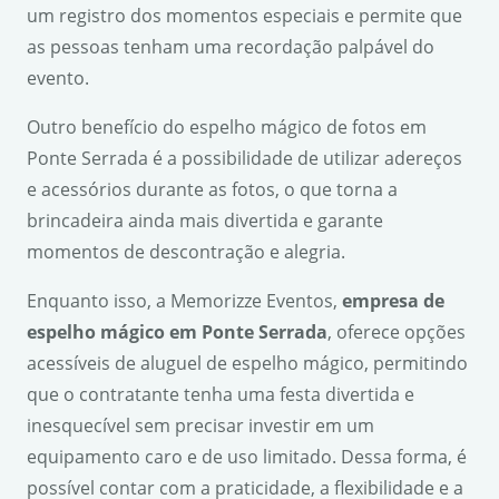
um registro dos momentos especiais e permite que
as pessoas tenham uma recordação palpável do
evento.
Outro benefício do espelho mágico de fotos em
Ponte Serrada é a possibilidade de utilizar adereços
e acessórios durante as fotos, o que torna a
brincadeira ainda mais divertida e garante
momentos de descontração e alegria.
Enquanto isso, a Memorizze Eventos,
empresa de
espelho mágico em Ponte Serrada
, oferece opções
acessíveis de aluguel de espelho mágico, permitindo
que o contratante tenha uma festa divertida e
inesquecível sem precisar investir em um
equipamento caro e de uso limitado. Dessa forma, é
possível contar com a praticidade, a flexibilidade e a