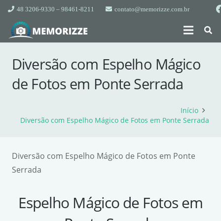
48 3206-9330 – 98461-8211
contato@memorizze.com.br
Diversão com Espelho Mágico
de Fotos em Ponte Serrada
Início
Diversão com Espelho Mágico de Fotos em Ponte Serrada
Diversão com Espelho Mágico de Fotos em Ponte
Serrada
Espelho Mágico de Fotos em