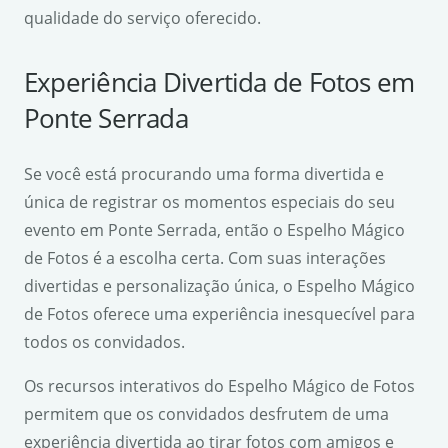
qualidade do serviço oferecido.
Experiência Divertida de Fotos em
Ponte Serrada
Se você está procurando uma forma divertida e
única de registrar os momentos especiais do seu
evento em Ponte Serrada, então o Espelho Mágico
de Fotos é a escolha certa. Com suas interações
divertidas e personalização única, o Espelho Mágico
de Fotos oferece uma experiência inesquecível para
todos os convidados.
Os recursos interativos do Espelho Mágico de Fotos
permitem que os convidados desfrutem de uma
experiência divertida ao tirar fotos com amigos e