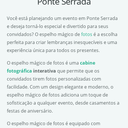
Ponte Serrada
Você está planejando um evento em Ponte Serrada
e deseja torná-lo especial e divertido para seus
convidados? O espelho mágico de
fotos
é a escolha
perfeita para criar lembranças inesquecíveis e uma
experiência única para todos os presentes.
O espelho mágico de fotos é uma
cabine
fotográfica
interativa
que permite que os
convidados tirem fotos personalizadas com
facilidade. Com um design elegante e moderno, o
espelho mágico de fotos adiciona um toque de
sofisticação a qualquer evento, desde casamentos a
festas de aniversário.
O espelho mágico de fotos é equipado com