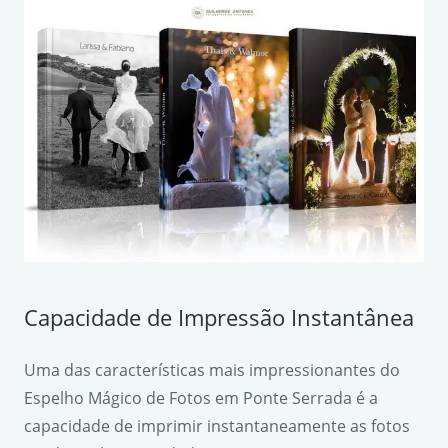
Capacidade de Impressão Instantânea
Uma das características mais impressionantes do
Espelho Mágico de Fotos em Ponte Serrada é a
capacidade de imprimir instantaneamente as fotos