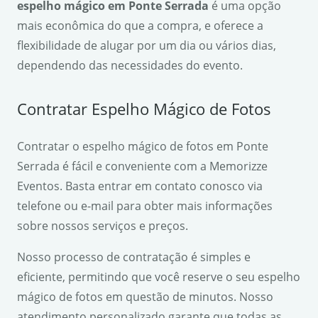
espelho mágico em Ponte Serrada
é uma opção
mais econômica do que a compra, e oferece a
flexibilidade de alugar por um dia ou vários dias,
dependendo das necessidades do evento.
Contratar Espelho Mágico de Fotos
Contratar o espelho mágico de fotos em Ponte
Serrada é fácil e conveniente com a Memorizze
Eventos. Basta entrar em contato conosco via
telefone ou e-mail para obter mais informações
sobre nossos serviços e preços.
Nosso processo de contratação é simples e
eficiente, permitindo que você reserve o seu espelho
mágico de fotos em questão de minutos. Nosso
atendimento personalizado garante que todas as