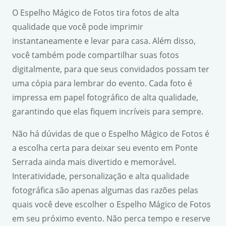
O Espelho Mágico de Fotos tira fotos de alta
qualidade que você pode imprimir
instantaneamente e levar para casa. Além disso,
você também pode compartilhar suas fotos
digitalmente, para que seus convidados possam ter
uma cópia para lembrar do evento. Cada foto é
impressa em papel fotográfico de alta qualidade,
garantindo que elas fiquem incríveis para sempre.
Não há dúvidas de que o Espelho Mágico de Fotos é
a escolha certa para deixar seu evento em Ponte
Serrada ainda mais divertido e memorável.
Interatividade, personalização e alta qualidade
fotográfica são apenas algumas das razões pelas
quais você deve escolher o Espelho Mágico de Fotos
em seu próximo evento. Não perca tempo e reserve