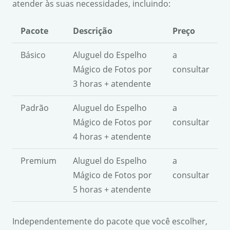
atender às suas necessidades, incluindo:
Pacote
Descrição
Preço
Básico
Aluguel do Espelho
a
Mágico de Fotos por
consultar
3 horas + atendente
Padrão
Aluguel do Espelho
a
Mágico de Fotos por
consultar
4 horas + atendente
Premium
Aluguel do Espelho
a
Mágico de Fotos por
consultar
5 horas + atendente
Independentemente do pacote que você escolher,