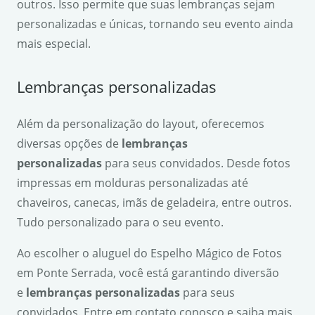
outros. Isso permite que suas lembranças sejam
personalizadas e únicas, tornando seu evento ainda
mais especial.
Lembranças personalizadas
Além da personalização do layout, oferecemos
diversas opções de
lembranças
personalizadas
para seus convidados. Desde fotos
impressas em molduras personalizadas até
chaveiros, canecas, imãs de geladeira, entre outros.
Tudo personalizado para o seu evento.
Ao escolher o aluguel do Espelho Mágico de Fotos
em Ponte Serrada, você está garantindo diversão
e
lembranças personalizadas
para seus
convidados. Entre em contato conosco e saiba mais