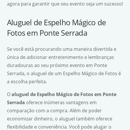
agora para garantir que seu evento seja um sucesso!
Aluguel de Espelho Mágico de
Fotos em Ponte Serrada
Se você está procurando uma maneira divertida e
única de adicionar entretenimento e lembranças
duradouras ao seu próximo evento em Ponte
Serrada, o aluguel de um Espelho Mágico de Fotos é
a escolha perfeita.
O
aluguel de Espelho Mágico de Fotos em Ponte
Serrada
oferece inúmeras vantagens em
comparação com a compra. Além de poder
economizar dinheiro, o aluguel também oferece
flexibilidade e conveniência. Você pode alugar o