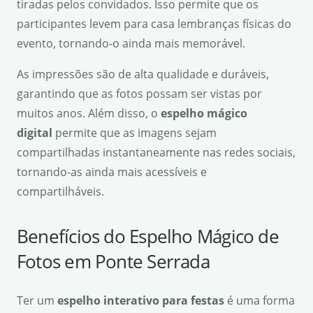
tiradas pelos convidados. Isso permite que os
participantes levem para casa lembranças físicas do
evento, tornando-o ainda mais memorável.
As impressões são de alta qualidade e duráveis,
garantindo que as fotos possam ser vistas por
muitos anos. Além disso, o
espelho mágico
digital
permite que as imagens sejam
compartilhadas instantaneamente nas redes sociais,
tornando-as ainda mais acessíveis e
compartilháveis.
Benefícios do Espelho Mágico de
Fotos em Ponte Serrada
Ter um
espelho interativo para festas
é uma forma