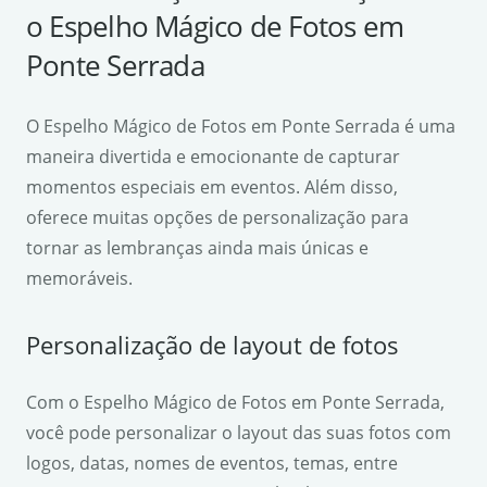
o Espelho Mágico de Fotos em
Ponte Serrada
O Espelho Mágico de Fotos em Ponte Serrada é uma
maneira divertida e emocionante de capturar
momentos especiais em eventos. Além disso,
oferece muitas opções de personalização para
tornar as lembranças ainda mais únicas e
memoráveis.
Personalização de layout de fotos
Com o Espelho Mágico de Fotos em Ponte Serrada,
você pode personalizar o layout das suas fotos com
logos, datas, nomes de eventos, temas, entre