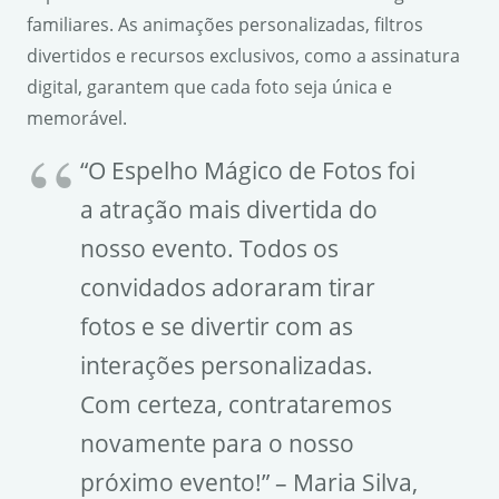
familiares. As animações personalizadas, filtros
divertidos e recursos exclusivos, como a assinatura
digital, garantem que cada foto seja única e
memorável.
“O Espelho Mágico de Fotos foi
a atração mais divertida do
nosso evento. Todos os
convidados adoraram tirar
fotos e se divertir com as
interações personalizadas.
Com certeza, contrataremos
novamente para o nosso
próximo evento!” – Maria Silva,