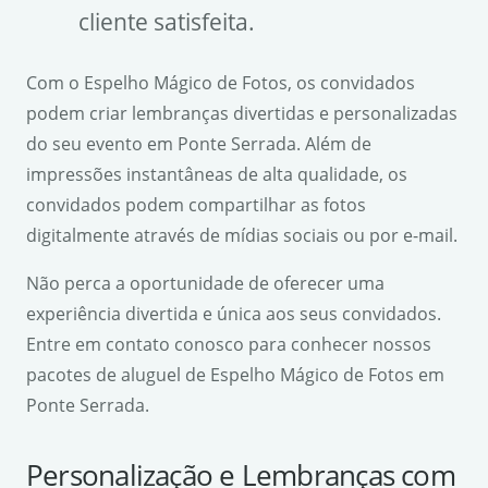
cliente satisfeita.
Com o Espelho Mágico de Fotos, os convidados
podem criar lembranças divertidas e personalizadas
do seu evento em Ponte Serrada. Além de
impressões instantâneas de alta qualidade, os
convidados podem compartilhar as fotos
digitalmente através de mídias sociais ou por e-mail.
Não perca a oportunidade de oferecer uma
experiência divertida e única aos seus convidados.
Entre em contato conosco para conhecer nossos
pacotes de aluguel de Espelho Mágico de Fotos em
Ponte Serrada.
Personalização e Lembranças com