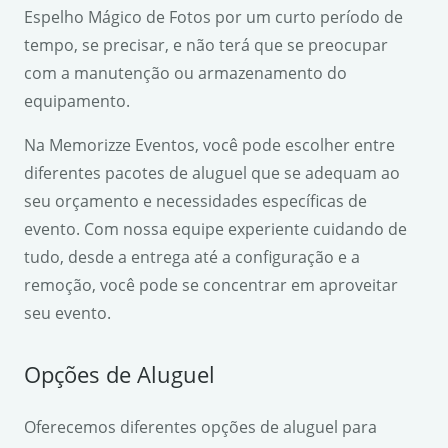
Espelho Mágico de Fotos por um curto período de
tempo, se precisar, e não terá que se preocupar
com a manutenção ou armazenamento do
equipamento.
Na Memorizze Eventos, você pode escolher entre
diferentes pacotes de aluguel que se adequam ao
seu orçamento e necessidades específicas de
evento. Com nossa equipe experiente cuidando de
tudo, desde a entrega até a configuração e a
remoção, você pode se concentrar em aproveitar
seu evento.
Opções de Aluguel
Oferecemos diferentes opções de aluguel para