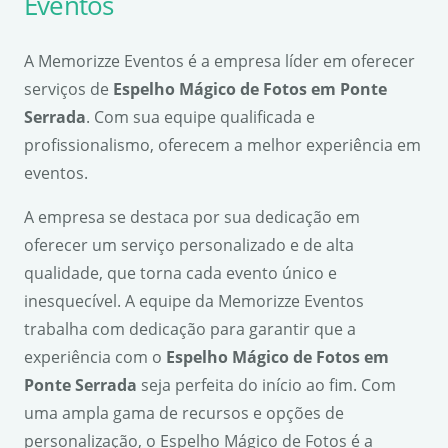
Eventos
A Memorizze Eventos é a empresa líder em oferecer
serviços de
Espelho Mágico de Fotos em Ponte
Serrada
. Com sua equipe qualificada e
profissionalismo, oferecem a melhor experiência em
eventos.
A empresa se destaca por sua dedicação em
oferecer um serviço personalizado e de alta
qualidade, que torna cada evento único e
inesquecível. A equipe da Memorizze Eventos
trabalha com dedicação para garantir que a
experiência com o
Espelho Mágico de Fotos em
Ponte Serrada
seja perfeita do início ao fim. Com
uma ampla gama de recursos e opções de
personalização, o Espelho Mágico de Fotos é a