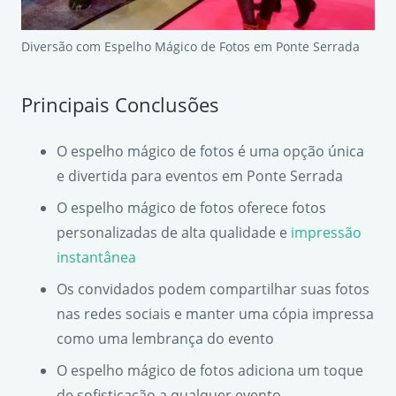
Diversão com Espelho Mágico de Fotos em Ponte Serrada
Principais Conclusões
O espelho mágico de fotos é uma opção única
e divertida para eventos em Ponte Serrada
O espelho mágico de fotos oferece fotos
personalizadas de alta qualidade e
impressão
instantânea
Os convidados podem compartilhar suas fotos
nas redes sociais e manter uma cópia impressa
como uma lembrança do evento
O espelho mágico de fotos adiciona um toque
de sofisticação a qualquer evento