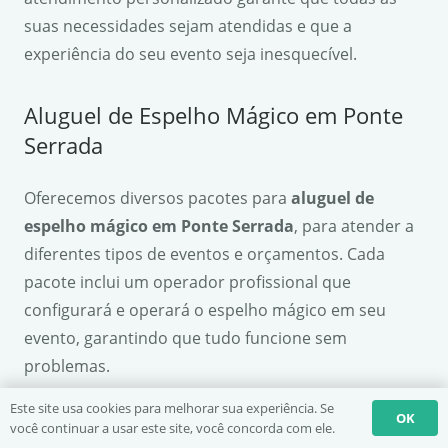
suas necessidades sejam atendidas e que a
experiência do seu evento seja inesquecível.
Aluguel de Espelho Mágico em Ponte
Serrada
Oferecemos diversos pacotes para
aluguel de
espelho mágico em Ponte Serrada
, para atender a
diferentes tipos de eventos e orçamentos. Cada
pacote inclui um operador profissional que
configurará e operará o espelho mágico em seu
evento, garantindo que tudo funcione sem
problemas.
Este site usa cookies para melhorar sua experiência. Se
OK
Preços
você continuar a usar este site, você concorda com ele.