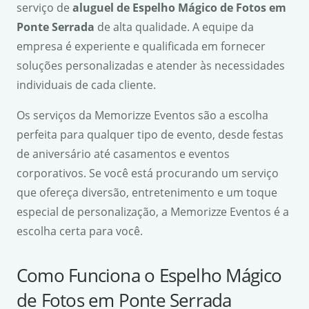
serviço de
aluguel de Espelho Mágico de Fotos em
Ponte Serrada
de alta qualidade. A equipe da
empresa é experiente e qualificada em fornecer
soluções personalizadas e atender às necessidades
individuais de cada cliente.
Os serviços da Memorizze Eventos são a escolha
perfeita para qualquer tipo de evento, desde festas
de aniversário até casamentos e eventos
corporativos. Se você está procurando um serviço
que ofereça diversão, entretenimento e um toque
especial de personalização, a Memorizze Eventos é a
escolha certa para você.
Como Funciona o Espelho Mágico
de Fotos em Ponte Serrada