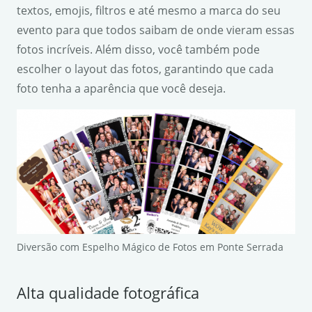
textos, emojis, filtros e até mesmo a marca do seu
evento para que todos saibam de onde vieram essas
fotos incríveis. Além disso, você também pode
escolher o layout das fotos, garantindo que cada
foto tenha a aparência que você deseja.
Diversão com Espelho Mágico de Fotos em Ponte Serrada
Alta qualidade fotográfica