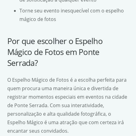
Torne seu evento inesquecível com o espelho
mágico de fotos
Por que escolher o Espelho
Mágico de Fotos em Ponte
Serrada?
O Espelho Mágico de Fotos é a escolha perfeita para
quem procura uma maneira única e divertida de
registrar momentos especiais em eventos na cidade
de Ponte Serrada. Com sua interatividade,
personalização e alta qualidade fotográfica, o
Espelho Mágico é uma atração que com certeza irá
encantar seus convidados.