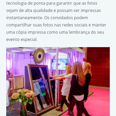
tecnologia de ponta para garantir que as fotos
sejam de alta qualidade e possam ser impressas
instantaneamente. Os convidados podem
compartilhar suas fotos nas redes sociais e manter
uma cópia impressa como uma lembrança do seu
evento especial.