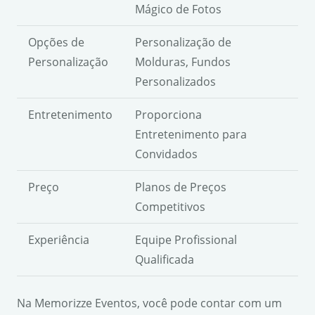
Mágico de Fotos
Opções de
Personalização de
Personalização
Molduras, Fundos
Personalizados
Entretenimento
Proporciona
Entretenimento para
Convidados
Preço
Planos de Preços
Competitivos
Experiência
Equipe Profissional
Qualificada
Na Memorizze Eventos, você pode contar com um