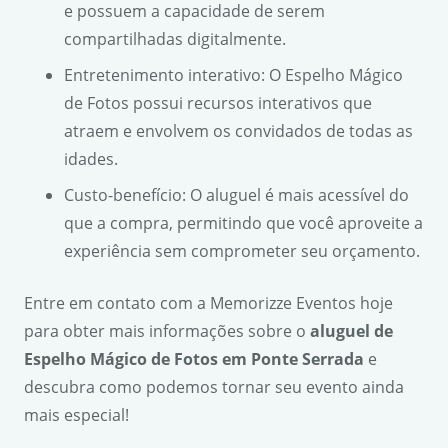
e possuem a capacidade de serem
compartilhadas digitalmente.
Entretenimento interativo: O Espelho Mágico
de Fotos possui recursos interativos que
atraem e envolvem os convidados de todas as
idades.
Custo-benefício: O aluguel é mais acessível do
que a compra, permitindo que você aproveite a
experiência sem comprometer seu orçamento.
Entre em contato com a Memorizze Eventos hoje
para obter mais informações sobre o
aluguel de
Espelho Mágico de Fotos em Ponte Serrada
e
descubra como podemos tornar seu evento ainda
mais especial!