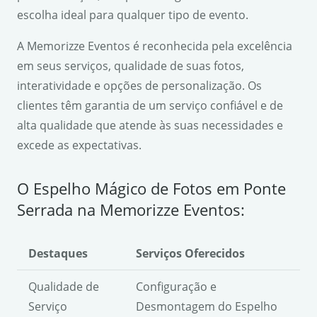
escolha ideal para qualquer tipo de evento.
A Memorizze Eventos é reconhecida pela excelência
em seus serviços, qualidade de suas fotos,
interatividade e opções de personalização. Os
clientes têm garantia de um serviço confiável e de
alta qualidade que atende às suas necessidades e
excede as expectativas.
O Espelho Mágico de Fotos em Ponte
Serrada na Memorizze Eventos:
Destaques
Serviços Oferecidos
Qualidade de
Configuração e
Serviço
Desmontagem do Espelho