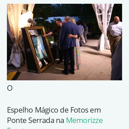
O
Espelho Mágico de Fotos em
Ponte Serrada na
Memorizze