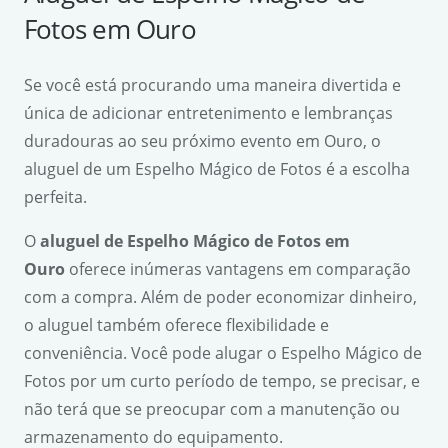
Fotos em Ouro
Se você está procurando uma maneira divertida e
única de adicionar entretenimento e lembranças
duradouras ao seu próximo evento em Ouro, o
aluguel de um Espelho Mágico de Fotos é a escolha
perfeita.
O
aluguel de Espelho Mágico de Fotos em
Ouro
oferece inúmeras vantagens em comparação
com a compra. Além de poder economizar dinheiro,
o aluguel também oferece flexibilidade e
conveniência. Você pode alugar o Espelho Mágico de
Fotos por um curto período de tempo, se precisar, e
não terá que se preocupar com a manutenção ou
armazenamento do equipamento.