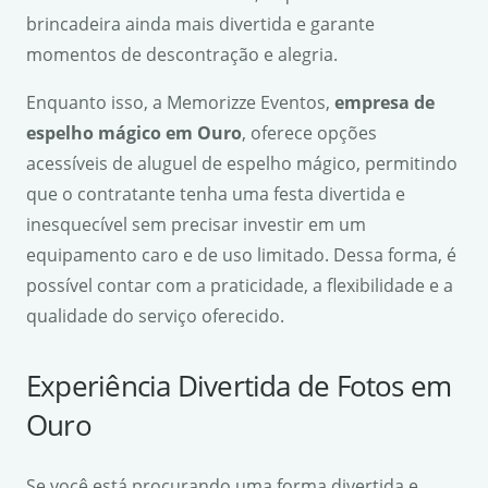
brincadeira ainda mais divertida e garante
momentos de descontração e alegria.
Enquanto isso, a Memorizze Eventos,
empresa de
espelho mágico em Ouro
, oferece opções
acessíveis de aluguel de espelho mágico, permitindo
que o contratante tenha uma festa divertida e
inesquecível sem precisar investir em um
equipamento caro e de uso limitado. Dessa forma, é
possível contar com a praticidade, a flexibilidade e a
qualidade do serviço oferecido.
Experiência Divertida de Fotos em
Ouro
Se você está procurando uma forma divertida e