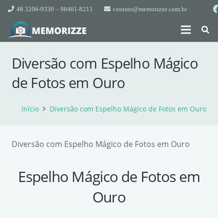
48 3206-9330 – 98461-8211
contato@memorizze.com.br
Diversão com Espelho Mágico
de Fotos em Ouro
Início
Diversão com Espelho Mágico de Fotos em Ouro
Diversão com Espelho Mágico de Fotos em Ouro
Espelho Mágico de Fotos em
Ouro