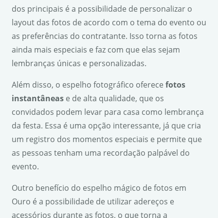
dos principais é a possibilidade de personalizar o
layout das fotos de acordo com o tema do evento ou
as preferências do contratante. Isso torna as fotos
ainda mais especiais e faz com que elas sejam
lembranças únicas e personalizadas.
Além disso, o espelho fotográfico oferece
fotos
instantâneas
e de alta qualidade, que os
convidados podem levar para casa como lembrança
da festa. Essa é uma opção interessante, já que cria
um registro dos momentos especiais e permite que
as pessoas tenham uma recordação palpável do
evento.
Outro benefício do espelho mágico de fotos em
Ouro é a possibilidade de utilizar adereços e
acessórios durante as fotos, o que torna a