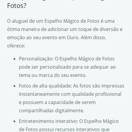
Fotos?
O aluguel de um Espelho Mágico de Fotos é uma
ótima maneira de adicionar um toque de diversão e
emoção ao seu evento em Ouro. Além disso,
oferece:
Personalização: O Espelho Mágico de Fotos
pode ser personalizado para se adequar ao
tema ou marca do seu evento.
Fotos de alta qualidade: As fotos são impressas
instantaneamente com qualidade profissional
e possuem a capacidade de serem
compartilhadas digitalmente.
Entretenimento interativo: O Espelho Mágico
de Fotos possui recursos interativos que