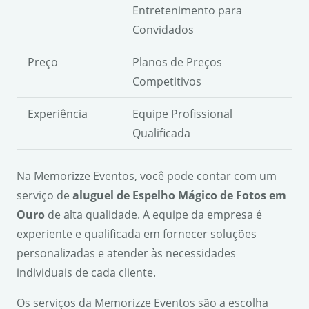
Entretenimento para
Convidados
Preço
Planos de Preços
Competitivos
Experiência
Equipe Profissional
Qualificada
Na Memorizze Eventos, você pode contar com um
serviço de
aluguel de Espelho Mágico de Fotos em
Ouro
de alta qualidade. A equipe da empresa é
experiente e qualificada em fornecer soluções
personalizadas e atender às necessidades
individuais de cada cliente.
Os serviços da Memorizze Eventos são a escolha