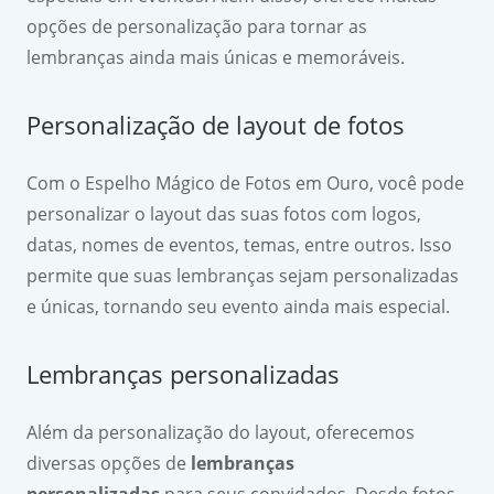
opções de personalização para tornar as
lembranças ainda mais únicas e memoráveis.
Personalização de layout de fotos
Com o Espelho Mágico de Fotos em Ouro, você pode
personalizar o layout das suas fotos com logos,
datas, nomes de eventos, temas, entre outros. Isso
permite que suas lembranças sejam personalizadas
e únicas, tornando seu evento ainda mais especial.
Lembranças personalizadas
Além da personalização do layout, oferecemos
diversas opções de
lembranças
personalizadas
para seus convidados. Desde fotos