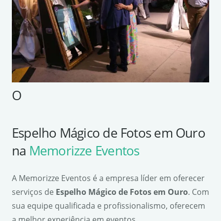
O
Espelho Mágico de Fotos em Ouro
na
Memorizze Eventos
A Memorizze Eventos é a empresa líder em oferecer
serviços de
Espelho Mágico de Fotos em Ouro
. Com
sua equipe qualificada e profissionalismo, oferecem
a melhor experiência em eventos.