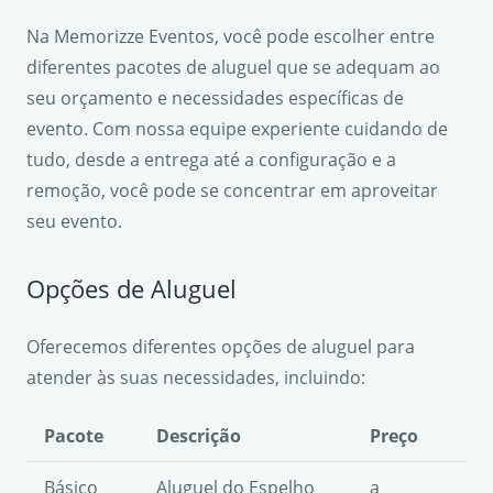
Na Memorizze Eventos, você pode escolher entre
diferentes pacotes de aluguel que se adequam ao
seu orçamento e necessidades específicas de
evento. Com nossa equipe experiente cuidando de
tudo, desde a entrega até a configuração e a
remoção, você pode se concentrar em aproveitar
seu evento.
Opções de Aluguel
Oferecemos diferentes opções de aluguel para
atender às suas necessidades, incluindo:
Pacote
Descrição
Preço
Básico
Aluguel do Espelho
a