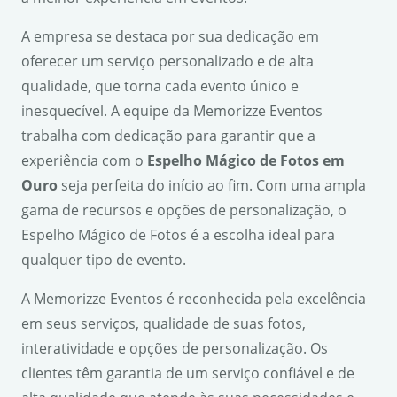
A empresa se destaca por sua dedicação em
oferecer um serviço personalizado e de alta
qualidade, que torna cada evento único e
inesquecível. A equipe da Memorizze Eventos
trabalha com dedicação para garantir que a
experiência com o
Espelho Mágico de Fotos em
Ouro
seja perfeita do início ao fim. Com uma ampla
gama de recursos e opções de personalização, o
Espelho Mágico de Fotos é a escolha ideal para
qualquer tipo de evento.
A Memorizze Eventos é reconhecida pela excelência
em seus serviços, qualidade de suas fotos,
interatividade e opções de personalização. Os
clientes têm garantia de um serviço confiável e de