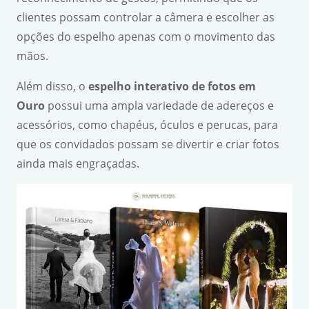
clientes possam controlar a câmera e escolher as
opções do espelho apenas com o movimento das
mãos.
Além disso, o
espelho interativo de fotos em
Ouro
possui uma ampla variedade de adereços e
acessórios, como chapéus, óculos e perucas, para
que os convidados possam se divertir e criar fotos
ainda mais engraçadas.