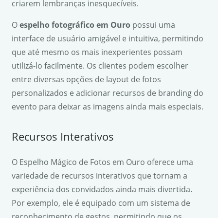
criarem lembranças inesquecíveis.
O
espelho fotográfico em Ouro
possui uma
interface de usuário amigável e intuitiva, permitindo
que até mesmo os mais inexperientes possam
utilizá-lo facilmente. Os clientes podem escolher
entre diversas opções de layout de fotos
personalizados e adicionar recursos de branding do
evento para deixar as imagens ainda mais especiais.
Recursos Interativos
O Espelho Mágico de Fotos em Ouro oferece uma
variedade de recursos interativos que tornam a
experiência dos convidados ainda mais divertida.
Por exemplo, ele é equipado com um sistema de
reconhecimento de gestos, permitindo que os