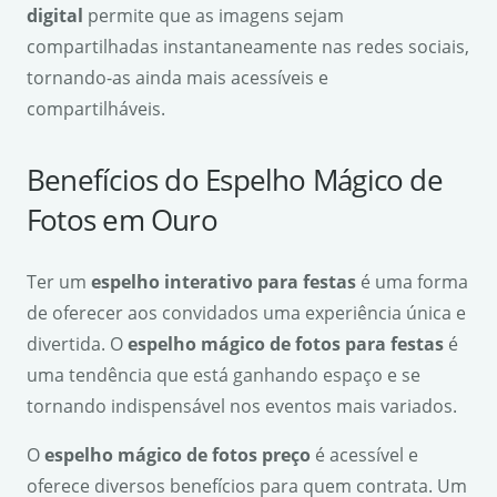
digital
permite que as imagens sejam
compartilhadas instantaneamente nas redes sociais,
tornando-as ainda mais acessíveis e
compartilháveis.
Benefícios do Espelho Mágico de
Fotos em Ouro
Ter um
espelho interativo para festas
é uma forma
de oferecer aos convidados uma experiência única e
divertida. O
espelho mágico de fotos para festas
é
uma tendência que está ganhando espaço e se
tornando indispensável nos eventos mais variados.
O
espelho mágico de fotos preço
é acessível e
oferece diversos benefícios para quem contrata. Um