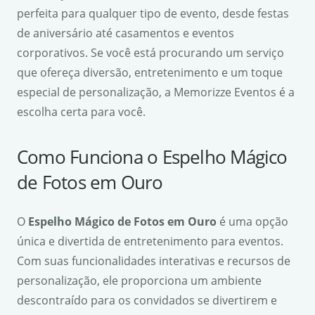
perfeita para qualquer tipo de evento, desde festas
de aniversário até casamentos e eventos
corporativos. Se você está procurando um serviço
que ofereça diversão, entretenimento e um toque
especial de personalização, a Memorizze Eventos é a
escolha certa para você.
Como Funciona o Espelho Mágico
de Fotos em Ouro
O
Espelho Mágico de Fotos em Ouro
é uma opção
única e divertida de entretenimento para eventos.
Com suas funcionalidades interativas e recursos de
personalização, ele proporciona um ambiente
descontraído para os convidados se divertirem e