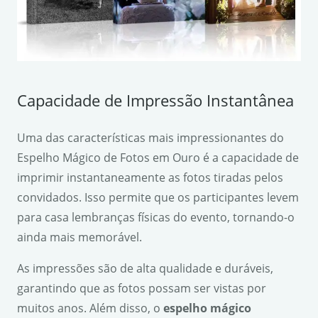
Capacidade de Impressão Instantânea
Uma das características mais impressionantes do
Espelho Mágico de Fotos em Ouro é a capacidade de
imprimir instantaneamente as fotos tiradas pelos
convidados. Isso permite que os participantes levem
para casa lembranças físicas do evento, tornando-o
ainda mais memorável.
As impressões são de alta qualidade e duráveis,
garantindo que as fotos possam ser vistas por
muitos anos. Além disso, o
espelho mágico