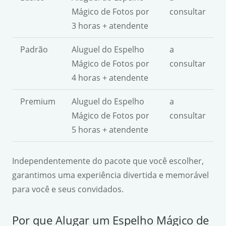
Mágico de Fotos por
consultar
3 horas + atendente
Padrão
Aluguel do Espelho
a
Mágico de Fotos por
consultar
4 horas + atendente
Premium
Aluguel do Espelho
a
Mágico de Fotos por
consultar
5 horas + atendente
Independentemente do pacote que você escolher,
garantimos uma experiência divertida e memorável
para você e seus convidados.
Por que Alugar um Espelho Mágico de