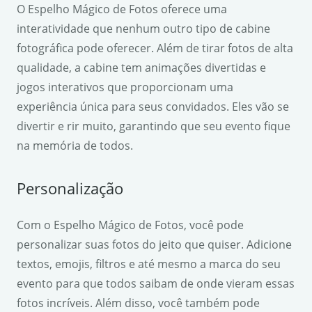
O Espelho Mágico de Fotos oferece uma
interatividade que nenhum outro tipo de cabine
fotográfica pode oferecer. Além de tirar fotos de alta
qualidade, a cabine tem animações divertidas e
jogos interativos que proporcionam uma
experiência única para seus convidados. Eles vão se
divertir e rir muito, garantindo que seu evento fique
na memória de todos.
Personalização
Com o Espelho Mágico de Fotos, você pode
personalizar suas fotos do jeito que quiser. Adicione
textos, emojis, filtros e até mesmo a marca do seu
evento para que todos saibam de onde vieram essas
fotos incríveis. Além disso, você também pode