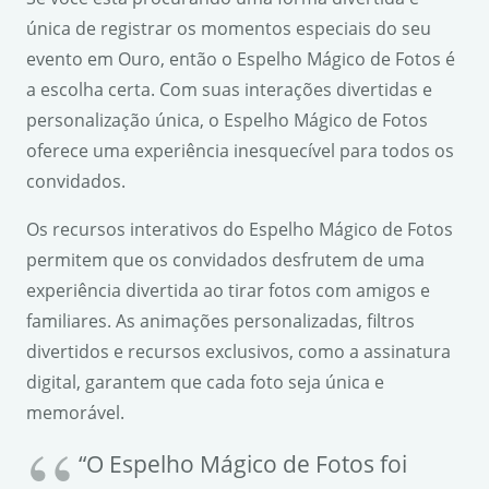
única de registrar os momentos especiais do seu
evento em Ouro, então o Espelho Mágico de Fotos é
a escolha certa. Com suas interações divertidas e
personalização única, o Espelho Mágico de Fotos
oferece uma experiência inesquecível para todos os
convidados.
Os recursos interativos do Espelho Mágico de Fotos
permitem que os convidados desfrutem de uma
experiência divertida ao tirar fotos com amigos e
familiares. As animações personalizadas, filtros
divertidos e recursos exclusivos, como a assinatura
digital, garantem que cada foto seja única e
memorável.
“O Espelho Mágico de Fotos foi