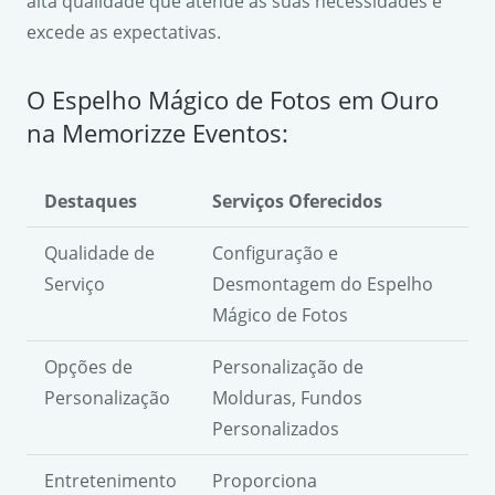
alta qualidade que atende às suas necessidades e
excede as expectativas.
O Espelho Mágico de Fotos em Ouro
na Memorizze Eventos:
Destaques
Serviços Oferecidos
Qualidade de
Configuração e
Serviço
Desmontagem do Espelho
Mágico de Fotos
Opções de
Personalização de
Personalização
Molduras, Fundos
Personalizados
Entretenimento
Proporciona