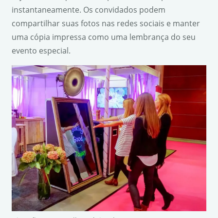
instantaneamente. Os convidados podem
compartilhar suas fotos nas redes sociais e manter
uma cópia impressa como uma lembrança do seu
evento especial.