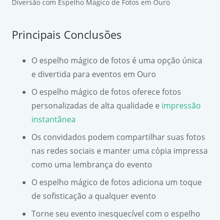
Diversão com Espelho Mágico de Fotos em Ouro
Principais Conclusões
O espelho mágico de fotos é uma opção única
e divertida para eventos em Ouro
O espelho mágico de fotos oferece fotos
personalizadas de alta qualidade e
impressão
instantânea
Os convidados podem compartilhar suas fotos
nas redes sociais e manter uma cópia impressa
como uma lembrança do evento
O espelho mágico de fotos adiciona um toque
de sofisticação a qualquer evento
Torne seu evento inesquecível com o espelho