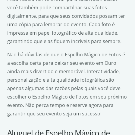
você também pode compartilhar suas fotos
digitalmente, para que seus convidados possam ter
uma cópia para lembrar do evento. Cada foto é
impressa em papel fotográfico de alta qualidade,
garantindo que elas fiquem incríveis para sempre.
Não há dúvidas de que o Espelho Mágico de Fotos é
a escolha certa para deixar seu evento em Ouro
ainda mais divertido e memorável. Interatividade,
personalização e alta qualidade fotográfica são
apenas algumas das razões pelas quais você deve
escolher o Espelho Mágico de Fotos em seu próximo
evento. Não perca tempo e reserve agora para
garantir que seu evento seja um sucesso!
Aluguel de Espelho Mágico de