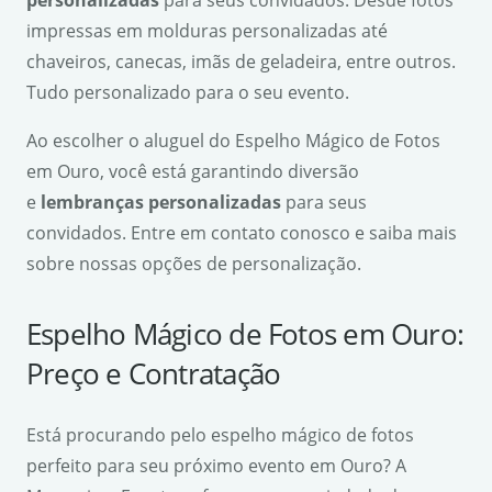
impressas em molduras personalizadas até
chaveiros, canecas, imãs de geladeira, entre outros.
Tudo personalizado para o seu evento.
Ao escolher o aluguel do Espelho Mágico de Fotos
em Ouro, você está garantindo diversão
e
lembranças personalizadas
para seus
convidados. Entre em contato conosco e saiba mais
sobre nossas opções de personalização.
Espelho Mágico de Fotos em Ouro:
Preço e Contratação
Está procurando pelo espelho mágico de fotos
perfeito para seu próximo evento em Ouro? A