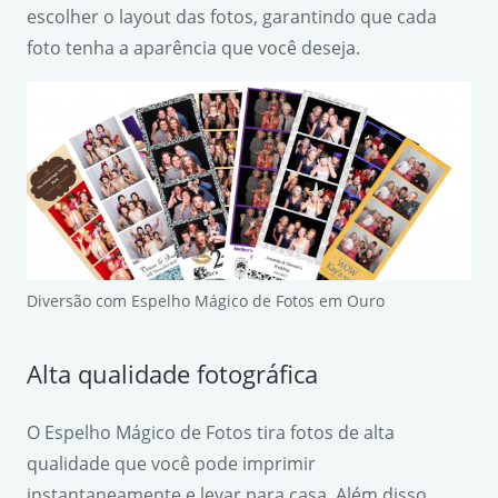
escolher o layout das fotos, garantindo que cada
foto tenha a aparência que você deseja.
Diversão com Espelho Mágico de Fotos em Ouro
Alta qualidade fotográfica
O Espelho Mágico de Fotos tira fotos de alta
qualidade que você pode imprimir
instantaneamente e levar para casa. Além disso,