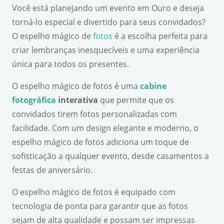
Você está planejando um evento em Ouro e deseja
torná-lo especial e divertido para seus convidados?
O espelho mágico de
fotos
é a escolha perfeita para
criar lembranças inesquecíveis e uma experiência
única para todos os presentes.
O espelho mágico de fotos é uma
cabine
fotográfica
interativa
que permite que os
convidados tirem fotos personalizadas com
facilidade. Com um design elegante e moderno, o
espelho mágico de fotos adiciona um toque de
sofisticação a qualquer evento, desde casamentos a
festas de aniversário.
O espelho mágico de fotos é equipado com
tecnologia de ponta para garantir que as fotos
sejam de alta qualidade e possam ser impressas