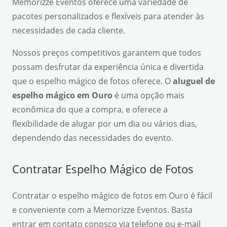
Memorizze Eventos oferece uma variedade de
pacotes personalizados e flexíveis para atender às
necessidades de cada cliente.
Nossos preços competitivos garantem que todos
possam desfrutar da experiência única e divertida
que o espelho mágico de fotos oferece. O
aluguel de
espelho mágico em Ouro
é uma opção mais
econômica do que a compra, e oferece a
flexibilidade de alugar por um dia ou vários dias,
dependendo das necessidades do evento.
Contratar Espelho Mágico de Fotos
Contratar o espelho mágico de fotos em Ouro é fácil
e conveniente com a Memorizze Eventos. Basta
entrar em contato conosco via telefone ou e-mail