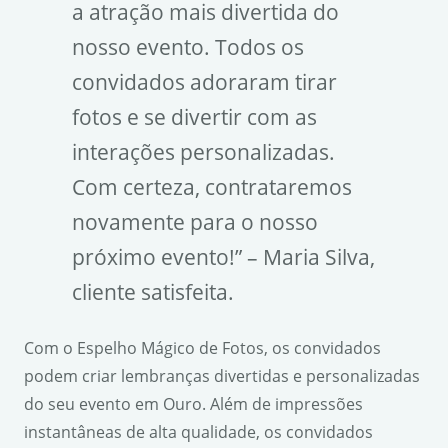
a atração mais divertida do
nosso evento. Todos os
convidados adoraram tirar
fotos e se divertir com as
interações personalizadas.
Com certeza, contrataremos
novamente para o nosso
próximo evento!” – Maria Silva,
cliente satisfeita.
Com o Espelho Mágico de Fotos, os convidados
podem criar lembranças divertidas e personalizadas
do seu evento em Ouro. Além de impressões
instantâneas de alta qualidade, os convidados