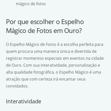
mágico de fotos
Por que escolher o Espelho
Mágico de Fotos em Ouro?
O Espelho Mágico de Fotos é a escolha perfeita para
quem procura uma maneira única e divertida de
registrar momentos especiais em eventos na cidade
de Ouro. Com sua interatividade, personalização e
alta qualidade fotográfica, o Espelho Mágico é uma
atração que com certeza irá encantar seus
convidados.
Interatividade