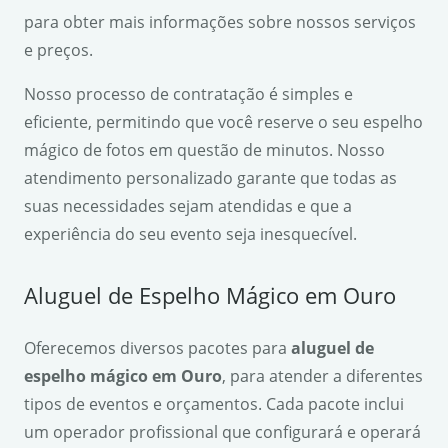
para obter mais informações sobre nossos serviços
e preços.
Nosso processo de contratação é simples e
eficiente, permitindo que você reserve o seu espelho
mágico de fotos em questão de minutos. Nosso
atendimento personalizado garante que todas as
suas necessidades sejam atendidas e que a
experiência do seu evento seja inesquecível.
Aluguel de Espelho Mágico em Ouro
Oferecemos diversos pacotes para
aluguel de
espelho mágico em Ouro
, para atender a diferentes
tipos de eventos e orçamentos. Cada pacote inclui
um operador profissional que configurará e operará