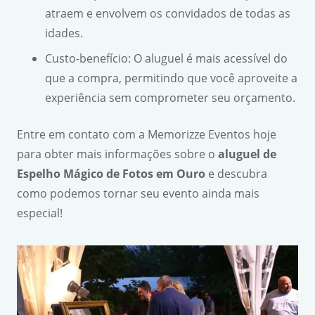
atraem e envolvem os convidados de todas as
idades.
Custo-benefício: O aluguel é mais acessível do
que a compra, permitindo que você aproveite a
experiência sem comprometer seu orçamento.
Entre em contato com a Memorizze Eventos hoje
para obter mais informações sobre o
aluguel de
Espelho Mágico de Fotos em Ouro
e descubra
como podemos tornar seu evento ainda mais
especial!