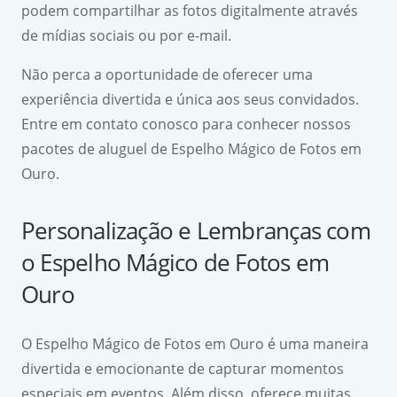
podem compartilhar as fotos digitalmente através
de mídias sociais ou por e-mail.
Não perca a oportunidade de oferecer uma
experiência divertida e única aos seus convidados.
Entre em contato conosco para conhecer nossos
pacotes de aluguel de Espelho Mágico de Fotos em
Ouro.
Personalização e Lembranças com
o Espelho Mágico de Fotos em
Ouro
O Espelho Mágico de Fotos em Ouro é uma maneira
divertida e emocionante de capturar momentos
especiais em eventos. Além disso, oferece muitas