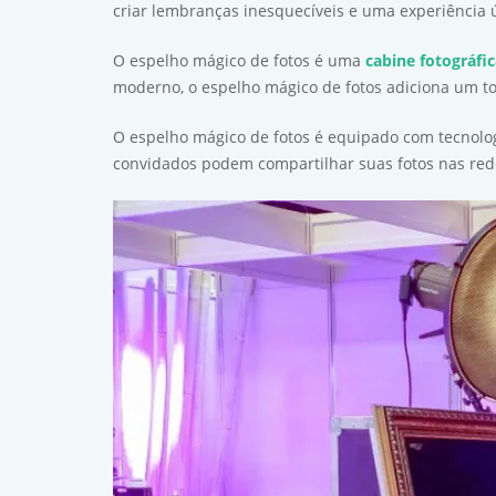
criar lembranças inesquecíveis e uma experiência 
O espelho mágico de fotos é uma
cabine fotográfi
moderno, o espelho mágico de fotos adiciona um to
O espelho mágico de fotos é equipado com tecnolog
convidados podem compartilhar suas fotos nas red