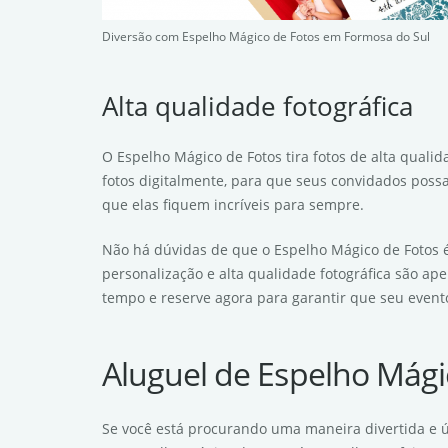
Diversão com Espelho Mágico de Fotos em Formosa do Sul
Alta qualidade fotográfica
O Espelho Mágico de Fotos tira fotos de alta qual
fotos digitalmente, para que seus convidados poss
que elas fiquem incríveis para sempre.
Não há dúvidas de que o Espelho Mágico de Fotos é
personalização e alta qualidade fotográfica são a
tempo e reserve agora para garantir que seu event
Aluguel de Espelho Mági
Se você está procurando uma maneira divertida e 