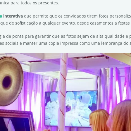
única para todos os presentes.
ca
interativa
que permite que os convidados tirem fotos personaliz
que de sofisticação a qualquer evento, desde casamentos a festas 
ia de ponta para garantir que as fotos sejam de alta qualidade 
es sociais e manter uma cópia impressa como uma lembrança do s