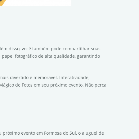
 Além disso, você também pode compartilhar suas
papel fotográfico de alta qualidade, garantindo
ais divertido e memorável. Interatividade,
o Mágico de Fotos em seu próximo evento. Não perca
u próximo evento em Formosa do Sul, o aluguel de