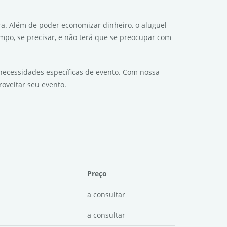
 Além de poder economizar dinheiro, o aluguel
mpo, se precisar, e não terá que se preocupar com
necessidades específicas de evento. Com nossa
oveitar seu evento.
Preço
a consultar
a consultar