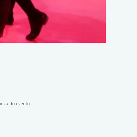
ança do evento