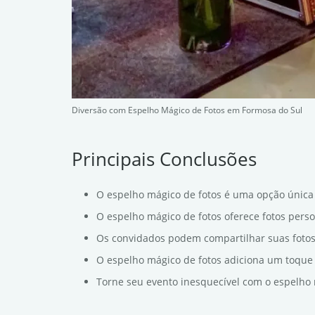
Diversão com Espelho Mágico de Fotos em Formosa do Sul
Principais Conclusões
O espelho mágico de fotos é uma opção única
O espelho mágico de fotos oferece fotos pers
Os convidados podem compartilhar suas foto
O espelho mágico de fotos adiciona um toque 
Torne seu evento inesquecível com o espelho 