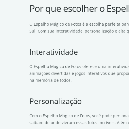
Por que escolher o Espe
O Espelho Mágico de Fotos é a escolha perfeita p
Sul. Com sua interatividade, personalização e alta
Interatividade
O Espelho Mágico de Fotos oferece uma interativida
animações divertidas e jogos interativos que propo
na memória de todos.
Personalização
Com o Espelho Mágico de Fotos, você pode personali
saibam de onde vieram essas fotos incríveis. Além 