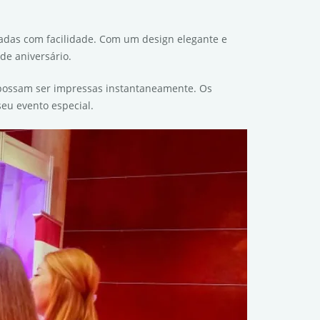
adas com facilidade. Com um design elegante e
de aniversário.
e possam ser impressas instantaneamente. Os
eu evento especial.