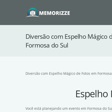
Diversão com Espelho Mágico 
Formosa do Sul
Diversão com Espelho Mágico de Fotos em Formosa
Espelho 
Você está planejando um evento em Formosa do Sul 