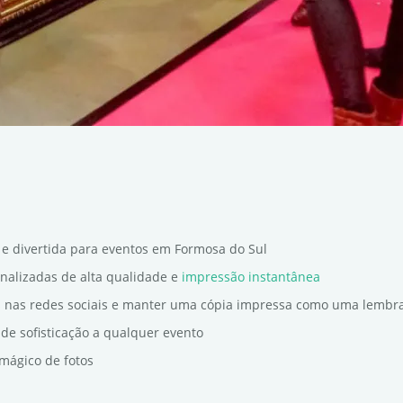
 e divertida para eventos em Formosa do Sul
onalizadas de alta qualidade e
impressão instantânea
s nas redes sociais e manter uma cópia impressa como uma lembr
de sofisticação a qualquer evento
mágico de fotos