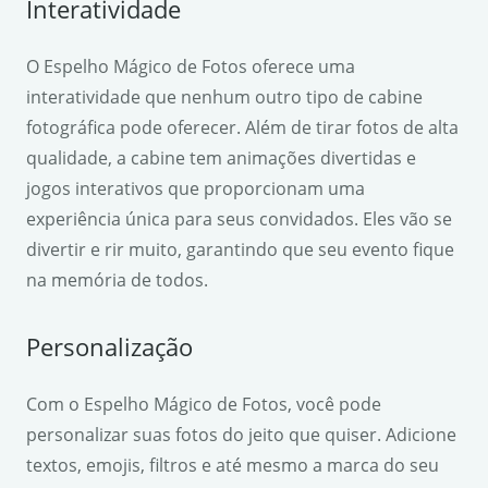
Interatividade
O Espelho Mágico de Fotos oferece uma
interatividade que nenhum outro tipo de cabine
fotográfica pode oferecer. Além de tirar fotos de alta
qualidade, a cabine tem animações divertidas e
jogos interativos que proporcionam uma
experiência única para seus convidados. Eles vão se
divertir e rir muito, garantindo que seu evento fique
na memória de todos.
Personalização
Com o Espelho Mágico de Fotos, você pode
personalizar suas fotos do jeito que quiser. Adicione
textos, emojis, filtros e até mesmo a marca do seu