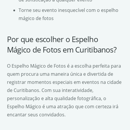
Torne seu evento inesquecível com o espelho
mágico de fotos
Por que escolher o Espelho
Mágico de Fotos em Curitibanos?
O Espelho Mágico de Fotos é a escolha perfeita para
quem procura uma maneira única e divertida de
registrar momentos especiais em eventos na cidade
de Curitibanos. Com sua interatividade,
personalização e alta qualidade fotográfica, o
Espelho Mágico é uma atração que com certeza irá
encantar seus convidados.