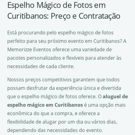
Espelho Mágico de Fotos em
Curitibanos: Preço e Contratação
Está procurando pelo espelho mágico de fotos
perfeito para seu próximo evento em Curitibanos? A
Memorizze Eventos oferece uma variedade de
pacotes personalizados e flexíveis para atender às
necessidades de cada cliente.
Nossos preços competitivos garantem que todos
possam desfrutar da experiência única e divertida
que o espelho mágico de fotos oferece. O
aluguel de
espelho mágico em Curitibanos
é uma opção mais
econômica do que a compra, e oferece a
flexibilidade de alugar por um dia ou vários dias,
dependendo das necessidades do evento.