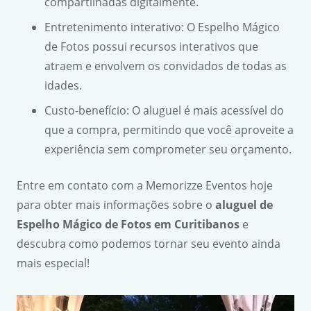
compartilhadas digitalmente.
Entretenimento interativo: O Espelho Mágico
de Fotos possui recursos interativos que
atraem e envolvem os convidados de todas as
idades.
Custo-benefício: O aluguel é mais acessível do
que a compra, permitindo que você aproveite a
experiência sem comprometer seu orçamento.
Entre em contato com a Memorizze Eventos hoje
para obter mais informações sobre o
aluguel de
Espelho Mágico de Fotos em Curitibanos
e
descubra como podemos tornar seu evento ainda
mais especial!