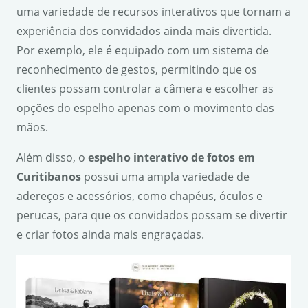
uma variedade de recursos interativos que tornam a
experiência dos convidados ainda mais divertida.
Por exemplo, ele é equipado com um sistema de
reconhecimento de gestos, permitindo que os
clientes possam controlar a câmera e escolher as
opções do espelho apenas com o movimento das
mãos.
Além disso, o
espelho interativo de fotos em
Curitibanos
possui uma ampla variedade de
adereços e acessórios, como chapéus, óculos e
perucas, para que os convidados possam se divertir
e criar fotos ainda mais engraçadas.