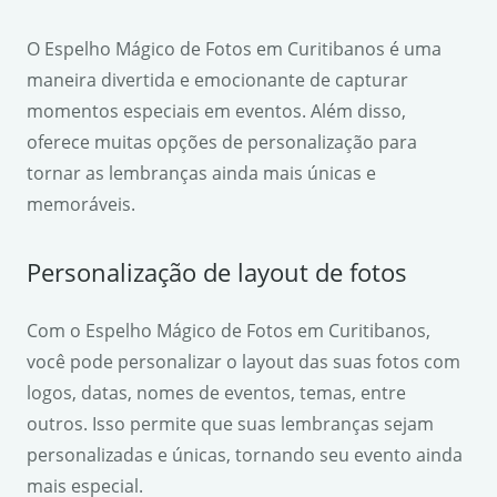
O Espelho Mágico de Fotos em Curitibanos é uma
maneira divertida e emocionante de capturar
momentos especiais em eventos. Além disso,
oferece muitas opções de personalização para
tornar as lembranças ainda mais únicas e
memoráveis.
Personalização de layout de fotos
Com o Espelho Mágico de Fotos em Curitibanos,
você pode personalizar o layout das suas fotos com
logos, datas, nomes de eventos, temas, entre
outros. Isso permite que suas lembranças sejam
personalizadas e únicas, tornando seu evento ainda
mais especial.