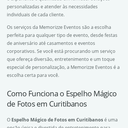
personalizadas e atender às necessidades
individuais de cada cliente.
Os serviços da Memorizze Eventos são a escolha
perfeita para qualquer tipo de evento, desde festas
de aniversário até casamentos e eventos
corporativos. Se você está procurando um serviço
que ofereça diversão, entretenimento e um toque
especial de personalização, a Memorizze Eventos é a
escolha certa para você.
Como Funciona o Espelho Mágico
de Fotos em Curitibanos
O
Espelho Mágico de Fotos em Curitibanos
é uma
opção única e divertida de entretenimento para