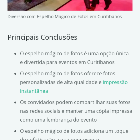
Diversão com Espelho Mágico de Fotos em Curitibanos
Principais Conclusões
O espelho mágico de fotos é uma opção única
e divertida para eventos em Curitibanos
O espelho mágico de fotos oferece fotos
personalizadas de alta qualidade e
impressão
instantânea
Os convidados podem compartilhar suas fotos
nas redes sociais e manter uma cópia impressa
como uma lembrança do evento
O espelho mágico de fotos adiciona um toque
de sofisticação a qualquer evento