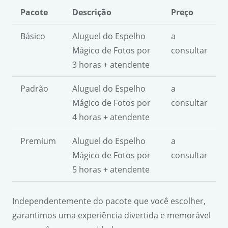
Pacote
Descrição
Preço
Básico
Aluguel do Espelho
a
Mágico de Fotos por
consultar
3 horas + atendente
Padrão
Aluguel do Espelho
a
Mágico de Fotos por
consultar
4 horas + atendente
Premium
Aluguel do Espelho
a
Mágico de Fotos por
consultar
5 horas + atendente
Independentemente do pacote que você escolher,
garantimos uma experiência divertida e memorável