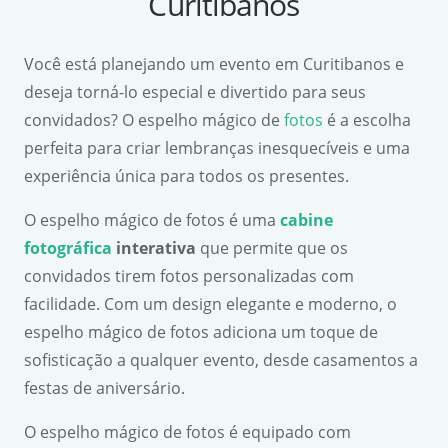
Curitibanos
Você está planejando um evento em Curitibanos e
deseja torná-lo especial e divertido para seus
convidados? O espelho mágico de
fotos
é a escolha
perfeita para criar lembranças inesquecíveis e uma
experiência única para todos os presentes.
O espelho mágico de fotos é uma
cabine
fotográfica
interativa
que permite que os
convidados tirem fotos personalizadas com
facilidade. Com um design elegante e moderno, o
espelho mágico de fotos adiciona um toque de
sofisticação a qualquer evento, desde casamentos a
festas de aniversário.
O espelho mágico de fotos é equipado com