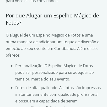
para você e seus convidados.
Por que Alugar um Espelho Mágico de
Fotos?
O aluguel de um Espelho Mágico de Fotos é uma
ótima maneira de adicionar um toque de diversão e
emoção ao seu evento em Curitibanos. Além disso,
oferece:
Personalização: O Espelho Mágico de Fotos
pode ser personalizado para se adequar ao
tema ou marca do seu evento.
Fotos de alta qualidade: As fotos são impressas
instantaneamente com qualidade profissional
e possuem a capacidade de serem