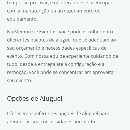
tempo, se precisar, e não terá que se preocupar
com a manutenção ou armazenamento do
equipamento.
Na Memorizze Eventos, você pode escolher entre
diferentes pacotes de aluguel que se adequam ao
seu orçamento e necessidades específicas de
evento. Com nossa equipe experiente cuidando de
tudo, desde a entrega até a configuração e a
remoção, você pode se concentrar em aproveitar
seu evento.
Opções de Aluguel
Oferecemos diferentes opções de aluguel para
atender às suas necessidades, incluindo: