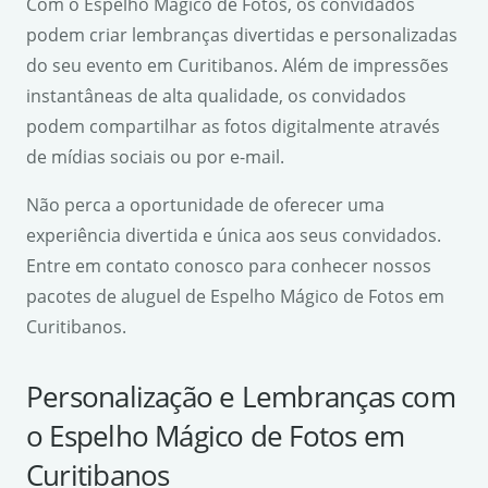
Com o Espelho Mágico de Fotos, os convidados
podem criar lembranças divertidas e personalizadas
do seu evento em Curitibanos. Além de impressões
instantâneas de alta qualidade, os convidados
podem compartilhar as fotos digitalmente através
de mídias sociais ou por e-mail.
Não perca a oportunidade de oferecer uma
experiência divertida e única aos seus convidados.
Entre em contato conosco para conhecer nossos
pacotes de aluguel de Espelho Mágico de Fotos em
Curitibanos.
Personalização e Lembranças com
o Espelho Mágico de Fotos em
Curitibanos