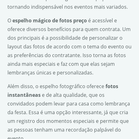
tornando indispensável nos eventos mais variados.
O
espelho mágico de fotos preço
é acessível e
oferece diversos benefícios para quem contrata. Um
dos principais é a possibilidade de personalizar o
layout das fotos de acordo com o tema do evento ou
as preferências do contratante. Isso torna as fotos
ainda mais especiais e faz com que elas sejam
lembranças únicas e personalizadas.
Além disso, o espelho fotográfico oferece
fotos
instantâneas
e de alta qualidade, que os
convidados podem levar para casa como lembrança
da festa. Essa é uma opção interessante, já que cria
um registro dos momentos especiais e permite que
as pessoas tenham uma recordação palpável do
evento.