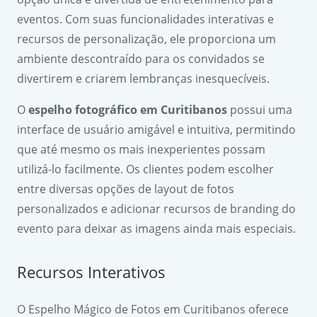
eventos. Com suas funcionalidades interativas e
recursos de personalização, ele proporciona um
ambiente descontraído para os convidados se
divertirem e criarem lembranças inesquecíveis.
O
espelho fotográfico em Curitibanos
possui uma
interface de usuário amigável e intuitiva, permitindo
que até mesmo os mais inexperientes possam
utilizá-lo facilmente. Os clientes podem escolher
entre diversas opções de layout de fotos
personalizados e adicionar recursos de branding do
evento para deixar as imagens ainda mais especiais.
Recursos Interativos
O Espelho Mágico de Fotos em Curitibanos oferece