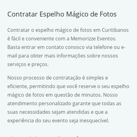
Contratar Espelho Mágico de Fotos
Contratar o espelho mágico de fotos em Curitibanos
é fácil e conveniente com a Memorizze Eventos.
Basta entrar em contato conosco via telefone ou e-
mail para obter mais informações sobre nossos
serviços e preços.
Nosso processo de contratação é simples e
eficiente, permitindo que você reserve o seu espelho
mágico de fotos em questão de minutos. Nosso
atendimento personalizado garante que todas as
suas necessidades sejam atendidas e que a
experiência do seu evento seja inesquecível.