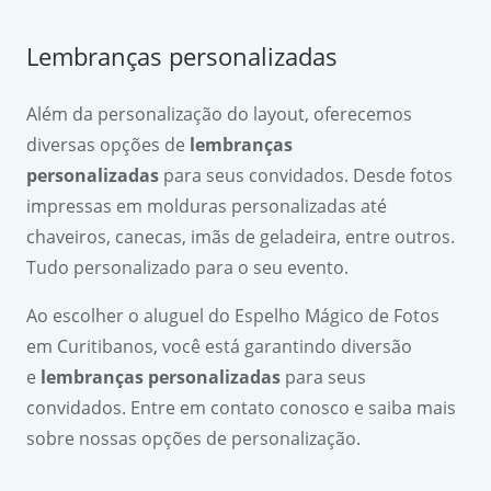
Lembranças personalizadas
Além da personalização do layout, oferecemos
diversas opções de
lembranças
personalizadas
para seus convidados. Desde fotos
impressas em molduras personalizadas até
chaveiros, canecas, imãs de geladeira, entre outros.
Tudo personalizado para o seu evento.
Ao escolher o aluguel do Espelho Mágico de Fotos
em Curitibanos, você está garantindo diversão
e
lembranças personalizadas
para seus
convidados. Entre em contato conosco e saiba mais
sobre nossas opções de personalização.