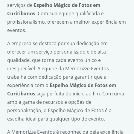
serviços de
Espelho Mágico de Fotos em
Curitibanos
. Com sua equipe qualificada e
profissionalismo, oferecem a melhor experiência em
eventos.
A empresa se destaca por sua dedicação em
oferecer um serviço personalizado e de alta
qualidade, que torna cada evento único e
inesquecível. A equipe da Memorizze Eventos
trabalha com dedicação para garantir que a
experiência com o
Espelho Mágico de Fotos em
Curitibanos
seja perfeita do início ao fim. Com uma
ampla gama de recursos e opções de
personalização, o Espelho Mágico de Fotos é a
escolha ideal para qualquer tipo de evento.
A Memorizze Eventos é reconhecida pela excelência