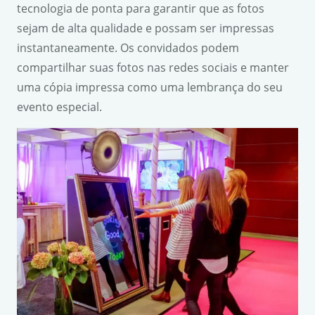
tecnologia de ponta para garantir que as fotos
sejam de alta qualidade e possam ser impressas
instantaneamente. Os convidados podem
compartilhar suas fotos nas redes sociais e manter
uma cópia impressa como uma lembrança do seu
evento especial.