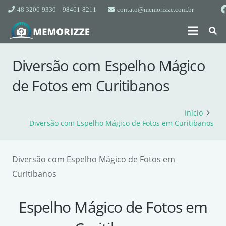
48 3206-9330 – 98461-8211
contato@memorizze.com.br
Diversão com Espelho Mágico
de Fotos em Curitibanos
Início
Diversão com Espelho Mágico de Fotos em Curitibanos
Diversão com Espelho Mágico de Fotos em
Curitibanos
Espelho Mágico de Fotos em