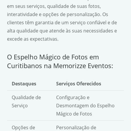
em seus serviços, qualidade de suas fotos,
interatividade e opções de personalização. Os
clientes têm garantia de um serviço confiável e de
alta qualidade que atende às suas necessidades e
excede as expectativas.
O Espelho Mágico de Fotos em
Curitibanos na Memorizze Eventos:
Destaques
Serviços Oferecidos
Qualidade de
Configuração e
Serviço
Desmontagem do Espelho
Mágico de Fotos
Opções de
Personalização de