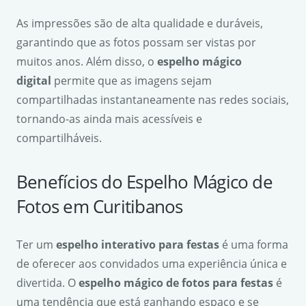
As impressões são de alta qualidade e duráveis,
garantindo que as fotos possam ser vistas por
muitos anos. Além disso, o
espelho mágico
digital
permite que as imagens sejam
compartilhadas instantaneamente nas redes sociais,
tornando-as ainda mais acessíveis e
compartilháveis.
Benefícios do Espelho Mágico de
Fotos em Curitibanos
Ter um
espelho interativo para festas
é uma forma
de oferecer aos convidados uma experiência única e
divertida. O
espelho mágico de fotos para festas
é
uma tendência que está ganhando espaço e se