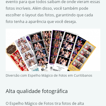
evento para que todos saibam de onde vieram essas
fotos incríveis. Além disso, você também pode
escolher o layout das fotos, garantindo que cada
foto tenha a aparência que você deseja.
Diversão com Espelho Mágico de Fotos em Curitibanos
Alta qualidade fotográfica
O Espelho Mágico de Fotos tira fotos de alta