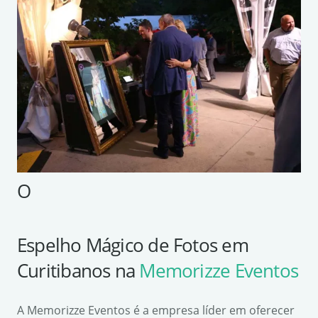
O
Espelho Mágico de Fotos em
Curitibanos na
Memorizze Eventos
A Memorizze Eventos é a empresa líder em oferecer