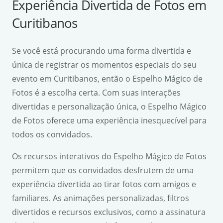
Experiência Divertida de Fotos em
Curitibanos
Se você está procurando uma forma divertida e
única de registrar os momentos especiais do seu
evento em Curitibanos, então o Espelho Mágico de
Fotos é a escolha certa. Com suas interações
divertidas e personalização única, o Espelho Mágico
de Fotos oferece uma experiência inesquecível para
todos os convidados.
Os recursos interativos do Espelho Mágico de Fotos
permitem que os convidados desfrutem de uma
experiência divertida ao tirar fotos com amigos e
familiares. As animações personalizadas, filtros
divertidos e recursos exclusivos, como a assinatura