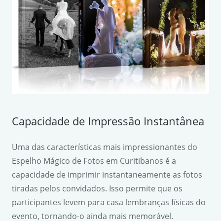
Capacidade de Impressão Instantânea
Uma das características mais impressionantes do
Espelho Mágico de Fotos em Curitibanos é a
capacidade de imprimir instantaneamente as fotos
tiradas pelos convidados. Isso permite que os
participantes levem para casa lembranças físicas do
evento, tornando-o ainda mais memorável.