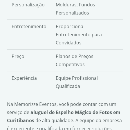
Personalização
Molduras, Fundos
Personalizados
Entretenimento
Proporciona
Entretenimento para
Convidados
Preço
Planos de Preços
Competitivos
Experiência
Equipe Profissional
Qualificada
Na Memorizze Eventos, você pode contar com um
serviço de
aluguel de Espelho Mágico de Fotos em
Curitibanos
de alta qualidade. A equipe da empresa
é experiente e qualificada em fornecer soluções