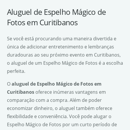
Aluguel de Espelho Mágico de
Fotos em Curitibanos
Se você está procurando uma maneira divertida e
única de adicionar entretenimento e lembranças
duradouras ao seu próximo evento em Curitibanos,
o aluguel de um Espelho Mágico de Fotos é a escolha
perfeita.
O
aluguel de Espelho Mágico de Fotos em
Curitibanos
oferece inúmeras vantagens em
comparação com a compra. Além de poder
economizar dinheiro, o aluguel também oferece
flexibilidade e conveniência. Você pode alugar o
Espelho Mágico de Fotos por um curto período de