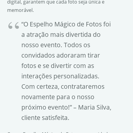
digital, garantem que cada foto seja única e
memorável.
“O Espelho Mágico de Fotos foi
a atração mais divertida do
nosso evento. Todos os
convidados adoraram tirar
fotos e se divertir com as
interações personalizadas.
Com certeza, contrataremos
novamente para o nosso
próximo evento!” – Maria Silva,
cliente satisfeita.