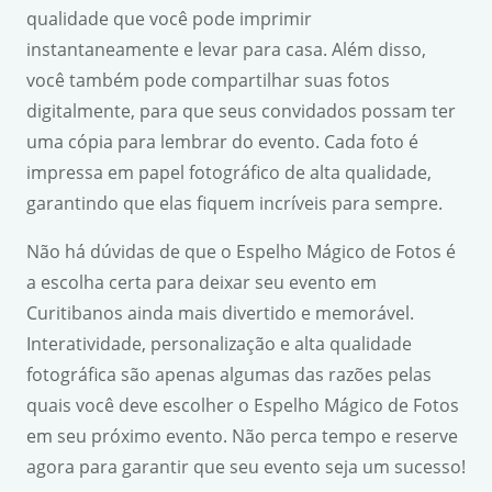
qualidade que você pode imprimir
instantaneamente e levar para casa. Além disso,
você também pode compartilhar suas fotos
digitalmente, para que seus convidados possam ter
uma cópia para lembrar do evento. Cada foto é
impressa em papel fotográfico de alta qualidade,
garantindo que elas fiquem incríveis para sempre.
Não há dúvidas de que o Espelho Mágico de Fotos é
a escolha certa para deixar seu evento em
Curitibanos ainda mais divertido e memorável.
Interatividade, personalização e alta qualidade
fotográfica são apenas algumas das razões pelas
quais você deve escolher o Espelho Mágico de Fotos
em seu próximo evento. Não perca tempo e reserve
agora para garantir que seu evento seja um sucesso!