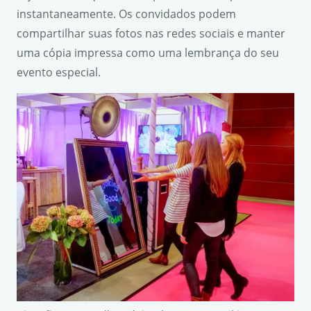
instantaneamente. Os convidados podem
compartilhar suas fotos nas redes sociais e manter
uma cópia impressa como uma lembrança do seu
evento especial.