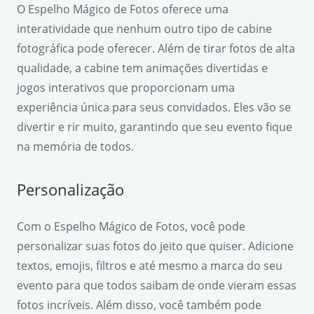
O Espelho Mágico de Fotos oferece uma
interatividade que nenhum outro tipo de cabine
fotográfica pode oferecer. Além de tirar fotos de alta
qualidade, a cabine tem animações divertidas e
jogos interativos que proporcionam uma
experiência única para seus convidados. Eles vão se
divertir e rir muito, garantindo que seu evento fique
na memória de todos.
Personalização
Com o Espelho Mágico de Fotos, você pode
personalizar suas fotos do jeito que quiser. Adicione
textos, emojis, filtros e até mesmo a marca do seu
evento para que todos saibam de onde vieram essas
fotos incríveis. Além disso, você também pode