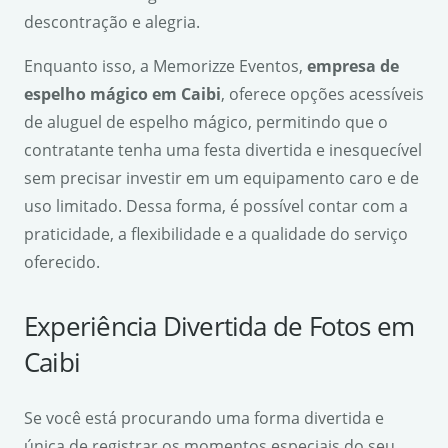
descontração e alegria.
Enquanto isso, a Memorizze Eventos,
empresa de
espelho mágico em Caibi
, oferece opções acessíveis
de aluguel de espelho mágico, permitindo que o
contratante tenha uma festa divertida e inesquecível
sem precisar investir em um equipamento caro e de
uso limitado. Dessa forma, é possível contar com a
praticidade, a flexibilidade e a qualidade do serviço
oferecido.
Experiência Divertida de Fotos em
Caibi
Se você está procurando uma forma divertida e
única de registrar os momentos especiais do seu