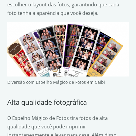
escolher o layout das fotos, garantindo que cada
foto tenha a aparência que você deseja.
Diversão com Espelho Mágico de Fotos em Caibi
Alta qualidade fotográfica
O Espelho Mágico de Fotos tira fotos de alta
qualidade que você pode imprimir
instantaneamente e levar para casa. Além disso,