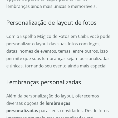
lembranças ainda mais únicas e memoráveis.
Personalização de layout de fotos
Com o Espelho Mágico de Fotos em Caibi, você pode
personalizar o layout das suas fotos com logos,
datas, nomes de eventos, temas, entre outros. Isso
permite que suas lembranças sejam personalizadas
e únicas, tornando seu evento ainda mais especial.
Lembranças personalizadas
Além da personalização do layout, oferecemos
diversas opções de
lembranças
personalizadas
para seus convidados. Desde fotos
impressas em molduras personalizadas até