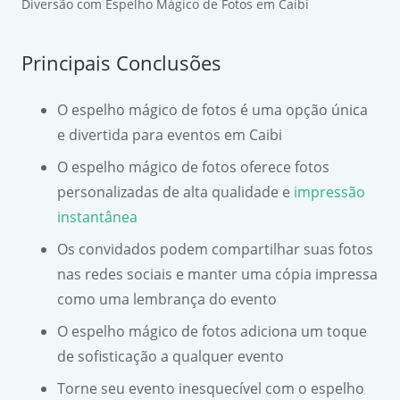
Diversão com Espelho Mágico de Fotos em Caibi
Principais Conclusões
O espelho mágico de fotos é uma opção única
e divertida para eventos em Caibi
O espelho mágico de fotos oferece fotos
personalizadas de alta qualidade e
impressão
instantânea
Os convidados podem compartilhar suas fotos
nas redes sociais e manter uma cópia impressa
como uma lembrança do evento
O espelho mágico de fotos adiciona um toque
de sofisticação a qualquer evento
Torne seu evento inesquecível com o espelho