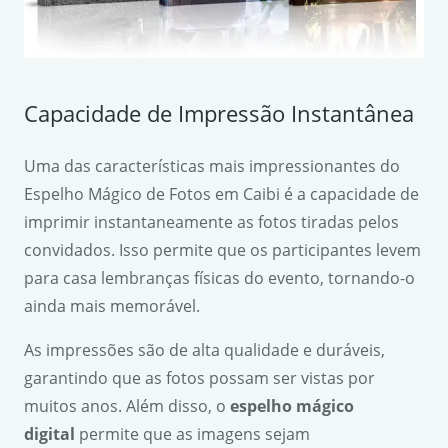
Capacidade de Impressão Instantânea
Uma das características mais impressionantes do
Espelho Mágico de Fotos em Caibi é a capacidade de
imprimir instantaneamente as fotos tiradas pelos
convidados. Isso permite que os participantes levem
para casa lembranças físicas do evento, tornando-o
ainda mais memorável.
As impressões são de alta qualidade e duráveis,
garantindo que as fotos possam ser vistas por
muitos anos. Além disso, o
espelho mágico
digital
permite que as imagens sejam