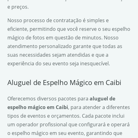
e preços.
Nosso processo de contratação é simples e
eficiente, permitindo que você reserve o seu espelho
mágico de fotos em questão de minutos. Nosso
atendimento personalizado garante que todas as
suas necessidades sejam atendidas e que a
experiência do seu evento seja inesquecível.
Aluguel de Espelho Mágico em Caibi
Oferecemos diversos pacotes para
aluguel de
espelho mágico em Caibi
, para atender a diferentes
tipos de eventos e orçamentos. Cada pacote inclui
um operador profissional que configurará e operará
o espelho mágico em seu evento, garantindo que