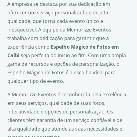
A empresa se destaca por sua dedicação em
oferecer um serviço personalizado e de alta
qualidade, que torna cada evento único e
inesquecível. A equipe da Memorizze Eventos
trabalha com dedicação para garantir que a
experiência com o
Espelho Mágico de Fotos em
Caibi
seja perfeita do início ao fim. Com uma ampla
gama de recursos e opções de personalização, o
Espelho Mágico de Fotos é a escolha ideal para
qualquer tipo de evento.
A Memorizze Eventos é reconhecida pela excelência
em seus serviços, qualidade de suas fotos,
interatividade e opções de personalização. Os
clientes têm garantia de um serviço confiável e de
alta qualidade que atende às suas necessidades e