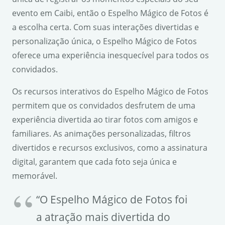
evento em Caibi, então o Espelho Mágico de Fotos é
a escolha certa. Com suas interações divertidas e
personalização única, o Espelho Mágico de Fotos
oferece uma experiência inesquecível para todos os
convidados.
Os recursos interativos do Espelho Mágico de Fotos
permitem que os convidados desfrutem de uma
experiência divertida ao tirar fotos com amigos e
familiares. As animações personalizadas, filtros
divertidos e recursos exclusivos, como a assinatura
digital, garantem que cada foto seja única e
memorável.
“O Espelho Mágico de Fotos foi
a atração mais divertida do