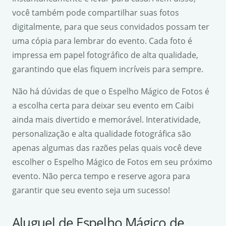
você também pode compartilhar suas fotos
digitalmente, para que seus convidados possam ter
uma cópia para lembrar do evento. Cada foto é
impressa em papel fotográfico de alta qualidade,
garantindo que elas fiquem incríveis para sempre.
Não há dúvidas de que o Espelho Mágico de Fotos é
a escolha certa para deixar seu evento em Caibi
ainda mais divertido e memorável. Interatividade,
personalização e alta qualidade fotográfica são
apenas algumas das razões pelas quais você deve
escolher o Espelho Mágico de Fotos em seu próximo
evento. Não perca tempo e reserve agora para
garantir que seu evento seja um sucesso!
Aluguel de Espelho Mágico de