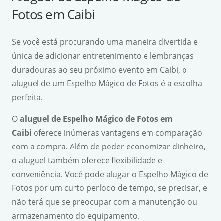
Fotos em Caibi
Se você está procurando uma maneira divertida e
única de adicionar entretenimento e lembranças
duradouras ao seu próximo evento em Caibi, o
aluguel de um Espelho Mágico de Fotos é a escolha
perfeita.
O
aluguel de Espelho Mágico de Fotos em
Caibi
oferece inúmeras vantagens em comparação
com a compra. Além de poder economizar dinheiro,
o aluguel também oferece flexibilidade e
conveniência. Você pode alugar o Espelho Mágico de
Fotos por um curto período de tempo, se precisar, e
não terá que se preocupar com a manutenção ou
armazenamento do equipamento.