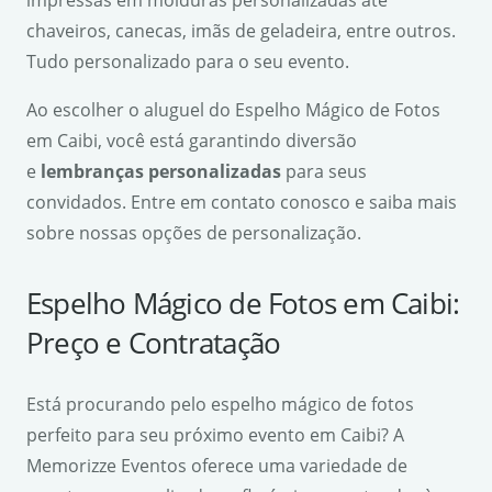
chaveiros, canecas, imãs de geladeira, entre outros.
Tudo personalizado para o seu evento.
Ao escolher o aluguel do Espelho Mágico de Fotos
em Caibi, você está garantindo diversão
e
lembranças personalizadas
para seus
convidados. Entre em contato conosco e saiba mais
sobre nossas opções de personalização.
Espelho Mágico de Fotos em Caibi:
Preço e Contratação
Está procurando pelo espelho mágico de fotos
perfeito para seu próximo evento em Caibi? A
Memorizze Eventos oferece uma variedade de