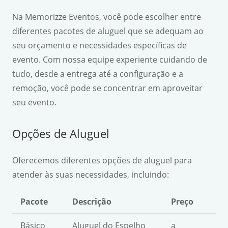
Na Memorizze Eventos, você pode escolher entre
diferentes pacotes de aluguel que se adequam ao
seu orçamento e necessidades específicas de
evento. Com nossa equipe experiente cuidando de
tudo, desde a entrega até a configuração e a
remoção, você pode se concentrar em aproveitar
seu evento.
Opções de Aluguel
Oferecemos diferentes opções de aluguel para
atender às suas necessidades, incluindo:
Pacote
Descrição
Preço
Básico
Aluguel do Espelho
a