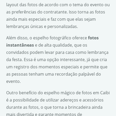
layout das fotos de acordo com o tema do evento ou
as preferências do contratante. Isso torna as fotos
ainda mais especiais e faz com que elas sejam
lembranças únicas e personalizadas.
Além disso, o espelho fotográfico oferece
fotos
instantâneas
e de alta qualidade, que os
convidados podem levar para casa como lembrança
da festa. Essa é uma opção interessante, já que cria
um registro dos momentos especiais e permite que
as pessoas tenham uma recordação palpável do
evento.
Outro benefício do espelho mágico de fotos em Caibi
é a possibilidade de utilizar adereços e acessórios
durante as fotos, o que torna a brincadeira ainda
mais divertida e garante momentos de