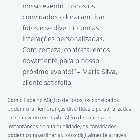
nosso evento. Todos os
convidados adoraram tirar
fotos e se divertir com as
interações personalizadas.
Com certeza, contrataremos
novamente para o nosso
próximo evento!” – Maria Silva,
cliente satisfeita.
Com o Espelho Mágico de Fotos, os convidados
podem criar lembranças divertidas e personalizadas
do seu evento em Caibi. Além de impressões
instantâneas de alta qualidade, os convidados
podem compartilhar as fotos digitalmente através