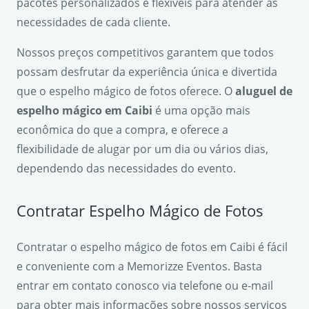
pacotes personalizados e flexíveis para atender às
necessidades de cada cliente.
Nossos preços competitivos garantem que todos
possam desfrutar da experiência única e divertida
que o espelho mágico de fotos oferece. O
aluguel de
espelho mágico em Caibi
é uma opção mais
econômica do que a compra, e oferece a
flexibilidade de alugar por um dia ou vários dias,
dependendo das necessidades do evento.
Contratar Espelho Mágico de Fotos
Contratar o espelho mágico de fotos em Caibi é fácil
e conveniente com a Memorizze Eventos. Basta
entrar em contato conosco via telefone ou e-mail
para obter mais informações sobre nossos serviços