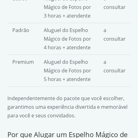
Mágico de Fotos por
consultar
3 horas + atendente
Padrão
Aluguel do Espelho
a
Mágico de Fotos por
consultar
4 horas + atendente
Premium
Aluguel do Espelho
a
Mágico de Fotos por
consultar
5 horas + atendente
Independentemente do pacote que você escolher,
garantimos uma experiência divertida e memorável
para você e seus convidados.
Por que Alugar um Espelho Mágico de