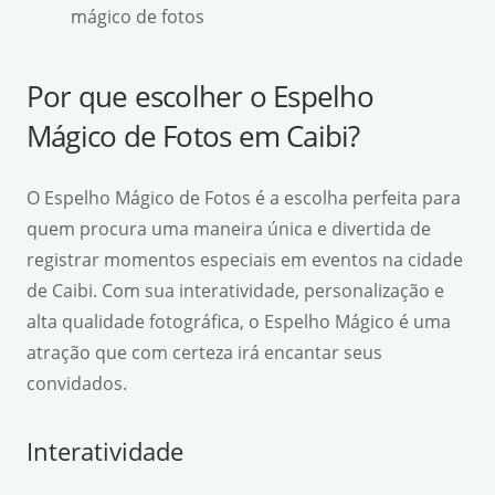
mágico de fotos
Por que escolher o Espelho
Mágico de Fotos em Caibi?
O Espelho Mágico de Fotos é a escolha perfeita para
quem procura uma maneira única e divertida de
registrar momentos especiais em eventos na cidade
de Caibi. Com sua interatividade, personalização e
alta qualidade fotográfica, o Espelho Mágico é uma
atração que com certeza irá encantar seus
convidados.
Interatividade