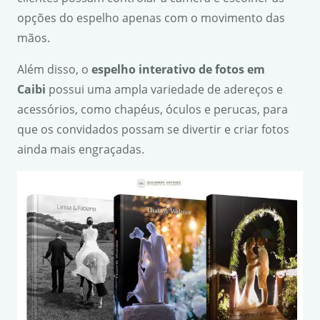
opções do espelho apenas com o movimento das
mãos.
Além disso, o
espelho interativo de fotos em
Caibi
possui uma ampla variedade de adereços e
acessórios, como chapéus, óculos e perucas, para
que os convidados possam se divertir e criar fotos
ainda mais engraçadas.