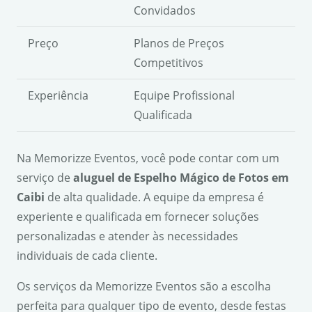
Convidados
Preço
Planos de Preços
Competitivos
Experiência
Equipe Profissional
Qualificada
Na Memorizze Eventos, você pode contar com um
serviço de
aluguel de Espelho Mágico de Fotos em
Caibi
de alta qualidade. A equipe da empresa é
experiente e qualificada em fornecer soluções
personalizadas e atender às necessidades
individuais de cada cliente.
Os serviços da Memorizze Eventos são a escolha
perfeita para qualquer tipo de evento, desde festas