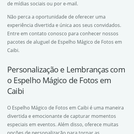
de mídias sociais ou por e-mail.
Não perca a oportunidade de oferecer uma
experiência divertida e única aos seus convidados.
Entre em contato conosco para conhecer nossos
pacotes de aluguel de Espelho Mágico de Fotos em
Caibi.
Personalização e Lembranças com
o Espelho Mágico de Fotos em
Caibi
O Espelho Mágico de Fotos em Caibi é uma maneira
divertida e emocionante de capturar momentos
especiais em eventos. Além disso, oferece muitas
opções de personalização para tornar as