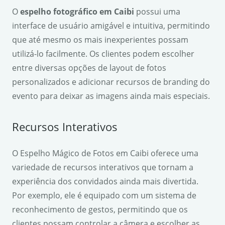
O
espelho fotográfico em Caibi
possui uma
interface de usuário amigável e intuitiva, permitindo
que até mesmo os mais inexperientes possam
utilizá-lo facilmente. Os clientes podem escolher
entre diversas opções de layout de fotos
personalizados e adicionar recursos de branding do
evento para deixar as imagens ainda mais especiais.
Recursos Interativos
O Espelho Mágico de Fotos em Caibi oferece uma
variedade de recursos interativos que tornam a
experiência dos convidados ainda mais divertida.
Por exemplo, ele é equipado com um sistema de
reconhecimento de gestos, permitindo que os
clientes possam controlar a câmera e escolher as