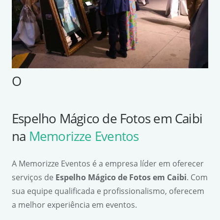
O
Espelho Mágico de Fotos em Caibi
na
Memorizze Eventos
A Memorizze Eventos é a empresa líder em oferecer
serviços de
Espelho Mágico de Fotos em Caibi
. Com
sua equipe qualificada e profissionalismo, oferecem
a melhor experiência em eventos.