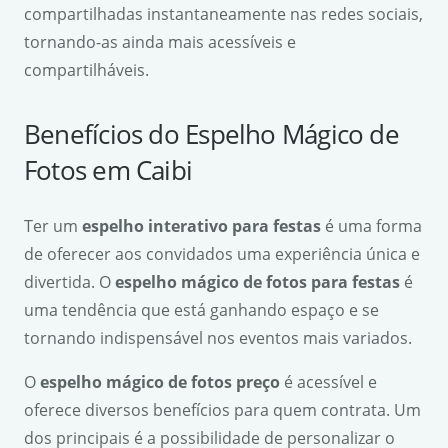
compartilhadas instantaneamente nas redes sociais,
tornando-as ainda mais acessíveis e
compartilháveis.
Benefícios do Espelho Mágico de
Fotos em Caibi
Ter um
espelho interativo para festas
é uma forma
de oferecer aos convidados uma experiência única e
divertida. O
espelho mágico de fotos para festas
é
uma tendência que está ganhando espaço e se
tornando indispensável nos eventos mais variados.
O
espelho mágico de fotos preço
é acessível e
oferece diversos benefícios para quem contrata. Um
dos principais é a possibilidade de personalizar o