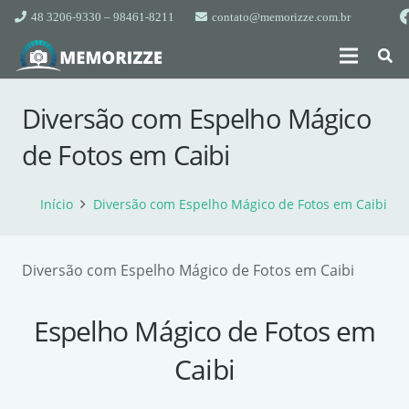
48 3206-9330 – 98461-8211
contato@memorizze.com.br
Diversão com Espelho Mágico
de Fotos em Caibi
Início
Diversão com Espelho Mágico de Fotos em Caibi
Diversão com Espelho Mágico de Fotos em Caibi
Espelho Mágico de Fotos em
Caibi