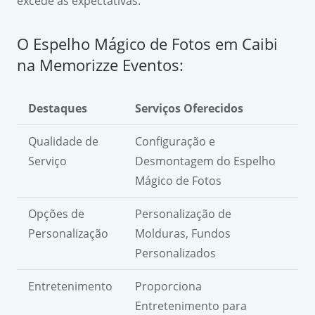
excede as expectativas.
O Espelho Mágico de Fotos em Caibi
na Memorizze Eventos:
Destaques
Serviços Oferecidos
Qualidade de
Configuração e
Serviço
Desmontagem do Espelho
Mágico de Fotos
Opções de
Personalização de
Personalização
Molduras, Fundos
Personalizados
Entretenimento
Proporciona
Entretenimento para