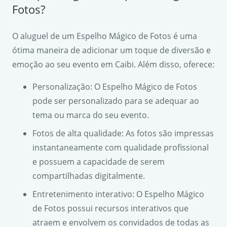
Fotos?
O aluguel de um Espelho Mágico de Fotos é uma
ótima maneira de adicionar um toque de diversão e
emoção ao seu evento em Caibi. Além disso, oferece:
Personalização: O Espelho Mágico de Fotos
pode ser personalizado para se adequar ao
tema ou marca do seu evento.
Fotos de alta qualidade: As fotos são impressas
instantaneamente com qualidade profissional
e possuem a capacidade de serem
compartilhadas digitalmente.
Entretenimento interativo: O Espelho Mágico
de Fotos possui recursos interativos que
atraem e envolvem os convidados de todas as