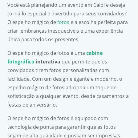
Você está planejando um evento em Caibi e deseja
torná-lo especial e divertido para seus convidados?
O espelho mágico de
fotos
é a escolha perfeita para
criar lembranças inesquecíveis e uma experiência
única para todos os presentes.
O espelho mágico de fotos é uma
cabine
fotográfica
interativa
que permite que os
convidados tirem fotos personalizadas com
facilidade. Com um design elegante e moderno, o
espelho mágico de fotos adiciona um toque de
sofisticação a qualquer evento, desde casamentos a
festas de aniversário.
O espelho mágico de fotos é equipado com
tecnologia de ponta para garantir que as fotos
sejam de alta qualidade e possam ser impressas