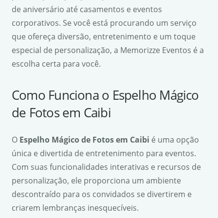
de aniversário até casamentos e eventos
corporativos. Se você está procurando um serviço
que ofereça diversão, entretenimento e um toque
especial de personalização, a Memorizze Eventos é a
escolha certa para você.
Como Funciona o Espelho Mágico
de Fotos em Caibi
O
Espelho Mágico de Fotos em Caibi
é uma opção
única e divertida de entretenimento para eventos.
Com suas funcionalidades interativas e recursos de
personalização, ele proporciona um ambiente
descontraído para os convidados se divertirem e
criarem lembranças inesquecíveis.