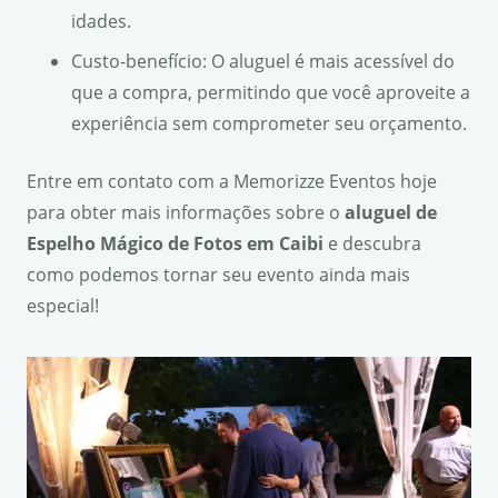
idades.
Custo-benefício: O aluguel é mais acessível do
que a compra, permitindo que você aproveite a
experiência sem comprometer seu orçamento.
Entre em contato com a Memorizze Eventos hoje
para obter mais informações sobre o
aluguel de
Espelho Mágico de Fotos em Caibi
e descubra
como podemos tornar seu evento ainda mais
especial!