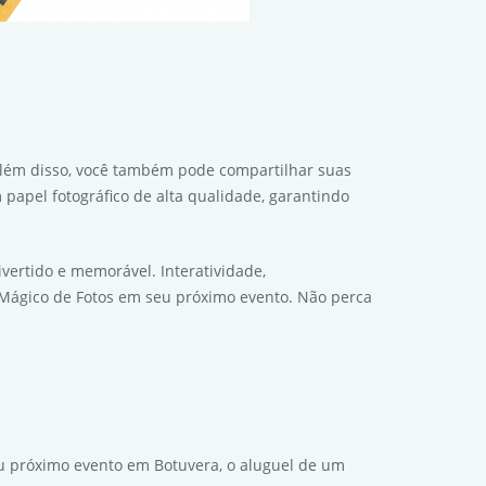
 Além disso, você também pode compartilhar suas
papel fotográfico de alta qualidade, garantindo
vertido e memorável. Interatividade,
o Mágico de Fotos em seu próximo evento. Não perca
u próximo evento em Botuvera, o aluguel de um