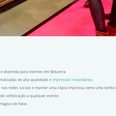
e divertida para eventos em Botuvera
onalizadas de alta qualidade e
impressão instantânea
s nas redes sociais e manter uma cópia impressa como uma lembr
de sofisticação a qualquer evento
mágico de fotos