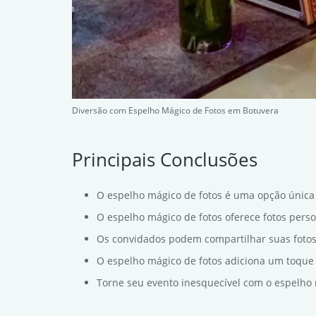
Diversão com Espelho Mágico de Fotos em Botuvera
Principais Conclusões
O espelho mágico de fotos é uma opção única 
O espelho mágico de fotos oferece fotos pers
Os convidados podem compartilhar suas foto
O espelho mágico de fotos adiciona um toque 
Torne seu evento inesquecível com o espelho 