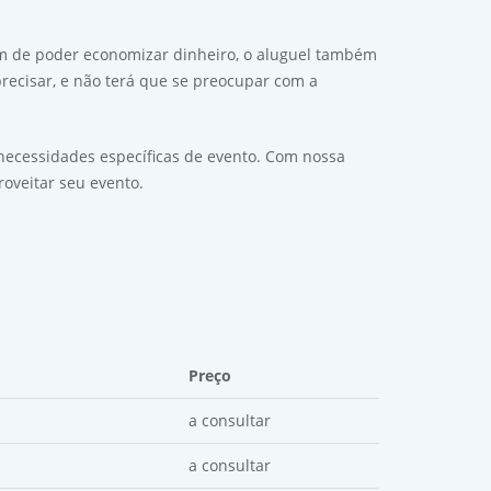
 de poder economizar dinheiro, o aluguel também
precisar, e não terá que se preocupar com a
necessidades específicas de evento. Com nossa
oveitar seu evento.
Preço
a consultar
a consultar