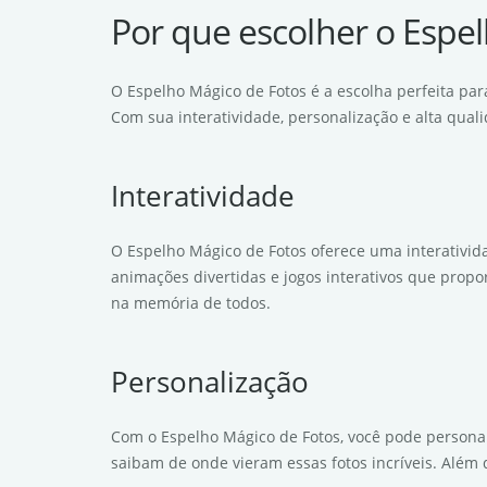
Por que escolher o Espe
O Espelho Mágico de Fotos é a escolha perfeita pa
Com sua interatividade, personalização e alta qual
Interatividade
O Espelho Mágico de Fotos oferece uma interativida
animações divertidas e jogos interativos que propo
na memória de todos.
Personalização
Com o Espelho Mágico de Fotos, você pode personali
saibam de onde vieram essas fotos incríveis. Além 