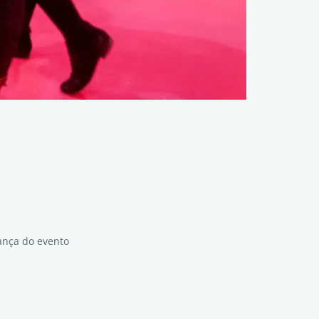
ança do evento