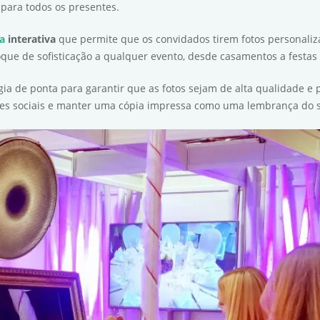
para todos os presentes.
ca
interativa
que permite que os convidados tirem fotos personaliz
que de sofisticação a qualquer evento, desde casamentos a festas 
ia de ponta para garantir que as fotos sejam de alta qualidade 
es sociais e manter uma cópia impressa como uma lembrança do s