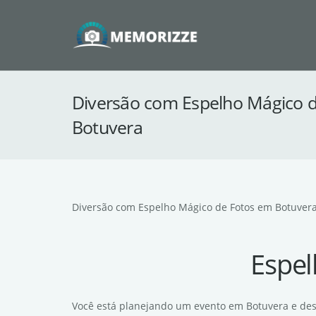
Diversão com Espelho Mágico 
Botuvera
Diversão com Espelho Mágico de Fotos em Botuver
Espel
Você está planejando um evento em Botuvera e dese