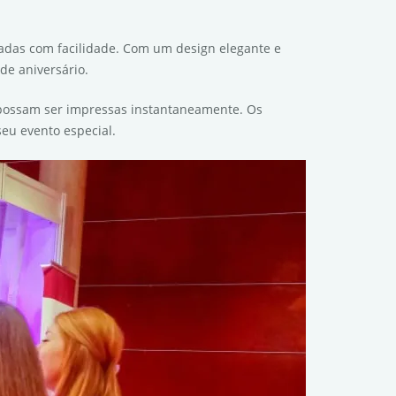
adas com facilidade. Com um design elegante e
de aniversário.
e possam ser impressas instantaneamente. Os
eu evento especial.