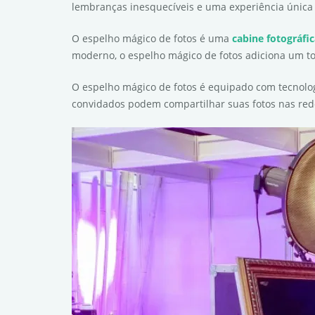
lembranças inesquecíveis e uma experiência única 
O espelho mágico de fotos é uma
cabine fotográfi
moderno, o espelho mágico de fotos adiciona um to
O espelho mágico de fotos é equipado com tecnolog
convidados podem compartilhar suas fotos nas red