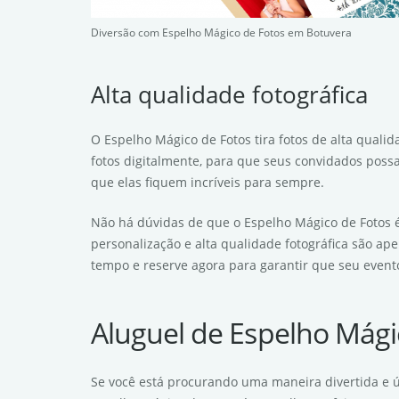
Diversão com Espelho Mágico de Fotos em Botuvera
Alta qualidade fotográfica
O Espelho Mágico de Fotos tira fotos de alta qual
fotos digitalmente, para que seus convidados poss
que elas fiquem incríveis para sempre.
Não há dúvidas de que o Espelho Mágico de Fotos é
personalização e alta qualidade fotográfica são a
tempo e reserve agora para garantir que seu event
Aluguel de Espelho Mági
Se você está procurando uma maneira divertida e 