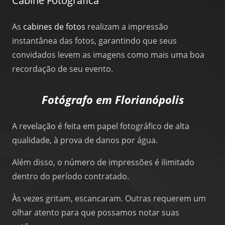
Cabine Fotográfica
As
cabines de fotos
realizam a impressão
instantânea das fotos, garantindo que seus
convidados levem as imagens como mais uma boa
recordação de seu evento.
Fotógrafo em Florianópolis
A revelação é feita em papel fotográfico de alta
qualidade, à prova de danos por água.
Além disso, o número de impressões é ilimitado
dentro do período contratado.
Às vezes gritam, escancaram. Outras requerem um
olhar atento para que possamos notar suas