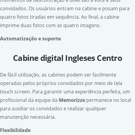
momentos de descontração e diversão a você e seus
convidados. Os usuários entram na cabine e posam para
quatro fotos tiradas em sequência. Ao final, a cabine
imprime duas fotos com as quatro imagens.
Automatiza
ção e suporte
Cabine digital Ingleses Centro
De fácil utilização, as cabines podem ser facilmente
operadas pelos próprios convidados por meio de tela
touch screen. Para garantir uma experiência perfeita, um
profissional da equipe da
Memorizze
permanece no local
para auxiliar os convidados e realizar qualquer
manutenção necessária.
Flexibilidade