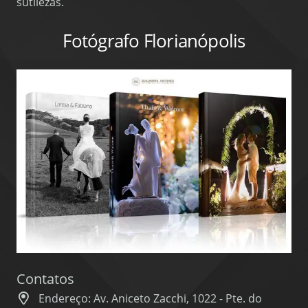
sutilezas.
Fotógrafo Florianópolis
Contatos
Endereço: Av. Aniceto Zacchi, 1022 - Pte. do