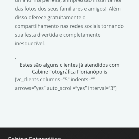
das fotos dos seus familiares e amigos! Além
disso oferece gratuitamente o
compartilhamento nas redes sociais tornando
sua festa divertida e completamente
inesquecível.
.
Estes são alguns clientes já atendidos com
Cabine Fotográfica Florianópolis
[vc_clients columns=”5″ indents=””
arrows=”yes” auto_scroll=”yes” interval=”3″]