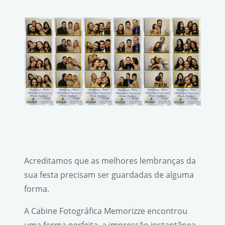
Acreditamos que as melhores lembranças da
sua festa precisam ser guardadas de alguma
forma.
A Cabine Fotográfica Memorizze encontrou
uma forma perfeita, a impressão instantânea