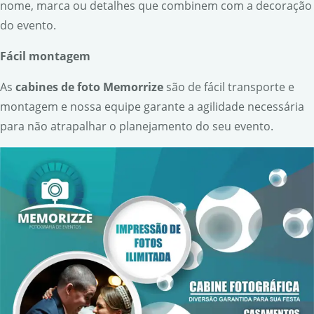
nome, marca ou detalhes que combinem com a decoração
do evento.
F
á
cil montagem
As
cabines de foto Memorrize
são de fácil transporte e
montagem e nossa equipe garante a agilidade necessária
para não atrapalhar o planejamento do seu evento.