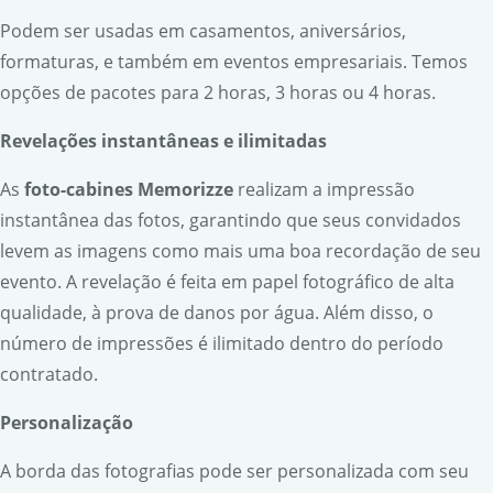
Podem ser usadas em casamentos, aniversários,
formaturas, e também em eventos empresariais. Temos
opções de pacotes para 2 horas, 3 horas ou 4 horas.
Revela
ções instant
âneas e ilimitadas
As
foto-cabines Memorizze
realizam a impressão
instantânea das fotos, garantindo que seus convidados
levem as imagens como mais uma boa recordação de seu
evento. A revelação é feita em papel fotográfico de alta
qualidade, à prova de danos por água. Além disso, o
número de impressões é ilimitado dentro do período
contratado.
Personaliza
ção
A borda das fotografias pode ser personalizada com seu