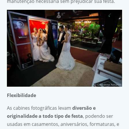
manutenção necessária sem prejudicar sua festa.
Flexibilidade
As cabines fotográficas levam
divers
ão e
originalidade a todo tipo de festa
, podendo ser
usadas em casamentos, aniversários, formaturas, e