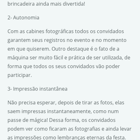
brincadeira ainda mais divertida!
2- Autonomia
Com as cabines fotográficas todos os convidados
garantem seus registros no evento e no momento
em que quiserem. Outro destaque é o fato de a
máquina ser muito fácil e prática de ser utilizada, de
forma que todos os seus convidados vão poder
participar.
3- Impressão instantânea
Não precisa esperar, depois de tirar as fotos, elas
saem impressas instantaneamente, como num
passe de mágica! Dessa forma, os convidados
podem ver como ficaram as fotografias e ainda levar
as impressões como lembranças eternas da festa.