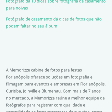
Fotógrafo dá 10 dicas sobre fotografia de casamento
para noivas
Fotógrafo de casamento dá dicas de fotos que não
podem faltar no seu álbum
___
A Memorizze cabine de fotos para festas
florianópolis oferece soluções em fotografia e
filmagem para eventos e empresas em Florianópolis,
Curitiba, Joinville e Blumenau. Com mais de 7 anos
no mercado, a Memorizze reúne a melhor equipe de
fotógrafos para registrar com qualidade e