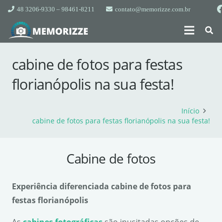
48 3206-9330 – 98461-8211
contato@memorizze.com.br
cabine de fotos para festas
florianópolis na sua festa!
Início
cabine de fotos para festas florianópolis na sua festa!
Cabine de fotos
Experi
ê
ncia diferenciada cabine de fotos para
festas florianópolis