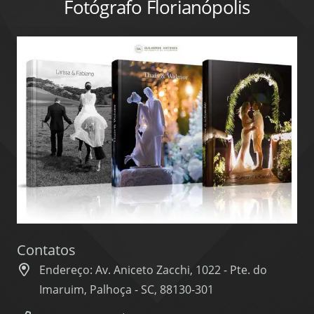
Fotógrafo Florianópolis
Contatos
Endereço: Av. Aniceto Zacchi, 1022 - Pte. do
Imaruim, Palhoça - SC, 88130-301