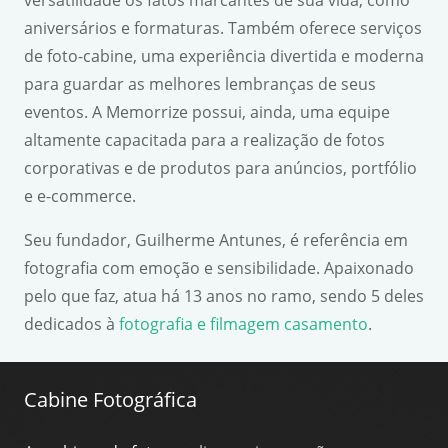
versatilidade os fatos marcantes de sua vida, como
aniversários e formaturas. Também oferece serviços
de foto-cabine, uma experiência divertida e moderna
para guardar as melhores lembranças de seus
eventos. A Memorrize possui, ainda, uma equipe
altamente capacitada para a realização de fotos
corporativas e de produtos para anúncios, portfólio
e e-commerce.
Seu fundador, Guilherme Antunes, é referência em
fotografia com emoção e sensibilidade. Apaixonado
pelo que faz, atua há 13 anos no ramo, sendo 5 deles
dedicados à
fotografia e filmagem casamento
.
Cabine Fotográfica