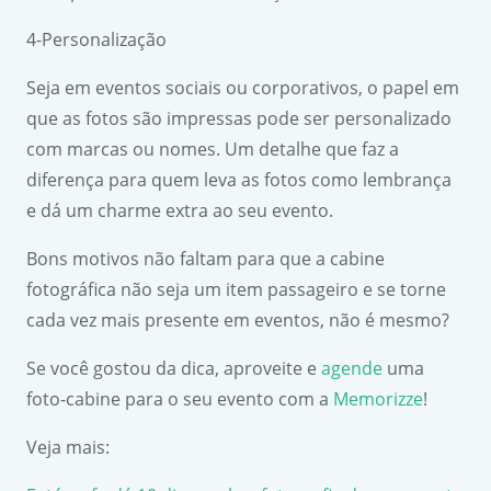
4-Personalização
Seja em eventos sociais ou corporativos, o papel em
que as fotos são impressas pode ser personalizado
com marcas ou nomes. Um detalhe que faz a
diferença para quem leva as fotos como lembrança
e dá um charme extra ao seu evento.
Bons motivos não faltam para que a cabine
fotográfica não seja um item passageiro e se torne
cada vez mais presente em eventos, não é mesmo?
Se você gostou da dica, aproveite e
agende
uma
foto-cabine para o seu evento com a
Memorizze
!
Veja mais: