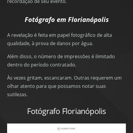
recordação de seu evento.
Fotógrafo em Florianópolis
A revelação é feita em papel fotográfico de alta
qualidade, à prova de danos por água.
Além disso, o número de impressões é ilimitado
dentro do período contratado.
Às vezes gritam, escancaram. Outras requerem um
olhar atento para que possamos notar suas
sutilezas.
Fotógrafo Florianópolis