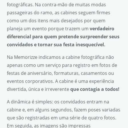
fotográficas. Na contra-mão de muitas modas
passageiras do ramo, as cabines seguem firmes
como um dos itens mais desejados por quem
planeja um evento porque trazem um
verdadeiro
diferencial para quem pretende surpreender seus
convidados e tornar sua festa inesquec
í
vel.
Na Memorizze indicamos a cabine fotográfica não
apenas como um serviço para registro em fotos de
festas de aniversário, formaturas, casamentos ou
eventos corporativos. A cabine é uma experiência
divertida, única e irreverente
que contagia a todos!
A dinâmica é simples: os convidados entram na
cabine e, em alguns segundos, fazem poses variadas
que são registradas em uma série de quatro fotos.
Em seguida, as imagens são impressas