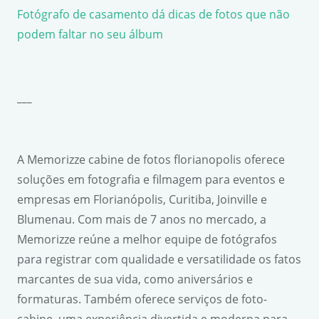
Fotógrafo de casamento dá dicas de fotos que não
podem faltar no seu álbum
___
A Memorizze cabine de fotos florianopolis oferece
soluções em fotografia e filmagem para eventos e
empresas em Florianópolis, Curitiba, Joinville e
Blumenau. Com mais de 7 anos no mercado, a
Memorizze reúne a melhor equipe de fotógrafos
para registrar com qualidade e versatilidade os fatos
marcantes de sua vida, como aniversários e
formaturas. Também oferece serviços de foto-