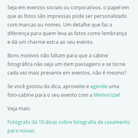
Seja em eventos sociais ou corporativos, o papel em
que as fotos são impressas pode ser personalizado
com marcas ou nomes. Um detalhe que faz a
diferença para quem leva as fotos como lembrança
e dá um charme extra ao seu evento.
Bons motivos não faltam para que a cabine
fotográfica não seja um item passageiro e se torne
cada vez mais presente em eventos, não é mesmo?
Se você gostou da dica, aproveite e
agende
uma
foto-cabine para o seu evento com a
Memorizze
!
Veja mais:
Fotógrafo dá 10 dicas sobre fotografia de casamento
para noivas