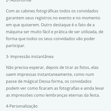
2- Autonomia
Com as cabines fotográficas todos os convidados
garantem seus registros no evento e no momento
em que quiserem. Outro destaque é o fato de a
máquina ser muito fácil e prática de ser utilizada, de
forma que todos os seus convidados vão poder
participar.
3- Impressão instantânea
Não precisa esperar, depois de tirar as fotos, elas
saem impressas instantaneamente, como num
passe de mágica! Dessa forma, os convidados
podem ver como ficaram as fotografias e ainda levar
as impressões como lembranças eternas da festa.
4-Personalização