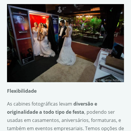
Flexibilidade
As cabines fotográficas levam
divers
ão e
originalidade a todo tipo de festa
, podendo ser
usadas em casamentos, aniversários, formaturas, e
também em eventos empresariais. Temos opções de