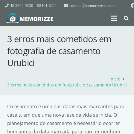
48 3206-9330 – 98461-8211
contato@memorizze.com.br
3 erros mais cometidos em
fotografia de casamento
Urubici
Início
3 erros mais cometidos em fotografia de casamento Urubici
O casamento é uma das datas mais marcantes para
casais, em que uma nova fase da vida se inicia. O
planejamento do casamento é necessário ocorrer
bem antes da data marcada para não ter nenhum