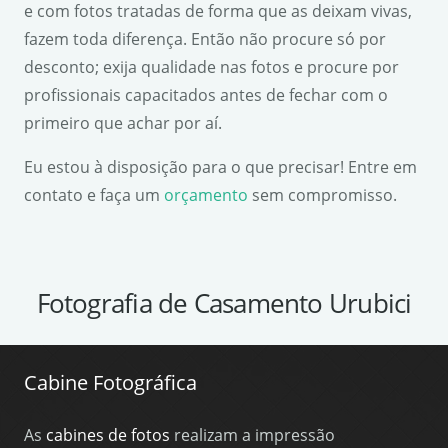
e com fotos tratadas de forma que as deixam vivas,
fazem toda diferença. Então não procure só por
desconto; exija qualidade nas fotos e procure por
profissionais capacitados antes de fechar com o
primeiro que achar por aí.
Eu estou à disposição para o que precisar! Entre em
contato e faça um
orçamento
sem compromisso.
Fotografia de Casamento Urubici
Cabine Fotográfica
As
cabines de fotos
realizam a impressão