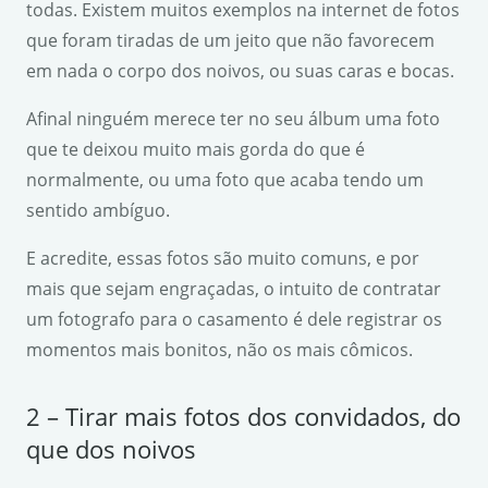
todas. Existem muitos exemplos na internet de fotos
que foram tiradas de um jeito que não favorecem
em nada o corpo dos noivos, ou suas caras e bocas.
Afinal ninguém merece ter no seu álbum uma foto
que te deixou muito mais gorda do que é
normalmente, ou uma foto que acaba tendo um
sentido ambíguo.
E acredite, essas fotos são muito comuns, e por
mais que sejam engraçadas, o intuito de contratar
um fotografo para o casamento é dele registrar os
momentos mais bonitos, não os mais cômicos.
2 – Tirar mais fotos dos convidados, do
que dos noivos