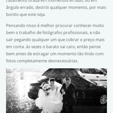
casamento tirada em momentos errado, ou em
ângulo errado, destrói qualquer momento, por mais
bonito que este seja.
Pensando nisso é melhor procurar conhecer muito
bem o trabalho de fotógrafos profissionais, e não
sair pegando qualquer um que cobrar o preço mais
em conta. às vezes o barato sai caro, então pense
bem antes de estragar um momento tão lindo com
fotos completamente desnecessárias.