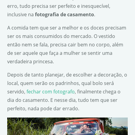
erro, tudo precisa ser perfeito e inesquecível,
inclusive na
fotografia de casamento
.
A comida tem que ser a melhor e os doces precisam
ser os mais consumidos do mercado. O vestido
então nem se fala, precisa cair bem no corpo, além
de ser aquele que faça a mulher se sentir uma
verdadeira princesa.
Depois de tanto planejar, de escolher a decoração, o
local, quem serão os padrinhos, qual bolo será
servido,
fechar com fotografo
, finalmente chega o
dia do casamento. E nesse dia, tudo tem que ser
perfeito, nada pode dar errado.