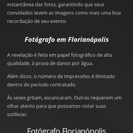
instantânea das fotos, garantindo que seus
convidados levem as imagens como mais uma boa
recordação de seu evento.
Fotógrafo em Florianópolis
A revelação é feita em papel fotográfico de alta
qualidade, à prova de danos por água.
Além disso, o número de impressões é ilimitado
dentro do período contratado.
Às vezes gritam, escancaram. Outras requerem um
olhar atento para que possamos notar suas
sutilezas.
Fotógrafo Florianópolis