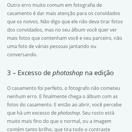
Outro erro muito comum em fotografia de
casamento é dar mais atenção para os convidados
que os noivos. Não digo que ele não deva tirar fotos
dos convidados, mas no seu álbum você quer ver
mais fotos que contenham você e seu parceiro, não
uma foto de várias pessoas jantando ou
conversando.
3 – Excesso de
photoshop
na edição
O casamento foi perfeito, o fotografo não cometeu
nenhum erro. E finalmente chega o álbum com as
fotos do casamento. E então ao abrir, você percebe
que há um excesso de
photoshop
. Seu rosto está
muito mais fino do que o normal, ou a imagem
contém tanto brilho, que tira todo o contraste