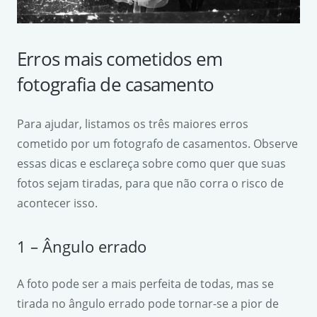
Erros mais cometidos em
fotografia de casamento
Para ajudar, listamos os três maiores erros
cometido por um fotografo de casamentos. Observe
essas dicas e esclareça sobre como quer que suas
fotos sejam tiradas, para que não corra o risco de
acontecer isso.
1 – Ângulo errado
A foto pode ser a mais perfeita de todas, mas se
tirada no ângulo errado pode tornar-se a pior de