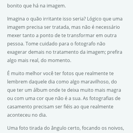
bonito que há na imagem.
Imagina o quão irritante isso seria? Lógico que uma
imagem precisa ser tratada, mas não é necessário
mexer tanto a ponto de te transformar em outra
pessoa. Tome cuidado para o fotografo não
exagerar demais no tratamento da imagem; prefira
algo mais real, do momento.
É muito melhor você ter fotos que realmente te
lembrem daquele dia como algo maravilhoso, do
que ter um álbum onde te deixa muito mais magra
ou com uma cor que não é a sua. As fotografias de
casamento precisam ser fiéis ao que realmente
aconteceu no dia.
Uma foto tirada do ângulo certo, focando os noivos,