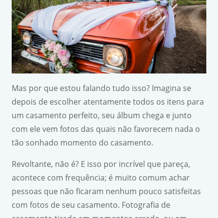
Mas por que estou falando tudo isso? Imagina se
depois de escolher atentamente todos os itens para
um casamento perfeito, seu álbum chega e junto
com ele vem fotos das quais não favorecem nada o
tão sonhado momento do casamento.
Revoltante, não é? E isso por incrível que pareça,
acontece com frequência; é muito comum achar
pessoas que não ficaram nenhum pouco satisfeitas
com fotos de seu casamento. Fotografia de