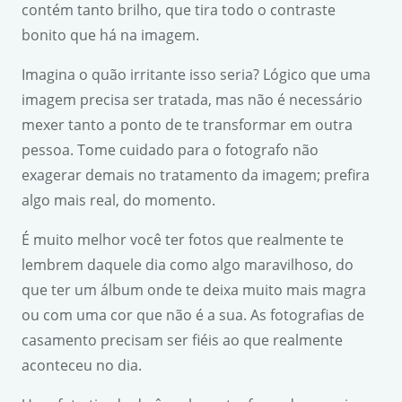
contém tanto brilho, que tira todo o contraste
bonito que há na imagem.
Imagina o quão irritante isso seria? Lógico que uma
imagem precisa ser tratada, mas não é necessário
mexer tanto a ponto de te transformar em outra
pessoa. Tome cuidado para o fotografo não
exagerar demais no tratamento da imagem; prefira
algo mais real, do momento.
É muito melhor você ter fotos que realmente te
lembrem daquele dia como algo maravilhoso, do
que ter um álbum onde te deixa muito mais magra
ou com uma cor que não é a sua. As fotografias de
casamento precisam ser fiéis ao que realmente
aconteceu no dia.