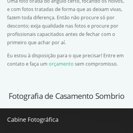
Uma foto tirada do ângulo certo, focando os noivos,
e com fotos tratadas de forma que as deixam vivas,
fazem toda diferença. Então não procure só por
desconto; exija qualidade nas fotos e procure por
profissionais capacitados antes de fechar com o
primeiro que achar por aí.
Eu estou à disposição para o que precisar! Entre em
contato e faça um
orçamento
sem compromisso.
Fotografia de Casamento Sombrio
Cabine Fotográfica