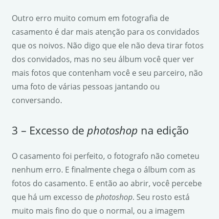
Outro erro muito comum em fotografia de
casamento é dar mais atenção para os convidados
que os noivos. Não digo que ele não deva tirar fotos
dos convidados, mas no seu álbum você quer ver
mais fotos que contenham você e seu parceiro, não
uma foto de várias pessoas jantando ou
conversando.
3 – Excesso de
photoshop
na edição
O casamento foi perfeito, o fotografo não cometeu
nenhum erro. E finalmente chega o álbum com as
fotos do casamento. E então ao abrir, você percebe
que há um excesso de
photoshop
. Seu rosto está
muito mais fino do que o normal, ou a imagem