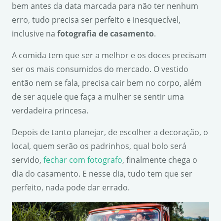
bem antes da data marcada para não ter nenhum
erro, tudo precisa ser perfeito e inesquecível,
inclusive na
fotografia de casamento
.
A comida tem que ser a melhor e os doces precisam
ser os mais consumidos do mercado. O vestido
então nem se fala, precisa cair bem no corpo, além
de ser aquele que faça a mulher se sentir uma
verdadeira princesa.
Depois de tanto planejar, de escolher a decoração, o
local, quem serão os padrinhos, qual bolo será
servido,
fechar com fotografo
, finalmente chega o
dia do casamento. E nesse dia, tudo tem que ser
perfeito, nada pode dar errado.