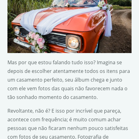
Mas por que estou falando tudo isso? Imagina se
depois de escolher atentamente todos os itens para
um casamento perfeito, seu álbum chega e junto
com ele vem fotos das quais não favorecem nada o
tão sonhado momento do casamento.
Revoltante, não é? E isso por incrível que pareça,
acontece com frequência; é muito comum achar
pessoas que não ficaram nenhum pouco satisfeitas
com fotos de seu casamento. Fotografia de