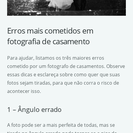
Erros mais cometidos em
fotografia de casamento
Para ajudar, listamos os três maiores erros
cometido por um fotografo de casamentos. Observe
essas dicas e esclareça sobre como quer que suas
fotos sejam tiradas, para que não corra o risco de
acontecer isso.
1 – Ângulo errado
A foto pode ser a mais perfeita de todas, mas se