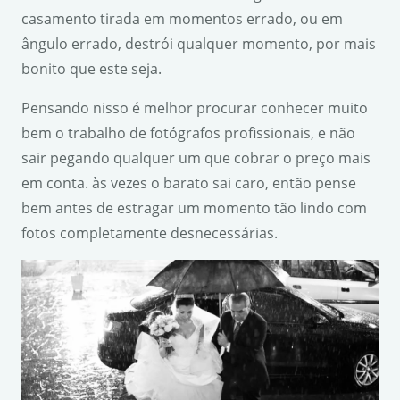
casamento tirada em momentos errado, ou em
ângulo errado, destrói qualquer momento, por mais
bonito que este seja.
Pensando nisso é melhor procurar conhecer muito
bem o trabalho de fotógrafos profissionais, e não
sair pegando qualquer um que cobrar o preço mais
em conta. às vezes o barato sai caro, então pense
bem antes de estragar um momento tão lindo com
fotos completamente desnecessárias.