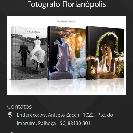
Fotógrafo Florianópolis
Contatos
Endereço: Av. Aniceto Zacchi, 1022 - Pte. do
Imaruim, Palhoça - SC, 88130-301