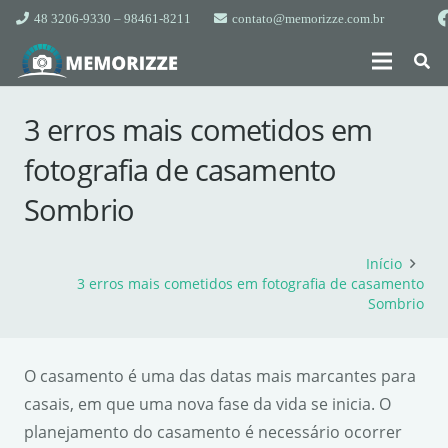
48 3206-9330 – 98461-8211
contato@memorizze.com.br
3 erros mais cometidos em
fotografia de casamento
Sombrio
Início
3 erros mais cometidos em fotografia de casamento
Sombrio
O casamento é uma das datas mais marcantes para
casais, em que uma nova fase da vida se inicia. O
planejamento do casamento é necessário ocorrer