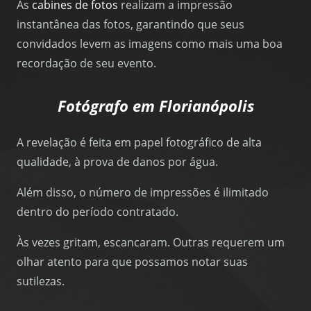
As
cabines de fotos
realizam a impressão
instantânea das fotos, garantindo que seus
convidados levem as imagens como mais uma boa
recordação de seu evento.
Fotógrafo em Florianópolis
A revelação é feita em papel fotográfico de alta
qualidade, à prova de danos por água.
Além disso, o número de impressões é ilimitado
dentro do período contratado.
Às vezes gritam, escancaram. Outras requerem um
olhar atento para que possamos notar suas
sutilezas.