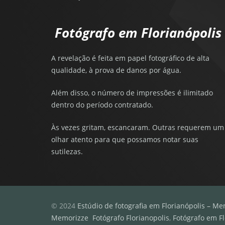
Fotógrafo em Florianópolis
A revelação é feita em papel fotográfico de alta
qualidade, à prova de danos por água.
Além disso, o número de impressões é ilimitado
dentro do período contratado.
Às vezes gritam, escancaram. Outras requerem um
olhar atento para que possamos notar suas
sutilezas.
© 2024
Estúdio de fotografia em Florianópolis – Me
Memorizze
Fotógrafo Florianopolis
,
Fotógrafo em Fl