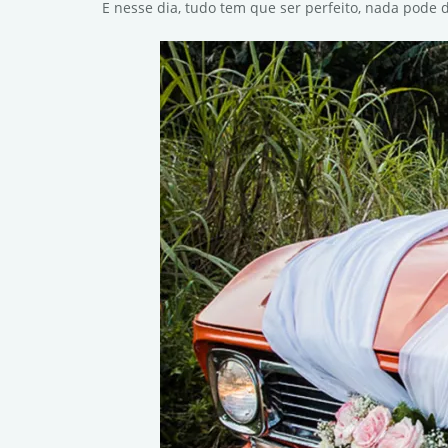
E nesse dia, tudo tem que ser perfeito, nada pode 