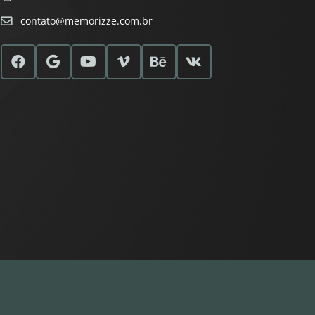
contato@memorizze.com.br