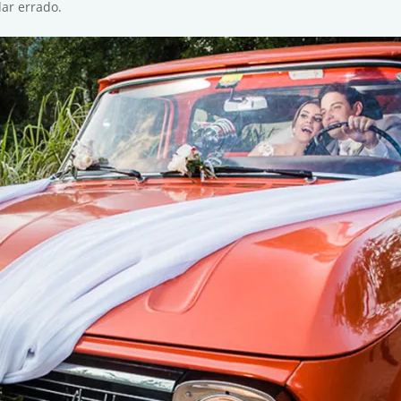
dar errado.