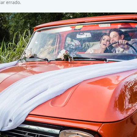
dar errado.