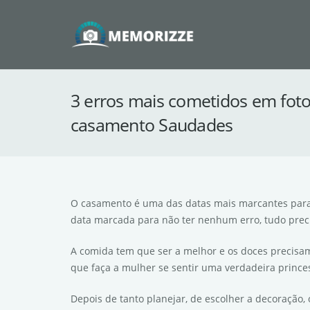
3 erros mais cometidos em foto
casamento Saudades
O casamento é uma das datas mais marcantes para 
data marcada para não ter nenhum erro, tudo precis
A comida tem que ser a melhor e os doces precisam
que faça a mulher se sentir uma verdadeira prince
Depois de tanto planejar, de escolher a decoração, 