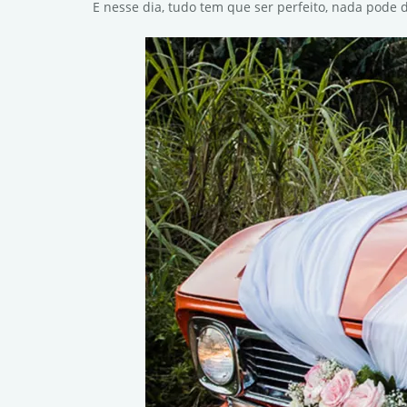
E nesse dia, tudo tem que ser perfeito, nada pode 