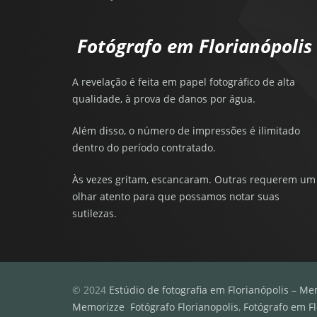
Fotógrafo em Florianópolis
A revelação é feita em papel fotográfico de alta
qualidade, à prova de danos por água.
Além disso, o número de impressões é ilimitado
dentro do período contratado.
Às vezes gritam, escancaram. Outras requerem um
olhar atento para que possamos notar suas
sutilezas.
© 2024
Estúdio de fotografia em Florianópolis – Me
Memorizze
Fotógrafo Florianopolis
,
Fotógrafo em Fl