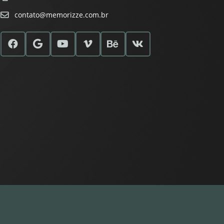
contato@memorizze.com.br