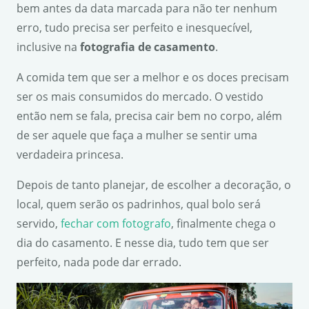
bem antes da data marcada para não ter nenhum
erro, tudo precisa ser perfeito e inesquecível,
inclusive na
fotografia de casamento
.
A comida tem que ser a melhor e os doces precisam
ser os mais consumidos do mercado. O vestido
então nem se fala, precisa cair bem no corpo, além
de ser aquele que faça a mulher se sentir uma
verdadeira princesa.
Depois de tanto planejar, de escolher a decoração, o
local, quem serão os padrinhos, qual bolo será
servido,
fechar com fotografo
, finalmente chega o
dia do casamento. E nesse dia, tudo tem que ser
perfeito, nada pode dar errado.