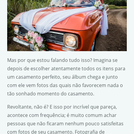
Mas por que estou falando tudo isso? Imagina se
depois de escolher atentamente todos os itens para
um casamento perfeito, seu álbum chega e junto
com ele vem fotos das quais não favorecem nada o
tão sonhado momento do casamento.
Revoltante, não é? E isso por incrível que pareça,
acontece com frequência; é muito comum achar
pessoas que não ficaram nenhum pouco satisfeitas
com fotos de seu casamento. Fotografia de