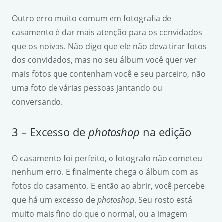
Outro erro muito comum em fotografia de
casamento é dar mais atenção para os convidados
que os noivos. Não digo que ele não deva tirar fotos
dos convidados, mas no seu álbum você quer ver
mais fotos que contenham você e seu parceiro, não
uma foto de várias pessoas jantando ou
conversando.
3 – Excesso de
photoshop
na edição
O casamento foi perfeito, o fotografo não cometeu
nenhum erro. E finalmente chega o álbum com as
fotos do casamento. E então ao abrir, você percebe
que há um excesso de
photoshop
. Seu rosto está
muito mais fino do que o normal, ou a imagem