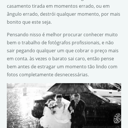
casamento tirada em momentos errado, ou em
ângulo errado, destrói qualquer momento, por mais
bonito que este seja.
Pensando nisso é melhor procurar conhecer muito
bem o trabalho de fotógrafos profissionais, e não
sair pegando qualquer um que cobrar o preço mais
em conta. às vezes o barato sai caro, então pense
bem antes de estragar um momento tão lindo com
fotos completamente desnecessárias.