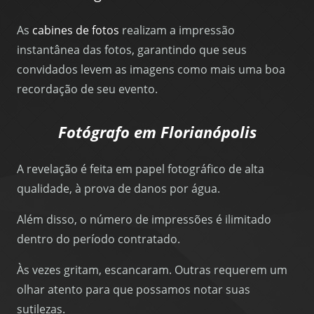
As
cabines de fotos
realizam a impressão
instantânea das fotos, garantindo que seus
convidados levem as imagens como mais uma boa
recordação de seu evento.
Fotógrafo em Florianópolis
A revelação é feita em papel fotográfico de alta
qualidade, à prova de danos por água.
Além disso, o número de impressões é ilimitado
dentro do período contratado.
Às vezes gritam, escancaram. Outras requerem um
olhar atento para que possamos notar suas
sutilezas.