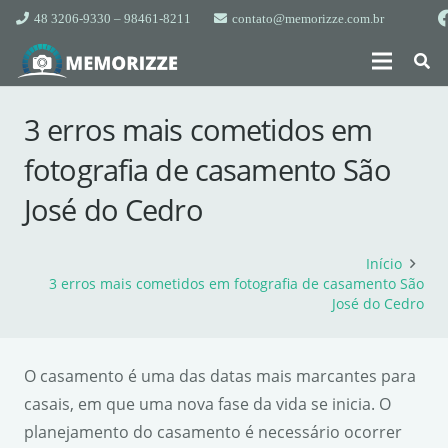
48 3206-9330 – 98461-8211
contato@memorizze.com.br
3 erros mais cometidos em
fotografia de casamento São
José do Cedro
Início
3 erros mais cometidos em fotografia de casamento São
José do Cedro
O casamento é uma das datas mais marcantes para
casais, em que uma nova fase da vida se inicia. O
planejamento do casamento é necessário ocorrer