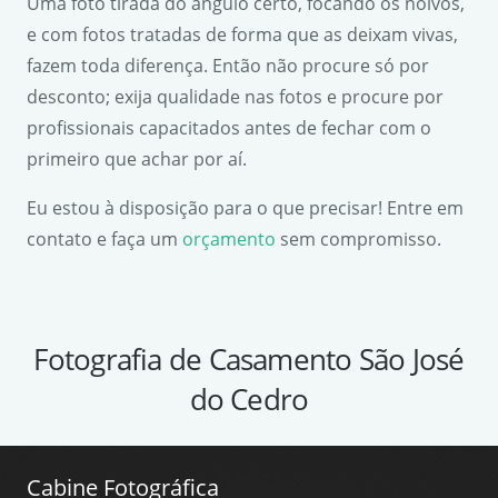
Uma foto tirada do ângulo certo, focando os noivos,
e com fotos tratadas de forma que as deixam vivas,
fazem toda diferença. Então não procure só por
desconto; exija qualidade nas fotos e procure por
profissionais capacitados antes de fechar com o
primeiro que achar por aí.
Eu estou à disposição para o que precisar! Entre em
contato e faça um
orçamento
sem compromisso.
Fotografia de Casamento São José
do Cedro
Cabine Fotográfica