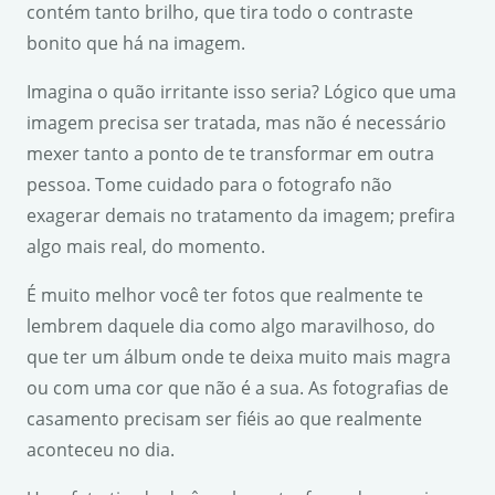
contém tanto brilho, que tira todo o contraste
bonito que há na imagem.
Imagina o quão irritante isso seria? Lógico que uma
imagem precisa ser tratada, mas não é necessário
mexer tanto a ponto de te transformar em outra
pessoa. Tome cuidado para o fotografo não
exagerar demais no tratamento da imagem; prefira
algo mais real, do momento.
É muito melhor você ter fotos que realmente te
lembrem daquele dia como algo maravilhoso, do
que ter um álbum onde te deixa muito mais magra
ou com uma cor que não é a sua. As fotografias de
casamento precisam ser fiéis ao que realmente
aconteceu no dia.