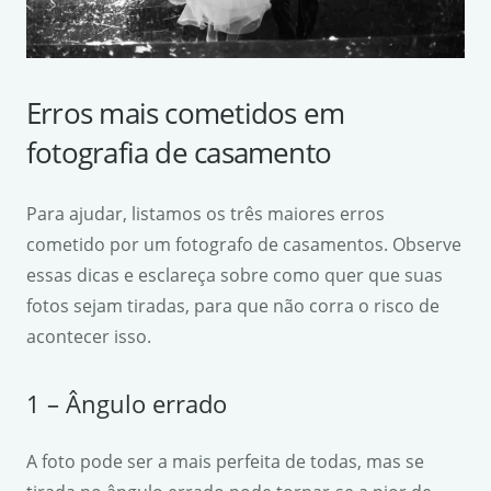
Erros mais cometidos em
fotografia de casamento
Para ajudar, listamos os três maiores erros
cometido por um fotografo de casamentos. Observe
essas dicas e esclareça sobre como quer que suas
fotos sejam tiradas, para que não corra o risco de
acontecer isso.
1 – Ângulo errado
A foto pode ser a mais perfeita de todas, mas se