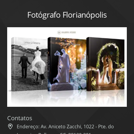
Fotógrafo Florianópolis
Contatos
Endereço: Av. Aniceto Zacchi, 1022 - Pte. do