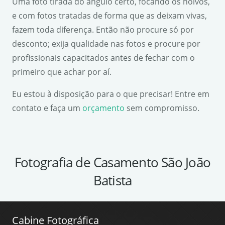
Uma foto tirada do ângulo certo, focando os noivos,
e com fotos tratadas de forma que as deixam vivas,
fazem toda diferença. Então não procure só por
desconto; exija qualidade nas fotos e procure por
profissionais capacitados antes de fechar com o
primeiro que achar por aí.
Eu estou à disposição para o que precisar! Entre em
contato e faça um
orçamento
sem compromisso.
Fotografia de Casamento São João
Batista
Cabine Fotográfica