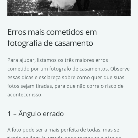
Erros mais cometidos em
fotografia de casamento
Para ajudar, listamos os três maiores erros
cometido por um fotografo de casamentos. Observe
essas dicas e esclareça sobre como quer que suas
fotos sejam tiradas, para que não corra o risco de
acontecer isso.
1 – Ângulo errado
A foto pode ser a mais perfeita de todas, mas se