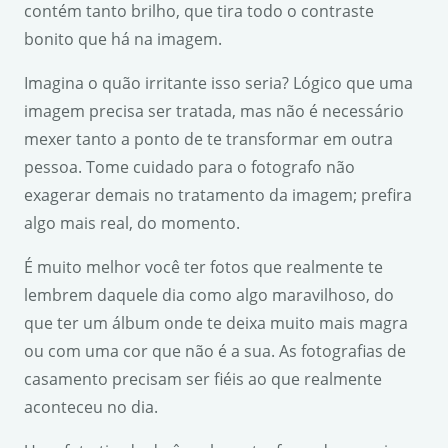
contém tanto brilho, que tira todo o contraste
bonito que há na imagem.
Imagina o quão irritante isso seria? Lógico que uma
imagem precisa ser tratada, mas não é necessário
mexer tanto a ponto de te transformar em outra
pessoa. Tome cuidado para o fotografo não
exagerar demais no tratamento da imagem; prefira
algo mais real, do momento.
É muito melhor você ter fotos que realmente te
lembrem daquele dia como algo maravilhoso, do
que ter um álbum onde te deixa muito mais magra
ou com uma cor que não é a sua. As fotografias de
casamento precisam ser fiéis ao que realmente
aconteceu no dia.