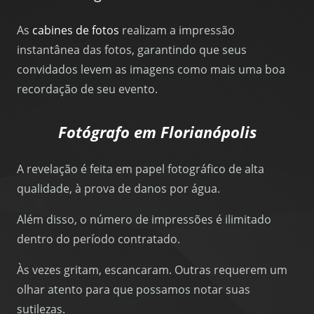
As
cabines de fotos
realizam a impressão
instantânea das fotos, garantindo que seus
convidados levem as imagens como mais uma boa
recordação de seu evento.
Fotógrafo em Florianópolis
A revelação é feita em papel fotográfico de alta
qualidade, à prova de danos por água.
Além disso, o número de impressões é ilimitado
dentro do período contratado.
Às vezes gritam, escancaram. Outras requerem um
olhar atento para que possamos notar suas
sutilezas.