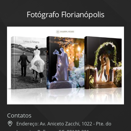
Fotógrafo Florianópolis
Contatos
Endereço: Av. Aniceto Zacchi, 1022 - Pte. do