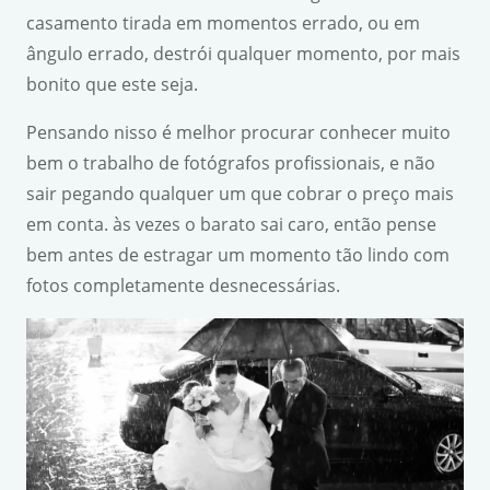
casamento tirada em momentos errado, ou em
ângulo errado, destrói qualquer momento, por mais
bonito que este seja.
Pensando nisso é melhor procurar conhecer muito
bem o trabalho de fotógrafos profissionais, e não
sair pegando qualquer um que cobrar o preço mais
em conta. às vezes o barato sai caro, então pense
bem antes de estragar um momento tão lindo com
fotos completamente desnecessárias.