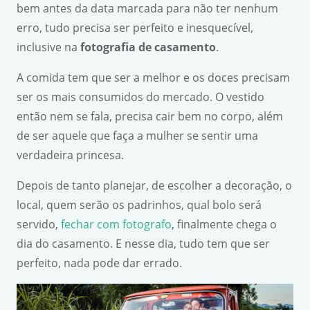
bem antes da data marcada para não ter nenhum
erro, tudo precisa ser perfeito e inesquecível,
inclusive na
fotografia de casamento
.
A comida tem que ser a melhor e os doces precisam
ser os mais consumidos do mercado. O vestido
então nem se fala, precisa cair bem no corpo, além
de ser aquele que faça a mulher se sentir uma
verdadeira princesa.
Depois de tanto planejar, de escolher a decoração, o
local, quem serão os padrinhos, qual bolo será
servido,
fechar com fotografo
, finalmente chega o
dia do casamento. E nesse dia, tudo tem que ser
perfeito, nada pode dar errado.