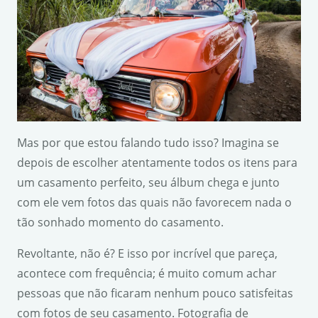
Mas por que estou falando tudo isso? Imagina se
depois de escolher atentamente todos os itens para
um casamento perfeito, seu álbum chega e junto
com ele vem fotos das quais não favorecem nada o
tão sonhado momento do casamento.
Revoltante, não é? E isso por incrível que pareça,
acontece com frequência; é muito comum achar
pessoas que não ficaram nenhum pouco satisfeitas
com fotos de seu casamento. Fotografia de