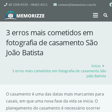
48 3206-9330 – 98461-8211
contato@memorizze.com.br
3 erros mais cometidos em
fotografia de casamento São
João Batista
Início
3 erros mais cometidos em fotografia de casamento São
João Batista
O casamento é uma das datas mais marcantes para
casais, em que uma nova fase da vida se inicia. O
planejamento do casamento é necessário ocorrer