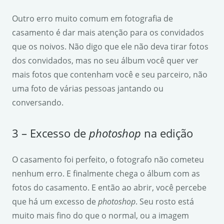
Outro erro muito comum em fotografia de
casamento é dar mais atenção para os convidados
que os noivos. Não digo que ele não deva tirar fotos
dos convidados, mas no seu álbum você quer ver
mais fotos que contenham você e seu parceiro, não
uma foto de várias pessoas jantando ou
conversando.
3 – Excesso de
photoshop
na edição
O casamento foi perfeito, o fotografo não cometeu
nenhum erro. E finalmente chega o álbum com as
fotos do casamento. E então ao abrir, você percebe
que há um excesso de
photoshop
. Seu rosto está
muito mais fino do que o normal, ou a imagem