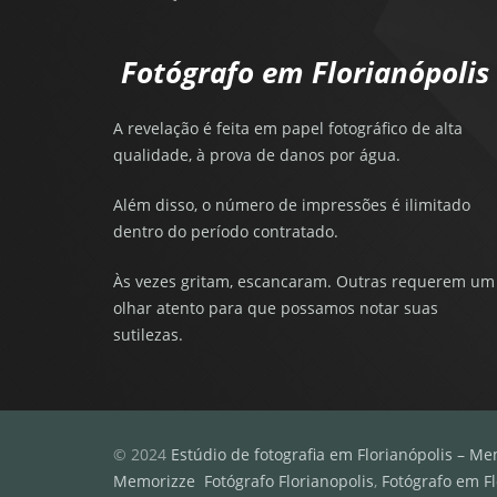
Fotógrafo em Florianópolis
A revelação é feita em papel fotográfico de alta
qualidade, à prova de danos por água.
Além disso, o número de impressões é ilimitado
dentro do período contratado.
Às vezes gritam, escancaram. Outras requerem um
olhar atento para que possamos notar suas
sutilezas.
© 2024
Estúdio de fotografia em Florianópolis – Me
Memorizze
Fotógrafo Florianopolis
,
Fotógrafo em Fl