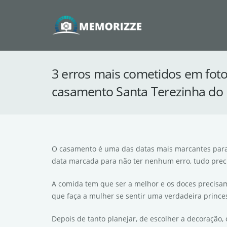
3 erros mais cometidos em foto
casamento Santa Terezinha do
O casamento é uma das datas mais marcantes para 
data marcada para não ter nenhum erro, tudo precis
A comida tem que ser a melhor e os doces precisam
que faça a mulher se sentir uma verdadeira prince
Depois de tanto planejar, de escolher a decoração, 