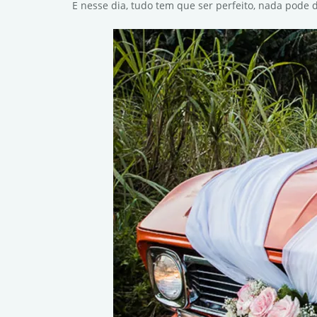
E nesse dia, tudo tem que ser perfeito, nada pode 