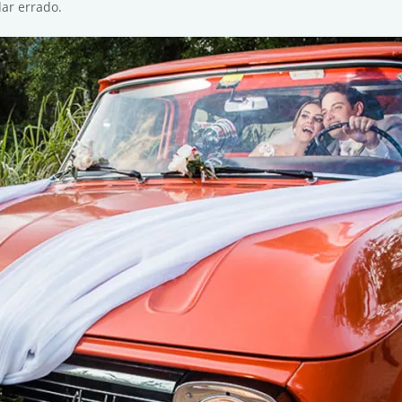
dar errado.