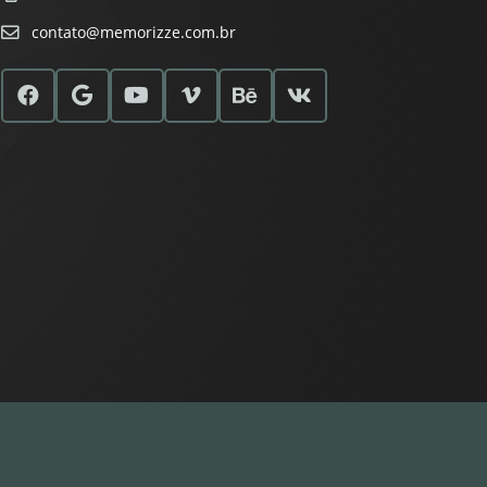
contato@memorizze.com.br