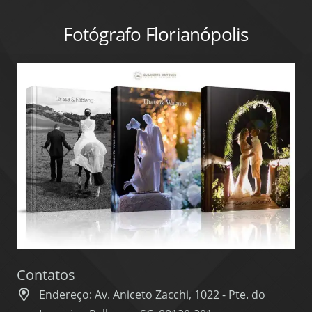
Fotógrafo Florianópolis
Contatos
Endereço: Av. Aniceto Zacchi, 1022 - Pte. do