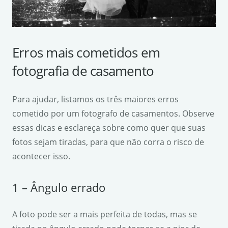
Erros mais cometidos em
fotografia de casamento
Para ajudar, listamos os três maiores erros
cometido por um fotografo de casamentos. Observe
essas dicas e esclareça sobre como quer que suas
fotos sejam tiradas, para que não corra o risco de
acontecer isso.
1 – Ângulo errado
A foto pode ser a mais perfeita de todas, mas se