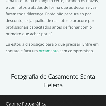
Uma foto tirada do ângulo certo, focando os noivos,
e com fotos tratadas de forma que as deixam vivas,
fazem toda diferença. Então não procure só por
desconto; exija qualidade nas fotos e procure por
profissionais capacitados antes de fechar com o
primeiro que achar por aí.
Eu estou à disposição para o que precisar! Entre em
contato e faça um
orçamento
sem compromisso.
Fotografia de Casamento Santa
Helena
Cabine Fotográfica