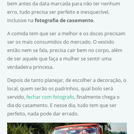
bem antes da data marcada para não ter nenhum
erro, tudo precisa ser perfeito e inesquecível,
inclusive na
fotografia de casamento
.
A comida tem que ser a melhor e os doces precisam
ser os mais consumidos do mercado. O vestido
então nem se fala, precisa cair bem no corpo, além
de ser aquele que faça a mulher se sentir uma
verdadeira princesa.
Depois de tanto planejar, de escolher a decoração, o
local, quem serão os padrinhos, qual bolo será
servido,
fechar com fotografo
, finalmente chega o
dia do casamento. E nesse dia, tudo tem que ser
perfeito, nada pode dar errado.