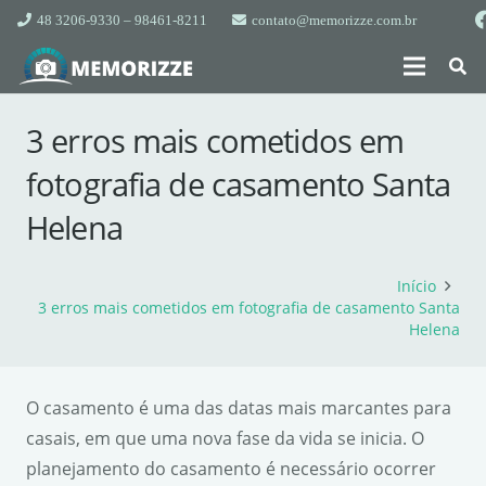
48 3206-9330 – 98461-8211
contato@memorizze.com.br
3 erros mais cometidos em
fotografia de casamento Santa
Helena
Início
3 erros mais cometidos em fotografia de casamento Santa
Helena
O casamento é uma das datas mais marcantes para
casais, em que uma nova fase da vida se inicia. O
planejamento do casamento é necessário ocorrer