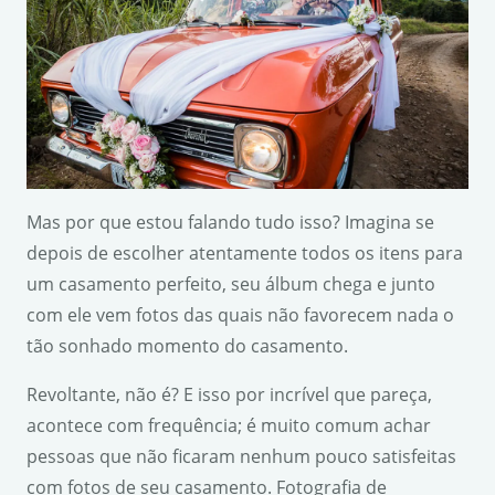
Mas por que estou falando tudo isso? Imagina se
depois de escolher atentamente todos os itens para
um casamento perfeito, seu álbum chega e junto
com ele vem fotos das quais não favorecem nada o
tão sonhado momento do casamento.
Revoltante, não é? E isso por incrível que pareça,
acontece com frequência; é muito comum achar
pessoas que não ficaram nenhum pouco satisfeitas
com fotos de seu casamento. Fotografia de