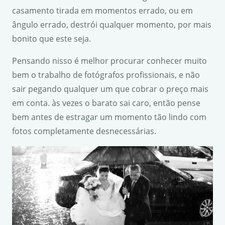
casamento tirada em momentos errado, ou em
ângulo errado, destrói qualquer momento, por mais
bonito que este seja.
Pensando nisso é melhor procurar conhecer muito
bem o trabalho de fotógrafos profissionais, e não
sair pegando qualquer um que cobrar o preço mais
em conta. às vezes o barato sai caro, então pense
bem antes de estragar um momento tão lindo com
fotos completamente desnecessárias.