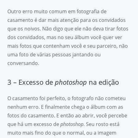
Outro erro muito comum em fotografia de
casamento é dar mais atenção para os convidados
que os noivos. Não digo que ele não deva tirar fotos
dos convidados, mas no seu álbum você quer ver
mais fotos que contenham você e seu parceiro, não
uma foto de várias pessoas jantando ou
conversando.
3 – Excesso de
photoshop
na edição
O casamento foi perfeito, o fotografo não cometeu
nenhum erro. E finalmente chega o álbum com as
fotos do casamento. E então ao abrir, você percebe
que há um excesso de
photoshop
. Seu rosto está
muito mais fino do que o normal, ou a imagem