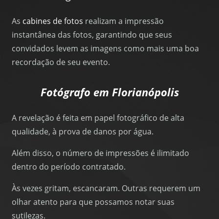
As
cabines de fotos
realizam a impressão
instantânea das fotos, garantindo que seus
convidados levem as imagens como mais uma boa
recordação de seu evento.
Fotógrafo em Florianópolis
A revelação é feita em papel fotográfico de alta
qualidade, à prova de danos por água.
Além disso, o número de impressões é ilimitado
dentro do período contratado.
Às vezes gritam, escancaram. Outras requerem um
olhar atento para que possamos notar suas
sutilezas.