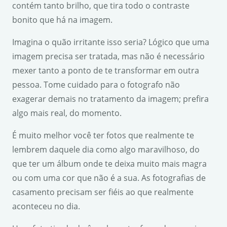
contém tanto brilho, que tira todo o contraste
bonito que há na imagem.
Imagina o quão irritante isso seria? Lógico que uma
imagem precisa ser tratada, mas não é necessário
mexer tanto a ponto de te transformar em outra
pessoa. Tome cuidado para o fotografo não
exagerar demais no tratamento da imagem; prefira
algo mais real, do momento.
É muito melhor você ter fotos que realmente te
lembrem daquele dia como algo maravilhoso, do
que ter um álbum onde te deixa muito mais magra
ou com uma cor que não é a sua. As fotografias de
casamento precisam ser fiéis ao que realmente
aconteceu no dia.