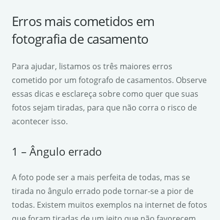
Erros mais cometidos em
fotografia de casamento
Para ajudar, listamos os três maiores erros
cometido por um fotografo de casamentos. Observe
essas dicas e esclareça sobre como quer que suas
fotos sejam tiradas, para que não corra o risco de
acontecer isso.
1 – Ângulo errado
A foto pode ser a mais perfeita de todas, mas se
tirada no ângulo errado pode tornar-se a pior de
todas. Existem muitos exemplos na internet de fotos
que foram tiradas de um jeito que não favorecem