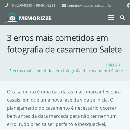
48 3206-9330 – 98461-8211
contato@memorizze.com.br
3 erros mais cometidos em
fotografia de casamento Salete
Início
3 erros mais cometidos em fotografia de casamento Salete
O casamento é uma das datas mais marcantes para
casais, em que uma nova fase da vida se inicia. O
planejamento do casamento é necessário ocorrer
bem antes da data marcada para não ter nenhum
erro, tudo precisa ser perfeito e inesquecível,