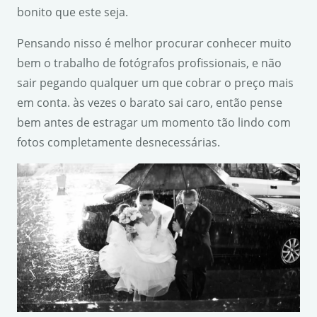
bonito que este seja.
Pensando nisso é melhor procurar conhecer muito
bem o trabalho de fotógrafos profissionais, e não
sair pegando qualquer um que cobrar o preço mais
em conta. às vezes o barato sai caro, então pense
bem antes de estragar um momento tão lindo com
fotos completamente desnecessárias.