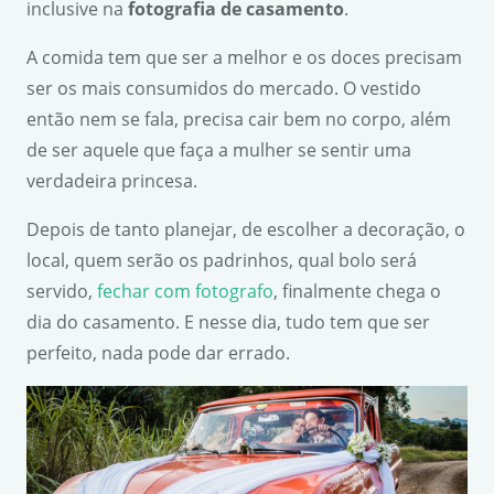
inclusive na
fotografia de casamento
.
A comida tem que ser a melhor e os doces precisam
ser os mais consumidos do mercado. O vestido
então nem se fala, precisa cair bem no corpo, além
de ser aquele que faça a mulher se sentir uma
verdadeira princesa.
Depois de tanto planejar, de escolher a decoração, o
local, quem serão os padrinhos, qual bolo será
servido,
fechar com fotografo
, finalmente chega o
dia do casamento. E nesse dia, tudo tem que ser
perfeito, nada pode dar errado.