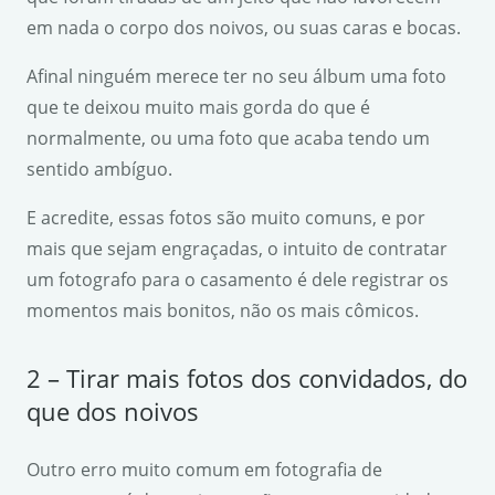
em nada o corpo dos noivos, ou suas caras e bocas.
Afinal ninguém merece ter no seu álbum uma foto
que te deixou muito mais gorda do que é
normalmente, ou uma foto que acaba tendo um
sentido ambíguo.
E acredite, essas fotos são muito comuns, e por
mais que sejam engraçadas, o intuito de contratar
um fotografo para o casamento é dele registrar os
momentos mais bonitos, não os mais cômicos.
2 – Tirar mais fotos dos convidados, do
que dos noivos
Outro erro muito comum em fotografia de