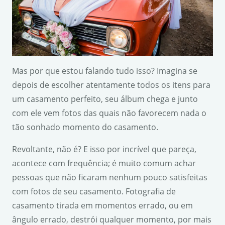
Mas por que estou falando tudo isso? Imagina se
depois de escolher atentamente todos os itens para
um casamento perfeito, seu álbum chega e junto
com ele vem fotos das quais não favorecem nada o
tão sonhado momento do casamento.
Revoltante, não é? E isso por incrível que pareça,
acontece com frequência; é muito comum achar
pessoas que não ficaram nenhum pouco satisfeitas
com fotos de seu casamento. Fotografia de
casamento tirada em momentos errado, ou em
ângulo errado, destrói qualquer momento, por mais