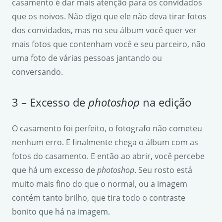
casamento é dar mais atenção para os convidados
que os noivos. Não digo que ele não deva tirar fotos
dos convidados, mas no seu álbum você quer ver
mais fotos que contenham você e seu parceiro, não
uma foto de várias pessoas jantando ou
conversando.
3 – Excesso de
photoshop
na edição
O casamento foi perfeito, o fotografo não cometeu
nenhum erro. E finalmente chega o álbum com as
fotos do casamento. E então ao abrir, você percebe
que há um excesso de
photoshop
. Seu rosto está
muito mais fino do que o normal, ou a imagem
contém tanto brilho, que tira todo o contraste
bonito que há na imagem.