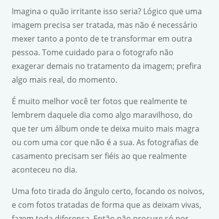
Imagina o quão irritante isso seria? Lógico que uma
imagem precisa ser tratada, mas não é necessário
mexer tanto a ponto de te transformar em outra
pessoa. Tome cuidado para o fotografo não
exagerar demais no tratamento da imagem; prefira
algo mais real, do momento.
É muito melhor você ter fotos que realmente te
lembrem daquele dia como algo maravilhoso, do
que ter um álbum onde te deixa muito mais magra
ou com uma cor que não é a sua. As fotografias de
casamento precisam ser fiéis ao que realmente
aconteceu no dia.
Uma foto tirada do ângulo certo, focando os noivos,
e com fotos tratadas de forma que as deixam vivas,
fazem toda diferença. Então não procure só por