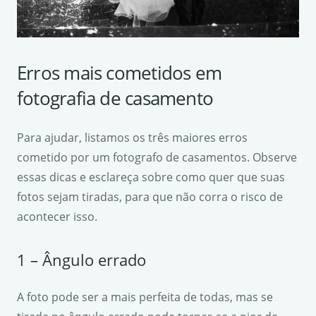
Erros mais cometidos em
fotografia de casamento
Para ajudar, listamos os três maiores erros
cometido por um fotografo de casamentos. Observe
essas dicas e esclareça sobre como quer que suas
fotos sejam tiradas, para que não corra o risco de
acontecer isso.
1 – Ângulo errado
A foto pode ser a mais perfeita de todas, mas se