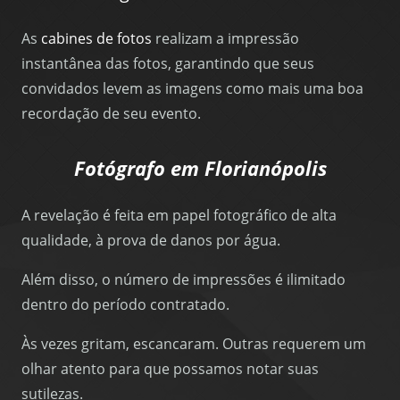
As
cabines de fotos
realizam a impressão
instantânea das fotos, garantindo que seus
convidados levem as imagens como mais uma boa
recordação de seu evento.
Fotógrafo em Florianópolis
A revelação é feita em papel fotográfico de alta
qualidade, à prova de danos por água.
Além disso, o número de impressões é ilimitado
dentro do período contratado.
Às vezes gritam, escancaram. Outras requerem um
olhar atento para que possamos notar suas
sutilezas.