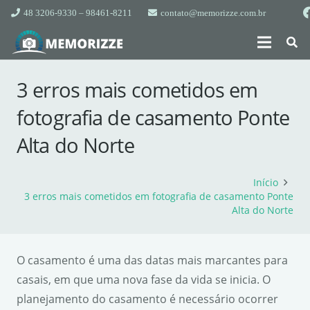
48 3206-9330 – 98461-8211
contato@memorizze.com.br
3 erros mais cometidos em
fotografia de casamento Ponte
Alta do Norte
Início
3 erros mais cometidos em fotografia de casamento Ponte
Alta do Norte
O casamento é uma das datas mais marcantes para
casais, em que uma nova fase da vida se inicia. O
planejamento do casamento é necessário ocorrer