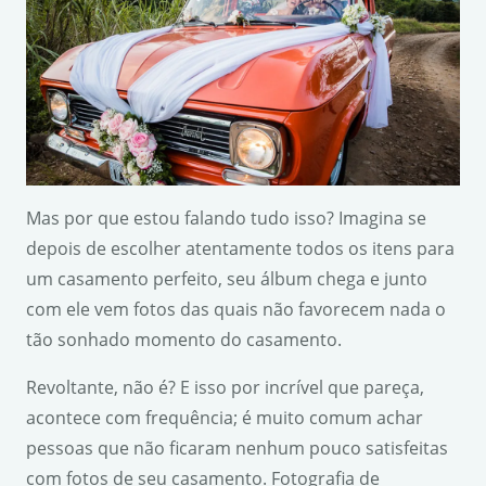
Mas por que estou falando tudo isso? Imagina se
depois de escolher atentamente todos os itens para
um casamento perfeito, seu álbum chega e junto
com ele vem fotos das quais não favorecem nada o
tão sonhado momento do casamento.
Revoltante, não é? E isso por incrível que pareça,
acontece com frequência; é muito comum achar
pessoas que não ficaram nenhum pouco satisfeitas
com fotos de seu casamento. Fotografia de