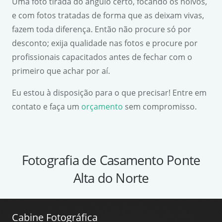
Uma foto tirada do ângulo certo, focando os noivos,
e com fotos tratadas de forma que as deixam vivas,
fazem toda diferença. Então não procure só por
desconto; exija qualidade nas fotos e procure por
profissionais capacitados antes de fechar com o
primeiro que achar por aí.
Eu estou à disposição para o que precisar! Entre em
contato e faça um
orçamento
sem compromisso.
Fotografia de Casamento Ponte
Alta do Norte
Cabine Fotográfica