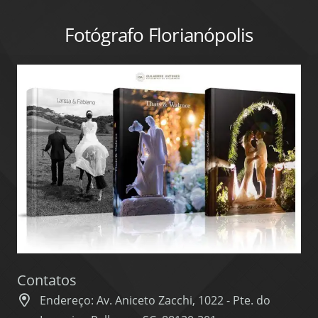
Fotógrafo Florianópolis
Contatos
Endereço: Av. Aniceto Zacchi, 1022 - Pte. do