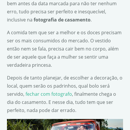
bem antes da data marcada para não ter nenhum
erro, tudo precisa ser perfeito e inesquecível,
inclusive na
fotografia de casamento
.
A comida tem que ser a melhor e os doces precisam
ser os mais consumidos do mercado. O vestido
então nem se fala, precisa cair bem no corpo, além
de ser aquele que faça a mulher se sentir uma
verdadeira princesa.
Depois de tanto planejar, de escolher a decoração, o
local, quem serão os padrinhos, qual bolo será
servido,
fechar com fotografo
, finalmente chega o
dia do casamento. E nesse dia, tudo tem que ser
perfeito, nada pode dar errado.