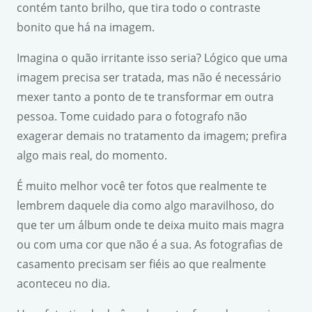
contém tanto brilho, que tira todo o contraste
bonito que há na imagem.
Imagina o quão irritante isso seria? Lógico que uma
imagem precisa ser tratada, mas não é necessário
mexer tanto a ponto de te transformar em outra
pessoa. Tome cuidado para o fotografo não
exagerar demais no tratamento da imagem; prefira
algo mais real, do momento.
É muito melhor você ter fotos que realmente te
lembrem daquele dia como algo maravilhoso, do
que ter um álbum onde te deixa muito mais magra
ou com uma cor que não é a sua. As fotografias de
casamento precisam ser fiéis ao que realmente
aconteceu no dia.