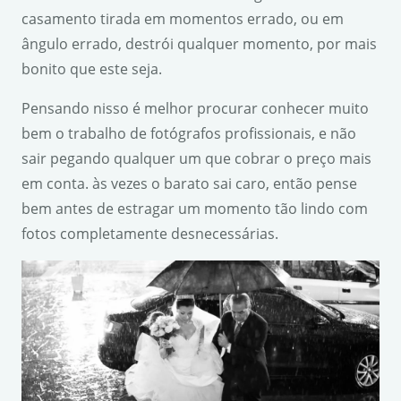
casamento tirada em momentos errado, ou em
ângulo errado, destrói qualquer momento, por mais
bonito que este seja.
Pensando nisso é melhor procurar conhecer muito
bem o trabalho de fotógrafos profissionais, e não
sair pegando qualquer um que cobrar o preço mais
em conta. às vezes o barato sai caro, então pense
bem antes de estragar um momento tão lindo com
fotos completamente desnecessárias.