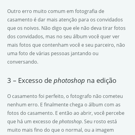
Outro erro muito comum em fotografia de
casamento é dar mais atenção para os convidados
que os noivos. Não digo que ele não deva tirar fotos
dos convidados, mas no seu álbum você quer ver
mais fotos que contenham você e seu parceiro, não
uma foto de várias pessoas jantando ou
conversando.
3 – Excesso de
photoshop
na edição
O casamento foi perfeito, o fotografo não cometeu
nenhum erro. E finalmente chega o álbum com as
fotos do casamento. E então ao abrir, você percebe
que há um excesso de
photoshop
. Seu rosto está
muito mais fino do que o normal, ou a imagem