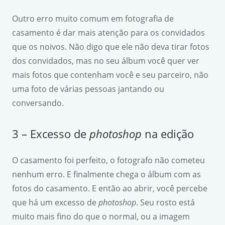
Outro erro muito comum em fotografia de
casamento é dar mais atenção para os convidados
que os noivos. Não digo que ele não deva tirar fotos
dos convidados, mas no seu álbum você quer ver
mais fotos que contenham você e seu parceiro, não
uma foto de várias pessoas jantando ou
conversando.
3 – Excesso de
photoshop
na edição
O casamento foi perfeito, o fotografo não cometeu
nenhum erro. E finalmente chega o álbum com as
fotos do casamento. E então ao abrir, você percebe
que há um excesso de
photoshop
. Seu rosto está
muito mais fino do que o normal, ou a imagem