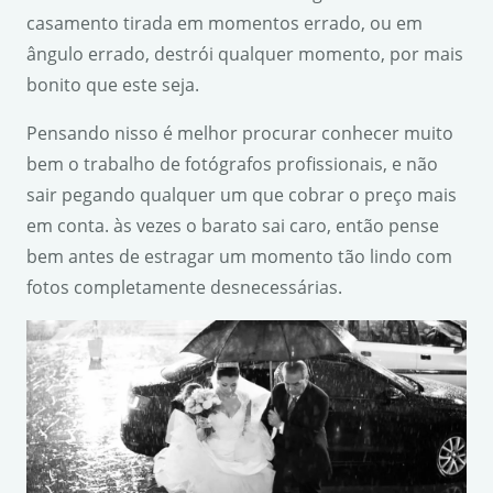
casamento tirada em momentos errado, ou em
ângulo errado, destrói qualquer momento, por mais
bonito que este seja.
Pensando nisso é melhor procurar conhecer muito
bem o trabalho de fotógrafos profissionais, e não
sair pegando qualquer um que cobrar o preço mais
em conta. às vezes o barato sai caro, então pense
bem antes de estragar um momento tão lindo com
fotos completamente desnecessárias.