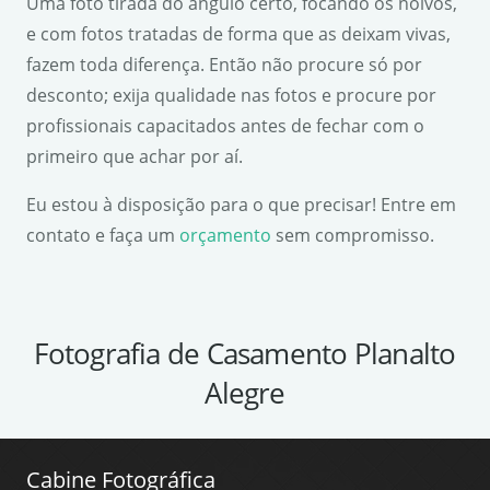
Uma foto tirada do ângulo certo, focando os noivos,
e com fotos tratadas de forma que as deixam vivas,
fazem toda diferença. Então não procure só por
desconto; exija qualidade nas fotos e procure por
profissionais capacitados antes de fechar com o
primeiro que achar por aí.
Eu estou à disposição para o que precisar! Entre em
contato e faça um
orçamento
sem compromisso.
Fotografia de Casamento Planalto
Alegre
Cabine Fotográfica