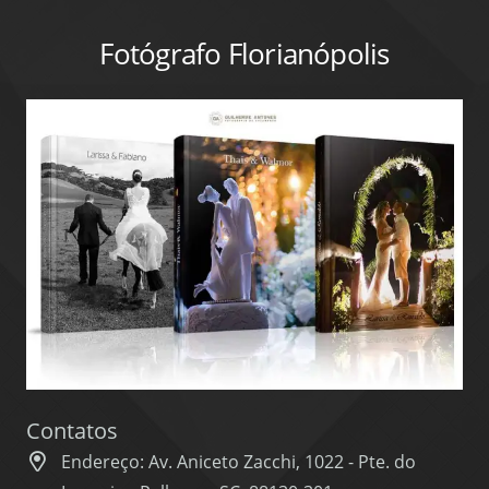
Fotógrafo Florianópolis
Contatos
Endereço: Av. Aniceto Zacchi, 1022 - Pte. do