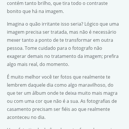
contém tanto brilho, que tira todo o contraste
bonito que há na imagem.
Imagina o quão irritante isso seria? Lógico que uma
imagem precisa ser tratada, mas não é necessário
mexer tanto a ponto de te transformar em outra
pessoa. Tome cuidado para o fotografo não
exagerar demais no tratamento da imagem; prefira
algo mais real, do momento.
É muito melhor você ter fotos que realmente te
lembrem daquele dia como algo maravilhoso, do
que ter um álbum onde te deixa muito mais magra
ou com uma cor que não é a sua. As fotografias de
casamento precisam ser fiéis ao que realmente
aconteceu no dia.