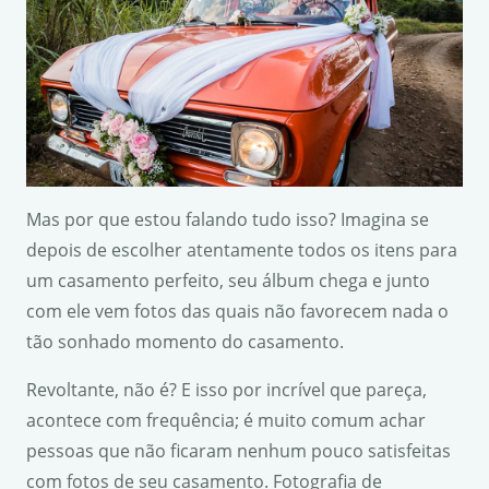
Mas por que estou falando tudo isso? Imagina se
depois de escolher atentamente todos os itens para
um casamento perfeito, seu álbum chega e junto
com ele vem fotos das quais não favorecem nada o
tão sonhado momento do casamento.
Revoltante, não é? E isso por incrível que pareça,
acontece com frequência; é muito comum achar
pessoas que não ficaram nenhum pouco satisfeitas
com fotos de seu casamento. Fotografia de