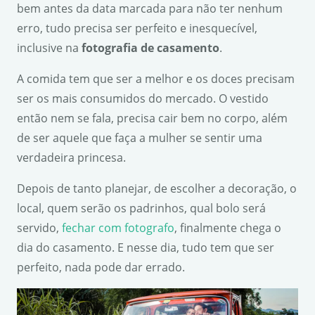
bem antes da data marcada para não ter nenhum
erro, tudo precisa ser perfeito e inesquecível,
inclusive na
fotografia de casamento
.
A comida tem que ser a melhor e os doces precisam
ser os mais consumidos do mercado. O vestido
então nem se fala, precisa cair bem no corpo, além
de ser aquele que faça a mulher se sentir uma
verdadeira princesa.
Depois de tanto planejar, de escolher a decoração, o
local, quem serão os padrinhos, qual bolo será
servido,
fechar com fotografo
, finalmente chega o
dia do casamento. E nesse dia, tudo tem que ser
perfeito, nada pode dar errado.