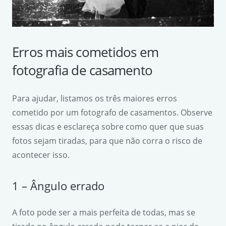
Erros mais cometidos em
fotografia de casamento
Para ajudar, listamos os três maiores erros
cometido por um fotografo de casamentos. Observe
essas dicas e esclareça sobre como quer que suas
fotos sejam tiradas, para que não corra o risco de
acontecer isso.
1 – Ângulo errado
A foto pode ser a mais perfeita de todas, mas se