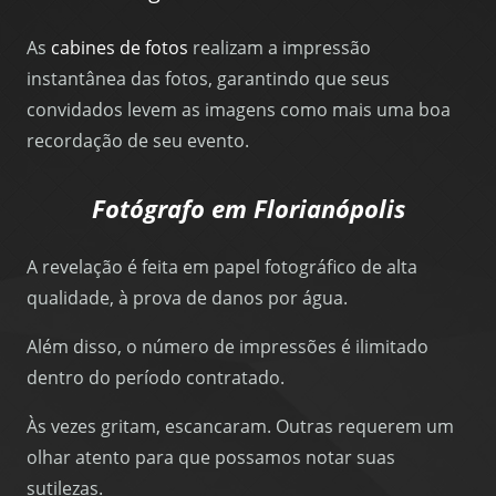
As
cabines de fotos
realizam a impressão
instantânea das fotos, garantindo que seus
convidados levem as imagens como mais uma boa
recordação de seu evento.
Fotógrafo em Florianópolis
A revelação é feita em papel fotográfico de alta
qualidade, à prova de danos por água.
Além disso, o número de impressões é ilimitado
dentro do período contratado.
Às vezes gritam, escancaram. Outras requerem um
olhar atento para que possamos notar suas
sutilezas.