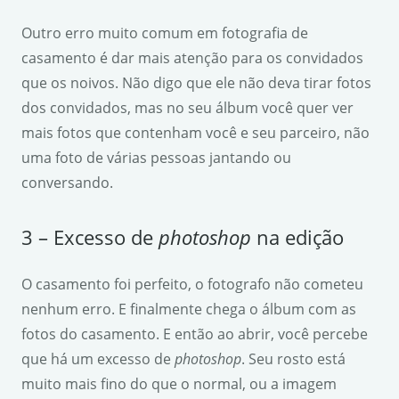
Outro erro muito comum em fotografia de
casamento é dar mais atenção para os convidados
que os noivos. Não digo que ele não deva tirar fotos
dos convidados, mas no seu álbum você quer ver
mais fotos que contenham você e seu parceiro, não
uma foto de várias pessoas jantando ou
conversando.
3 – Excesso de
photoshop
na edição
O casamento foi perfeito, o fotografo não cometeu
nenhum erro. E finalmente chega o álbum com as
fotos do casamento. E então ao abrir, você percebe
que há um excesso de
photoshop
. Seu rosto está
muito mais fino do que o normal, ou a imagem