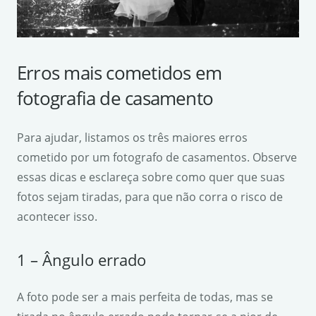
Erros mais cometidos em
fotografia de casamento
Para ajudar, listamos os três maiores erros
cometido por um fotografo de casamentos. Observe
essas dicas e esclareça sobre como quer que suas
fotos sejam tiradas, para que não corra o risco de
acontecer isso.
1 – Ângulo errado
A foto pode ser a mais perfeita de todas, mas se