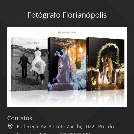
Fotógrafo Florianópolis
Contatos
Endereço: Av. Aniceto Zacchi, 1022 - Pte. do