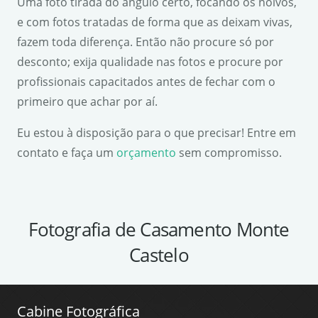
Uma foto tirada do ângulo certo, focando os noivos,
e com fotos tratadas de forma que as deixam vivas,
fazem toda diferença. Então não procure só por
desconto; exija qualidade nas fotos e procure por
profissionais capacitados antes de fechar com o
primeiro que achar por aí.
Eu estou à disposição para o que precisar! Entre em
contato e faça um
orçamento
sem compromisso.
Fotografia de Casamento Monte
Castelo
Cabine Fotográfica