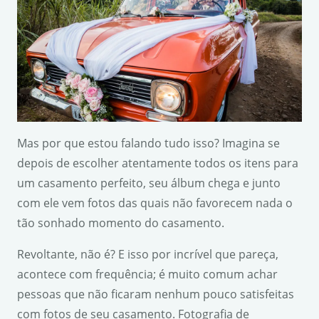
Mas por que estou falando tudo isso? Imagina se
depois de escolher atentamente todos os itens para
um casamento perfeito, seu álbum chega e junto
com ele vem fotos das quais não favorecem nada o
tão sonhado momento do casamento.
Revoltante, não é? E isso por incrível que pareça,
acontece com frequência; é muito comum achar
pessoas que não ficaram nenhum pouco satisfeitas
com fotos de seu casamento. Fotografia de