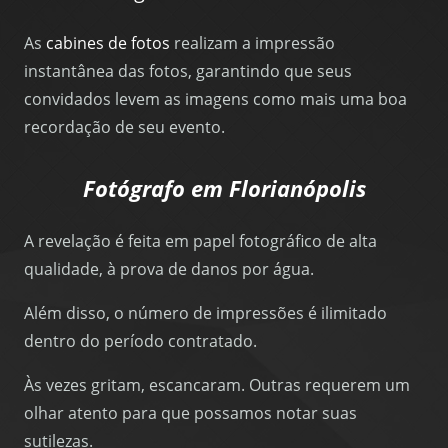
As
cabines de fotos
realizam a impressão
instantânea das fotos, garantindo que seus
convidados levem as imagens como mais uma boa
recordação de seu evento.
Fotógrafo em Florianópolis
A revelação é feita em papel fotográfico de alta
qualidade, à prova de danos por água.
Além disso, o número de impressões é ilimitado
dentro do período contratado.
Às vezes gritam, escancaram. Outras requerem um
olhar atento para que possamos notar suas
sutilezas.