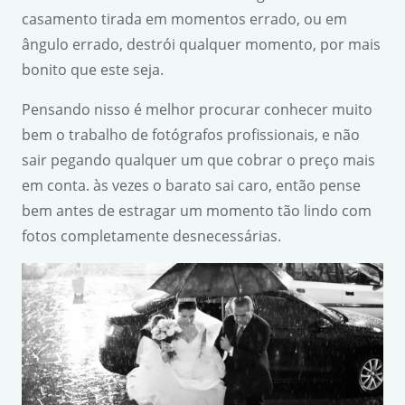
casamento tirada em momentos errado, ou em
ângulo errado, destrói qualquer momento, por mais
bonito que este seja.
Pensando nisso é melhor procurar conhecer muito
bem o trabalho de fotógrafos profissionais, e não
sair pegando qualquer um que cobrar o preço mais
em conta. às vezes o barato sai caro, então pense
bem antes de estragar um momento tão lindo com
fotos completamente desnecessárias.