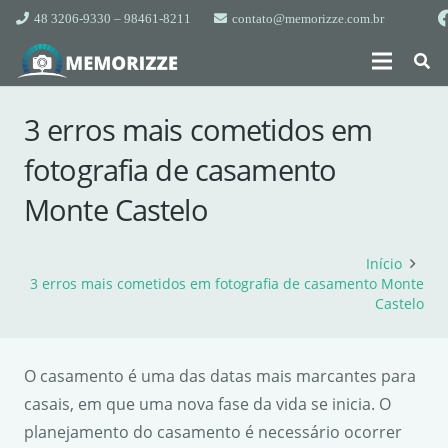
48 3206-9330 – 98461-8211
contato@memorizze.com.br
3 erros mais cometidos em
fotografia de casamento
Monte Castelo
Início
3 erros mais cometidos em fotografia de casamento Monte
Castelo
O casamento é uma das datas mais marcantes para
casais, em que uma nova fase da vida se inicia. O
planejamento do casamento é necessário ocorrer