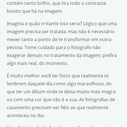
contém tanto brilho, que tira todo o contraste
bonito que há na imagem.
Imagina o quão irritante isso seria? Lógico que uma
imagem precisa ser tratada, mas não é necessário
mexer tanto a ponto de te transformar em outra
pessoa. Tome cuidado para o fotografo não
exagerar demais no tratamento da imagem; prefira
algo mais real, do momento.
É muito melhor você ter fotos que realmente te
lembrem daquele dia como algo maravilhoso, do
que ter um álbum onde te deixa muito mais magra
ou com uma cor que não é a sua. As fotografias de
casamento precisam ser fiéis ao que realmente
aconteceu no dia.