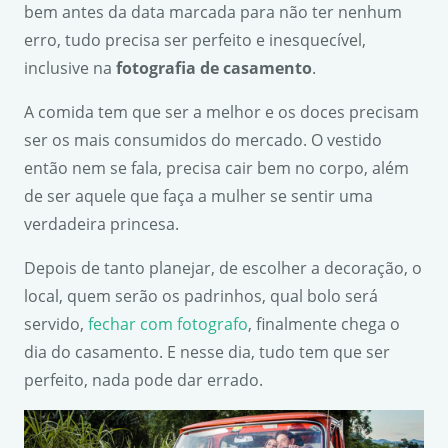
bem antes da data marcada para não ter nenhum
erro, tudo precisa ser perfeito e inesquecível,
inclusive na
fotografia de casamento
.
A comida tem que ser a melhor e os doces precisam
ser os mais consumidos do mercado. O vestido
então nem se fala, precisa cair bem no corpo, além
de ser aquele que faça a mulher se sentir uma
verdadeira princesa.
Depois de tanto planejar, de escolher a decoração, o
local, quem serão os padrinhos, qual bolo será
servido,
fechar com fotografo
, finalmente chega o
dia do casamento. E nesse dia, tudo tem que ser
perfeito, nada pode dar errado.