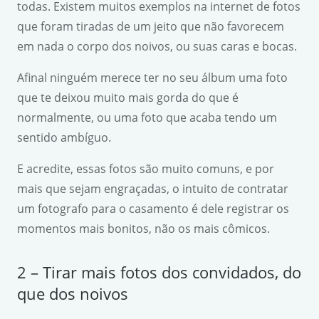
todas. Existem muitos exemplos na internet de fotos
que foram tiradas de um jeito que não favorecem
em nada o corpo dos noivos, ou suas caras e bocas.
Afinal ninguém merece ter no seu álbum uma foto
que te deixou muito mais gorda do que é
normalmente, ou uma foto que acaba tendo um
sentido ambíguo.
E acredite, essas fotos são muito comuns, e por
mais que sejam engraçadas, o intuito de contratar
um fotografo para o casamento é dele registrar os
momentos mais bonitos, não os mais cômicos.
2 – Tirar mais fotos dos convidados, do
que dos noivos