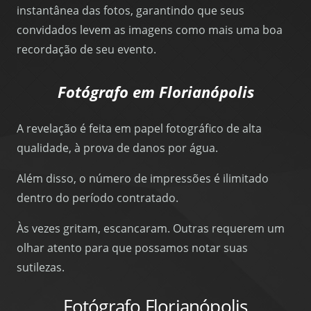
instantânea das fotos, garantindo que seus
convidados levem as imagens como mais uma boa
recordação de seu evento.
Fotógrafo em Florianópolis
A revelação é feita em papel fotográfico de alta
qualidade, à prova de danos por água.
Além disso, o número de impressões é ilimitado
dentro do período contratado.
Às vezes gritam, escancaram. Outras requerem um
olhar atento para que possamos notar suas
sutilezas.
Fotógrafo Florianópolis