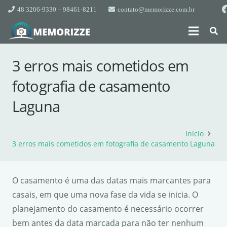
48 3206-9330 – 98461-8211
contato@memorizze.com.br
3 erros mais cometidos em
fotografia de casamento
Laguna
Início
3 erros mais cometidos em fotografia de casamento Laguna
O casamento é uma das datas mais marcantes para
casais, em que uma nova fase da vida se inicia. O
planejamento do casamento é necessário ocorrer
bem antes da data marcada para não ter nenhum