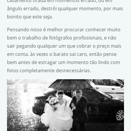
casamento tirada em momentos errado, ou em
ângulo errado, destrói qualquer momento, por mais
bonito que este seja.
Pensando nisso é melhor procurar conhecer muito
bem o trabalho de fotógrafos profissionais, e não
sair pegando qualquer um que cobrar o preço mais
em conta. às vezes o barato sai caro, então pense
bem antes de estragar um momento tão lindo com
fotos completamente desnecessárias.