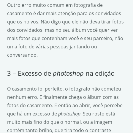
Outro erro muito comum em fotografia de
casamento é dar mais atenção para os convidados
que os noivos. Não digo que ele não deva tirar fotos
dos convidados, mas no seu álbum você quer ver
mais fotos que contenham você e seu parceiro, não
uma foto de várias pessoas jantando ou
conversando.
3 – Excesso de
photoshop
na edição
O casamento foi perfeito, o fotografo não cometeu
nenhum erro. E finalmente chega o álbum com as
fotos do casamento. E então ao abrir, você percebe
que há um excesso de
photoshop
. Seu rosto está
muito mais fino do que o normal, ou a imagem
contém tanto brilho, que tira todo o contraste