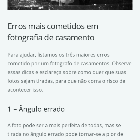
Erros mais cometidos em
fotografia de casamento
Para ajudar, listamos os três maiores erros
cometido por um fotografo de casamentos. Observe
essas dicas e esclareça sobre como quer que suas
fotos sejam tiradas, para que não corra o risco de
acontecer isso.
1 – Ângulo errado
A foto pode ser a mais perfeita de todas, mas se
tirada no ângulo errado pode tornar-se a pior de