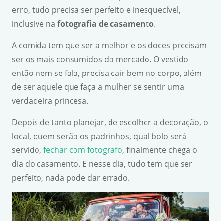
erro, tudo precisa ser perfeito e inesquecível,
inclusive na
fotografia de casamento
.
A comida tem que ser a melhor e os doces precisam
ser os mais consumidos do mercado. O vestido
então nem se fala, precisa cair bem no corpo, além
de ser aquele que faça a mulher se sentir uma
verdadeira princesa.
Depois de tanto planejar, de escolher a decoração, o
local, quem serão os padrinhos, qual bolo será
servido,
fechar com fotografo
, finalmente chega o
dia do casamento. E nesse dia, tudo tem que ser
perfeito, nada pode dar errado.