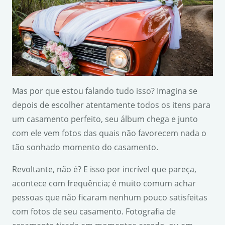
Mas por que estou falando tudo isso? Imagina se
depois de escolher atentamente todos os itens para
um casamento perfeito, seu álbum chega e junto
com ele vem fotos das quais não favorecem nada o
tão sonhado momento do casamento.
Revoltante, não é? E isso por incrível que pareça,
acontece com frequência; é muito comum achar
pessoas que não ficaram nenhum pouco satisfeitas
com fotos de seu casamento. Fotografia de