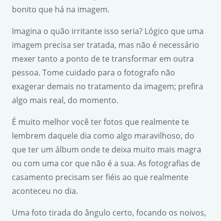
bonito que há na imagem.
Imagina o quão irritante isso seria? Lógico que uma
imagem precisa ser tratada, mas não é necessário
mexer tanto a ponto de te transformar em outra
pessoa. Tome cuidado para o fotografo não
exagerar demais no tratamento da imagem; prefira
algo mais real, do momento.
É muito melhor você ter fotos que realmente te
lembrem daquele dia como algo maravilhoso, do
que ter um álbum onde te deixa muito mais magra
ou com uma cor que não é a sua. As fotografias de
casamento precisam ser fiéis ao que realmente
aconteceu no dia.
Uma foto tirada do ângulo certo, focando os noivos,