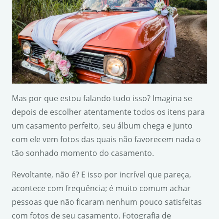
Mas por que estou falando tudo isso? Imagina se
depois de escolher atentamente todos os itens para
um casamento perfeito, seu álbum chega e junto
com ele vem fotos das quais não favorecem nada o
tão sonhado momento do casamento.
Revoltante, não é? E isso por incrível que pareça,
acontece com frequência; é muito comum achar
pessoas que não ficaram nenhum pouco satisfeitas
com fotos de seu casamento. Fotografia de