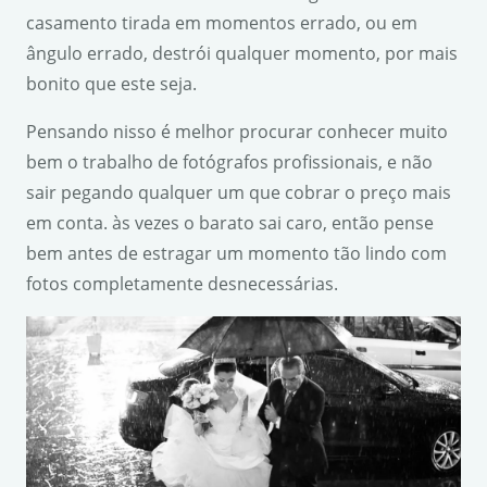
casamento tirada em momentos errado, ou em
ângulo errado, destrói qualquer momento, por mais
bonito que este seja.
Pensando nisso é melhor procurar conhecer muito
bem o trabalho de fotógrafos profissionais, e não
sair pegando qualquer um que cobrar o preço mais
em conta. às vezes o barato sai caro, então pense
bem antes de estragar um momento tão lindo com
fotos completamente desnecessárias.