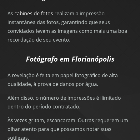
As
cabines de fotos
realizam a impressão
instantânea das fotos, garantindo que seus
convidados levem as imagens como mais uma boa
recordação de seu evento.
Fotógrafo em Florianópolis
A revelação é feita em papel fotográfico de alta
qualidade, à prova de danos por água.
Além disso, o número de impressões é ilimitado
dentro do período contratado.
Às vezes gritam, escancaram. Outras requerem um
olhar atento para que possamos notar suas
sutilezas.