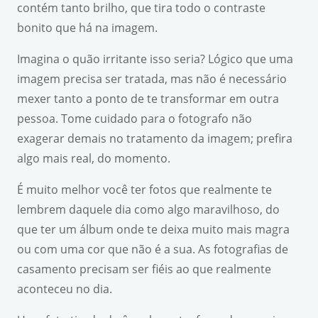
contém tanto brilho, que tira todo o contraste
bonito que há na imagem.
Imagina o quão irritante isso seria? Lógico que uma
imagem precisa ser tratada, mas não é necessário
mexer tanto a ponto de te transformar em outra
pessoa. Tome cuidado para o fotografo não
exagerar demais no tratamento da imagem; prefira
algo mais real, do momento.
É muito melhor você ter fotos que realmente te
lembrem daquele dia como algo maravilhoso, do
que ter um álbum onde te deixa muito mais magra
ou com uma cor que não é a sua. As fotografias de
casamento precisam ser fiéis ao que realmente
aconteceu no dia.