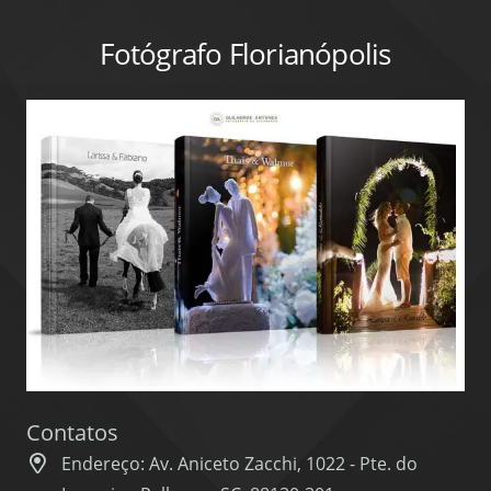
Fotógrafo Florianópolis
Contatos
Endereço: Av. Aniceto Zacchi, 1022 - Pte. do