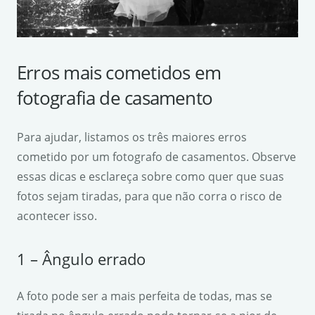
Erros mais cometidos em
fotografia de casamento
Para ajudar, listamos os três maiores erros
cometido por um fotografo de casamentos. Observe
essas dicas e esclareça sobre como quer que suas
fotos sejam tiradas, para que não corra o risco de
acontecer isso.
1 – Ângulo errado
A foto pode ser a mais perfeita de todas, mas se