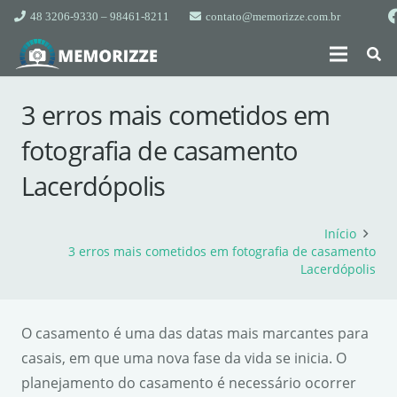
48 3206-9330 – 98461-8211
contato@memorizze.com.br
3 erros mais cometidos em
fotografia de casamento
Lacerdópolis
Início
3 erros mais cometidos em fotografia de casamento
Lacerdópolis
O casamento é uma das datas mais marcantes para
casais, em que uma nova fase da vida se inicia. O
planejamento do casamento é necessário ocorrer