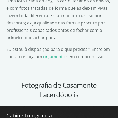
Uma foto tirada do ângulo certo, focando os noivos,
e com fotos tratadas de forma que as deixam vivas,
fazem toda diferença. Então não procure só por
desconto; exija qualidade nas fotos e procure por
profissionais capacitados antes de fechar com o
primeiro que achar por aí.
Eu estou à disposição para o que precisar! Entre em
contato e faça um
orçamento
sem compromisso.
Fotografia de Casamento
Lacerdópolis
Cabine Fotográfica