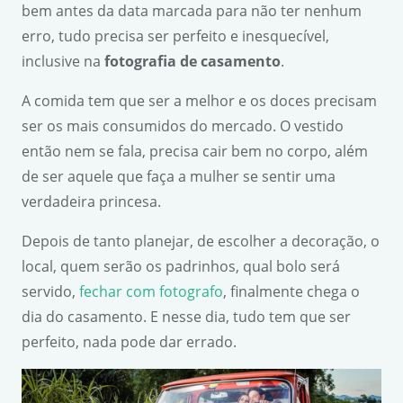
bem antes da data marcada para não ter nenhum
erro, tudo precisa ser perfeito e inesquecível,
inclusive na
fotografia de casamento
.
A comida tem que ser a melhor e os doces precisam
ser os mais consumidos do mercado. O vestido
então nem se fala, precisa cair bem no corpo, além
de ser aquele que faça a mulher se sentir uma
verdadeira princesa.
Depois de tanto planejar, de escolher a decoração, o
local, quem serão os padrinhos, qual bolo será
servido,
fechar com fotografo
, finalmente chega o
dia do casamento. E nesse dia, tudo tem que ser
perfeito, nada pode dar errado.