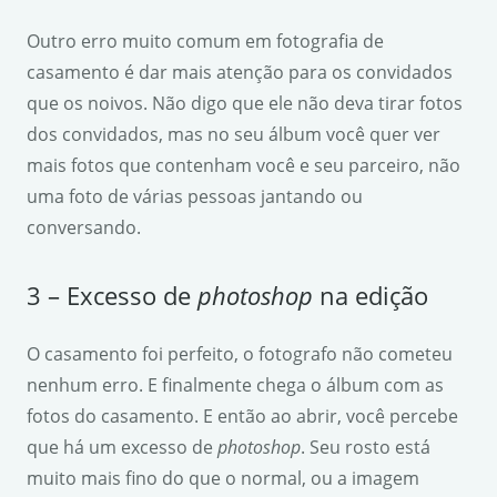
Outro erro muito comum em fotografia de
casamento é dar mais atenção para os convidados
que os noivos. Não digo que ele não deva tirar fotos
dos convidados, mas no seu álbum você quer ver
mais fotos que contenham você e seu parceiro, não
uma foto de várias pessoas jantando ou
conversando.
3 – Excesso de
photoshop
na edição
O casamento foi perfeito, o fotografo não cometeu
nenhum erro. E finalmente chega o álbum com as
fotos do casamento. E então ao abrir, você percebe
que há um excesso de
photoshop
. Seu rosto está
muito mais fino do que o normal, ou a imagem