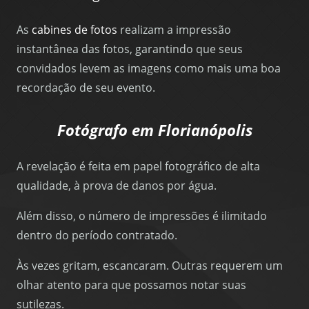
As
cabines de fotos
realizam a impressão
instantânea das fotos, garantindo que seus
convidados levem as imagens como mais uma boa
recordação de seu evento.
Fotógrafo em Florianópolis
A revelação é feita em papel fotográfico de alta
qualidade, à prova de danos por água.
Além disso, o número de impressões é ilimitado
dentro do período contratado.
Às vezes gritam, escancaram. Outras requerem um
olhar atento para que possamos notar suas
sutilezas.