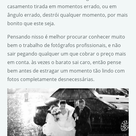
casamento tirada em momentos errado, ou em
ângulo errado, destrói qualquer momento, por mais
bonito que este seja.
Pensando nisso é melhor procurar conhecer muito
bem o trabalho de fotógrafos profissionais, e não
sair pegando qualquer um que cobrar o preço mais
em conta. às vezes o barato sai caro, então pense
bem antes de estragar um momento tão lindo com
fotos completamente desnecessárias.