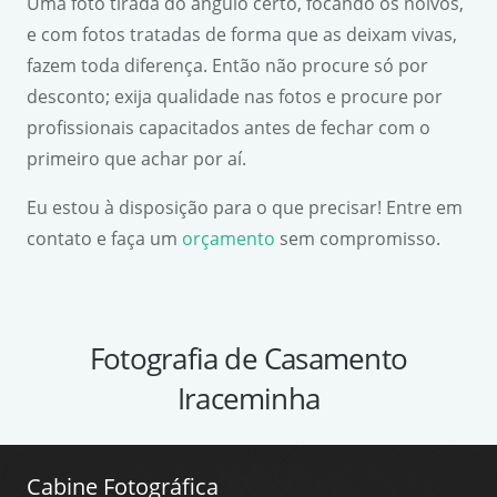
Uma foto tirada do ângulo certo, focando os noivos,
e com fotos tratadas de forma que as deixam vivas,
fazem toda diferença. Então não procure só por
desconto; exija qualidade nas fotos e procure por
profissionais capacitados antes de fechar com o
primeiro que achar por aí.
Eu estou à disposição para o que precisar! Entre em
contato e faça um
orçamento
sem compromisso.
Fotografia de Casamento
Iraceminha
Cabine Fotográfica