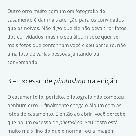
Outro erro muito comum em fotografia de
casamento é dar mais atenção para os convidados
que os noivos. Não digo que ele não deva tirar fotos
dos convidados, mas no seu álbum você quer ver
mais fotos que contenham você e seu parceiro, não
uma foto de várias pessoas jantando ou
conversando.
3 – Excesso de
photoshop
na edição
O casamento foi perfeito, o fotografo não cometeu
nenhum erro. E finalmente chega o álbum com as
fotos do casamento. E então ao abrir, você percebe
que há um excesso de
photoshop
. Seu rosto está
muito mais fino do que o normal, ou a imagem