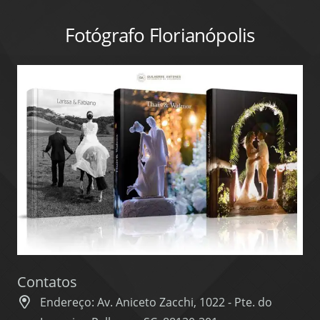
Fotógrafo Florianópolis
Contatos
Endereço: Av. Aniceto Zacchi, 1022 - Pte. do