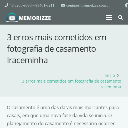
48 3206-9330 – 98461-8211
contato@memorizze.com.br
3 erros mais cometidos em
fotografia de casamento
Iraceminha
Início
3 erros mais cometidos em fotografia de casamento
Iraceminha
O casamento é uma das datas mais marcantes para
casais, em que uma nova fase da vida se inicia. O
planejamento do casamento é necessário ocorrer