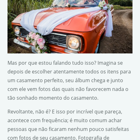
Mas por que estou falando tudo isso? Imagina se
depois de escolher atentamente todos os itens para
um casamento perfeito, seu álbum chega e junto
com ele vem fotos das quais não favorecem nada o
tão sonhado momento do casamento.
Revoltante, não é? E isso por incrível que pareça,
acontece com frequência; é muito comum achar
pessoas que não ficaram nenhum pouco satisfeitas
com fotos de seu casamento. Fotografia de