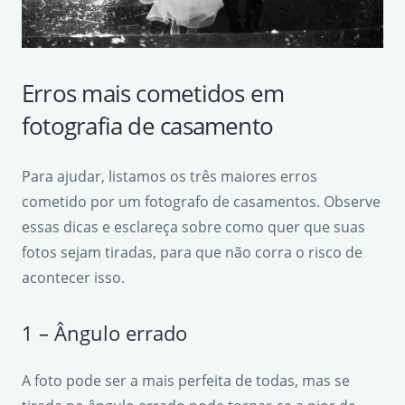
Erros mais cometidos em
fotografia de casamento
Para ajudar, listamos os três maiores erros
cometido por um fotografo de casamentos. Observe
essas dicas e esclareça sobre como quer que suas
fotos sejam tiradas, para que não corra o risco de
acontecer isso.
1 – Ângulo errado
A foto pode ser a mais perfeita de todas, mas se