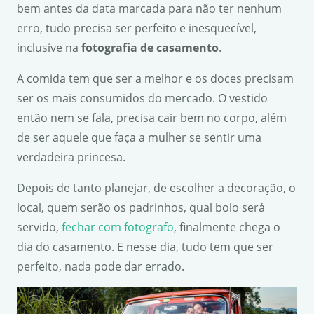
bem antes da data marcada para não ter nenhum
erro, tudo precisa ser perfeito e inesquecível,
inclusive na
fotografia de casamento
.
A comida tem que ser a melhor e os doces precisam
ser os mais consumidos do mercado. O vestido
então nem se fala, precisa cair bem no corpo, além
de ser aquele que faça a mulher se sentir uma
verdadeira princesa.
Depois de tanto planejar, de escolher a decoração, o
local, quem serão os padrinhos, qual bolo será
servido,
fechar com fotografo
, finalmente chega o
dia do casamento. E nesse dia, tudo tem que ser
perfeito, nada pode dar errado.