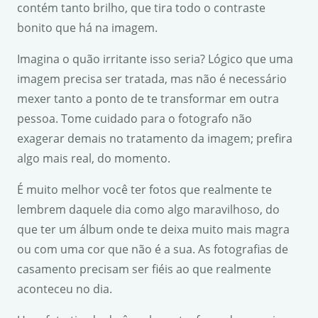
contém tanto brilho, que tira todo o contraste
bonito que há na imagem.
Imagina o quão irritante isso seria? Lógico que uma
imagem precisa ser tratada, mas não é necessário
mexer tanto a ponto de te transformar em outra
pessoa. Tome cuidado para o fotografo não
exagerar demais no tratamento da imagem; prefira
algo mais real, do momento.
É muito melhor você ter fotos que realmente te
lembrem daquele dia como algo maravilhoso, do
que ter um álbum onde te deixa muito mais magra
ou com uma cor que não é a sua. As fotografias de
casamento precisam ser fiéis ao que realmente
aconteceu no dia.