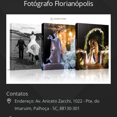
Fotógrafo Florianópolis
Contatos
Endereço: Av. Aniceto Zacchi, 1022 - Pte. do
Imaruim, Palhoça - SC, 88130-301