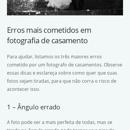
Erros mais cometidos em
fotografia de casamento
Para ajudar, listamos os três maiores erros
cometido por um fotografo de casamentos. Observe
essas dicas e esclareça sobre como quer que suas
fotos sejam tiradas, para que não corra o risco de
acontecer isso.
1 – Ângulo errado
A foto pode ser a mais perfeita de todas, mas se