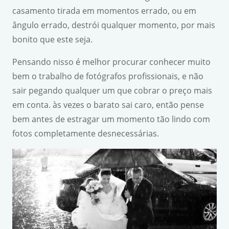
casamento tirada em momentos errado, ou em
ângulo errado, destrói qualquer momento, por mais
bonito que este seja.
Pensando nisso é melhor procurar conhecer muito
bem o trabalho de fotógrafos profissionais, e não
sair pegando qualquer um que cobrar o preço mais
em conta. às vezes o barato sai caro, então pense
bem antes de estragar um momento tão lindo com
fotos completamente desnecessárias.