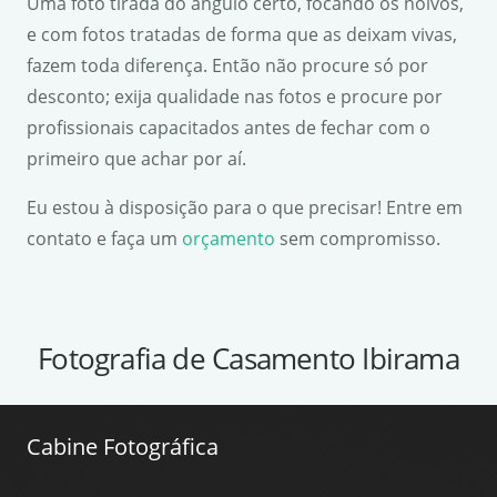
Uma foto tirada do ângulo certo, focando os noivos,
e com fotos tratadas de forma que as deixam vivas,
fazem toda diferença. Então não procure só por
desconto; exija qualidade nas fotos e procure por
profissionais capacitados antes de fechar com o
primeiro que achar por aí.
Eu estou à disposição para o que precisar! Entre em
contato e faça um
orçamento
sem compromisso.
Fotografia de Casamento Ibirama
Cabine Fotográfica