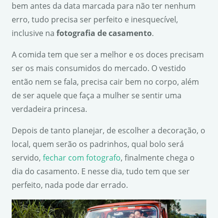
bem antes da data marcada para não ter nenhum
erro, tudo precisa ser perfeito e inesquecível,
inclusive na
fotografia de casamento
.
A comida tem que ser a melhor e os doces precisam
ser os mais consumidos do mercado. O vestido
então nem se fala, precisa cair bem no corpo, além
de ser aquele que faça a mulher se sentir uma
verdadeira princesa.
Depois de tanto planejar, de escolher a decoração, o
local, quem serão os padrinhos, qual bolo será
servido,
fechar com fotografo
, finalmente chega o
dia do casamento. E nesse dia, tudo tem que ser
perfeito, nada pode dar errado.