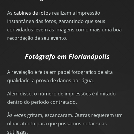
As
cabines de fotos
realizam a impressão
instantânea das fotos, garantindo que seus
convidados levem as imagens como mais uma boa
recordação de seu evento.
Fotógrafo em Florianópolis
A revelação é feita em papel fotográfico de alta
qualidade, à prova de danos por água.
Além disso, o número de impressões é ilimitado
dentro do período contratado.
Às vezes gritam, escancaram. Outras requerem um
olhar atento para que possamos notar suas
sutilezas.