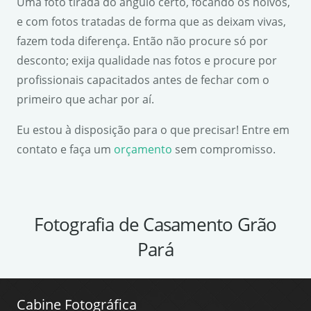
Uma foto tirada do ângulo certo, focando os noivos,
e com fotos tratadas de forma que as deixam vivas,
fazem toda diferença. Então não procure só por
desconto; exija qualidade nas fotos e procure por
profissionais capacitados antes de fechar com o
primeiro que achar por aí.
Eu estou à disposição para o que precisar! Entre em
contato e faça um
orçamento
sem compromisso.
Fotografia de Casamento Grão
Pará
Cabine Fotográfica