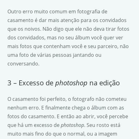
Outro erro muito comum em fotografia de
casamento é dar mais atenção para os convidados
que os noivos. Não digo que ele não deva tirar fotos
dos convidados, mas no seu álbum você quer ver
mais fotos que contenham você e seu parceiro, não
uma foto de várias pessoas jantando ou
conversando.
3 – Excesso de
photoshop
na edição
O casamento foi perfeito, o fotografo não cometeu
nenhum erro. E finalmente chega o álbum com as
fotos do casamento. E então ao abrir, você percebe
que há um excesso de
photoshop
. Seu rosto está
muito mais fino do que o normal, ou a imagem