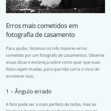
Erros mais cometidos em
fotografia de casamento
Para ajudar, listamos os três maiores erros
cometido por um fotografo de casamentos. Observe
essas dicas e esclareça sobre como quer que suas
fotos sejam tiradas, para que não corra o risco de
acontecer isso.
1 – Ângulo errado
A foto pode ser a mais perfeita de todas, mas se