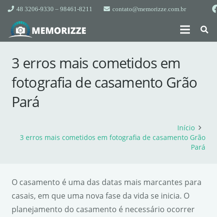
48 3206-9330 – 98461-8211
contato@memorizze.com.br
3 erros mais cometidos em
fotografia de casamento Grão
Pará
Início
3 erros mais cometidos em fotografia de casamento Grão
Pará
O casamento é uma das datas mais marcantes para
casais, em que uma nova fase da vida se inicia. O
planejamento do casamento é necessário ocorrer