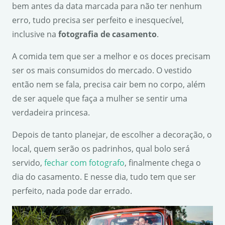
bem antes da data marcada para não ter nenhum
erro, tudo precisa ser perfeito e inesquecível,
inclusive na
fotografia de casamento
.
A comida tem que ser a melhor e os doces precisam
ser os mais consumidos do mercado. O vestido
então nem se fala, precisa cair bem no corpo, além
de ser aquele que faça a mulher se sentir uma
verdadeira princesa.
Depois de tanto planejar, de escolher a decoração, o
local, quem serão os padrinhos, qual bolo será
servido,
fechar com fotografo
, finalmente chega o
dia do casamento. E nesse dia, tudo tem que ser
perfeito, nada pode dar errado.