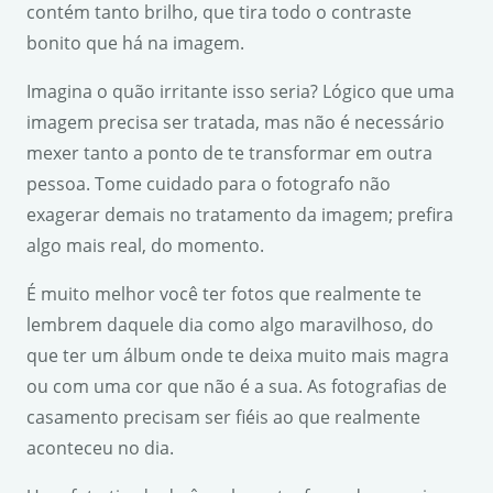
contém tanto brilho, que tira todo o contraste
bonito que há na imagem.
Imagina o quão irritante isso seria? Lógico que uma
imagem precisa ser tratada, mas não é necessário
mexer tanto a ponto de te transformar em outra
pessoa. Tome cuidado para o fotografo não
exagerar demais no tratamento da imagem; prefira
algo mais real, do momento.
É muito melhor você ter fotos que realmente te
lembrem daquele dia como algo maravilhoso, do
que ter um álbum onde te deixa muito mais magra
ou com uma cor que não é a sua. As fotografias de
casamento precisam ser fiéis ao que realmente
aconteceu no dia.