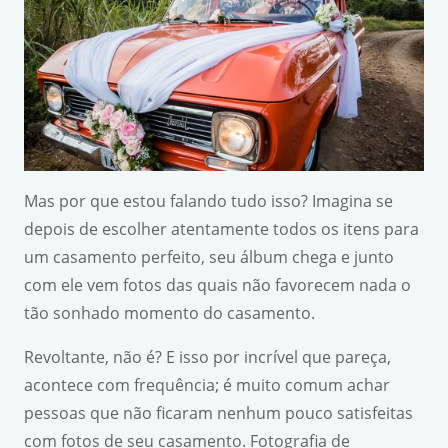
Mas por que estou falando tudo isso? Imagina se
depois de escolher atentamente todos os itens para
um casamento perfeito, seu álbum chega e junto
com ele vem fotos das quais não favorecem nada o
tão sonhado momento do casamento.
Revoltante, não é? E isso por incrível que pareça,
acontece com frequência; é muito comum achar
pessoas que não ficaram nenhum pouco satisfeitas
com fotos de seu casamento. Fotografia de