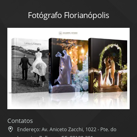
Fotógrafo Florianópolis
Contatos
Endereço: Av. Aniceto Zacchi, 1022 - Pte. do