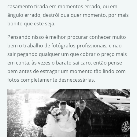
casamento tirada em momentos errado, ou em
ângulo errado, destrói qualquer momento, por mais
bonito que este seja.
Pensando nisso é melhor procurar conhecer muito
bem o trabalho de fotógrafos profissionais, e não
sair pegando qualquer um que cobrar o preço mais
em conta. às vezes o barato sai caro, então pense
bem antes de estragar um momento tão lindo com
fotos completamente desnecessárias.