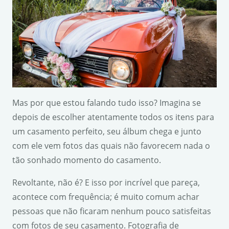
Mas por que estou falando tudo isso? Imagina se
depois de escolher atentamente todos os itens para
um casamento perfeito, seu álbum chega e junto
com ele vem fotos das quais não favorecem nada o
tão sonhado momento do casamento.
Revoltante, não é? E isso por incrível que pareça,
acontece com frequência; é muito comum achar
pessoas que não ficaram nenhum pouco satisfeitas
com fotos de seu casamento. Fotografia de