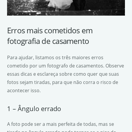
Erros mais cometidos em
fotografia de casamento
Para ajudar, listamos os três maiores erros
cometido por um fotografo de casamentos. Observe
essas dicas e esclareça sobre como quer que suas
fotos sejam tiradas, para que não corra o risco de
acontecer isso.
1 – Ângulo errado
A foto pode ser a mais perfeita de todas, mas se