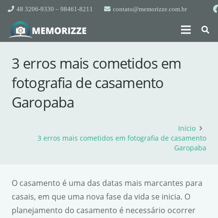
48 3206-9330 – 98461-8211
contato@memorizze.com.br
3 erros mais cometidos em
fotografia de casamento
Garopaba
Início
3 erros mais cometidos em fotografia de casamento
Garopaba
O casamento é uma das datas mais marcantes para
casais, em que uma nova fase da vida se inicia. O
planejamento do casamento é necessário ocorrer