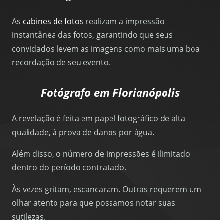
As
cabines de fotos
realizam a impressão
instantânea das fotos, garantindo que seus
convidados levem as imagens como mais uma boa
recordação de seu evento.
Fotógrafo em Florianópolis
A revelação é feita em papel fotográfico de alta
qualidade, à prova de danos por água.
Além disso, o número de impressões é ilimitado
dentro do período contratado.
Às vezes gritam, escancaram. Outras requerem um
olhar atento para que possamos notar suas
sutilezas.