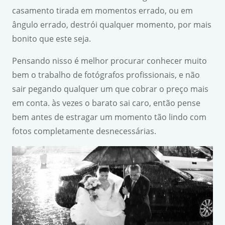
casamento tirada em momentos errado, ou em
ângulo errado, destrói qualquer momento, por mais
bonito que este seja.
Pensando nisso é melhor procurar conhecer muito
bem o trabalho de fotógrafos profissionais, e não
sair pegando qualquer um que cobrar o preço mais
em conta. às vezes o barato sai caro, então pense
bem antes de estragar um momento tão lindo com
fotos completamente desnecessárias.