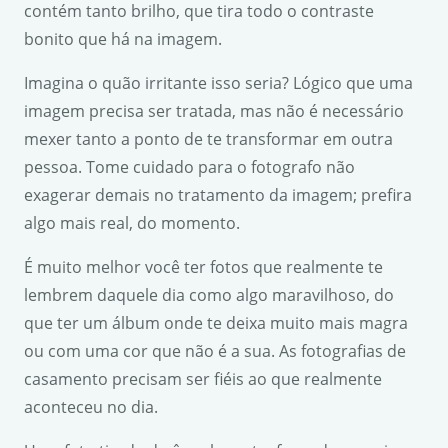
contém tanto brilho, que tira todo o contraste
bonito que há na imagem.
Imagina o quão irritante isso seria? Lógico que uma
imagem precisa ser tratada, mas não é necessário
mexer tanto a ponto de te transformar em outra
pessoa. Tome cuidado para o fotografo não
exagerar demais no tratamento da imagem; prefira
algo mais real, do momento.
É muito melhor você ter fotos que realmente te
lembrem daquele dia como algo maravilhoso, do
que ter um álbum onde te deixa muito mais magra
ou com uma cor que não é a sua. As fotografias de
casamento precisam ser fiéis ao que realmente
aconteceu no dia.