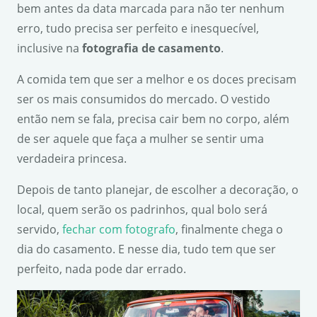
bem antes da data marcada para não ter nenhum
erro, tudo precisa ser perfeito e inesquecível,
inclusive na
fotografia de casamento
.
A comida tem que ser a melhor e os doces precisam
ser os mais consumidos do mercado. O vestido
então nem se fala, precisa cair bem no corpo, além
de ser aquele que faça a mulher se sentir uma
verdadeira princesa.
Depois de tanto planejar, de escolher a decoração, o
local, quem serão os padrinhos, qual bolo será
servido,
fechar com fotografo
, finalmente chega o
dia do casamento. E nesse dia, tudo tem que ser
perfeito, nada pode dar errado.