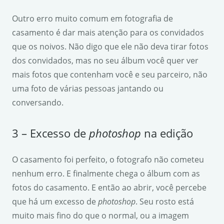
Outro erro muito comum em fotografia de
casamento é dar mais atenção para os convidados
que os noivos. Não digo que ele não deva tirar fotos
dos convidados, mas no seu álbum você quer ver
mais fotos que contenham você e seu parceiro, não
uma foto de várias pessoas jantando ou
conversando.
3 – Excesso de
photoshop
na edição
O casamento foi perfeito, o fotografo não cometeu
nenhum erro. E finalmente chega o álbum com as
fotos do casamento. E então ao abrir, você percebe
que há um excesso de
photoshop
. Seu rosto está
muito mais fino do que o normal, ou a imagem