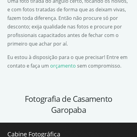
Uma foto tirada do ângulo certo, focando os noivos,
e com fotos tratadas de forma que as deixam vivas,
fazem toda diferença. Então não procure só por
desconto; exija qualidade nas fotos e procure por
profissionais capacitados antes de fechar com o
primeiro que achar por aí.
Eu estou à disposição para o que precisar! Entre em
contato e faça um
orçamento
sem compromisso.
Fotografia de Casamento
Garopaba
Cabine Fotográfica