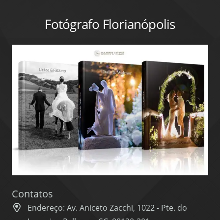
Fotógrafo Florianópolis
Contatos
Endereço: Av. Aniceto Zacchi, 1022 - Pte. do