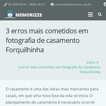
48 3206-9330 – 98461-8211
contato@memorizze.com.br
3 erros mais cometidos em
fotografia de casamento
Forquilhinha
Início
3 erros mais cometidos em fotografia de casamento
Forquilhinha
O casamento é uma das datas mais marcantes para
casais, em que uma nova fase da vida se inicia. O
planejamento do casamento é necessário ocorrer