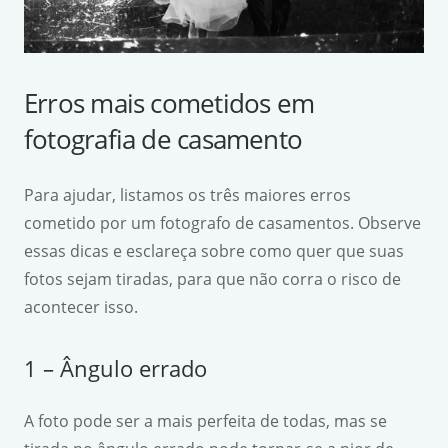
Erros mais cometidos em
fotografia de casamento
Para ajudar, listamos os três maiores erros
cometido por um fotografo de casamentos. Observe
essas dicas e esclareça sobre como quer que suas
fotos sejam tiradas, para que não corra o risco de
acontecer isso.
1 – Ângulo errado
A foto pode ser a mais perfeita de todas, mas se