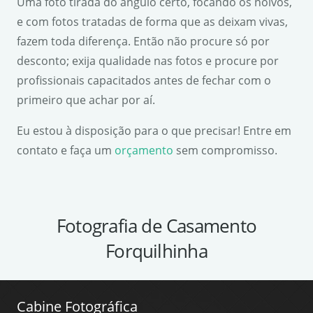
Uma foto tirada do ângulo certo, focando os noivos,
e com fotos tratadas de forma que as deixam vivas,
fazem toda diferença. Então não procure só por
desconto; exija qualidade nas fotos e procure por
profissionais capacitados antes de fechar com o
primeiro que achar por aí.
Eu estou à disposição para o que precisar! Entre em
contato e faça um
orçamento
sem compromisso.
Fotografia de Casamento
Forquilhinha
Cabine Fotográfica