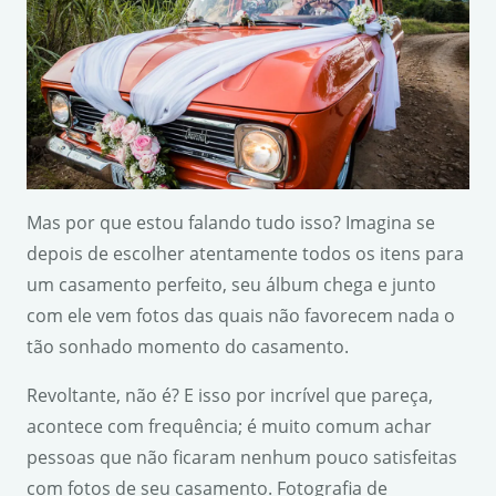
Mas por que estou falando tudo isso? Imagina se
depois de escolher atentamente todos os itens para
um casamento perfeito, seu álbum chega e junto
com ele vem fotos das quais não favorecem nada o
tão sonhado momento do casamento.
Revoltante, não é? E isso por incrível que pareça,
acontece com frequência; é muito comum achar
pessoas que não ficaram nenhum pouco satisfeitas
com fotos de seu casamento. Fotografia de