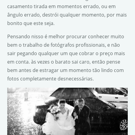
casamento tirada em momentos errado, ou em
ângulo errado, destrói qualquer momento, por mais
bonito que este seja.
Pensando nisso é melhor procurar conhecer muito
bem o trabalho de fotógrafos profissionais, e não
sair pegando qualquer um que cobrar o preço mais
em conta. às vezes o barato sai caro, então pense
bem antes de estragar um momento tão lindo com
fotos completamente desnecessárias.