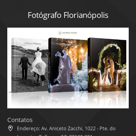
Fotógrafo Florianópolis
Contatos
Endereço: Av. Aniceto Zacchi, 1022 - Pte. do