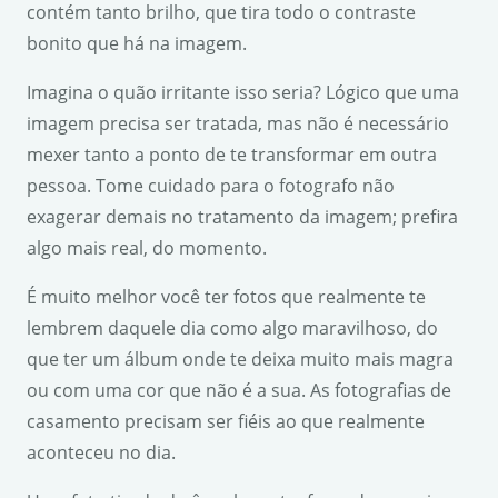
contém tanto brilho, que tira todo o contraste
bonito que há na imagem.
Imagina o quão irritante isso seria? Lógico que uma
imagem precisa ser tratada, mas não é necessário
mexer tanto a ponto de te transformar em outra
pessoa. Tome cuidado para o fotografo não
exagerar demais no tratamento da imagem; prefira
algo mais real, do momento.
É muito melhor você ter fotos que realmente te
lembrem daquele dia como algo maravilhoso, do
que ter um álbum onde te deixa muito mais magra
ou com uma cor que não é a sua. As fotografias de
casamento precisam ser fiéis ao que realmente
aconteceu no dia.