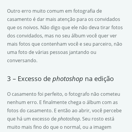
Outro erro muito comum em fotografia de
casamento é dar mais atenção para os convidados
que os noivos. Não digo que ele não deva tirar fotos
dos convidados, mas no seu álbum você quer ver
mais fotos que contenham você e seu parceiro, não
uma foto de várias pessoas jantando ou
conversando.
3 – Excesso de
photoshop
na edição
O casamento foi perfeito, o fotografo não cometeu
nenhum erro. E finalmente chega o álbum com as
fotos do casamento. E então ao abrir, você percebe
que há um excesso de
photoshop
. Seu rosto está
muito mais fino do que o normal, ou a imagem