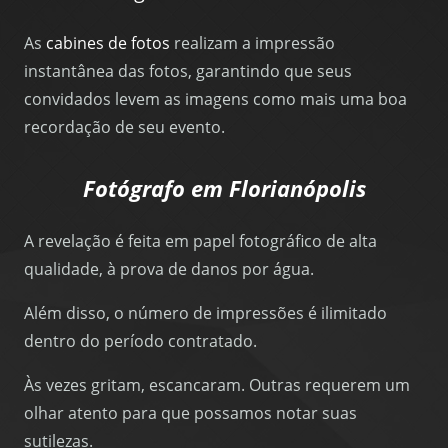
As
cabines de fotos
realizam a impressão
instantânea das fotos, garantindo que seus
convidados levem as imagens como mais uma boa
recordação de seu evento.
Fotógrafo em Florianópolis
A revelação é feita em papel fotográfico de alta
qualidade, à prova de danos por água.
Além disso, o número de impressões é ilimitado
dentro do período contratado.
Às vezes gritam, escancaram. Outras requerem um
olhar atento para que possamos notar suas
sutilezas.