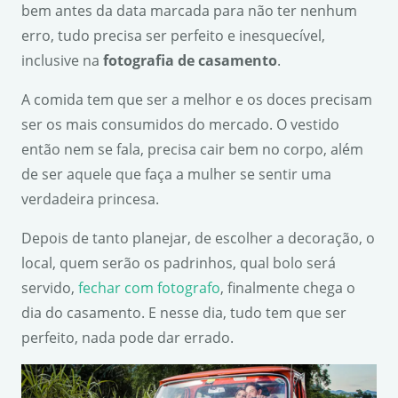
bem antes da data marcada para não ter nenhum
erro, tudo precisa ser perfeito e inesquecível,
inclusive na
fotografia de casamento
.
A comida tem que ser a melhor e os doces precisam
ser os mais consumidos do mercado. O vestido
então nem se fala, precisa cair bem no corpo, além
de ser aquele que faça a mulher se sentir uma
verdadeira princesa.
Depois de tanto planejar, de escolher a decoração, o
local, quem serão os padrinhos, qual bolo será
servido,
fechar com fotografo
, finalmente chega o
dia do casamento. E nesse dia, tudo tem que ser
perfeito, nada pode dar errado.