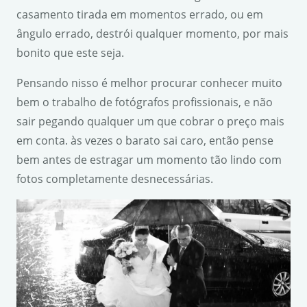
casamento tirada em momentos errado, ou em
ângulo errado, destrói qualquer momento, por mais
bonito que este seja.
Pensando nisso é melhor procurar conhecer muito
bem o trabalho de fotógrafos profissionais, e não
sair pegando qualquer um que cobrar o preço mais
em conta. às vezes o barato sai caro, então pense
bem antes de estragar um momento tão lindo com
fotos completamente desnecessárias.