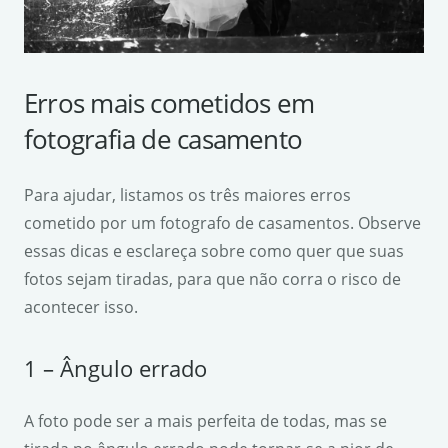
Erros mais cometidos em
fotografia de casamento
Para ajudar, listamos os três maiores erros
cometido por um fotografo de casamentos. Observe
essas dicas e esclareça sobre como quer que suas
fotos sejam tiradas, para que não corra o risco de
acontecer isso.
1 – Ângulo errado
A foto pode ser a mais perfeita de todas, mas se