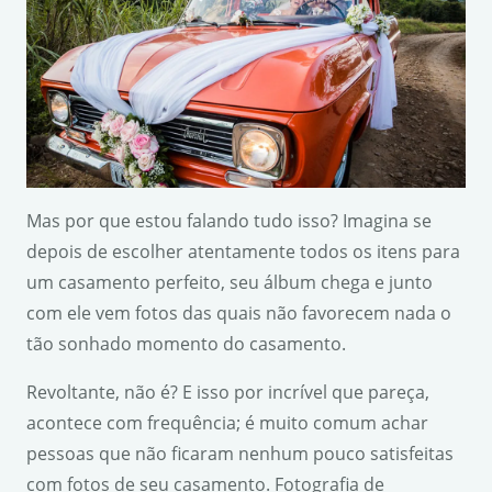
Mas por que estou falando tudo isso? Imagina se
depois de escolher atentamente todos os itens para
um casamento perfeito, seu álbum chega e junto
com ele vem fotos das quais não favorecem nada o
tão sonhado momento do casamento.
Revoltante, não é? E isso por incrível que pareça,
acontece com frequência; é muito comum achar
pessoas que não ficaram nenhum pouco satisfeitas
com fotos de seu casamento. Fotografia de