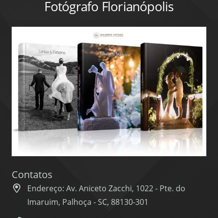
Fotógrafo Florianópolis
Contatos
Endereço: Av. Aniceto Zacchi, 1022 - Pte. do
Imaruim, Palhoça - SC, 88130-301