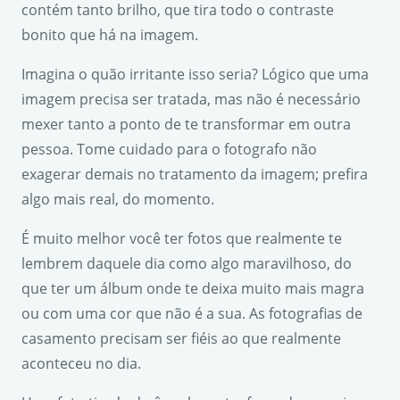
contém tanto brilho, que tira todo o contraste
bonito que há na imagem.
Imagina o quão irritante isso seria? Lógico que uma
imagem precisa ser tratada, mas não é necessário
mexer tanto a ponto de te transformar em outra
pessoa. Tome cuidado para o fotografo não
exagerar demais no tratamento da imagem; prefira
algo mais real, do momento.
É muito melhor você ter fotos que realmente te
lembrem daquele dia como algo maravilhoso, do
que ter um álbum onde te deixa muito mais magra
ou com uma cor que não é a sua. As fotografias de
casamento precisam ser fiéis ao que realmente
aconteceu no dia.