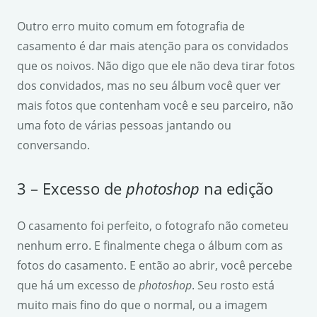
Outro erro muito comum em fotografia de
casamento é dar mais atenção para os convidados
que os noivos. Não digo que ele não deva tirar fotos
dos convidados, mas no seu álbum você quer ver
mais fotos que contenham você e seu parceiro, não
uma foto de várias pessoas jantando ou
conversando.
3 – Excesso de
photoshop
na edição
O casamento foi perfeito, o fotografo não cometeu
nenhum erro. E finalmente chega o álbum com as
fotos do casamento. E então ao abrir, você percebe
que há um excesso de
photoshop
. Seu rosto está
muito mais fino do que o normal, ou a imagem