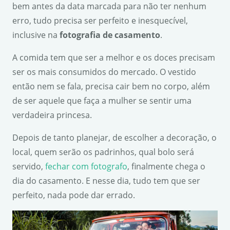
bem antes da data marcada para não ter nenhum
erro, tudo precisa ser perfeito e inesquecível,
inclusive na
fotografia de casamento
.
A comida tem que ser a melhor e os doces precisam
ser os mais consumidos do mercado. O vestido
então nem se fala, precisa cair bem no corpo, além
de ser aquele que faça a mulher se sentir uma
verdadeira princesa.
Depois de tanto planejar, de escolher a decoração, o
local, quem serão os padrinhos, qual bolo será
servido,
fechar com fotografo
, finalmente chega o
dia do casamento. E nesse dia, tudo tem que ser
perfeito, nada pode dar errado.