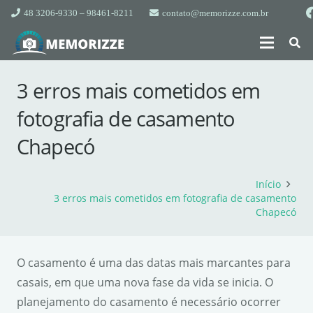
48 3206-9330 – 98461-8211
contato@memorizze.com.br
3 erros mais cometidos em
fotografia de casamento
Chapecó
Início
3 erros mais cometidos em fotografia de casamento
Chapecó
O casamento é uma das datas mais marcantes para
casais, em que uma nova fase da vida se inicia. O
planejamento do casamento é necessário ocorrer