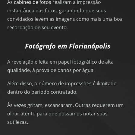
As
cabines de fotos
realizam a impressão
instantânea das fotos, garantindo que seus
convidados levem as imagens como mais uma boa
recordação de seu evento.
Fotógrafo em Florianópolis
A revelação é feita em papel fotográfico de alta
qualidade, à prova de danos por água.
Além disso, o número de impressões é ilimitado
dentro do período contratado.
Às vezes gritam, escancaram. Outras requerem um
olhar atento para que possamos notar suas
sutilezas.