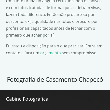
Uma foto tirada do ângulo certo, focando os noivos,
e com fotos tratadas de forma que as deixam vivas,
fazem toda diferença. Então não procure só por
desconto; exija qualidade nas fotos e procure por
profissionais capacitados antes de fechar com o
primeiro que achar por aí.
Eu estou à disposição para o que precisar! Entre em
contato e faça um
orçamento
sem compromisso.
Fotografia de Casamento Chapecó
Cabine Fotográfica