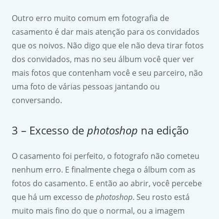
Outro erro muito comum em fotografia de
casamento é dar mais atenção para os convidados
que os noivos. Não digo que ele não deva tirar fotos
dos convidados, mas no seu álbum você quer ver
mais fotos que contenham você e seu parceiro, não
uma foto de várias pessoas jantando ou
conversando.
3 – Excesso de
photoshop
na edição
O casamento foi perfeito, o fotografo não cometeu
nenhum erro. E finalmente chega o álbum com as
fotos do casamento. E então ao abrir, você percebe
que há um excesso de
photoshop
. Seu rosto está
muito mais fino do que o normal, ou a imagem