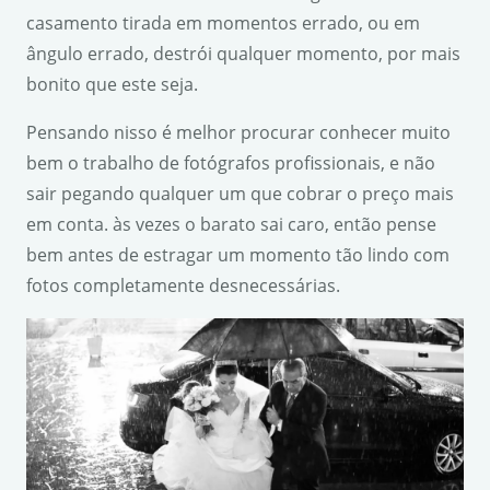
casamento tirada em momentos errado, ou em
ângulo errado, destrói qualquer momento, por mais
bonito que este seja.
Pensando nisso é melhor procurar conhecer muito
bem o trabalho de fotógrafos profissionais, e não
sair pegando qualquer um que cobrar o preço mais
em conta. às vezes o barato sai caro, então pense
bem antes de estragar um momento tão lindo com
fotos completamente desnecessárias.