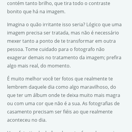
contém tanto brilho, que tira todo o contraste
bonito que há na imagem.
Imagina o quão irritante isso seria? Lógico que uma
imagem precisa ser tratada, mas não é necessário
mexer tanto a ponto de te transformar em outra
pessoa. Tome cuidado para o fotografo não
exagerar demais no tratamento da imagem; prefira
algo mais real, do momento.
É muito melhor você ter fotos que realmente te
lembrem daquele dia como algo maravilhoso, do
que ter um álbum onde te deixa muito mais magra
ou com uma cor que não é a sua. As fotografias de
casamento precisam ser fiéis ao que realmente
aconteceu no dia.