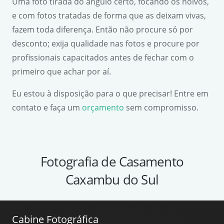
Uma foto tirada do ângulo certo, focando os noivos,
e com fotos tratadas de forma que as deixam vivas,
fazem toda diferença. Então não procure só por
desconto; exija qualidade nas fotos e procure por
profissionais capacitados antes de fechar com o
primeiro que achar por aí.
Eu estou à disposição para o que precisar! Entre em
contato e faça um
orçamento
sem compromisso.
Fotografia de Casamento
Caxambu do Sul
Cabine Fotográfica