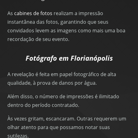
As
cabines de fotos
realizam a impressão
instantânea das fotos, garantindo que seus
convidados levem as imagens como mais uma boa
recordação de seu evento.
Fotógrafo em Florianópolis
A revelação é feita em papel fotográfico de alta
qualidade, à prova de danos por água.
Além disso, o número de impressões é ilimitado
dentro do período contratado.
Às vezes gritam, escancaram. Outras requerem um
olhar atento para que possamos notar suas
sutilezas.