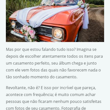
Mas por que estou falando tudo isso? Imagina se
depois de escolher atentamente todos os itens para
um casamento perfeito, seu álbum chega e junto
com ele vem fotos das quais não favorecem nada o
tão sonhado momento do casamento.
Revoltante, não é? E isso por incrível que pareça,
acontece com frequência; é muito comum achar
pessoas que não ficaram nenhum pouco satisfeitas
com fotos de seu casamento. Fotografia de