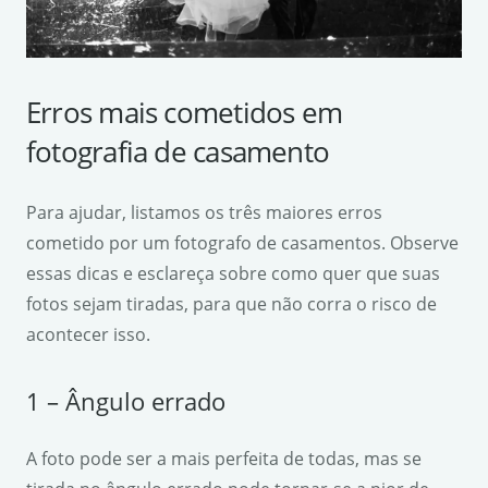
Erros mais cometidos em
fotografia de casamento
Para ajudar, listamos os três maiores erros
cometido por um fotografo de casamentos. Observe
essas dicas e esclareça sobre como quer que suas
fotos sejam tiradas, para que não corra o risco de
acontecer isso.
1 – Ângulo errado
A foto pode ser a mais perfeita de todas, mas se