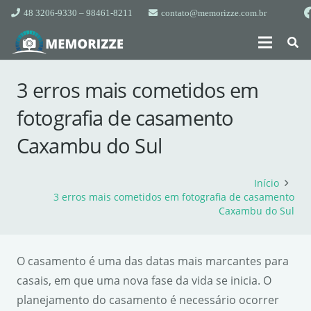
48 3206-9330 – 98461-8211
contato@memorizze.com.br
3 erros mais cometidos em
fotografia de casamento
Caxambu do Sul
Início
3 erros mais cometidos em fotografia de casamento
Caxambu do Sul
O casamento é uma das datas mais marcantes para
casais, em que uma nova fase da vida se inicia. O
planejamento do casamento é necessário ocorrer