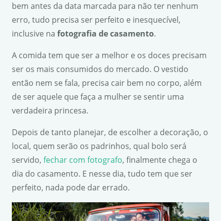
bem antes da data marcada para não ter nenhum
erro, tudo precisa ser perfeito e inesquecível,
inclusive na
fotografia de casamento
.
A comida tem que ser a melhor e os doces precisam
ser os mais consumidos do mercado. O vestido
então nem se fala, precisa cair bem no corpo, além
de ser aquele que faça a mulher se sentir uma
verdadeira princesa.
Depois de tanto planejar, de escolher a decoração, o
local, quem serão os padrinhos, qual bolo será
servido,
fechar com fotografo
, finalmente chega o
dia do casamento. E nesse dia, tudo tem que ser
perfeito, nada pode dar errado.