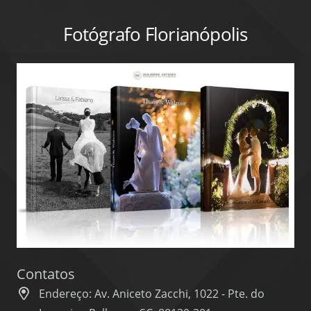
Fotógrafo Florianópolis
Contatos
Endereço: Av. Aniceto Zacchi, 1022 - Pte. do