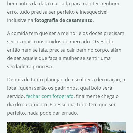
bem antes da data marcada para não ter nenhum
erro, tudo precisa ser perfeito e inesquecível,
inclusive na
fotografia de casamento
.
A comida tem que ser a melhor e os doces precisam
ser os mais consumidos do mercado. O vestido
então nem se fala, precisa cair bem no corpo, além
de ser aquele que faça a mulher se sentir uma
verdadeira princesa.
Depois de tanto planejar, de escolher a decoração, o
local, quem serão os padrinhos, qual bolo será
servido,
fechar com fotografo
, finalmente chega o
dia do casamento. E nesse dia, tudo tem que ser
perfeito, nada pode dar errado.