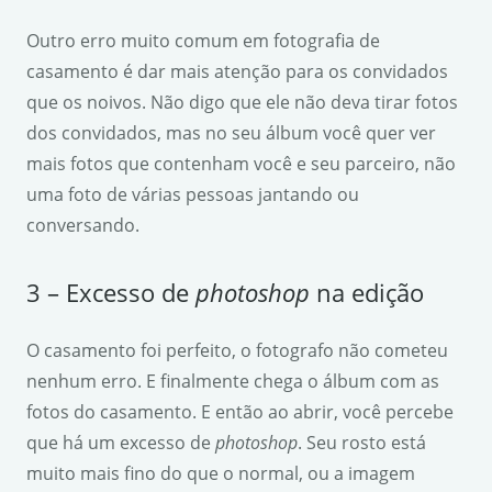
Outro erro muito comum em fotografia de
casamento é dar mais atenção para os convidados
que os noivos. Não digo que ele não deva tirar fotos
dos convidados, mas no seu álbum você quer ver
mais fotos que contenham você e seu parceiro, não
uma foto de várias pessoas jantando ou
conversando.
3 – Excesso de
photoshop
na edição
O casamento foi perfeito, o fotografo não cometeu
nenhum erro. E finalmente chega o álbum com as
fotos do casamento. E então ao abrir, você percebe
que há um excesso de
photoshop
. Seu rosto está
muito mais fino do que o normal, ou a imagem