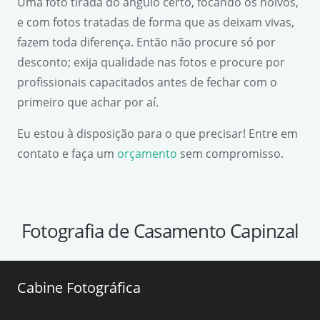
Uma foto tirada do ângulo certo, focando os noivos,
e com fotos tratadas de forma que as deixam vivas,
fazem toda diferença. Então não procure só por
desconto; exija qualidade nas fotos e procure por
profissionais capacitados antes de fechar com o
primeiro que achar por aí.
Eu estou à disposição para o que precisar! Entre em
contato e faça um
orçamento
sem compromisso.
Fotografia de Casamento Capinzal
Cabine Fotográfica