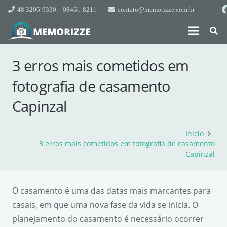
48 3206-9330 – 98461-8211
contato@memorizze.com.br
3 erros mais cometidos em
fotografia de casamento
Capinzal
Início
3 erros mais cometidos em fotografia de casamento
Capinzal
O casamento é uma das datas mais marcantes para
casais, em que uma nova fase da vida se inicia. O
planejamento do casamento é necessário ocorrer