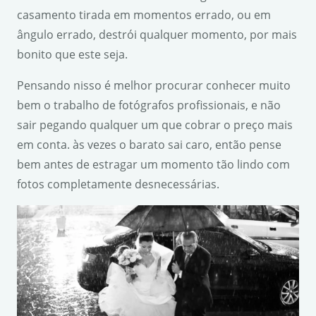
casamento tirada em momentos errado, ou em
ângulo errado, destrói qualquer momento, por mais
bonito que este seja.
Pensando nisso é melhor procurar conhecer muito
bem o trabalho de fotógrafos profissionais, e não
sair pegando qualquer um que cobrar o preço mais
em conta. às vezes o barato sai caro, então pense
bem antes de estragar um momento tão lindo com
fotos completamente desnecessárias.