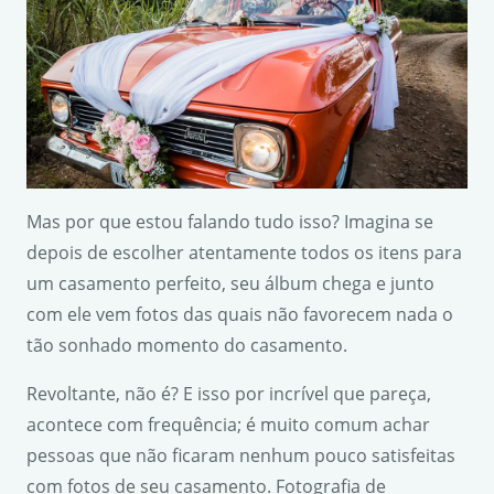
Mas por que estou falando tudo isso? Imagina se
depois de escolher atentamente todos os itens para
um casamento perfeito, seu álbum chega e junto
com ele vem fotos das quais não favorecem nada o
tão sonhado momento do casamento.
Revoltante, não é? E isso por incrível que pareça,
acontece com frequência; é muito comum achar
pessoas que não ficaram nenhum pouco satisfeitas
com fotos de seu casamento. Fotografia de