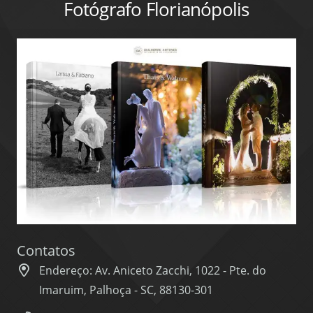
Fotógrafo Florianópolis
Contatos
Endereço: Av. Aniceto Zacchi, 1022 - Pte. do
Imaruim, Palhoça - SC, 88130-301