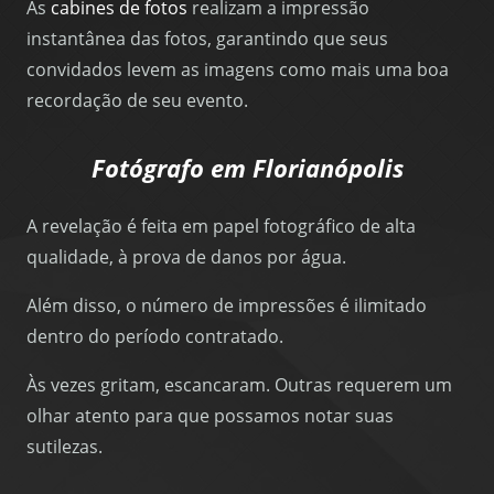
As
cabines de fotos
realizam a impressão
instantânea das fotos, garantindo que seus
convidados levem as imagens como mais uma boa
recordação de seu evento.
Fotógrafo em Florianópolis
A revelação é feita em papel fotográfico de alta
qualidade, à prova de danos por água.
Além disso, o número de impressões é ilimitado
dentro do período contratado.
Às vezes gritam, escancaram. Outras requerem um
olhar atento para que possamos notar suas
sutilezas.