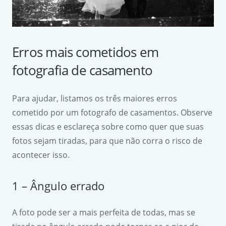
Erros mais cometidos em
fotografia de casamento
Para ajudar, listamos os três maiores erros
cometido por um fotografo de casamentos. Observe
essas dicas e esclareça sobre como quer que suas
fotos sejam tiradas, para que não corra o risco de
acontecer isso.
1 – Ângulo errado
A foto pode ser a mais perfeita de todas, mas se