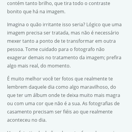
contém tanto brilho, que tira todo o contraste
bonito que há na imagem.
Imagina o quão irritante isso seria? Lógico que uma
imagem precisa ser tratada, mas não é necessário
mexer tanto a ponto de te transformar em outra
pessoa. Tome cuidado para o fotografo não
exagerar demais no tratamento da imagem; prefira
algo mais real, do momento.
É muito melhor você ter fotos que realmente te
lembrem daquele dia como algo maravilhoso, do
que ter um álbum onde te deixa muito mais magra
ou com uma cor que não é a sua. As fotografias de
casamento precisam ser fiéis ao que realmente
aconteceu no dia.