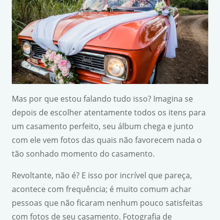
Mas por que estou falando tudo isso? Imagina se
depois de escolher atentamente todos os itens para
um casamento perfeito, seu álbum chega e junto
com ele vem fotos das quais não favorecem nada o
tão sonhado momento do casamento.
Revoltante, não é? E isso por incrível que pareça,
acontece com frequência; é muito comum achar
pessoas que não ficaram nenhum pouco satisfeitas
com fotos de seu casamento. Fotografia de