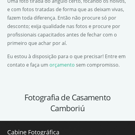
Uma foto tirada do ângulo certo, focando os noivos,
e com fotos tratadas de forma que as deixam vivas,
fazem toda diferença. Então não procure só por
desconto; exija qualidade nas fotos e procure por
profissionais capacitados antes de fechar com o
primeiro que achar por aí.
Eu estou à disposição para o que precisar! Entre em
contato e faça um
orçamento
sem compromisso.
Fotografia de Casamento
Camboriú
Cabine Fotográfica