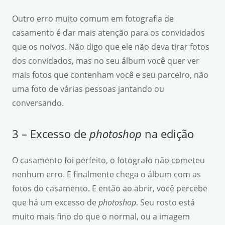
Outro erro muito comum em fotografia de
casamento é dar mais atenção para os convidados
que os noivos. Não digo que ele não deva tirar fotos
dos convidados, mas no seu álbum você quer ver
mais fotos que contenham você e seu parceiro, não
uma foto de várias pessoas jantando ou
conversando.
3 – Excesso de
photoshop
na edição
O casamento foi perfeito, o fotografo não cometeu
nenhum erro. E finalmente chega o álbum com as
fotos do casamento. E então ao abrir, você percebe
que há um excesso de
photoshop
. Seu rosto está
muito mais fino do que o normal, ou a imagem