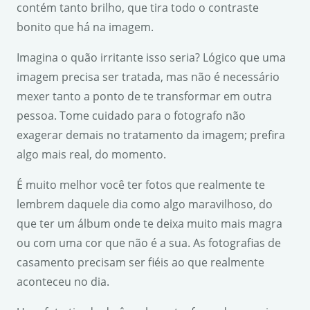
contém tanto brilho, que tira todo o contraste
bonito que há na imagem.
Imagina o quão irritante isso seria? Lógico que uma
imagem precisa ser tratada, mas não é necessário
mexer tanto a ponto de te transformar em outra
pessoa. Tome cuidado para o fotografo não
exagerar demais no tratamento da imagem; prefira
algo mais real, do momento.
É muito melhor você ter fotos que realmente te
lembrem daquele dia como algo maravilhoso, do
que ter um álbum onde te deixa muito mais magra
ou com uma cor que não é a sua. As fotografias de
casamento precisam ser fiéis ao que realmente
aconteceu no dia.