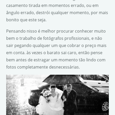
casamento tirada em momentos errado, ou em
ângulo errado, destrói qualquer momento, por mais
bonito que este seja.
Pensando nisso é melhor procurar conhecer muito
bem o trabalho de fotógrafos profissionais, e não
sair pegando qualquer um que cobrar o preço mais
em conta. às vezes o barato sai caro, então pense
bem antes de estragar um momento tão lindo com
fotos completamente desnecessárias.