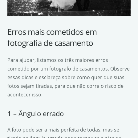
Erros mais cometidos em
fotografia de casamento
Para ajudar, listamos os três maiores erros
cometido por um fotografo de casamentos. Observe
essas dicas e esclareça sobre como quer que suas
fotos sejam tiradas, para que não corra o risco de
acontecer isso.
1 – Ângulo errado
A foto pode ser a mais perfeita de todas, mas se