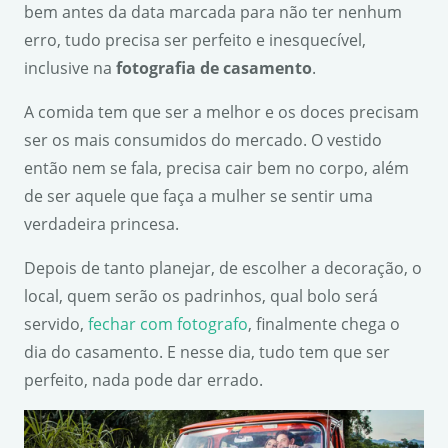
bem antes da data marcada para não ter nenhum
erro, tudo precisa ser perfeito e inesquecível,
inclusive na
fotografia de casamento
.
A comida tem que ser a melhor e os doces precisam
ser os mais consumidos do mercado. O vestido
então nem se fala, precisa cair bem no corpo, além
de ser aquele que faça a mulher se sentir uma
verdadeira princesa.
Depois de tanto planejar, de escolher a decoração, o
local, quem serão os padrinhos, qual bolo será
servido,
fechar com fotografo
, finalmente chega o
dia do casamento. E nesse dia, tudo tem que ser
perfeito, nada pode dar errado.