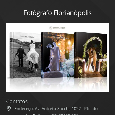
Fotógrafo Florianópolis
Contatos
Endereço: Av. Aniceto Zacchi, 1022 - Pte. do