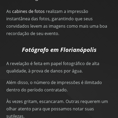
As
cabines de fotos
realizam a impressão
instantânea das fotos, garantindo que seus
convidados levem as imagens como mais uma boa
recordação de seu evento.
Fotógrafo em Florianópolis
A revelação é feita em papel fotográfico de alta
qualidade, à prova de danos por água.
Além disso, o número de impressões é ilimitado
dentro do período contratado.
Às vezes gritam, escancaram. Outras requerem um
olhar atento para que possamos notar suas
sutilezas.