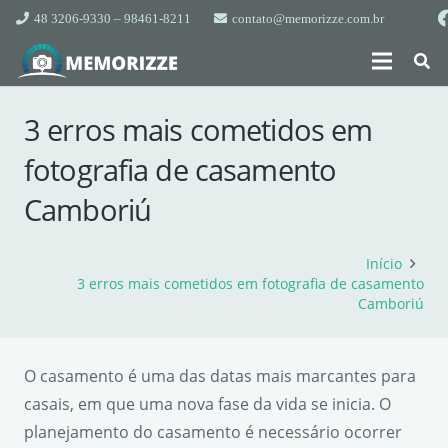
48 3206-9330 – 98461-8211
contato@memorizze.com.br
3 erros mais cometidos em
fotografia de casamento
Camboriú
Início
3 erros mais cometidos em fotografia de casamento
Camboriú
O casamento é uma das datas mais marcantes para
casais, em que uma nova fase da vida se inicia. O
planejamento do casamento é necessário ocorrer