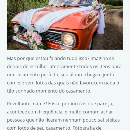
Mas por que estou falando tudo isso? Imagina se
depois de escolher atentamente todos os itens para
um casamento perfeito, seu álbum chega e junto
com ele vem fotos das quais não favorecem nada o
tão sonhado momento do casamento.
Revoltante, não é? E isso por incrível que pareça,
acontece com frequência; é muito comum achar
pessoas que não ficaram nenhum pouco satisfeitas
com fotos de seu casamento. Fotografia de