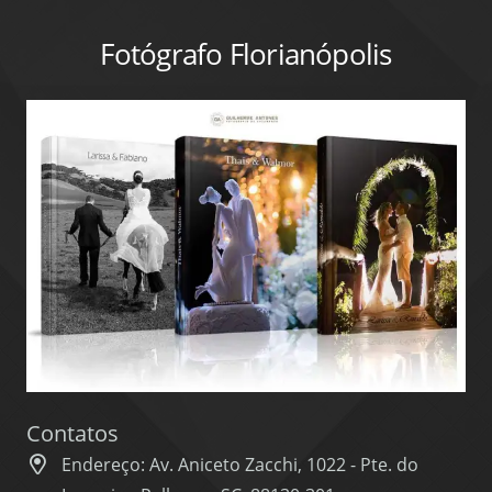
Fotógrafo Florianópolis
Contatos
Endereço: Av. Aniceto Zacchi, 1022 - Pte. do