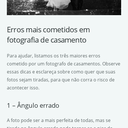
Erros mais cometidos em
fotografia de casamento
Para ajudar, listamos os três maiores erros
cometido por um fotografo de casamentos. Observe
essas dicas e esclareça sobre como quer que suas
fotos sejam tiradas, para que não corra o risco de
acontecer isso.
1 – Ângulo errado
A foto pode ser a mais perfeita de todas, mas se