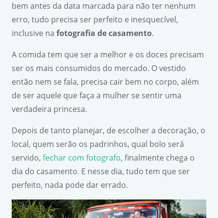
bem antes da data marcada para não ter nenhum
erro, tudo precisa ser perfeito e inesquecível,
inclusive na
fotografia de casamento
.
A comida tem que ser a melhor e os doces precisam
ser os mais consumidos do mercado. O vestido
então nem se fala, precisa cair bem no corpo, além
de ser aquele que faça a mulher se sentir uma
verdadeira princesa.
Depois de tanto planejar, de escolher a decoração, o
local, quem serão os padrinhos, qual bolo será
servido,
fechar com fotografo
, finalmente chega o
dia do casamento. E nesse dia, tudo tem que ser
perfeito, nada pode dar errado.