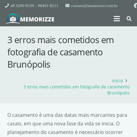
48 3206-9330 – 98461-8211
contato@memorizze.com.br
3 erros mais cometidos em
fotografia de casamento
Brunópolis
Início
3 erros mais cometidos em fotografia de casamento
Brunópolis
O casamento é uma das datas mais marcantes para
casais, em que uma nova fase da vida se inicia. O
planejamento do casamento é necessário ocorrer