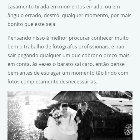
casamento tirada em momentos errado, ou em
ângulo errado, destrói qualquer momento, por mais
bonito que este seja.
Pensando nisso é melhor procurar conhecer muito
bem o trabalho de fotógrafos profissionais, e não
sair pegando qualquer um que cobrar o preço mais
em conta. às vezes o barato sai caro, então pense
bem antes de estragar um momento tão lindo com
fotos completamente desnecessárias.