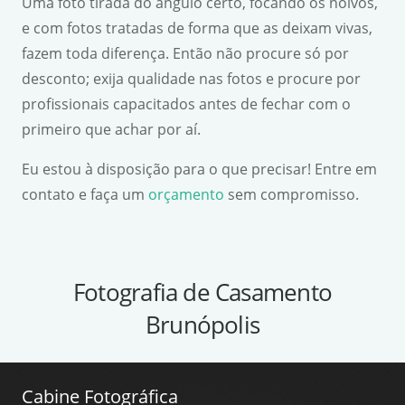
Uma foto tirada do ângulo certo, focando os noivos,
e com fotos tratadas de forma que as deixam vivas,
fazem toda diferença. Então não procure só por
desconto; exija qualidade nas fotos e procure por
profissionais capacitados antes de fechar com o
primeiro que achar por aí.
Eu estou à disposição para o que precisar! Entre em
contato e faça um
orçamento
sem compromisso.
Fotografia de Casamento
Brunópolis
Cabine Fotográfica