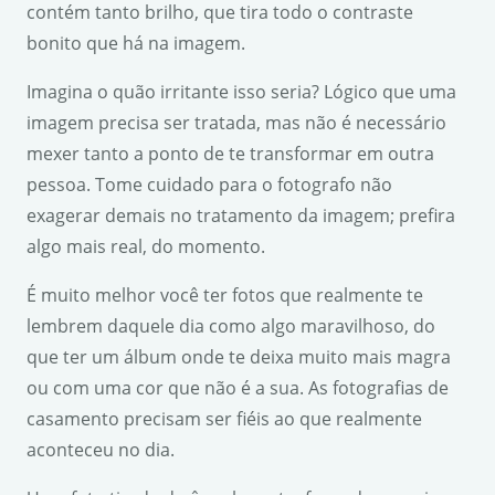
contém tanto brilho, que tira todo o contraste
bonito que há na imagem.
Imagina o quão irritante isso seria? Lógico que uma
imagem precisa ser tratada, mas não é necessário
mexer tanto a ponto de te transformar em outra
pessoa. Tome cuidado para o fotografo não
exagerar demais no tratamento da imagem; prefira
algo mais real, do momento.
É muito melhor você ter fotos que realmente te
lembrem daquele dia como algo maravilhoso, do
que ter um álbum onde te deixa muito mais magra
ou com uma cor que não é a sua. As fotografias de
casamento precisam ser fiéis ao que realmente
aconteceu no dia.