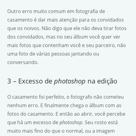
Outro erro muito comum em fotografia de
casamento é dar mais atenção para os convidados
que os noivos. Não digo que ele não deva tirar fotos
dos convidados, mas no seu álbum você quer ver
mais fotos que contenham você e seu parceiro, não
uma foto de várias pessoas jantando ou
conversando.
3 – Excesso de
photoshop
na edição
O casamento foi perfeito, o fotografo não cometeu
nenhum erro. E finalmente chega o álbum com as
fotos do casamento. E então ao abrir, você percebe
que há um excesso de
photoshop
. Seu rosto está
muito mais fino do que o normal, ou a imagem