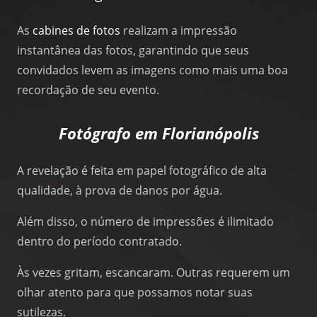
As
cabines de fotos
realizam a impressão
instantânea das fotos, garantindo que seus
convidados levem as imagens como mais uma boa
recordação de seu evento.
Fotógrafo em Florianópolis
A revelação é feita em papel fotográfico de alta
qualidade, à prova de danos por água.
Além disso, o número de impressões é ilimitado
dentro do período contratado.
Às vezes gritam, escancaram. Outras requerem um
olhar atento para que possamos notar suas
sutilezas.