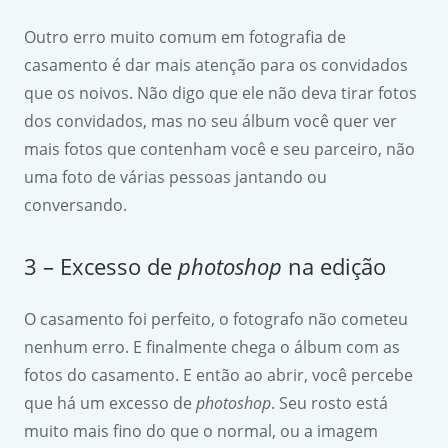
Outro erro muito comum em fotografia de
casamento é dar mais atenção para os convidados
que os noivos. Não digo que ele não deva tirar fotos
dos convidados, mas no seu álbum você quer ver
mais fotos que contenham você e seu parceiro, não
uma foto de várias pessoas jantando ou
conversando.
3 – Excesso de
photoshop
na edição
O casamento foi perfeito, o fotografo não cometeu
nenhum erro. E finalmente chega o álbum com as
fotos do casamento. E então ao abrir, você percebe
que há um excesso de
photoshop
. Seu rosto está
muito mais fino do que o normal, ou a imagem