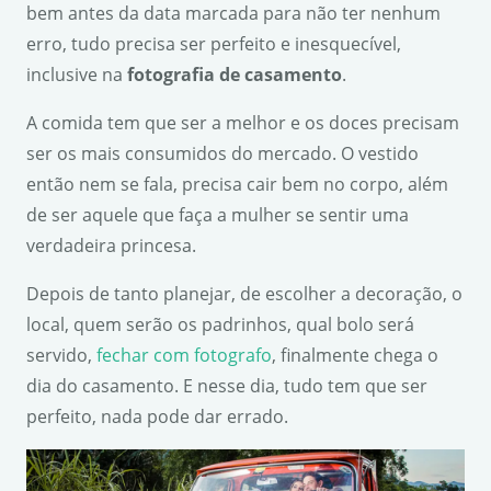
bem antes da data marcada para não ter nenhum
erro, tudo precisa ser perfeito e inesquecível,
inclusive na
fotografia de casamento
.
A comida tem que ser a melhor e os doces precisam
ser os mais consumidos do mercado. O vestido
então nem se fala, precisa cair bem no corpo, além
de ser aquele que faça a mulher se sentir uma
verdadeira princesa.
Depois de tanto planejar, de escolher a decoração, o
local, quem serão os padrinhos, qual bolo será
servido,
fechar com fotografo
, finalmente chega o
dia do casamento. E nesse dia, tudo tem que ser
perfeito, nada pode dar errado.