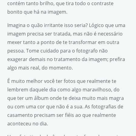
contém tanto brilho, que tira todo o contraste
bonito que há na imagem.
Imagina o quão irritante isso seria? Lógico que uma
imagem precisa ser tratada, mas não é necessário
mexer tanto a ponto de te transformar em outra
pessoa. Tome cuidado para o fotografo não
exagerar demais no tratamento da imagem; prefira
algo mais real, do momento.
É muito melhor você ter fotos que realmente te
lembrem daquele dia como algo maravilhoso, do
que ter um álbum onde te deixa muito mais magra
ou com uma cor que não é a sua. As fotografias de
casamento precisam ser fiéis ao que realmente
aconteceu no dia.