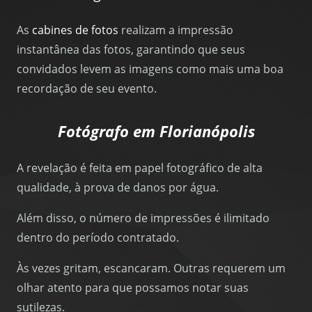
As
cabines de fotos
realizam a impressão
instantânea das fotos, garantindo que seus
convidados levem as imagens como mais uma boa
recordação de seu evento.
Fotógrafo em Florianópolis
A revelação é feita em papel fotográfico de alta
qualidade, à prova de danos por água.
Além disso, o número de impressões é ilimitado
dentro do período contratado.
Às vezes gritam, escancaram. Outras requerem um
olhar atento para que possamos notar suas
sutilezas.