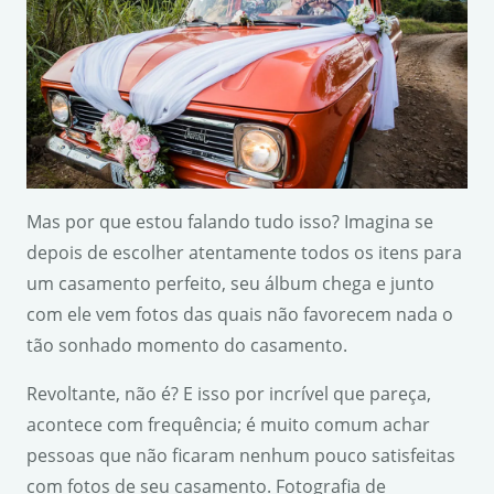
Mas por que estou falando tudo isso? Imagina se
depois de escolher atentamente todos os itens para
um casamento perfeito, seu álbum chega e junto
com ele vem fotos das quais não favorecem nada o
tão sonhado momento do casamento.
Revoltante, não é? E isso por incrível que pareça,
acontece com frequência; é muito comum achar
pessoas que não ficaram nenhum pouco satisfeitas
com fotos de seu casamento. Fotografia de