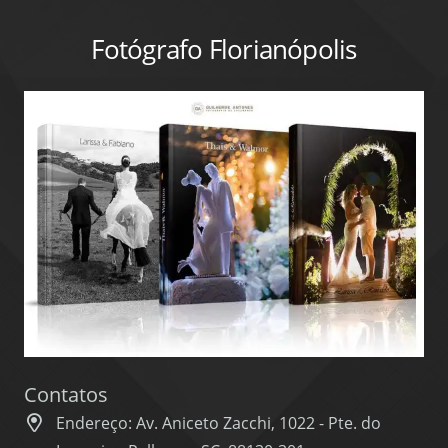
Fotógrafo Florianópolis
Contatos
Endereço: Av. Aniceto Zacchi, 1022 - Pte. do