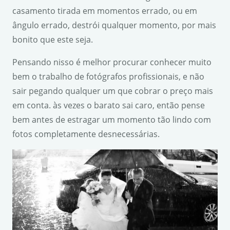
casamento tirada em momentos errado, ou em
ângulo errado, destrói qualquer momento, por mais
bonito que este seja.
Pensando nisso é melhor procurar conhecer muito
bem o trabalho de fotógrafos profissionais, e não
sair pegando qualquer um que cobrar o preço mais
em conta. às vezes o barato sai caro, então pense
bem antes de estragar um momento tão lindo com
fotos completamente desnecessárias.