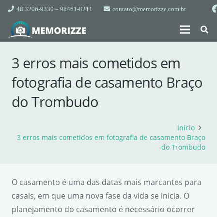
48 3206-9330 – 98461-8211
contato@memorizze.com.br
3 erros mais cometidos em
fotografia de casamento Braço
do Trombudo
Início
3 erros mais cometidos em fotografia de casamento Braço
do Trombudo
O casamento é uma das datas mais marcantes para
casais, em que uma nova fase da vida se inicia. O
planejamento do casamento é necessário ocorrer