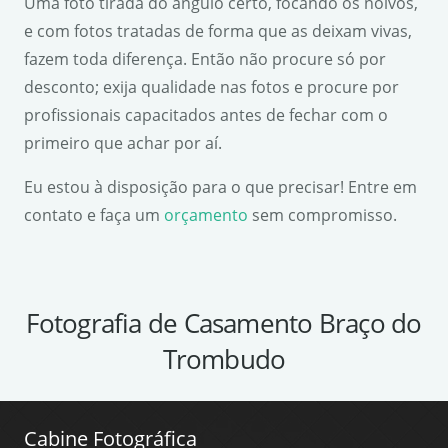
Uma foto tirada do ângulo certo, focando os noivos,
e com fotos tratadas de forma que as deixam vivas,
fazem toda diferença. Então não procure só por
desconto; exija qualidade nas fotos e procure por
profissionais capacitados antes de fechar com o
primeiro que achar por aí.
Eu estou à disposição para o que precisar! Entre em
contato e faça um
orçamento
sem compromisso.
Fotografia de Casamento Braço do
Trombudo
Cabine Fotográfica