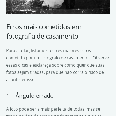
Erros mais cometidos em
fotografia de casamento
Para ajudar, listamos os três maiores erros
cometido por um fotografo de casamentos. Observe
essas dicas e esclareça sobre como quer que suas
fotos sejam tiradas, para que não corra o risco de
acontecer isso.
1 – Ângulo errado
A foto pode ser a mais perfeita de todas, mas se