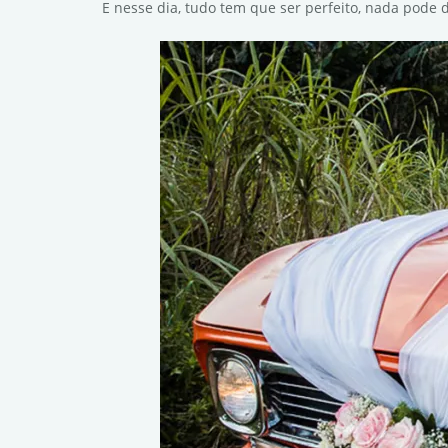
E nesse dia, tudo tem que ser perfeito, nada pode 