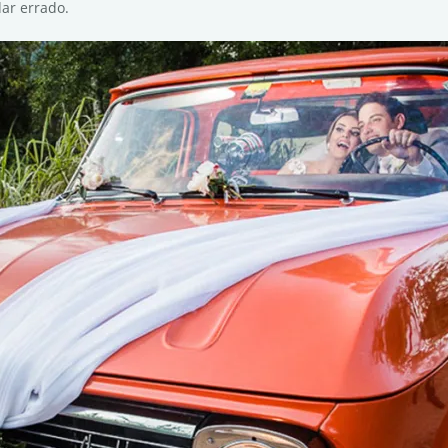
dar errado.