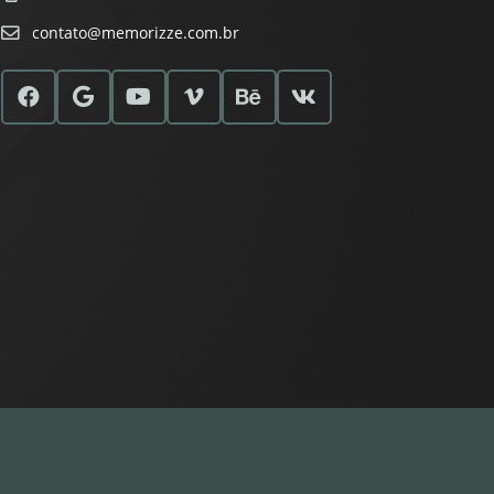
contato@memorizze.com.br