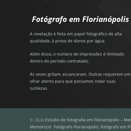
Fotógrafo em Florianópolis
A revelação é feita em papel fotográfico de alta
qualidade, à prova de danos por água.
Além disso, o número de impressões é ilimitado
dentro do período contratado.
Às vezes gritam, escancaram. Outras requerem um
olhar atento para que possamos notar suas
sutilezas.
© 2024
Estúdio de fotografia em Florianópolis – Me
Memorizze
Fotógrafo Florianopolis
,
Fotógrafo em Fl